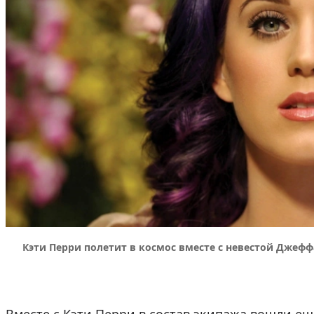
Кэти Перри полетит в космос вместе с невестой Джефф