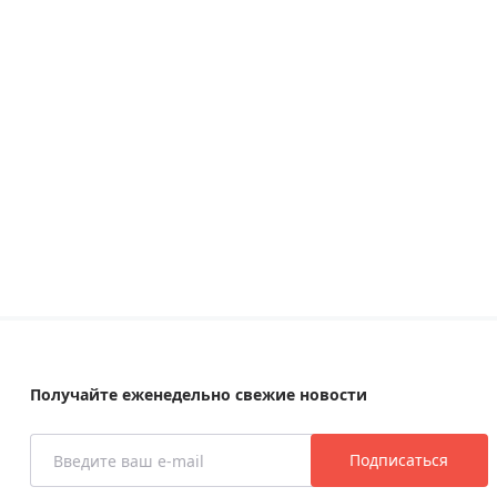
Получайте еженедельно свежие новости
Подписаться