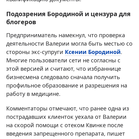
Подозрения Бородиной и цензура для
блогеров
Предприниматель намекнул, что проверка
деятельности Валерии могла быть местью со
стороны экс-супруги
Ксении Бородиной
.
Многие пользователи сети не согласны с
этой версией и считают, что избраннице
бизнесмена следовало сначала получить
профильное образование и разрешения на
работу в медицине.
Комментаторы отмечают, что ранее одна из
пострадавших клиенток уехала от Валерии
на скорой помощи с отеком Квинке после
введения запрещенного препарата, пишет