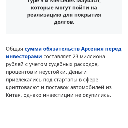
Type S и Mercedes Maybach,
которые могут пойти на
реализацию для покрытия
долгов.
Общая
сумма обязательств Арсения перед
инвесторами
составляет 23 миллиона
рублей с учетом судебных расходов,
процентов и неустойки. Деньги
привлекались под стартапы в сфере
криптовалют и поставок автомобилей из
Китая, однако инвестиции не окупились.