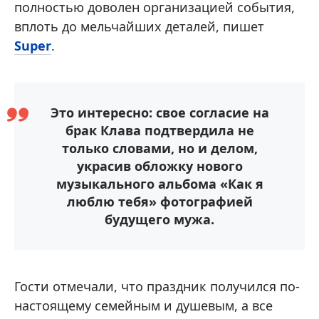
полностью доволен организацией события,
вплоть до мельчайших деталей, пишет
Super
.
Это интересно: свое согласие на
брак Клава подтвердила не
только словами, но и делом,
украсив обложку нового
музыкального альбома «Как я
люблю тебя» фотографией
будущего мужа.
Гости отмечали, что праздник получился по-
настоящему семейным и душевым, а все