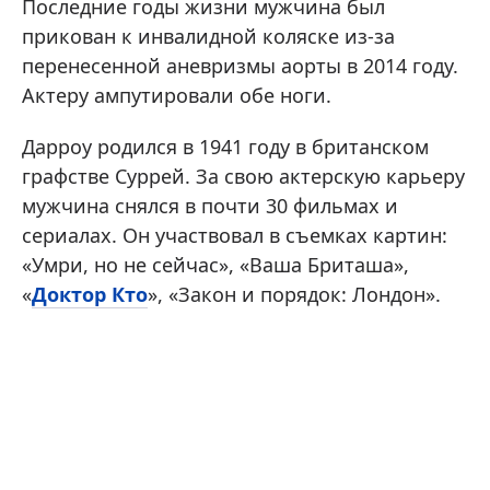
Последние годы жизни мужчина был
прикован к инвалидной коляске из-за
перенесенной аневризмы аорты в 2014 году.
Актеру ампутировали обе ноги.
Дарроу родился в 1941 году в британском
графстве Суррей. За свою актерскую карьеру
мужчина снялся в почти 30 фильмах и
сериалах. Он участвовал в съемках картин:
«Умри, но не сейчас», «Ваша Бриташа»,
«
Доктор Кто
», «Закон и порядок: Лондон».