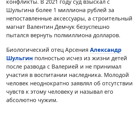
конфликты. В 2021 году суд взыскал с
Шульгина более 1 миллиона рублей за
непоставленные аксессуары, а строительный
магнат Валентин Демчук безуспешно
пытался вернуть полмиллиона долларов.
Биологический отец Арсения
Александр
Шульгин
полностью исчез из жизни детей
после развода с Валерией и не принимал
участия в воспитании наследника. Молодой
человек неоднократно заявлял об отсутствии
чувств к этому человеку и называл его
абсолютно чужим.