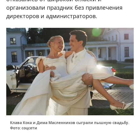
организовали праздник без привлечения
директоров и администраторов.
Клава Кока и Дима Масленников сыграли пышную свадьбу.
Фото: соцсети