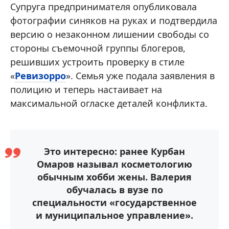
Супруга предпринимателя опубликовала
фотографии синяков на руках и подтвердила
версию о незаконном лишении свободы со
стороны съемочной группы блогеров,
решивших устроить проверку в стиле
«
Ревизорро
». Семья уже подала заявления в
полицию и теперь настаивает на
максимальной огласке деталей конфликта.
Это интересно: ранее Курбан
Омаров называл косметологию
обычным хобби жены. Валерия
обучалась в вузе по
специальности «государственное
и муниципальное управление».