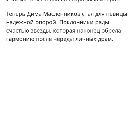
Теперь Дима Масленников стал для певицы
надежной опорой. Поклонники рады
счастью звезды, которая наконец обрела
гармонию после череды личных драм.