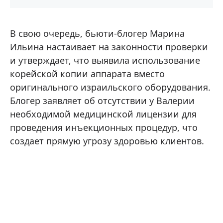
В свою очередь, бьюти-блогер Марина
Ильина настаивает на законности проверки
и утверждает, что выявила использование
корейской копии аппарата вместо
оригинального израильского оборудования.
Блогер заявляет об отсутствии у Валерии
необходимой медицинской лицензии для
проведения инъекционных процедур, что
создает прямую угрозу здоровью клиентов.