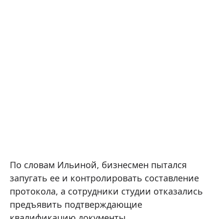
По словам Ильиной, бизнесмен пытался
запугать ее и контролировать составление
протокола, а сотрудники студии отказались
предъявить подтверждающие
квалификацию документы.