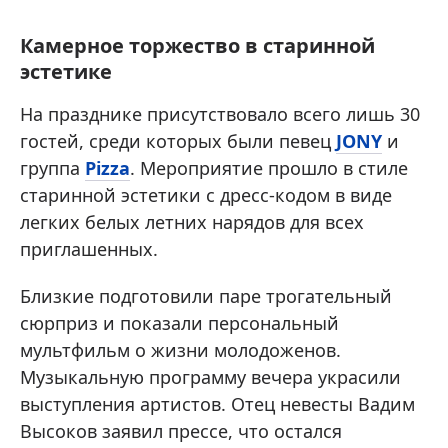
Камерное торжество в старинной
эстетике
На празднике присутствовало всего лишь 30
гостей, среди которых были певец
JONY
и
группа
Pizza
. Мероприятие прошло в стиле
старинной эстетики с дресс-кодом в виде
легких белых летних нарядов для всех
приглашенных.
Близкие подготовили паре трогательный
сюрприз и показали персональный
мультфильм о жизни молодоженов.
Музыкальную программу вечера украсили
выступления артистов. Отец невесты Вадим
Высоков заявил прессе, что остался