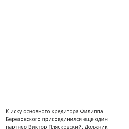
К иску основного кредитора Филиппа
Березовского присоединился еще один
партнер Виктор Плясковский. Должник