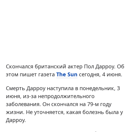
Скончался британский актер Пол Дарроу. Об
этом пишет газета
The Sun
сегодня, 4 июня.
Смерть Дарроу наступила в понедельник, 3
июня, из-за непродолжительного
заболевания. Он скончался на 79-м году
жизни. Не уточняется, какая болезнь была у
Дарроу.