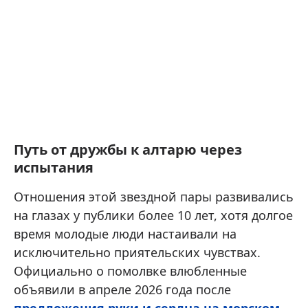
Путь от дружбы к алтарю через
испытания
Отношения этой звездной пары развивались
на глазах у публики более 10 лет, хотя долгое
время молодые люди настаивали на
исключительно приятельских чувствах.
Официально о помолвке влюбленные
объявили в апреле 2026 года после