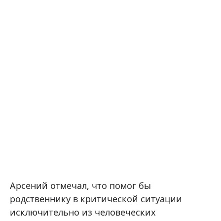
Арсений отмечал, что помог бы
родственнику в критической ситуации
исключительно из человеческих