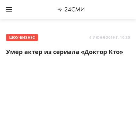
ШОУ-БИЗНЕС
4 ИЮНЯ 2019 Г. 10:20
Умер актер из сериала «Доктор Кто»