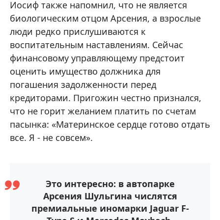
Иосиф также напомнил, что не является
биологическим отцом Арсения, а взрослые
люди редко прислушиваются к
воспитательным наставлениям. Сейчас
финансовому управляющему предстоит
оценить имущество должника для
погашения задолженности перед
кредиторами. Пригожин честно признался,
что не горит желанием платить по счетам
пасынка: «Материнское сердце готово отдать
все. Я - не совсем».
Это интересно: в автопарке
Арсения Шульгина числятся
премиальные иномарки Jaguar F-