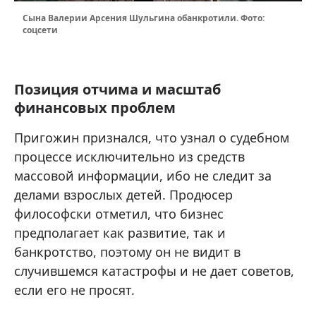
Сына Валерии Арсения Шульгина обанкротили. Фото:
соцсети
Позиция отчима и масштаб
финансовых проблем
Пригожин признался, что узнал о судебном
процессе исключительно из средств
массовой информации, ибо не следит за
делами взрослых детей. Продюсер
философски отметил, что бизнес
предполагает как развитие, так и
банкротство, поэтому он не видит в
случившемся катастрофы и не дает советов,
если его не просят.