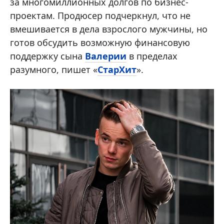
за многомиллионных долгов по бизнес-
проектам. Продюсер подчеркнул, что не
вмешивается в дела взрослого мужчины, но
готов обсудить возможную финансовую
поддержку сына
Валерии
в пределах
разумного, пишет «
СтарХит
».