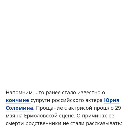
Напомним, что ранее стало известно о
кончине
супруги российского актера
Юрия
Соломина
. Прощание с актрисой прошло 29
мая на Ермоловской сцене. О причинах ее
смерти родственники не стали рассказывать: