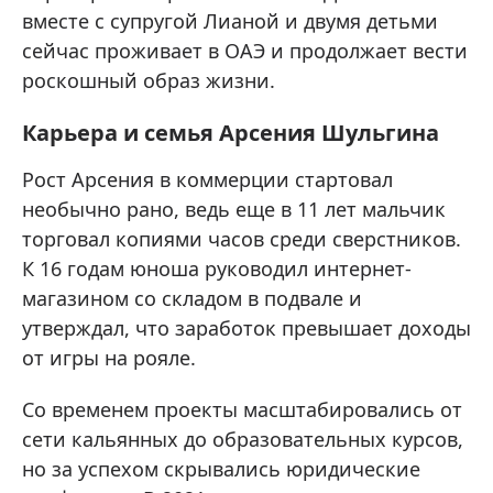
вместе с супругой Лианой и двумя детьми
сейчас проживает в ОАЭ и продолжает вести
роскошный образ жизни.
Карьера и семья Арсения Шульгина
Рост Арсения в коммерции стартовал
необычно рано, ведь еще в 11 лет мальчик
торговал копиями часов среди сверстников.
К 16 годам юноша руководил интернет-
магазином со складом в подвале и
утверждал, что заработок превышает доходы
от игры на рояле.
Со временем проекты масштабировались от
сети кальянных до образовательных курсов,
но за успехом скрывались юридические