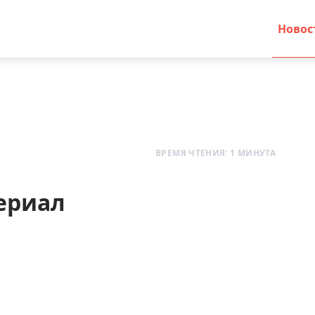
Новос
ВРЕМЯ ЧТЕНИЯ: 1 МИНУТА
сериал