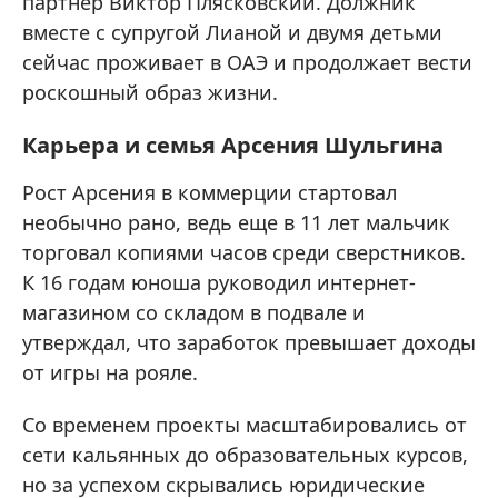
партнер Виктор Плясковский. Должник
вместе с супругой Лианой и двумя детьми
сейчас проживает в ОАЭ и продолжает вести
роскошный образ жизни.
Карьера и семья Арсения Шульгина
Рост Арсения в коммерции стартовал
необычно рано, ведь еще в 11 лет мальчик
торговал копиями часов среди сверстников.
К 16 годам юноша руководил интернет-
магазином со складом в подвале и
утверждал, что заработок превышает доходы
от игры на рояле.
Со временем проекты масштабировались от
сети кальянных до образовательных курсов,
но за успехом скрывались юридические