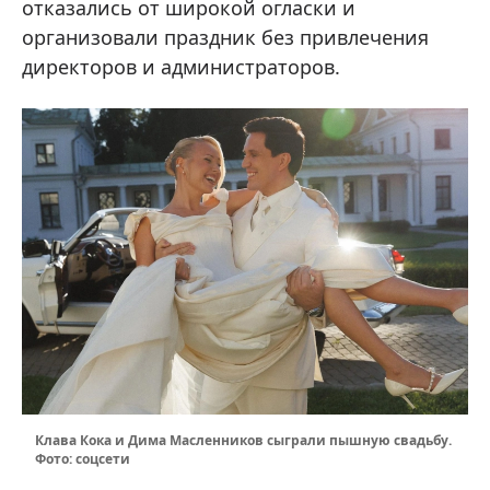
отказались от широкой огласки и
организовали праздник без привлечения
директоров и администраторов.
Клава Кока и Дима Масленников сыграли пышную свадьбу.
Фото: соцсети