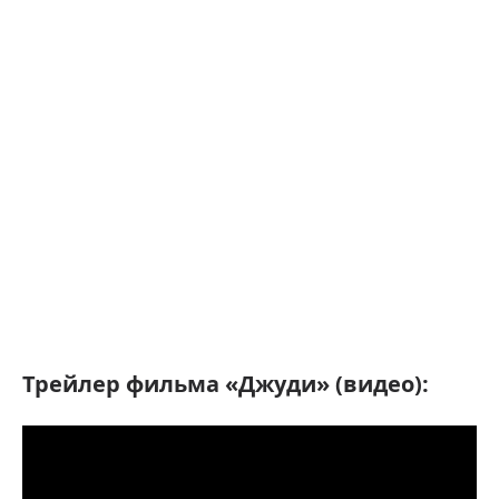
Трейлер фильма «Джуди» (видео):