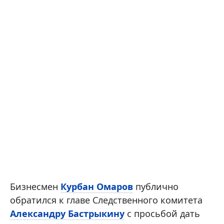
Бизнесмен
Курбан Омаров
публично
обратился к главе Следственного комитета
Александру Бастрыкину
с просьбой дать