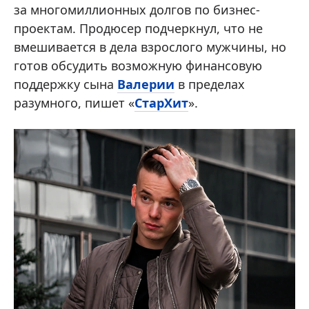
за многомиллионных долгов по бизнес-
проектам. Продюсер подчеркнул, что не
вмешивается в дела взрослого мужчины, но
готов обсудить возможную финансовую
поддержку сына
Валерии
в пределах
разумного, пишет «
СтарХит
».