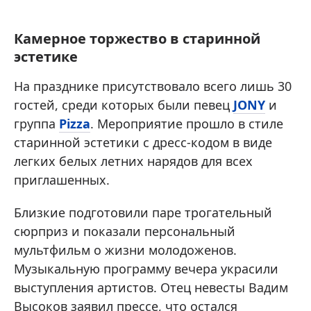
Камерное торжество в старинной
эстетике
На празднике присутствовало всего лишь 30
гостей, среди которых были певец
JONY
и
группа
Pizza
. Мероприятие прошло в стиле
старинной эстетики с дресс-кодом в виде
легких белых летних нарядов для всех
приглашенных.
Близкие подготовили паре трогательный
сюрприз и показали персональный
мультфильм о жизни молодоженов.
Музыкальную программу вечера украсили
выступления артистов. Отец невесты Вадим
Высоков заявил прессе, что остался