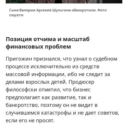
Сына Валерии Арсения Шульгина обанкротили. Фото:
соцсети
Позиция отчима и масштаб
финансовых проблем
Пригожин признался, что узнал о судебном
процессе исключительно из средств
массовой информации, ибо не следит за
делами взрослых детей. Продюсер
философски отметил, что бизнес
предполагает как развитие, так и
банкротство, поэтому он не видит в
случившемся катастрофы и не дает советов,
если его не просят.