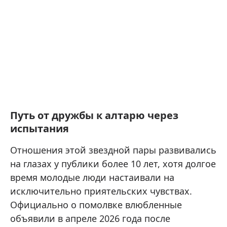
Путь от дружбы к алтарю через
испытания
Отношения этой звездной пары развивались
на глазах у публики более 10 лет, хотя долгое
время молодые люди настаивали на
исключительно приятельских чувствах.
Официально о помолвке влюбленные
объявили в апреле 2026 года после