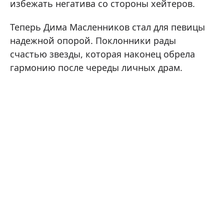
избежать негатива со стороны хейтеров.
Теперь Дима Масленников стал для певицы
надежной опорой. Поклонники рады
счастью звезды, которая наконец обрела
гармонию после череды личных драм.