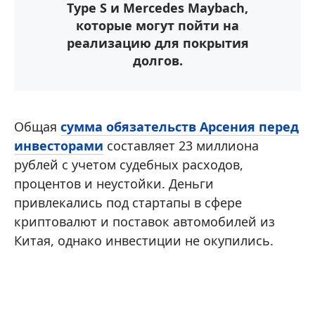
Type S и Mercedes Maybach,
которые могут пойти на
реализацию для покрытия
долгов.
Общая
сумма обязательств Арсения перед
инвесторами
составляет 23 миллиона
рублей с учетом судебных расходов,
процентов и неустойки. Деньги
привлекались под стартапы в сфере
криптовалют и поставок автомобилей из
Китая, однако инвестиции не окупились.