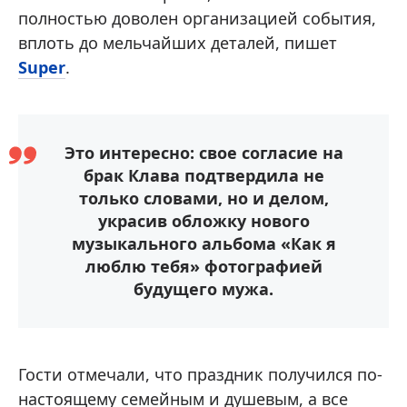
полностью доволен организацией события,
вплоть до мельчайших деталей, пишет
Super
.
Это интересно: свое согласие на
брак Клава подтвердила не
только словами, но и делом,
украсив обложку нового
музыкального альбома «Как я
люблю тебя» фотографией
будущего мужа.
Гости отмечали, что праздник получился по-
настоящему семейным и душевым, а все