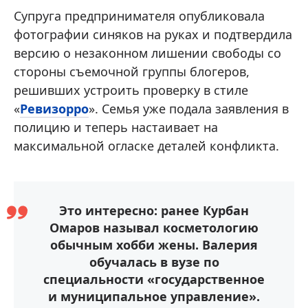
Супруга предпринимателя опубликовала
фотографии синяков на руках и подтвердила
версию о незаконном лишении свободы со
стороны съемочной группы блогеров,
решивших устроить проверку в стиле
«
Ревизорро
». Семья уже подала заявления в
полицию и теперь настаивает на
максимальной огласке деталей конфликта.
Это интересно: ранее Курбан
Омаров называл косметологию
обычным хобби жены. Валерия
обучалась в вузе по
специальности «государственное
и муниципальное управление».