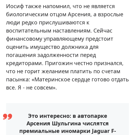
Иосиф также напомнил, что не является
биологическим отцом Арсения, а взрослые
люди редко прислушиваются к
воспитательным наставлениям. Сейчас
финансовому управляющему предстоит
оценить имущество должника для
погашения задолженности перед
кредиторами. Пригожин честно признался,
что не горит желанием платить по счетам
пасынка: «Материнское сердце готово отдать
все. Я - не совсем».
Это интересно: в автопарке
Арсения Шульгина числятся
премиальные иномарки Jaguar F-