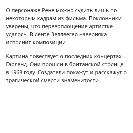
О персонаже Рене можно судить лишь по
некоторым кадрам из фильма. Поклонники
уверены, что перевоплощение артистке
удалось. В ленте Зеллвегер наверняка
исполнит композиции.
Картина повествует о последних концертах
Гарленд. Они прошли в британской столице
в 1968 году. Создатели покажут и расскажут о
трагической смерти знаменитости.