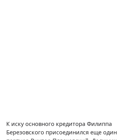
К иску основного кредитора Филиппа
Березовского присоединился еще один