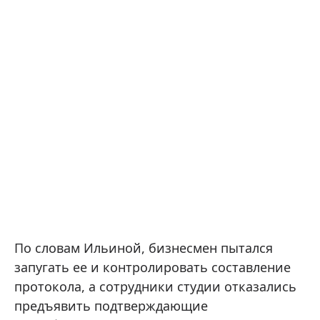
По словам Ильиной, бизнесмен пытался
запугать ее и контролировать составление
протокола, а сотрудники студии отказались
предъявить подтверждающие