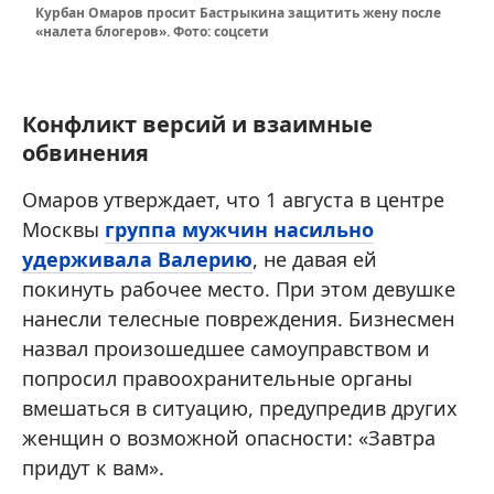
Курбан Омаров просит Бастрыкина защитить жену после
«налета блогеров». Фото: соцсети
Конфликт версий и взаимные
обвинения
Омаров утверждает, что 1 августа в центре
Москвы
группа мужчин насильно
удерживала Валерию
, не давая ей
покинуть рабочее место. При этом девушке
нанесли телесные повреждения. Бизнесмен
назвал произошедшее самоуправством и
попросил правоохранительные органы
вмешаться в ситуацию, предупредив других
женщин о возможной опасности: «Завтра
придут к вам».