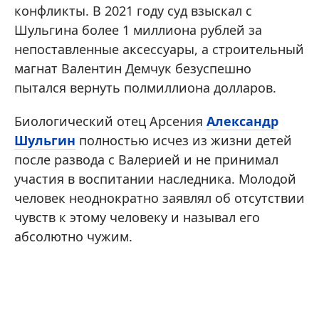
конфликты. В 2021 году суд взыскал с
Шульгина более 1 миллиона рублей за
непоставленные аксессуары, а строительный
магнат Валентин Демчук безуспешно
пытался вернуть полмиллиона долларов.
Биологический отец Арсения
Александр
Шульгин
полностью исчез из жизни детей
после развода с Валерией и не принимал
участия в воспитании наследника. Молодой
человек неоднократно заявлял об отсутствии
чувств к этому человеку и называл его
абсолютно чужим.