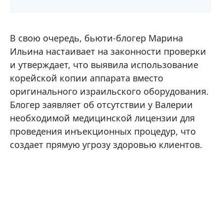
В свою очередь, бьюти-блогер Марина
Ильина настаивает на законности проверки
и утверждает, что выявила использование
корейской копии аппарата вместо
оригинального израильского оборудования.
Блогер заявляет об отсутствии у Валерии
необходимой медицинской лицензии для
проведения инъекционных процедур, что
создает прямую угрозу здоровью клиентов.