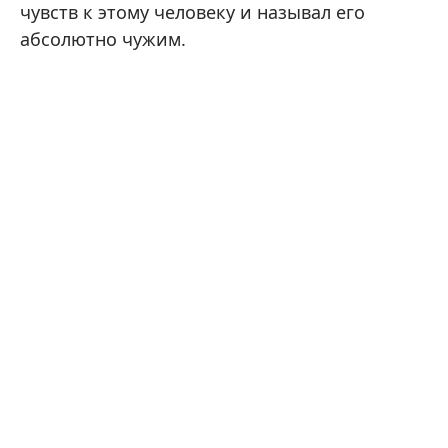
чувств к этому человеку и называл его
абсолютно чужим.