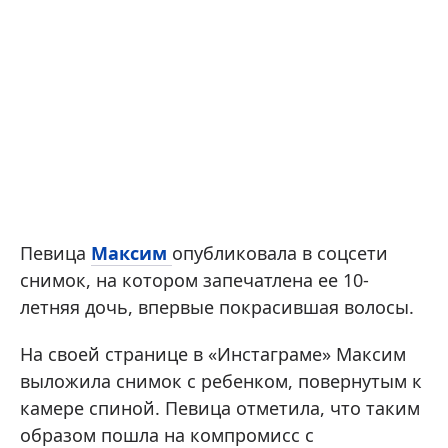
Певица
Максим
опубликовала в соцсети
снимок, на котором запечатлена ее 10-
летняя дочь, впервые покрасившая волосы.
На своей странице в «Инстаграме» Максим
выложила снимок с ребенком, повернутым к
камере спиной. Певица отметила, что таким
образом пошла на компромисс с