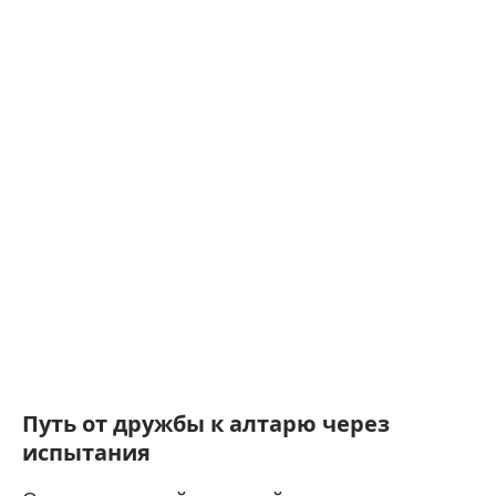
Путь от дружбы к алтарю через
испытания