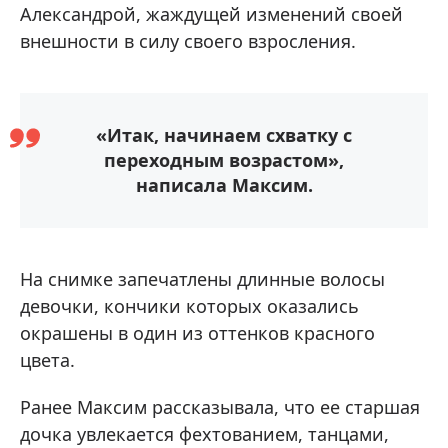
Александрой, жаждущей изменений своей
внешности в силу своего взросления.
«Итак, начинаем схватку с
переходным возрастом»,
написала Максим.
На снимке запечатлены длинные волосы
девочки, кончики которых оказались
окрашены в один из оттенков красного
цвета.
Ранее Максим рассказывала, что ее старшая
дочка увлекается фехтованием, танцами,