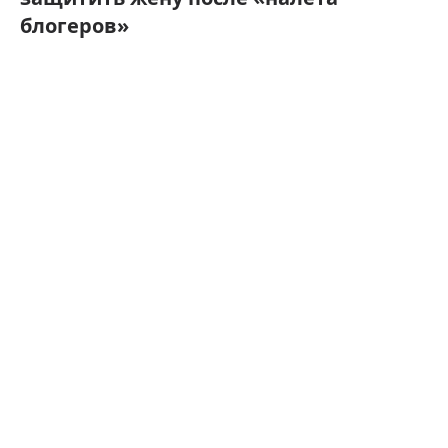
блогеров»