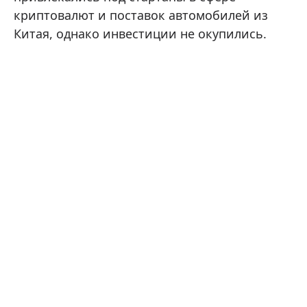
криптовалют и поставок автомобилей из
Китая, однако инвестиции не окупились.