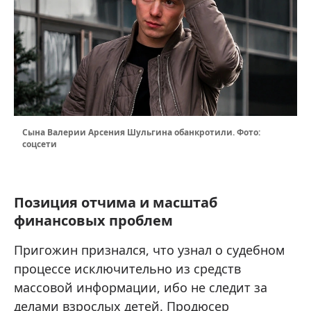
Сына Валерии Арсения Шульгина обанкротили. Фото:
соцсети
Позиция отчима и масштаб
финансовых проблем
Пригожин признался, что узнал о судебном
процессе исключительно из средств
массовой информации, ибо не следит за
делами взрослых детей. Продюсер