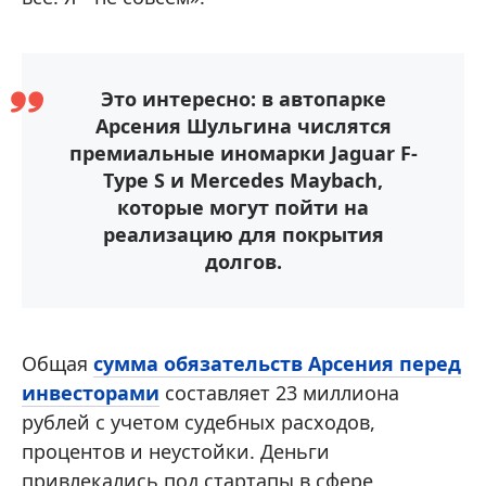
Это интересно: в автопарке
Арсения Шульгина числятся
премиальные иномарки Jaguar F-
Type S и Mercedes Maybach,
которые могут пойти на
реализацию для покрытия
долгов.
Общая
сумма обязательств Арсения перед
инвесторами
составляет 23 миллиона
рублей с учетом судебных расходов,
процентов и неустойки. Деньги
привлекались под стартапы в сфере