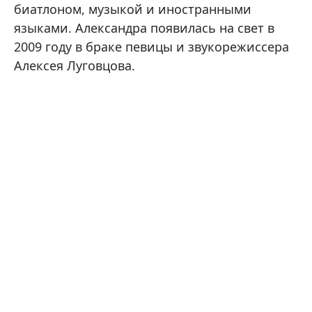
биатлоном, музыкой и иностранными
языками. Александра появилась на свет в
2009 году в браке певицы и звукорежиссера
Алексея Луговцова.