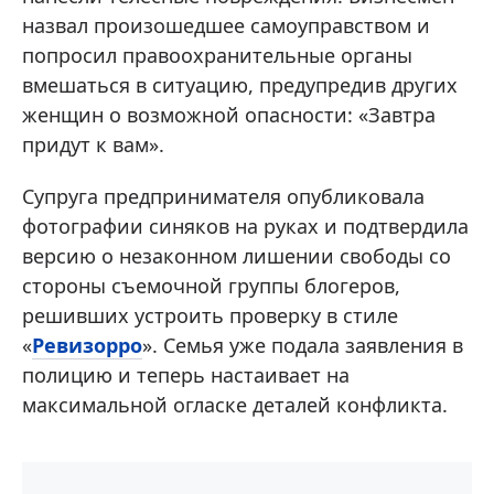
назвал произошедшее самоуправством и
попросил правоохранительные органы
вмешаться в ситуацию, предупредив других
женщин о возможной опасности: «Завтра
придут к вам».
Супруга предпринимателя опубликовала
фотографии синяков на руках и подтвердила
версию о незаконном лишении свободы со
стороны съемочной группы блогеров,
решивших устроить проверку в стиле
«
Ревизорро
». Семья уже подала заявления в
полицию и теперь настаивает на
максимальной огласке деталей конфликта.