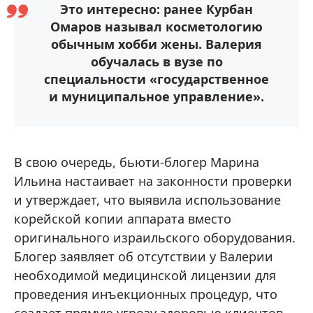
Это интересно: ранее Курбан
Омаров называл косметологию
обычным хобби жены. Валерия
обучалась в вузе по
специальности «государственное
и муниципальное управление».
В свою очередь, бьюти-блогер Марина
Ильина настаивает на законности проверки
и утверждает, что выявила использование
корейской копии аппарата вместо
оригинального израильского оборудования.
Блогер заявляет об отсутствии у Валерии
необходимой медицинской лицензии для
проведения инъекционных процедур, что