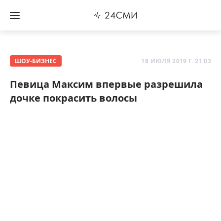
ШОУ-БИЗНЕС
18 ИЮЛЯ 2019 Г. 21:03
Певица Максим впервые разрешила
дочке покрасить волосы