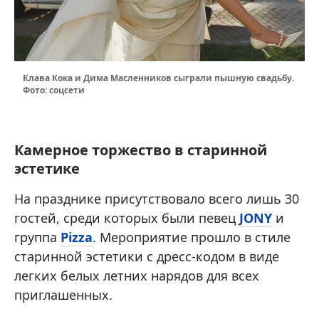
Клава Кока и Дима Масленников сыграли пышную свадьбу.
Фото: соцсети
Камерное торжество в старинной
эстетике
На празднике присутствовало всего лишь 30
гостей, среди которых были певец
JONY
и
группа
Pizza
. Мероприятие прошло в стиле
старинной эстетики с дресс-кодом в виде
легких белых летних нарядов для всех
приглашенных.