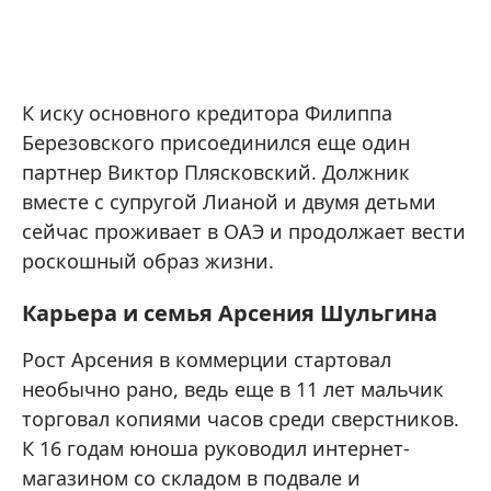
К иску основного кредитора Филиппа
Березовского присоединился еще один
партнер Виктор Плясковский. Должник
вместе с супругой Лианой и двумя детьми
сейчас проживает в ОАЭ и продолжает вести
роскошный образ жизни.
Карьера и семья Арсения Шульгина
Рост Арсения в коммерции стартовал
необычно рано, ведь еще в 11 лет мальчик
торговал копиями часов среди сверстников.
К 16 годам юноша руководил интернет-
магазином со складом в подвале и