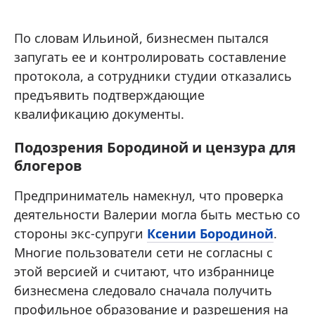
По словам Ильиной, бизнесмен пытался
запугать ее и контролировать составление
протокола, а сотрудники студии отказались
предъявить подтверждающие
квалификацию документы.
Подозрения Бородиной и цензура для
блогеров
Предприниматель намекнул, что проверка
деятельности Валерии могла быть местью со
стороны экс-супруги
Ксении Бородиной
.
Многие пользователи сети не согласны с
этой версией и считают, что избраннице
бизнесмена следовало сначала получить
профильное образование и разрешения на