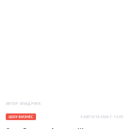
АВТОР:
ВЛАД РИГА
ШОУ-БИЗНЕС
6 АВГУСТА 2026 Г. 12:45