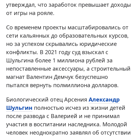
утверждал, что заработок превышает доходы
от игры на рояле.
Со временем проекты масштабировались от
сети кальянных до образовательных курсов,
но за успехом скрывались юридические
конфликты. В 2021 году суд взыскал с
Шульгина более 1 миллиона рублей за
непоставленные аксессуары, а строительный
магнат Валентин Демчук безуспешно
пытался вернуть полмиллиона долларов.
Биологический отец Арсения
Александр
Шульгин
полностью исчез из жизни детей
после развода с Валерией и не принимал
участия в воспитании наследника. Молодой
человек неоднократно заявлял об отсутствии