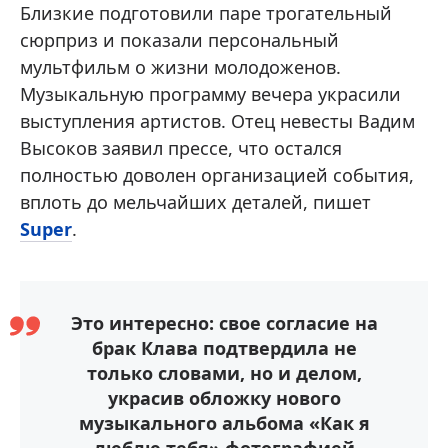
Близкие подготовили паре трогательный
сюрприз и показали персональный
мультфильм о жизни молодоженов.
Музыкальную программу вечера украсили
выступления артистов. Отец невесты Вадим
Высоков заявил прессе, что остался
полностью доволен организацией события,
вплоть до мельчайших деталей, пишет
Super
.
Это интересно: свое согласие на
брак Клава подтвердила не
только словами, но и делом,
украсив обложку нового
музыкального альбома «Как я