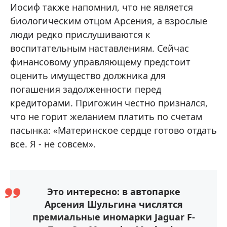
Иосиф также напомнил, что не является
биологическим отцом Арсения, а взрослые
люди редко прислушиваются к
воспитательным наставлениям. Сейчас
финансовому управляющему предстоит
оценить имущество должника для
погашения задолженности перед
кредиторами. Пригожин честно признался,
что не горит желанием платить по счетам
пасынка: «Материнское сердце готово отдать
все. Я - не совсем».
Это интересно: в автопарке
Арсения Шульгина числятся
премиальные иномарки Jaguar F-