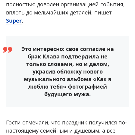
полностью доволен организацией события,
вплоть до мельчайших деталей, пишет
Super
.
Это интересно: свое согласие на
брак Клава подтвердила не
только словами, но и делом,
украсив обложку нового
музыкального альбома «Как я
люблю тебя» фотографией
будущего мужа.
Гости отмечали, что праздник получился по-
настоящему семейным и душевым, а все