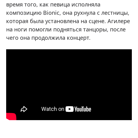
время того, как певица исполняла
композицию Bionic, она рухнула с лестницы,
которая была установлена на сцене. Агилере
на ноги помогли подняться танцоры, после
чего она продолжила концерт.