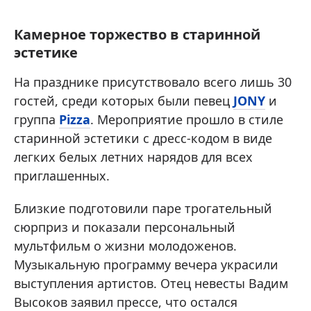
Камерное торжество в старинной
эстетике
На празднике присутствовало всего лишь 30
гостей, среди которых были певец
JONY
и
группа
Pizza
. Мероприятие прошло в стиле
старинной эстетики с дресс-кодом в виде
легких белых летних нарядов для всех
приглашенных.
Близкие подготовили паре трогательный
сюрприз и показали персональный
мультфильм о жизни молодоженов.
Музыкальную программу вечера украсили
выступления артистов. Отец невесты Вадим
Высоков заявил прессе, что остался