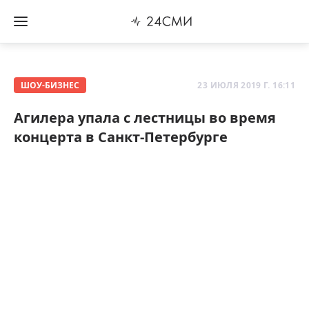
ШОУ-БИЗНЕС
23 ИЮЛЯ 2019 Г. 16:11
Агилера упала с лестницы во время
концерта в Санкт-Петербурге