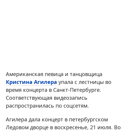
Американская певица и танцовщица
Кристина Агилера
упала с лестницы во
время концерта в Санкт-Петербурге.
Соответствующая видеозапись
распространилась по соцсетям.
Агилера дала концерт в петербургском
Ледовом дворце в воскресенье, 21 июля. Во