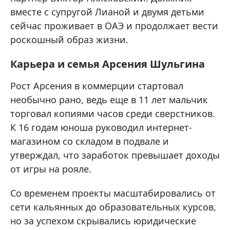
вместе с супругой Лианой и двумя детьми
сейчас проживает в ОАЭ и продолжает вести
роскошный образ жизни.
Карьера и семья Арсения Шульгина
Рост Арсения в коммерции стартовал
необычно рано, ведь еще в 11 лет мальчик
торговал копиями часов среди сверстников.
К 16 годам юноша руководил интернет-
магазином со складом в подвале и
утверждал, что заработок превышает доходы
от игры на рояле.
Со временем проекты масштабировались от
сети кальянных до образовательных курсов,
но за успехом скрывались юридические