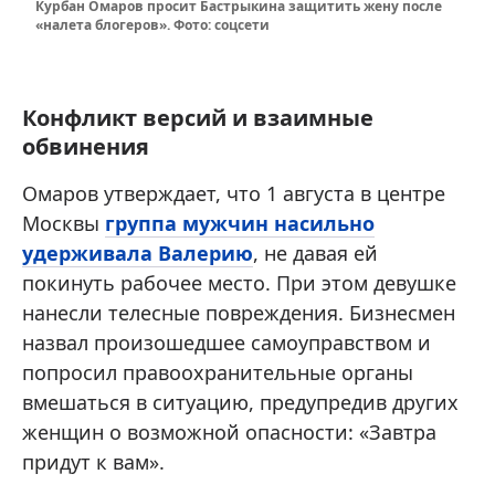
Курбан Омаров просит Бастрыкина защитить жену после
«налета блогеров». Фото: соцсети
Конфликт версий и взаимные
обвинения
Омаров утверждает, что 1 августа в центре
Москвы
группа мужчин насильно
удерживала Валерию
, не давая ей
покинуть рабочее место. При этом девушке
нанесли телесные повреждения. Бизнесмен
назвал произошедшее самоуправством и
попросил правоохранительные органы
вмешаться в ситуацию, предупредив других
женщин о возможной опасности: «Завтра
придут к вам».