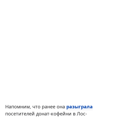
Напомним, что ранее она
разыграла
посетителей донат-кофейни в Лос-