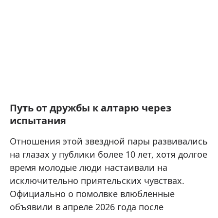
Путь от дружбы к алтарю через
испытания
Отношения этой звездной пары развивались
на глазах у публики более 10 лет, хотя долгое
время молодые люди настаивали на
исключительно приятельских чувствах.
Официально о помолвке влюбленные
объявили в апреле 2026 года после