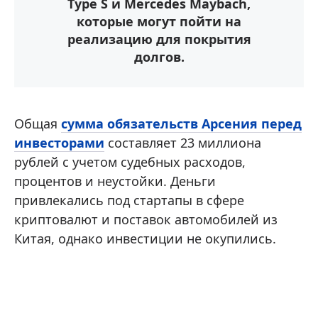
Type S и Mercedes Maybach,
которые могут пойти на
реализацию для покрытия
долгов.
Общая
сумма обязательств Арсения перед
инвесторами
составляет 23 миллиона
рублей с учетом судебных расходов,
процентов и неустойки. Деньги
привлекались под стартапы в сфере
криптовалют и поставок автомобилей из
Китая, однако инвестиции не окупились.