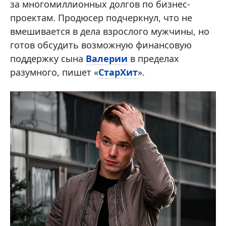
за многомиллионных долгов по бизнес-
проектам. Продюсер подчеркнул, что не
вмешивается в дела взрослого мужчины, но
готов обсудить возможную финансовую
поддержку сына
Валерии
в пределах
разумного, пишет «
СтарХит
».