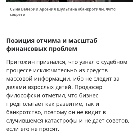
Сына Валерии Арсения Шульгина обанкротили. Фото:
соцсети
Позиция отчима и масштаб
финансовых проблем
Пригожин признался, что узнал о судебном
процессе исключительно из средств
массовой информации, ибо не следит за
делами взрослых детей. Продюсер
философски отметил, что бизнес
предполагает как развитие, так и
банкротство, поэтому он не видит в
случившемся катастрофы и не дает советов,
если его не просят.