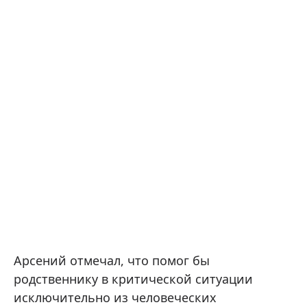
Арсений отмечал, что помог бы
родственнику в критической ситуации
исключительно из человеческих