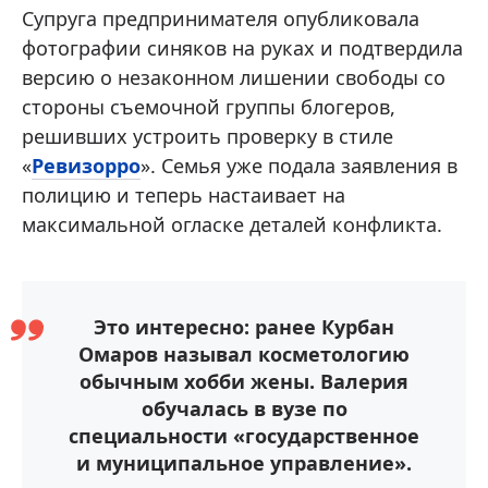
Супруга предпринимателя опубликовала
фотографии синяков на руках и подтвердила
версию о незаконном лишении свободы со
стороны съемочной группы блогеров,
решивших устроить проверку в стиле
«
Ревизорро
». Семья уже подала заявления в
полицию и теперь настаивает на
максимальной огласке деталей конфликта.
Это интересно: ранее Курбан
Омаров называл косметологию
обычным хобби жены. Валерия
обучалась в вузе по
специальности «государственное
и муниципальное управление».