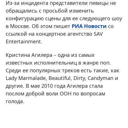
Из-за инцидента представители певицы не
обращались с просьбой изменить
конфигурацию сцены для ее следующего шоу
в Москве. Об этом пишет
РИА Новости
со
ссылкой на концертное агентство SAV
Entertainment.
Кристина Агилера – одна из самых
известных исполнительниц в жанре поп.
Среди ее популярных треков есть такие, как
Lady Marmalade, Beautiful, Dirty, Candyman и
другие. В мае 2010 года Агилера стала
послом доброй воли ООН по вопросам
голода.