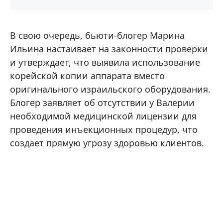
В свою очередь, бьюти-блогер Марина
Ильина настаивает на законности проверки
и утверждает, что выявила использование
корейской копии аппарата вместо
оригинального израильского оборудования.
Блогер заявляет об отсутствии у Валерии
необходимой медицинской лицензии для
проведения инъекционных процедур, что
создает прямую угрозу здоровью клиентов.