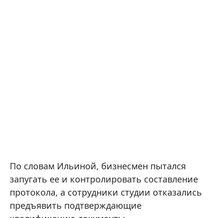
По словам Ильиной, бизнесмен пытался
запугать ее и контролировать составление
протокола, а сотрудники студии отказались
предъявить подтверждающие