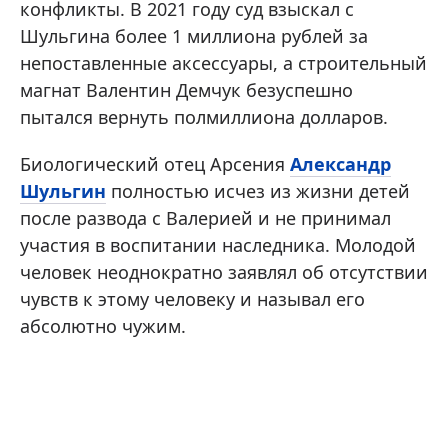
конфликты. В 2021 году суд взыскал с
Шульгина более 1 миллиона рублей за
непоставленные аксессуары, а строительный
магнат Валентин Демчук безуспешно
пытался вернуть полмиллиона долларов.
Биологический отец Арсения
Александр
Шульгин
полностью исчез из жизни детей
после развода с Валерией и не принимал
участия в воспитании наследника. Молодой
человек неоднократно заявлял об отсутствии
чувств к этому человеку и называл его
абсолютно чужим.