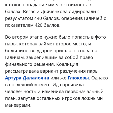
каждое попадание имело стоимость в
баллах. Вегас и Дьяченкова лидировали с
результатом 440 баллов, опередив Галичей с
показателем 420 баллов.
Во втором этапе нужно было попасть в фото
пары, которая займет второе место, и
большинство ударов пришлось снова по
Галичам, закрепившим за собой право
финального решения. Коалиция
рассматривала вариант разлучения пары
Артура Далалояна
или же
Глюкозы
. Однако
в последний момент Ида проявила
человечность и изменила первоначальный
план, запутав остальных игроков ложными
маневрами.