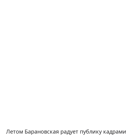
Летом Барановская радует публику кадрами