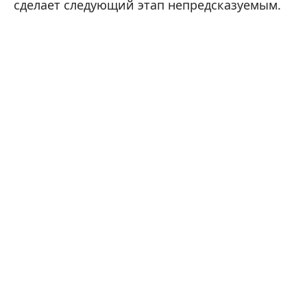
сделает следующий этап непредсказуемым.