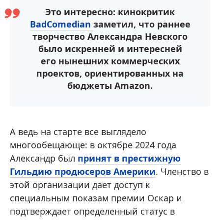
Это интересно: кинокритик
BadComedian
заметил, что раннее
творчество Александра Невского
было искренней и интересней
его нынешних коммерческих
проектов, ориентированных на
бюджеты Amazon.
А ведь на старте все выглядело
многообещающе: в октябре 2024 года
Александр был
принят в престижную
Гильдию продюсеров Америки
. Членство в
этой организации дает доступ к
специальным показам премии Оскар и
подтверждает определенный статус в