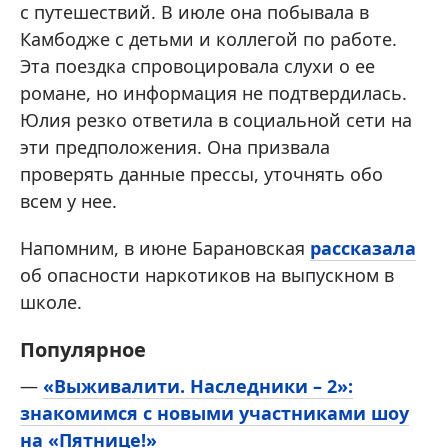
с путешествий. В июле она побывала в
Камбодже с детьми и коллегой по работе.
Эта поездка спровоцировала слухи о ее
романе, но информация не подтвердилась.
Юлия резко ответила в социальной сети на
эти предположения. Она призвала
проверять данные прессы, уточнять обо
всем у нее.
Напомним, в июне Барановская
рассказала
об опасности наркотиков на выпускном в
школе.
Популярное
—
«Выживалити. Наследники – 2»:
знакомимся с новыми участниками шоу
на «Пятнице!»