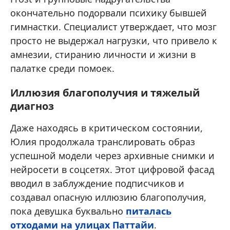
окончательно подорвали психику бывшей
гимнастки. Специалист утверждает, что мозг
просто не выдержал нагрузки, что привело к
амнезии, стиранию личности и жизни в
палатке среди помоек.
Иллюзия благополучия и тяжелый
диагноз
Даже находясь в критическом состоянии,
Юлия продолжала транслировать образ
успешной модели через архивные снимки и
нейросети в соцсетях. Этот цифровой фасад
вводил в заблуждение подписчиков и
создавал опасную иллюзию благополучия,
пока девушка буквально
питалась
отходами на улицах Паттайи
.