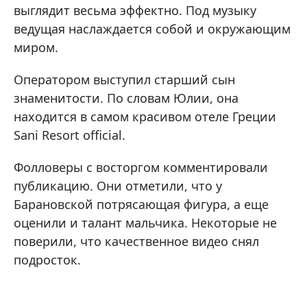
выглядит весьма эффектно. Под музыку
ведущая наслаждается собой и окружающим
миром.
Оператором выступил старший сын
знаменитости. По словам Юлии, она
находится в самом красивом отеле Греции
Sani Resort official.
Фолловеры с восторгом комментировали
публикацию. Они отметили, что у
Барановской потрясающая фигура, а еще
оценили и талант мальчика. Некоторые не
поверили, что качественное видео снял
подросток.