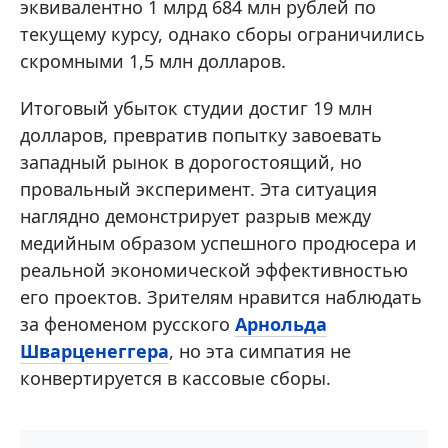
эквивалентно 1 млрд 684 млн рублей по
текущему курсу, однако сборы ограничились
скромными 1,5 млн долларов.
Итоговый убыток студии достиг 19 млн
долларов, превратив попытку завоевать
западный рынок в дорогостоящий, но
провальный эксперимент. Эта ситуация
наглядно демонстрирует разрыв между
медийным образом успешного продюсера и
реальной экономической эффективностью
его проектов. Зрителям нравится наблюдать
за феноменом русского
Арнольда
Шварценеггера
, но эта симпатия не
конвертируется в кассовые сборы.