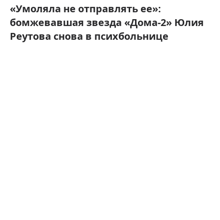
«Умоляла не отправлять ее»:
бомжевавшая звезда «Дома-2» Юлия
Реутова снова в психбольнице