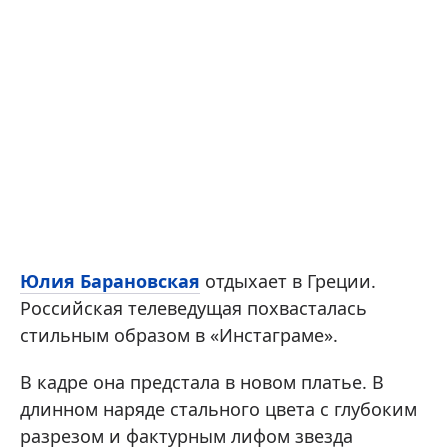
Юлия Барановская
отдыхает в Греции.
Российская телеведущая похвасталась
стильным образом в «Инстаграме».
В кадре она предстала в новом платье. В
длинном наряде стального цвета с глубоким
разрезом и фактурным лифом звезда