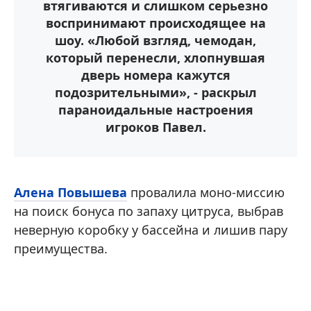
втягиваются и слишком серьезно
воспринимают происходящее на
шоу. «Любой взгляд, чемодан,
который перенесли, хлопнувшая
дверь номера кажутся
подозрительными», - раскрыл
параноидальные настроения
игроков Павел.
Алена Повышева
провалила моно-миссию
на поиск бонуса по запаху цитруса, выбрав
неверную коробку у бассейна и лишив пару
преимущества.