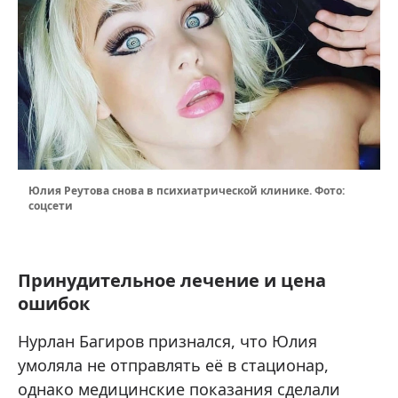
Юлия Реутова снова в психиатрической клинике. Фото:
соцсети
Принудительное лечение и цена
ошибок
Нурлан Багиров признался, что Юлия
умоляла не отправлять её в стационар,
однако медицинские показания сделали