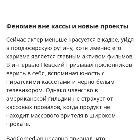
Феномен вне кассы и новые проекты
Сейчас актер меньше красуется в кадре, уйдя
в продюсерскую рутину, хотя именно его
харизма является главным активом фильмов.
В интервью Невский призывал поклонников
верить в себя, вспоминая юность с
пиратскими кассетами и черно-белым
телевизором. Однако членство в
американской гильдии не страхует от
кассовых провалов, когда продукт не
находит массового зрителя в широком
прокате.
BadComedian недавно признал, что