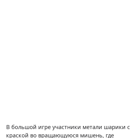
В большой игре участники метали шарики с
краской во вращающуюся мишень, где