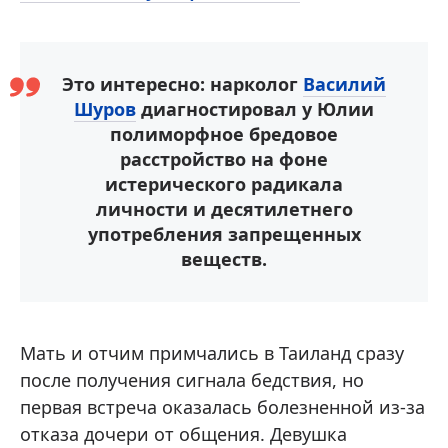
Это интересно: нарколог
Василий
Шуров
диагностировал у Юлии
полиморфное бредовое
расстройство на фоне
истерического радикала
личности и десятилетнего
употребления запрещенных
веществ.
Мать и отчим примчались в Таиланд сразу
после получения сигнала бедствия, но
первая встреча оказалась болезненной из-за
отказа дочери от общения. Девушка