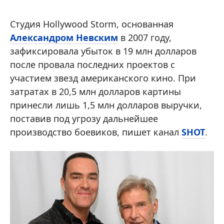
Студия Hollywood Storm, основанная
Александром Невским
в 2007 году,
зафиксировала убыток в 19 млн долларов
после провала последних проектов с
участием звезд американского кино. При
затратах в 20,5 млн долларов картины
принесли лишь 1,5 млн долларов выручки,
поставив под угрозу дальнейшее
производство боевиков, пишет канал
SHOT
.