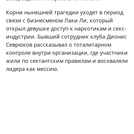
Корни нынешней трагедии уходят в период
связи с бизнесменом Лаки Ли, который
открыл девушке доступ к наркотикам и секс-
индустрии. Бывший сотрудник клуба Дионис
Севрюков рассказывал о тоталитарном
контроле внутри организации, где участники
жили по сектантским правилам и восхваляли
лидера как мессию.