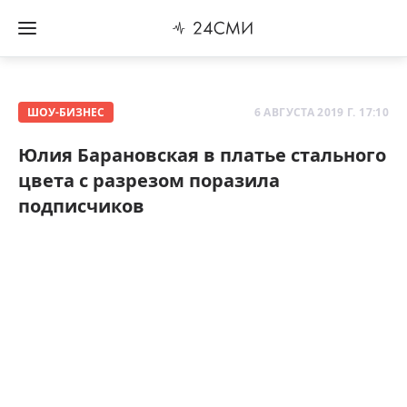
ШОУ-БИЗНЕС
6 АВГУСТА 2019 Г. 17:10
Юлия Барановская в платье стального
цвета с разрезом поразила
подписчиков