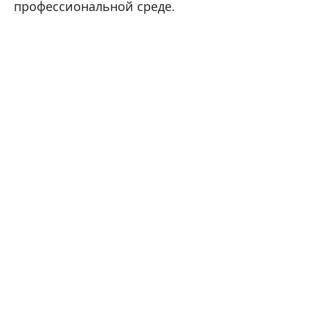
профессиональной среде.