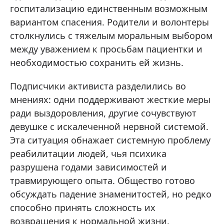
госпитализацию единственным возможным
вариантом спасения. Родители и волонтеры
столкнулись с тяжелым моральным выбором
между уважением к просьбам пациентки и
необходимостью сохранить ей жизнь.
Подписчики активиста разделились во
мнениях: одни поддерживают жесткие меры
ради выздоровления, другие сочувствуют
девушке с искалеченной нервной системой.
Эта ситуация обнажает системную проблему
реабилитации людей, чья психика
разрушена годами зависимостей и
травмирующего опыта. Общество готово
обсуждать падение знаменитостей, но редко
способно принять сложность их
возвращения к нормальной жизни.