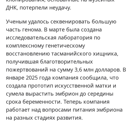
ДНК, потерпели неудачу.
Ученым удалось секвенировать большую
часть генома. В марте была создана
исследовательская лаборатория по
комплексному генетическому
восстановлению тасманийского хищника,
получившая благотворительных
пожертвований на сумму 3,6 млн долларов. В
январе 2025 года компания сообщила, что
создала прототип искусственной матки и
сумела вырастить эмбрион до середины
срока беременности. Теперь компания
работает над вопросами питания эмбриона
на разных стадиях развития.