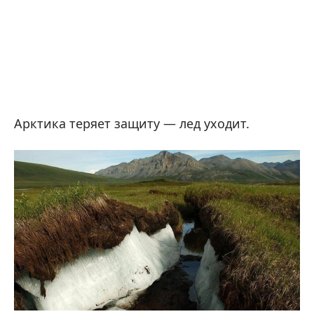
Арктика теряет защиту — лед уходит.