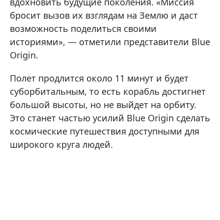
вдохновить будущие поколения. «Миссия
бросит вызов их взглядам на Землю и даст
возможность поделиться своими
историями», — отметили представители Blue
Origin.
Полет продлится около 11 минут и будет
суборбитальным, то есть корабль достигнет
большой высоты, но не выйдет на орбиту.
Это станет частью усилий Blue Origin сделать
космические путешествия доступными для
широкого круга людей.