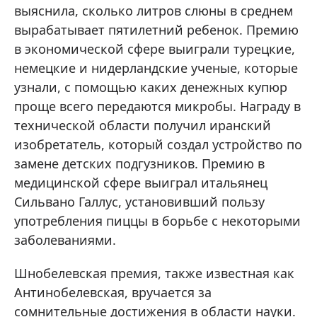
выяснила, сколько литров слюны в среднем
вырабатывает пятилетний ребенок. Премию
в экономической сфере выиграли турецкие,
немецкие и нидерландские ученые, которые
узнали, с помощью каких денежных купюр
проще всего передаются микробы. Награду в
технической области получил иранский
изобретатель, который создал устройство по
замене детских подгузников. Премию в
медицинской сфере выиграл итальянец
Сильвано Галлус, установивший пользу
употребления пиццы в борьбе с некоторыми
заболеваниями.
Шнобелевская премия, также известная как
Антинобелевская, вручается за
сомнительные достижения в области науки.