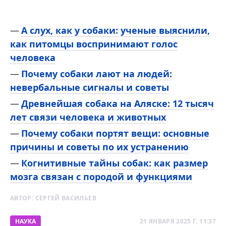
А слух, как у собаки: ученые выяснили,
как питомцы воспринимают голос
человека
Почему собаки лают на людей:
невербальные сигналы и советы
Древнейшая собака на Аляске: 12 тысяч
лет связи человека и животных
Почему собаки портят вещи: основные
причины и советы по их устранению
Когнитивные тайны собак: как размер
мозга связан с породой и функциями
АВТОР:
СЕРГЕЙ ВАСИЛЬЕВ
НАУКА
21 ЯНВАРЯ 2025 Г. 11:37