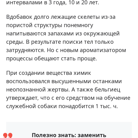
интервалами в 3 года, 10 и 20 лет.
Вдобавок долго лежащие скелеты из-за
пористой структуры понемногу
напитываются запахами из окружающей
среды. В результате поиски тел только
затрудняются. Но с новым ароматизатором
процессы обещают стать проще.
При создании вещества химик
воспользовался высушенными останками
неопознанной жертвы. А также бельгиец
утверждает, что с его средством на обучение
служебной собаки понадобится 1 тыс. ч.
Полезно знать: заменить