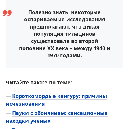
Полезно знать: некоторые
оспариваемые исследования
предполагают, что дикая
популяция тилацинов
существовала во второй
половине XX века – между 1940 и
1970 годами.
Читайте также по теме:
Короткомордые кенгуру: причины
исчезновения
Пауки с обонянием: сенсационные
находки ученых