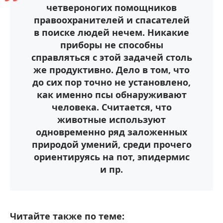
четвероногих помощников
правоохранителей и спасателей
в поиске людей нечем. Никакие
приборы не способны
справляться с этой задачей столь
же продуктивно. Дело в том, что
до сих пор точно не установлено,
как именно псы обнаруживают
человека. Считается, что
животные используют
одновременно ряд заложенных
природой умений, среди прочего
ориентируясь на пот, эпидермис
и пр.
Читайте также по теме: