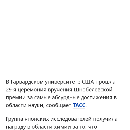
В Гарвардском университете США прошла
29-я церемония вручения Шнобелевской
премии за самые абсурдные достижения в
области науки, сообщает
ТАСС
.
Группа японских исследователей получила
награду в области химии за то, что