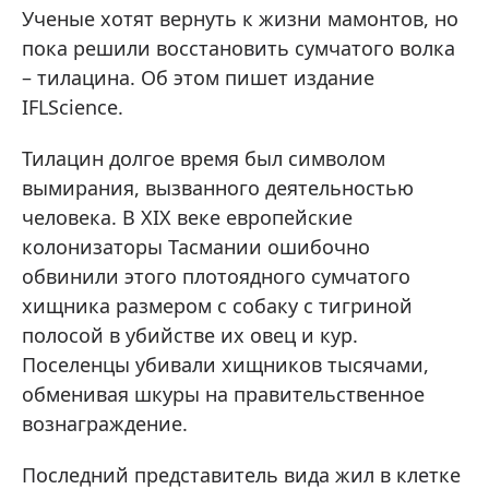
Ученые хотят вернуть к жизни мамонтов, но
пока решили восстановить сумчатого волка
– тилацина. Об этом пишет издание
IFLScience.
Тилацин долгое время был символом
вымирания, вызванного деятельностью
человека. В XIX веке европейские
колонизаторы Тасмании ошибочно
обвинили этого плотоядного сумчатого
хищника размером с собаку с тигриной
полосой в убийстве их овец и кур.
Поселенцы убивали хищников тысячами,
обменивая шкуры на правительственное
вознаграждение.
Последний представитель вида жил в клетке