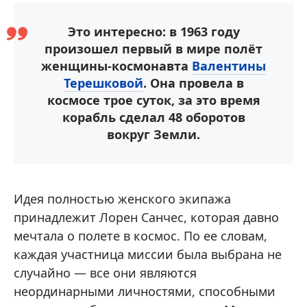
Это интересно: в 1963 году
произошел первый в мире полёт
женщины-космонавта
Валентины
Терешковой
. Она провела в
космосе трое суток, за это время
корабль сделал 48 оборотов
вокруг Земли.
Идея полностью женского экипажа
принадлежит Лорен Санчес, которая давно
мечтала о полете в космос. По ее словам,
каждая участница миссии была выбрана не
случайно — все они являются
неординарными личностями, способными