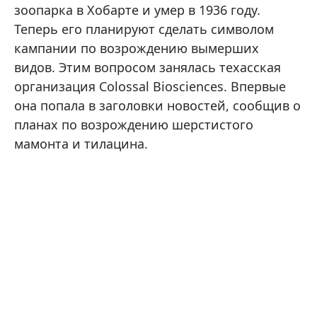
зоопарка в Хобарте и умер в 1936 году.
Теперь его планируют сделать символом
кампании по возрождению вымерших
видов. Этим вопросом занялась техасская
организация Colossal Biosciences. Впервые
она попала в заголовки новостей, сообщив о
планах по возрождению шерстистого
мамонта и тилацина.