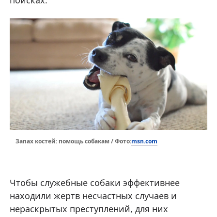
поисках.
msn.com
Запах костей: помощь собакам / Фото:
Чтобы служебные собаки эффективнее
находили жертв несчастных случаев и
нераскрытых преступлений, для них