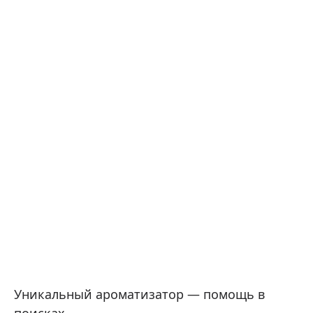
Уникальный ароматизатор — помощь в