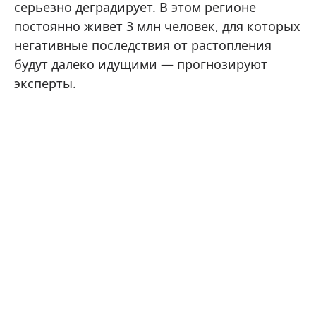
серьезно деградирует. В этом регионе
постоянно живет 3 млн человек, для которых
негативные последствия от растопления
будут далеко идущими — прогнозируют
эксперты.