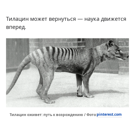
Тилацин может вернуться — наука движется
вперед.
pinterest.com
Тилацин оживет: путь к возрождению / Фото: