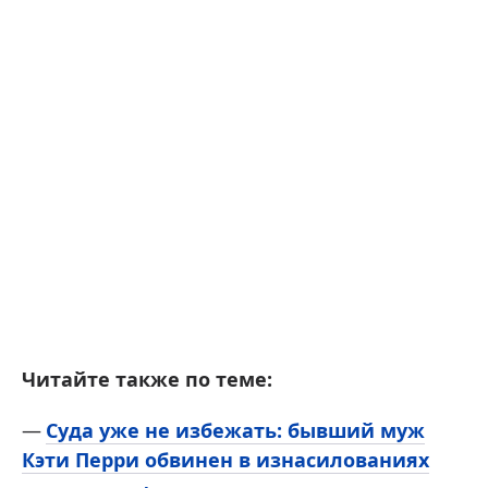
Читайте также по теме:
Суда уже не избежать: бывший муж
Кэти Перри обвинен в изнасилованиях