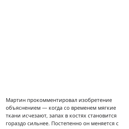
Мартин прокомментировал изобретение
объяснением — когда со временем мягкие
ткани исчезают, запах в костях становится
гораздо сильнее. Постепенно он меняется с