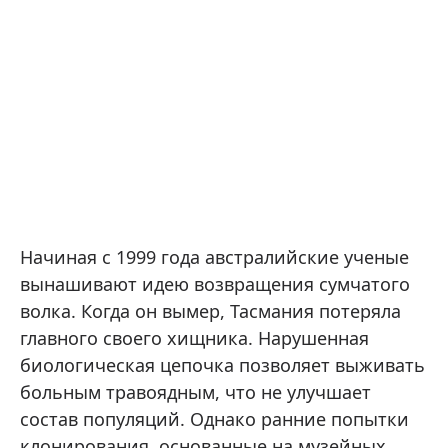
Начиная с 1999 года австралийские ученые
вынашивают идею возвращения сумчатого
волка. Когда он вымер, Тасмания потеряла
главного своего хищника. Нарушенная
биологическая цепочка позволяет выживать
больным травоядным, что не улучшает
состав популяций. Однако ранние попытки
клонирования, основанные на музейных