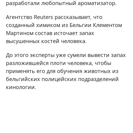
разработали любопытный ароматизатор.
Агентство Reuters рассказывает, что
созданный химиком из Бельгии Клементом
Мартином состав источает запах
высушенных костей человека.
До этого эксперты уже сумели вывести запах
разложившейся плоти человека, чтобы
применять его для обучения животных из
бельгийских полицейских подразделений
кинологии.