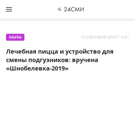
НАУКА
13 СЕНТЯБРЯ 2019 Г. 9:51
Лечебная пицца и устройство для
смены подгузников: вручена
«Шнобелевка-2019»