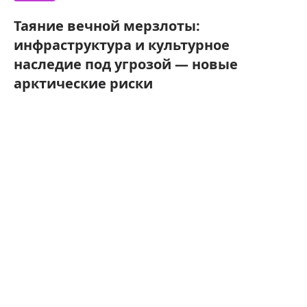
Таяние вечной мерзлоты:
инфраструктура и культурное
наследие под угрозой — новые
арктические риски