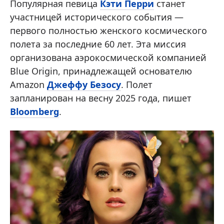
Популярная певица
Кэти Перри
станет
участницей исторического события —
первого полностью женского космического
полета за последние 60 лет. Эта миссия
организована аэрокосмической компанией
Blue Origin, принадлежащей основателю
Amazon
Джеффу Безосу
. Полет
запланирован на весну 2025 года, пишет
Bloomberg
.