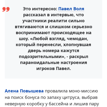
Это интересно:
Павел Воля
рассказал в интервью, что
участники реалити сильно
втягиваются и слишком серьезно
воспринимают происходящее на
шоу. «Любой взгляд, чемодан,
который перенесли, хлопнувшая
дверь номера кажутся
подозрительными», - раскрыл
параноидальные настроения
игроков Павел.
Алена Повышева
провалила моно-миссию
на поиск бонуса по запаху цитруса, выбрав
неверную коробку у бассейна и лишив пару