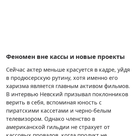
Феномен вне кассы и новые проекты
Сейчас актер меньше красуется в кадре, уйдя
в продюсерскую рутину, хотя именно его
харизма является главным активом фильмов.
В интервью Невский призывал поклонников
верить в себя, вспоминая юность с
пиратскими кассетами и черно-белым
телевизором. Однако членство в
американской гильдии не страхует от
кассовых провалов, когда продукт не