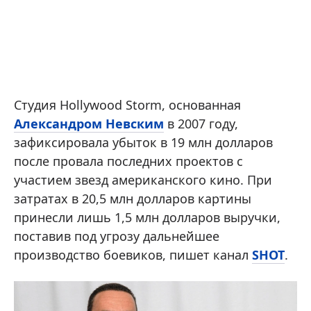
Студия Hollywood Storm, основанная
Александром Невским
в 2007 году,
зафиксировала убыток в 19 млн долларов
после провала последних проектов с
участием звезд американского кино. При
затратах в 20,5 млн долларов картины
принесли лишь 1,5 млн долларов выручки,
поставив под угрозу дальнейшее
производство боевиков, пишет канал
SHOT
.