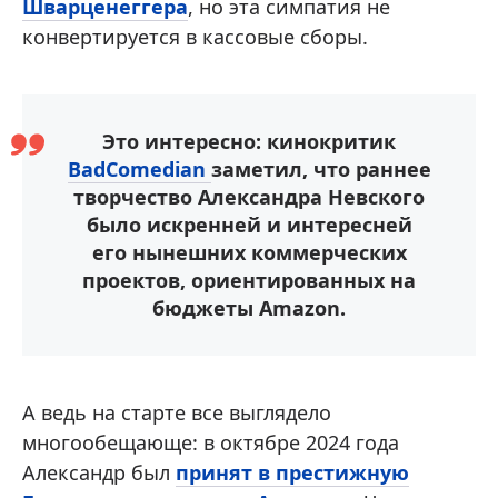
Шварценеггера
, но эта симпатия не
конвертируется в кассовые сборы.
Это интересно: кинокритик
BadComedian
заметил, что раннее
творчество Александра Невского
было искренней и интересней
его нынешних коммерческих
проектов, ориентированных на
бюджеты Amazon.
А ведь на старте все выглядело
многообещающе: в октябре 2024 года
Александр был
принят в престижную