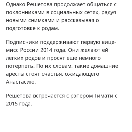
Однако Решетова продолжает общаться с
поклонниками в социальных сетях, радуя
новыми снимками и рассказывая о
подготовке к родам.
Подписчики поддерживают первую вице-
мисс России 2014 года. Они желают ей
легких родов и просят еще немного
потерпеть. По их словам, такие домашние
аресты стоят счастья, ожидающего
Анастасию.
Решетова встречается с рэпером Тимати с
2015 года.