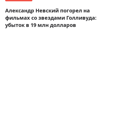
Александр Невский погорел на
фильмах со звездами Голливуда:
убыток в 19 млн долларов