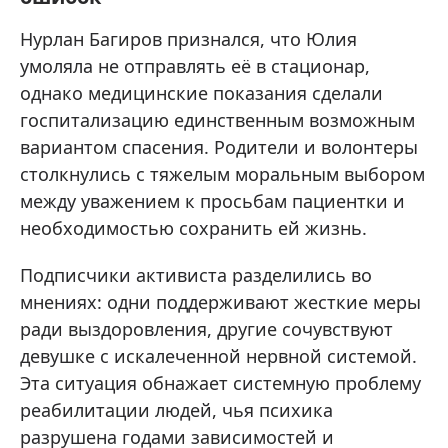
Нурлан Багиров признался, что Юлия
умоляла не отправлять её в стационар,
однако медицинские показания сделали
госпитализацию единственным возможным
вариантом спасения. Родители и волонтеры
столкнулись с тяжелым моральным выбором
между уважением к просьбам пациентки и
необходимостью сохранить ей жизнь.
Подписчики активиста разделились во
мнениях: одни поддерживают жесткие меры
ради выздоровления, другие сочувствуют
девушке с искалеченной нервной системой.
Эта ситуация обнажает системную проблему
реабилитации людей, чья психика
разрушена годами зависимостей и