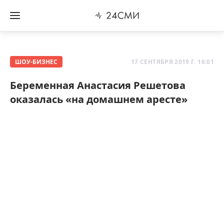
ШОУ-БИЗНЕС
17 СЕНТЯБРЯ 2019 Г. 16:01
Беременная Анастасия Решетова
оказалась «на домашнем аресте»