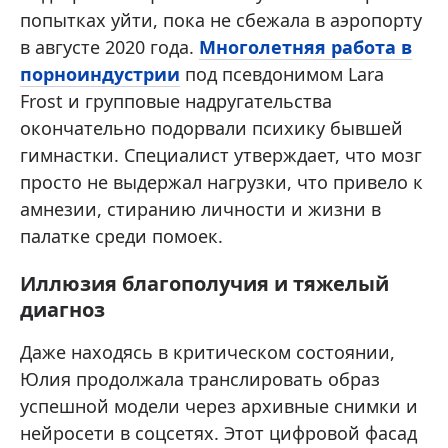
попытках уйти, пока не сбежала в аэропорту
в августе 2020 года.
Многолетняя работа в
порноиндустрии
под псевдонимом Lara
Frost и групповые надругательства
окончательно подорвали психику бывшей
гимнастки. Специалист утверждает, что мозг
просто не выдержал нагрузки, что привело к
амнезии, стиранию личности и жизни в
палатке среди помоек.
Иллюзия благополучия и тяжелый
диагноз
Даже находясь в критическом состоянии,
Юлия продолжала транслировать образ
успешной модели через архивные снимки и
нейросети в соцсетях. Этот цифровой фасад