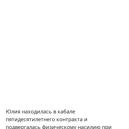
Юлия находилась в кабале
пятидесятилетнего контракта и
подвергалась физическому насилию при