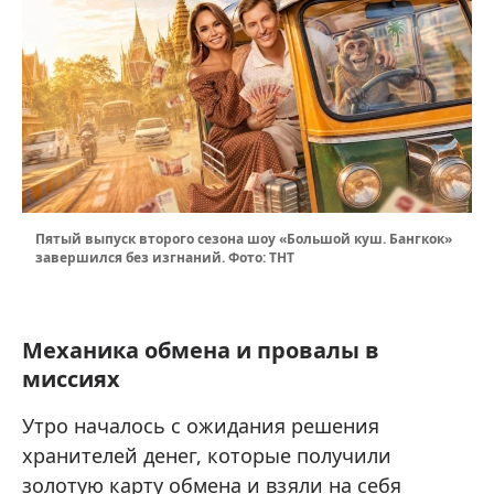
Пятый выпуск второго сезона шоу «Большой куш. Бангкок»
завершился без изгнаний. Фото: ТНТ
Механика обмена и провалы в
миссиях
Утро началось с ожидания решения
хранителей денег, которые получили
золотую карту обмена и взяли на себя