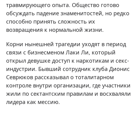
травмирующего опыта. Общество готово
обсуждать падение знаменитостей, но редко
способно принять сложность их
возвращения к нормальной жизни.
Корни нынешней трагедии уходят в период
связи с бизнесменом Лаки Ли, который
открыл девушке доступ к наркотикам и секс-
индустрии. Бывший сотрудник клуба Дионис
Севрюков рассказывал о тоталитарном
контроле внутри организации, где участники
жили по сектантским правилам и восхваляли
лидера как мессию.