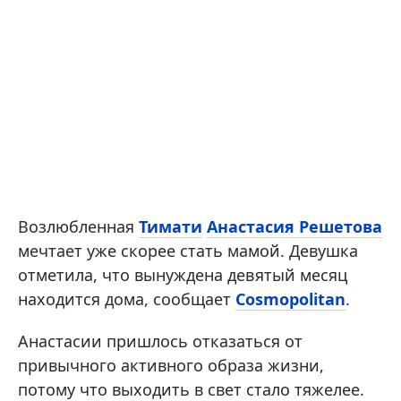
Возлюбленная
Тимати
Анастасия Решетова
мечтает уже скорее стать мамой. Девушка
отметила, что вынуждена девятый месяц
находится дома, сообщает
Cosmopolitan
.
Анастасии пришлось отказаться от
привычного активного образа жизни,
потому что выходить в свет стало тяжелее.