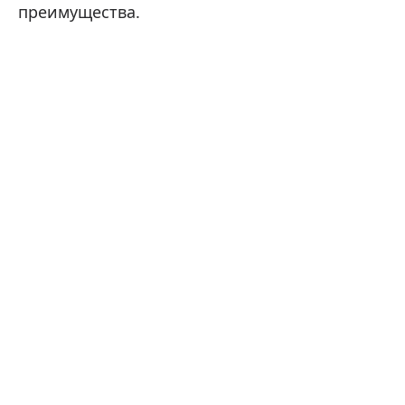
преимущества.