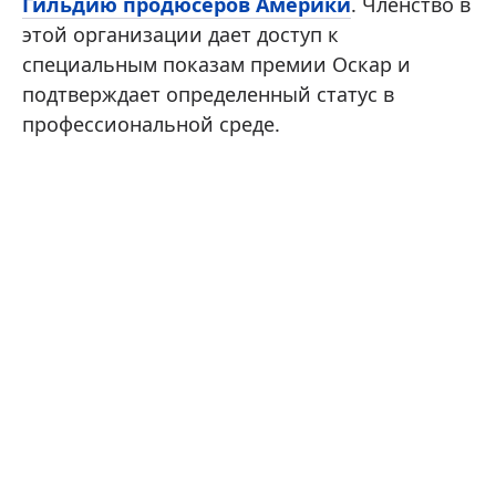
Гильдию продюсеров Америки
. Членство в
этой организации дает доступ к
специальным показам премии Оскар и
подтверждает определенный статус в
профессиональной среде.