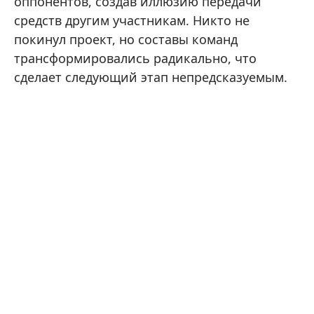
оппонентов, создав иллюзию передачи
средств другим участникам. Никто не
покинул проект, но составы команд
трансформировались радикально, что
сделает следующий этап непредсказуемым.