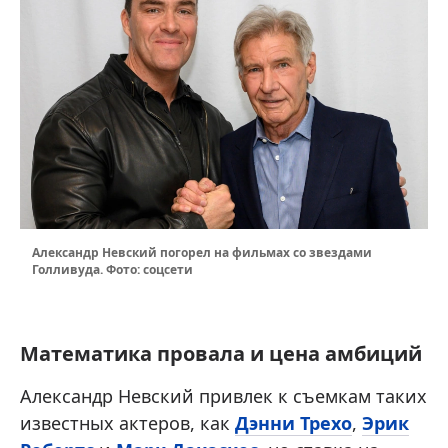
Александр Невский погорел на фильмах со звездами
Голливуда. Фото: соцсети
Математика провала и цена амбиций
Александр Невский привлек к съемкам таких
известных актеров, как
Дэнни Трехо
,
Эрик