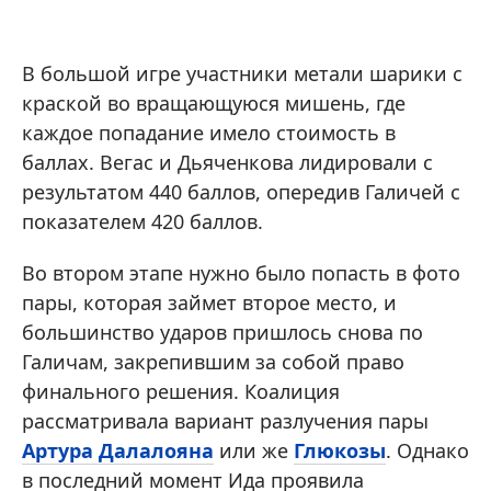
В большой игре участники метали шарики с
краской во вращающуюся мишень, где
каждое попадание имело стоимость в
баллах. Вегас и Дьяченкова лидировали с
результатом 440 баллов, опередив Галичей с
показателем 420 баллов.
Во втором этапе нужно было попасть в фото
пары, которая займет второе место, и
большинство ударов пришлось снова по
Галичам, закрепившим за собой право
финального решения. Коалиция
рассматривала вариант разлучения пары
Артура Далалояна
или же
Глюкозы
. Однако
в последний момент Ида проявила