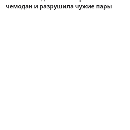
чемодан и разрушила чужие пары