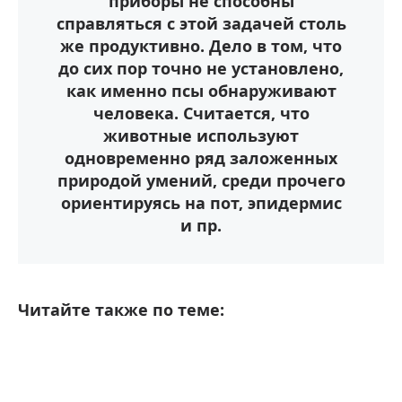
приборы не способны
справляться с этой задачей столь
же продуктивно. Дело в том, что
до сих пор точно не установлено,
как именно псы обнаруживают
человека. Считается, что
животные используют
одновременно ряд заложенных
природой умений, среди прочего
ориентируясь на пот, эпидермис
и пр.
Читайте также по теме: