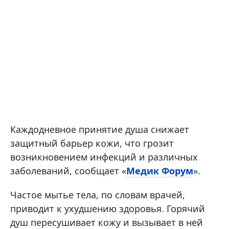
Каждодневное принятие душа снижает
защитный барьер кожи, что грозит
возникновением инфекций и различных
заболеваний, сообщает «
Медик Форум
».
Частое мытье тела, по словам врачей,
приводит к ухудшению здоровья. Горячий
душ пересушивает кожу и вызывает в ней