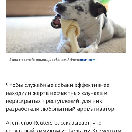
msn.com
Запах костей: помощь собакам / Фото:
Чтобы служебные собаки эффективнее
находили жертв несчастных случаев и
нераскрытых преступлений, для них
разработали любопытный ароматизатор.
Агентство Reuters рассказывает, что
созданный химиком из Бельгии Клементом