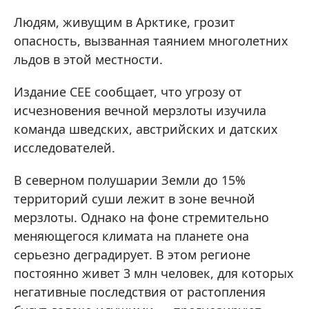
Людям, живущим в Арктике, грозит
опасность, вызванная таянием многолетних
льдов в этой местности.
Издание CEE сообщает, что угрозу от
исчезновения вечной мерзлоты изучила
команда шведских, австрийских и датских
исследователей.
В северном полушарии Земли до 15%
территорий суши лежит в зоне вечной
мерзлоты. Однако на фоне стремительно
меняющегося климата на планете она
серьезно деградирует. В этом регионе
постоянно живет 3 млн человек, для которых
негативные последствия от растопления