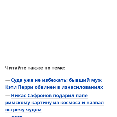
Читайте также по теме:
Суда уже не избежать: бывший муж
Кэти Перри обвинен в изнасилованиях
Никас Сафронов подарил папе
римскому картину из космоса и назвал
встречу чудом