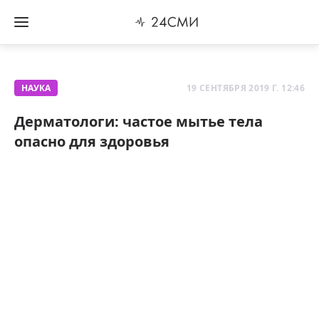
НАУКА
19 СЕНТЯБРЯ 2019 Г. 12:46
Дерматологи: частое мытье тела
опасно для здоровья