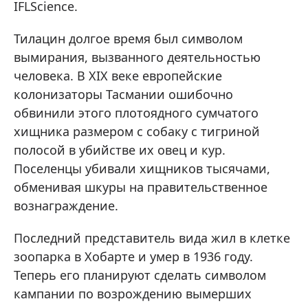
IFLScience.
Тилацин долгое время был символом
вымирания, вызванного деятельностью
человека. В XIX веке европейские
колонизаторы Тасмании ошибочно
обвинили этого плотоядного сумчатого
хищника размером с собаку с тигриной
полосой в убийстве их овец и кур.
Поселенцы убивали хищников тысячами,
обменивая шкуры на правительственное
вознаграждение.
Последний представитель вида жил в клетке
зоопарка в Хобарте и умер в 1936 году.
Теперь его планируют сделать символом
кампании по возрождению вымерших