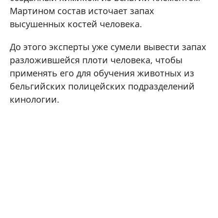
Мартином состав источает запах
высушенных костей человека.
До этого эксперты уже сумели вывести запах
разложившейся плоти человека, чтобы
применять его для обучения животных из
бельгийских полицейских подразделений
кинологии.