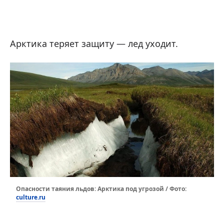
Арктика теряет защиту — лед уходит.
Опасности таяния льдов: Арктика под угрозой / Фото:
culture.ru