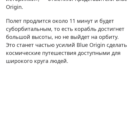
Origin.
Полет продлится около 11 минут и будет
суборбитальным, то есть корабль достигнет
большой высоты, но не выйдет на орбиту.
Это станет частью усилий Blue Origin сделать
космические путешествия доступными для
широкого круга людей.