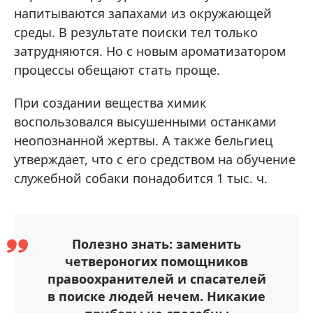
напитываются запахами из окружающей
среды. В результате поиски тел только
затрудняются. Но с новым ароматизатором
процессы обещают стать проще.
При создании вещества химик
воспользовался высушенными останками
неопознанной жертвы. А также бельгиец
утверждает, что с его средством на обучение
служебной собаки понадобится 1 тыс. ч.
Полезно знать: заменить
четвероногих помощников
правоохранителей и спасателей
в поиске людей нечем. Никакие