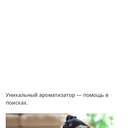
Уникальный ароматизатор — помощь в
поисках.