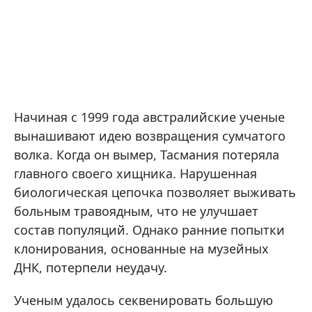
Начиная с 1999 года австралийские ученые
вынашивают идею возвращения сумчатого
волка. Когда он вымер, Тасмания потеряла
главного своего хищника. Нарушенная
биологическая цепочка позволяет выживать
больным травоядным, что не улучшает
состав популяций. Однако ранние попытки
клонирования, основанные на музейных
ДНК, потерпели неудачу.
Ученым удалось секвенировать большую