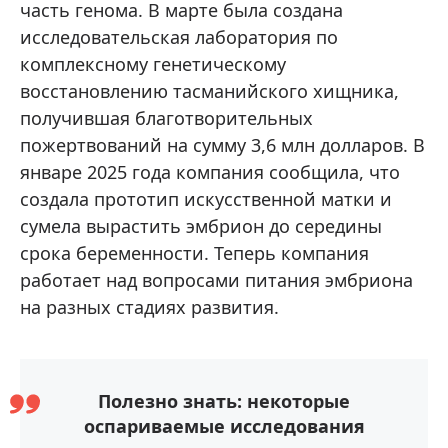
часть генома. В марте была создана
исследовательская лаборатория по
комплексному генетическому
восстановлению тасманийского хищника,
получившая благотворительных
пожертвований на сумму 3,6 млн долларов. В
январе 2025 года компания сообщила, что
создала прототип искусственной матки и
сумела вырастить эмбрион до середины
срока беременности. Теперь компания
работает над вопросами питания эмбриона
на разных стадиях развития.
Полезно знать: некоторые
оспариваемые исследования