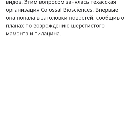
видов. Этим вопросом занялась техасская
организация Colossal Biosciences. Впервые
она попала в заголовки новостей, сообщив о
планах по возрождению шерстистого
мамонта и тилацина.