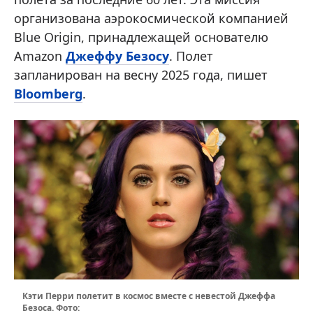
организована аэрокосмической компанией
Blue Origin, принадлежащей основателю
Amazon
Джеффу Безосу
. Полет
запланирован на весну 2025 года, пишет
Bloomberg
.
Кэти Перри полетит в космос вместе с невестой Джеффа
Безоса. Фото: