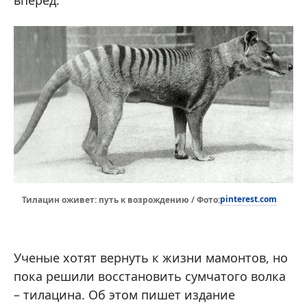
pinterest.com
Тилацин оживет: путь к возрождению / Фото:
Ученые хотят вернуть к жизни мамонтов, но
пока решили восстановить сумчатого волка
– тилацина. Об этом пишет издание