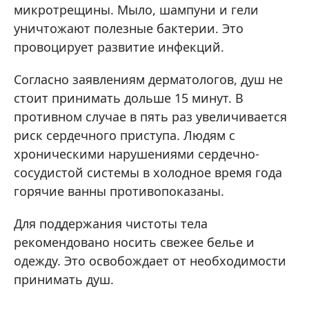
микротрещины. Мыло, шампуни и гели
уничтожают полезные бактерии. Это
провоцирует развитие инфекций.
Согласно заявлениям дерматологов, душ не
стоит принимать дольше 15 минут. В
противном случае в пять раз увеличивается
риск сердечного приступа. Людям с
хроническими нарушениями сердечно-
сосудистой системы в холодное время года
горячие ванны противопоказаны.
Для поддержания чистоты тела
рекомендовано носить свежее белье и
одежду. Это освобождает от необходимости
принимать душ.