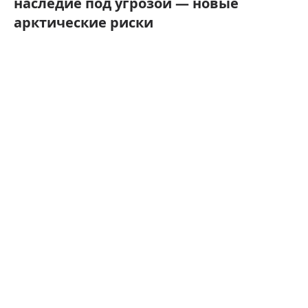
наследие под угрозой — новые
арктические риски