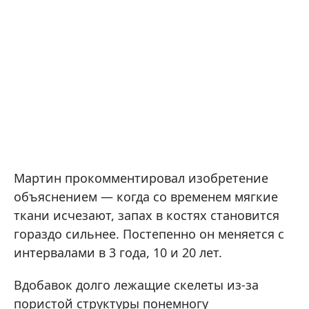
Мартин прокомментировал изобретение
объяснением — когда со временем мягкие
ткани исчезают, запах в костях становится
гораздо сильнее. Постепенно он меняется с
интервалами в 3 года, 10 и 20 лет.
Вдобавок долго лежащие скелеты из-за
пористой структуры понемногу