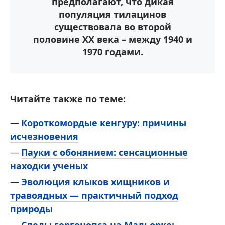
предполагают, что дикая
популяция тилацинов
существовала во второй
половине XX века – между 1940 и
1970 годами.
Читайте также по теме:
Короткомордые кенгуру: причины
исчезновения
Пауки с обонянием: сенсационные
находки ученых
Эволюция клыков хищников и
травоядных — практичный подход
природы