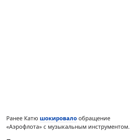
Ранее Катю
шокировало
обращение
«Аэрофлота» с музыкальным инструментом.