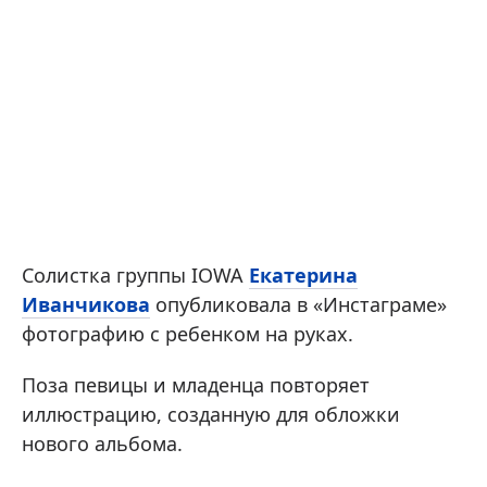
Солистка группы IOWA
Екатерина
Иванчикова
опубликовала в «Инстаграме»
фотографию с ребенком на руках.
Поза певицы и младенца повторяет
иллюстрацию, созданную для обложки
нового альбома.