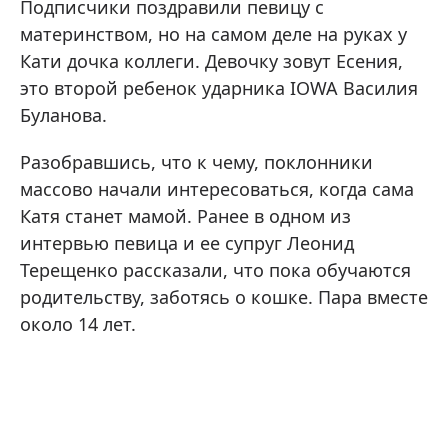
Подписчики поздравили певицу с
материнством, но на самом деле на руках у
Кати дочка коллеги. Девочку зовут Есения,
это второй ребенок ударника IOWA Василия
Буланова.
Разобравшись, что к чему, поклонники
массово начали интересоваться, когда сама
Катя станет мамой. Ранее в одном из
интервью певица и ее супруг Леонид
Терещенко рассказали, что пока обучаются
родительству, заботясь о кошке. Пара вместе
около 14 лет.