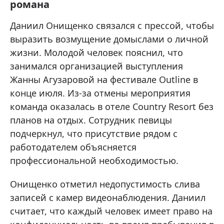
романа
Даниил Онищенко связался с прессой, чтобы
выразить возмущение домыслами о личной
жизни. Молодой человек пояснил, что
занимался организацией выступления
Жанны Агузаровой на фестивале Outline в
конце июля. Из-за отмены мероприятия
команда оказалась в отеле Country Resort без
планов на отдых. Сотрудник певицы
подчеркнул, что присутствие рядом с
работодателем объясняется
профессиональной необходимостью.
Онищенко отметил недопустимость слива
записей с камер видеонаблюдения. Даниил
считает, что каждый человек имеет право на