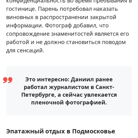
конфиденциальность во время пребывания в
гостинице. Парень потребовал наказать
виновных в распространении закрытой
информации. Фотограф добавил, что
сопровождение знаменитостей является его
работой и не должно становиться поводом
для сенсаций.
Это интересно: Даниил ранее
работал журналистом в Санкт-
Петербурге, а сейчас увлекается
пленочной фотографией.
Эпатажный отдых в Подмосковье