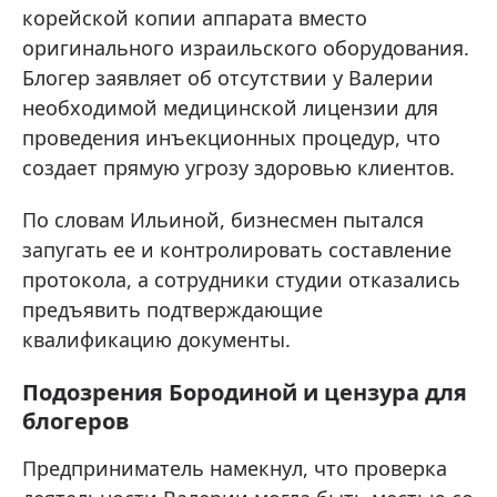
корейской копии аппарата вместо
оригинального израильского оборудования.
Блогер заявляет об отсутствии у Валерии
необходимой медицинской лицензии для
проведения инъекционных процедур, что
создает прямую угрозу здоровью клиентов.
По словам Ильиной, бизнесмен пытался
запугать ее и контролировать составление
протокола, а сотрудники студии отказались
предъявить подтверждающие
квалификацию документы.
Подозрения Бородиной и цензура для
блогеров
Предприниматель намекнул, что проверка