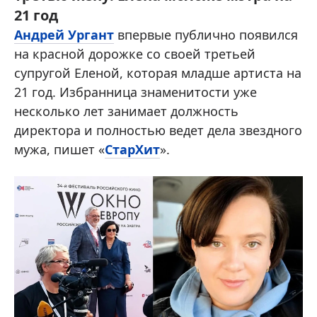
21 год
Андрей Ургант
впервые публично появился
на красной дорожке со своей третьей
супругой Еленой, которая младше артиста на
21 год. Избранница знаменитости уже
несколько лет занимает должность
директора и полностью ведет дела звездного
мужа, пишет «
СтарХит
».