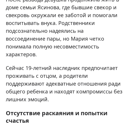
доме семьи Ясинова, где бывшие свекор и
свекровь окружали ее заботой и помогали
воспитывать внука. Родственники
подсознательно надеялись на
воссоединение пары, но Мария четко
понимала полную несовместимость
характеров.
Сейчас 19-летний наследник предпочитает
проживать с отцом, а родители
поддерживают адекватные отношения ради
общего ребенка и находят компромиссы без
лишних эмоций.
Отсутствие раскаяния и попытки
счастья