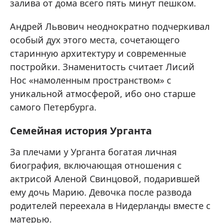
залива от дома всего пять минут пешком.
Андрей Львович неоднократно подчеркивал
особый дух этого места, сочетающего
старинную архитектуру и современные
постройки. Знаменитость считает Лисий
Нос «намоленным пространством» с
уникальной атмосферой, ибо оно старше
самого Петербурга.
Семейная история Урганта
За плечами у Урганта богатая личная
биография, включающая отношения с
актрисой Аленой Свинцовой, подарившей
ему дочь Марию. Девочка после развода
родителей переехала в Нидерланды вместе с
матерью.