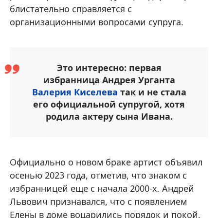
блистательно справляется с
организационными вопросами супруга.
Это интересно: первая
избранница Андрея Урганта
Валерия Киселева
так и не стала
его официальной супругой, хотя
родила актеру сына Ивана.
Официально о новом браке артист объявил
осенью 2023 года, отметив, что знаком с
избранницей еще с начала 2000-х. Андрей
Львович признавался, что с появлением
Елены в доме воцарились порядок и покой,