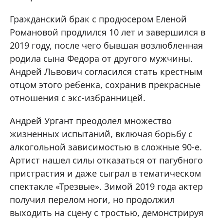
Гражданский брак с продюсером Еленой
Романовой продлился 10 лет и завершился в
2019 году, после чего бывшая возлюбленная
родила сына Федора от другого мужчины.
Андрей Львович согласился стать крестным
отцом этого ребенка, сохранив прекрасные
отношения с экс-избранницей.
Андрей Ургант преодолел множество
жизненных испытаний, включая борьбу с
алкогольной зависимостью в сложные 90-е.
Артист нашел силы отказаться от пагубного
пристрастия и даже сыграл в тематическом
спектакле «Трезвые». Зимой 2019 года актер
получил перелом ноги, но продолжил
выходить на сцену с тростью, демонстрируя