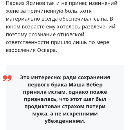
Парвиз Ясинов так и не принес извинений
жене за причиненную боль, хотя
материально всегда обеспечивал сына. В
юном возрасте ему хотелось развлечений,
поэтому осознание отцовской
ответственности пришло лишь по мере
взросления Оскара.
Это интересно: ради сохранения
первого брака Маша Вебер
приняла ислам, однако позже
призналась, что этот шаг был
продиктован страхом потери
мужа, а не искренними
убеждениями.