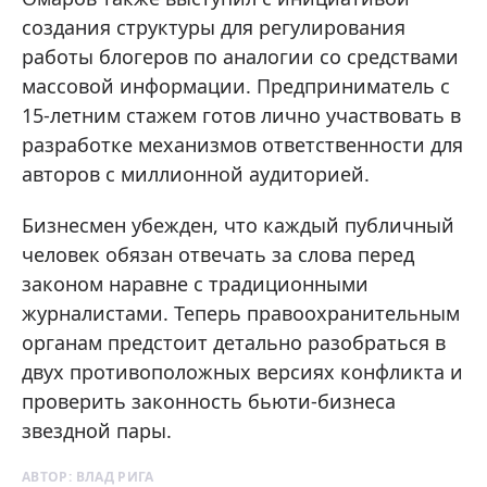
создания структуры для регулирования
работы блогеров по аналогии со средствами
массовой информации. Предприниматель с
15-летним стажем готов лично участвовать в
разработке механизмов ответственности для
авторов с миллионной аудиторией.
Бизнесмен убежден, что каждый публичный
человек обязан отвечать за слова перед
законом наравне с традиционными
журналистами. Теперь правоохранительным
органам предстоит детально разобраться в
двух противоположных версиях конфликта и
проверить законность бьюти-бизнеса
звездной пары.
АВТОР:
ВЛАД РИГА