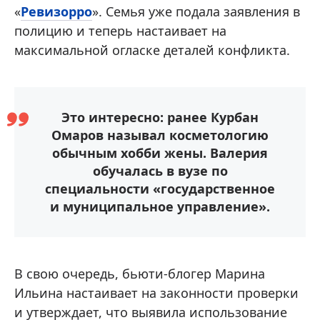
«
Ревизорро
». Семья уже подала заявления в
полицию и теперь настаивает на
максимальной огласке деталей конфликта.
Это интересно: ранее Курбан
Омаров называл косметологию
обычным хобби жены. Валерия
обучалась в вузе по
специальности «государственное
и муниципальное управление».
В свою очередь, бьюти-блогер Марина
Ильина настаивает на законности проверки
и утверждает, что выявила использование