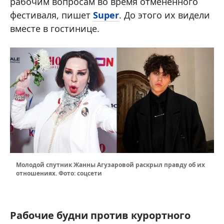
рабочим вопросам во время отмененного
фестиваля, пишет
Super
. До этого их видели
вместе в гостинице.
Молодой спутник Жанны Агузаровой раскрыл правду об их
отношениях. Фото: соцсети
Рабочие будни против курортного