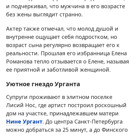
и подчеркивал, что мужчина в его возрасте
без жены выглядит странно.
Актер также отмечал, что молод душой и
внутренне ощущает себя подростком, но
возраст сына регулярно возвращает его к
реальности. Прошлая его избранница Елена
Романова тепло отзывается о Елене, называя
ее приятной и заботливой женщиной.
Уютное гнездо Урганта
Супруги проживают в элитном поселке
Лисий Нос, где артист построил роскошный
дом на участке, принадлежавшем матери
Нине Ургант
. До центра Санкт-Петербурга
можно добраться за 25 минут, а до Финского