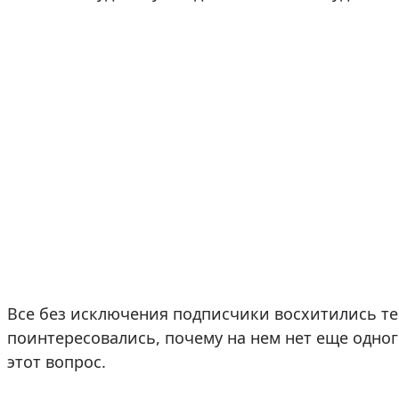
Все без исключения подписчики восхитились т
поинтересовались, почему на нем нет еще одного
этот вопрос.