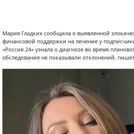
Мария Гладких сообщила о выявленной злокаче
финансовой поддержки на лечение у подписчико
«Россия 24» узнала о диагнозе во время планово
обследования не показывали отклонений, пише