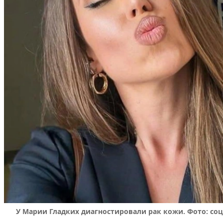
У Марии Гладких диагностировали рак кожи. Фото: со