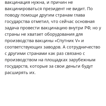
вакцинация нужна, и причин не
вакцинироваться президент не видит. По
поводу помощи другим странам глава
государства отметил, что сейчас основная
задача провести вакцинацию внутри РФ, но у
страны не хватает оборудования для
производства вакцины «Спутник V» и
соответствующих заводов. А сотрудничество
с другими странами как раз связано с
производством на площадках зарубежным
государств, которые за свои деньги будут
расширять их.