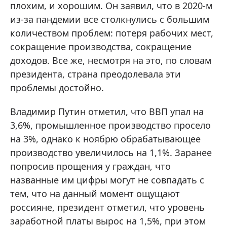
плохим, и хорошим. Он заявил, что в 2020-м
из-за пандемии все столкнулись с большим
количеством проблем: потеря рабочих мест,
сокращение производства, сокращение
доходов. Все же, несмотря на это, по словам
президента, страна преодолевала эти
проблемы достойно.
Владимир Путин отметил, что ВВП упал на
3,6%, промышленное производство просело
на 3%, однако к ноябрю обрабатывающее
производство увеличилось на 1,1%. Заранее
попросив прощения у граждан, что
названные им цифры могут не совпадать с
тем, что на данный момент ощущают
россияне, президент отметил, что уровень
заработной платы вырос на 1,5%, при этом