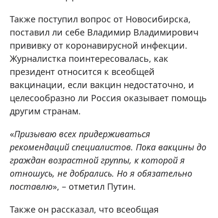
Также поступил вопрос от Новосибирска,
поставил ли себе Владимир Владимирович
прививку от коронавирусной инфекции.
Журналистка поинтересовалась, как
президент относится к всеобщей
вакцинации, если вакцин недостаточно, и
целесообразно ли Россия оказывает помощь
другим странам.
«
Призываю всех придерживаться
рекомендаций специалистов. Пока вакцины до
граждан возрастной группы, к которой я
отношусь, не добрались. Но я обязательно
поставлю
», – отметил Путин.
Также он рассказал, что всеобщая