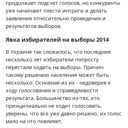
продолжает подсчет голосов, но конкуренты
уже начинают плести интриги и делать
заявления относительно проведения и
результатов выборов.
Явка избирателей на выборы 2014
В Украине так сложилось, что последние
несколько лет избиратели попросту
перестали ходить на выборы. Причин
такому решению населения может быть
несколько. Основная из их - недоверие к
ходу голосования и справедливости
результата. Большинство из-тех, кто
принципиально не ходит голосовать,
уверены, что все уже давно решено, их голос
мало на что повлияет.