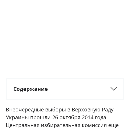
Содержание
Внеочередные выборы в Верховную Раду
Украины прошли 26 октября 2014 года.
Центральная избирательная комиссия еще