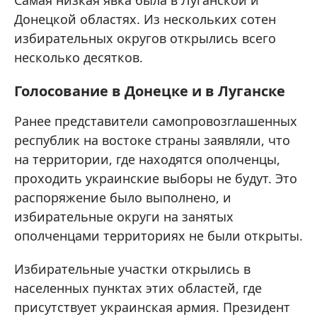
Самая низкая явка была в Луганской и
Донецкой областях. Из нескольких сотен
избирательных округов открылись всего
несколько десятков.
Голосование в Донецке и в Луганске
Ранее представители самопровозглашенных
республик на востоке страны заявляли, что
на территории, где находятся ополченцы,
проходить украинские выборы не будут. Это
распоряжение было выполнено, и
избирательные округи на занятых
ополченцами территориях не были открыты.
Избирательные участки открылись в
населенных пунктах этих областей, где
присутствует украинская армия. Президент