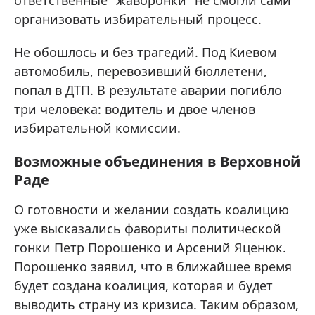
ответственные "жаворонки" не смогли сами
организовать избирательный процесс.
Не обошлось и без трагедий. Под Киевом
автомобиль, перевозивший бюллетени,
попал в ДТП. В результате аварии погибло
три человека: водитель и двое членов
избирательной комиссии.
Возможные объединения в Верховной
Раде
О готовности и желании создать коалицию
уже высказались фавориты политической
гонки Петр Порошенко и Арсений Яценюк.
Порошенко заявил, что в ближайшее время
будет создана коалиция, которая и будет
выводить страну из кризиса. Таким образом,