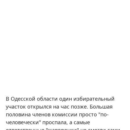
В Одесской области один избирательный
участок открылся на час позже. Большая
половина членов комиссии просто "по-
человечески" проспала, а самые