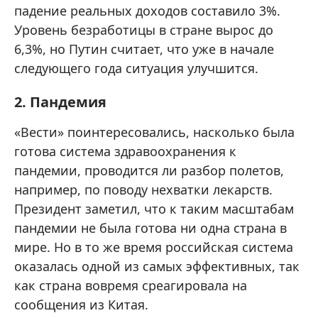
падение реальных доходов составило 3%.
Уровень безработицы в стране вырос до
6,3%, но Путин считает, что уже в начале
следующего года ситуация улучшится.
2. Пандемия
«Вести» поинтересовались, насколько была
готова система здравоохранения к
пандемии, проводится ли разбор полетов,
например, по поводу нехватки лекарств.
Президент заметил, что к таким масштабам
пандемии не была готова ни одна страна в
мире. Но в то же время российская система
оказалась одной из самых эффективных, так
как страна вовремя среагировала на
сообщения из Китая.