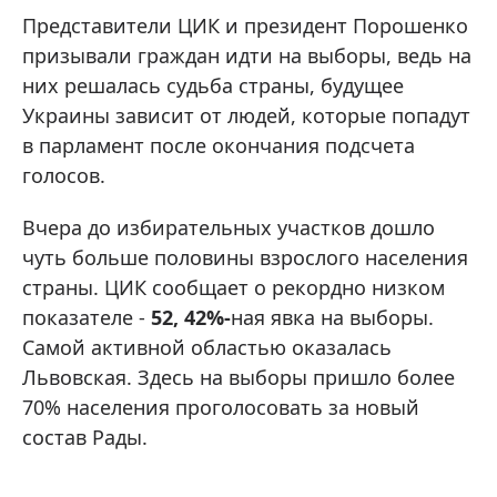
Представители ЦИК и президент Порошенко
призывали граждан идти на выборы, ведь на
них решалась судьба страны, будущее
Украины зависит от людей, которые попадут
в парламент после окончания подсчета
голосов.
Вчера до избирательных участков дошло
чуть больше половины взрослого населения
страны. ЦИК сообщает о рекордно низком
показателе -
52, 42%-
ная явка на выборы.
Самой активной областью оказалась
Львовская. Здесь на выборы пришло более
70% населения проголосовать за новый
состав Рады.