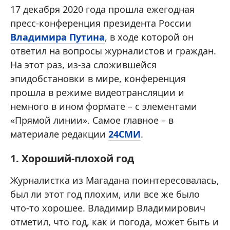
17 декабря 2020 года прошла ежегодная
пресс-конференция президента России
Владимира Путина
, в ходе которой он
ответил на вопросы журналистов и граждан.
На этот раз, из-за сложившейся
эпидобстановки в мире, конференция
прошла в режиме видеотрансляции и
немного в ином формате – с элементами
«Прямой линии». Самое главное – в
материале редакции
24СМИ
.
1. Хороший-плохой год
Журналистка из Магадана поинтересовалась,
был ли этот год плохим, или все же было
что-то хорошее. Владимир Владимирович
отметил, что год, как и погода, может быть и