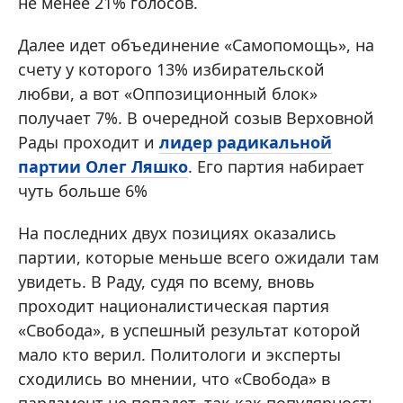
не менее 21% голосов.
Далее идет объединение «Самопомощь», на
счету у которого 13% избирательской
любви, а вот «Оппозиционный блок»
получает 7%. В очередной созыв Верховной
Рады проходит и
лидер радикальной
партии Олег Ляшко
. Его партия набирает
чуть больше 6%
На последних двух позициях оказались
партии, которые меньше всего ожидали там
увидеть. В Раду, судя по всему, вновь
проходит националистическая партия
«Свобода», в успешный результат которой
мало кто верил. Политологи и эксперты
сходились во мнении, что «Свобода» в