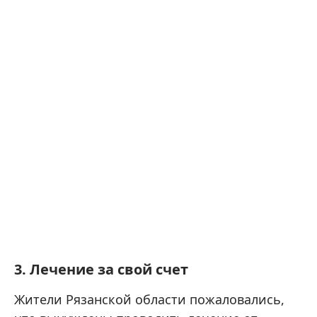
3. Лечение за свой счет
Жители Рязанской области пожаловались,