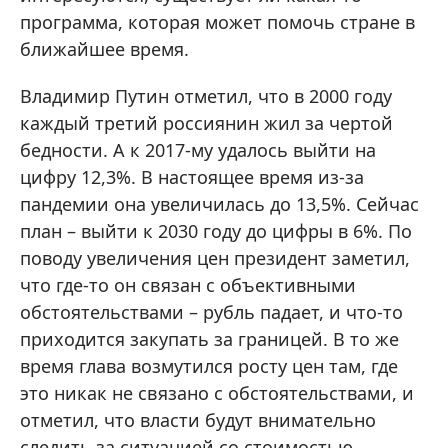
программа, которая может помочь стране в
ближайшее время.
Владимир Путин отметил, что в 2000 году
каждый третий россиянин жил за чертой
бедности. А к 2017-му удалось выйти на
цифру 12,3%. В настоящее время из-за
пандемии она увеличилась до 13,5%. Сейчас
план – выйти к 2030 году до цифры в 6%. По
поводу увеличения цен президент заметил,
что где-то он связан с объективными
обстоятельствами – рубль падает, и что-то
приходится закупать за границей. В то же
время глава возмутился росту цен там, где
это никак не связано с обстоятельствами, и
отметил, что власти будут внимательно
следить за ситуацией со стоимостью