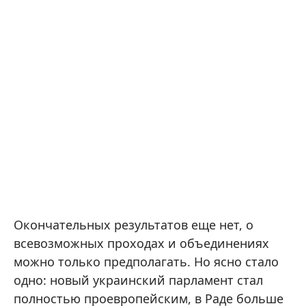
Окончательных результатов еще нет, о
всевозможных проходах и объединениях
можно только предполагать. Но ясно стало
одно: новый украинский парламент стал
полностью проевропейским, в Раде больше