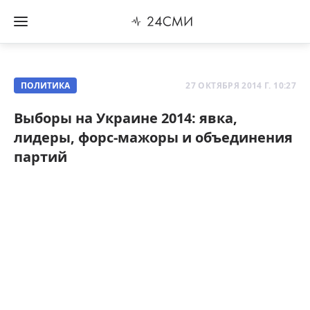
ПОЛИТИКА
27 ОКТЯБРЯ 2014 Г. 10:27
Выборы на Украине 2014: явка,
лидеры, форс-мажоры и объединения
партий