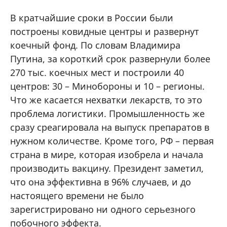
В кратчайшие сроки в России были
построены ковидные центры и развернут
коечный фонд. По словам Владимира
Путина, за короткий срок развернули более
270 тыс. коечных мест и построили 40
центров: 30 – Минобороны и 10 – регионы.
Что же касается нехватки лекарств, то это
проблема логистики. Промышленность же
сразу среагировала на выпуск препаратов в
нужном количестве. Кроме того, РФ – первая
страна в мире, которая изобрела и начала
производить вакцину. Президент заметил,
что она эффективна в 96% случаев, и до
настоящего времени не было
зарегистрировано ни одного серьезного
побочного эффекта.