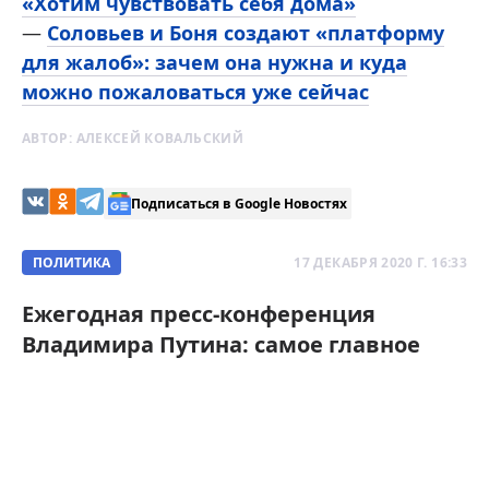
«Хотим чувствовать себя дома»
—
Соловьев и Боня создают «платформу
для жалоб»: зачем она нужна и куда
можно пожаловаться уже сейчас
АВТОР:
АЛЕКСЕЙ КОВАЛЬСКИЙ
Подписаться в Google Новостях
ПОЛИТИКА
17 ДЕКАБРЯ 2020 Г. 16:33
Ежегодная пресс-конференция
Владимира Путина: самое главное