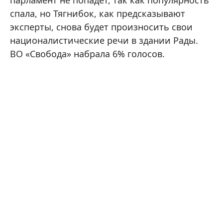
парламент не попадет, так как популярность
спала, но Тягнибок, как предсказывают
эксперты, снова будет произносить свои
националистические речи в здании Рады.
ВО «Свобода» набрала 6% голосов.