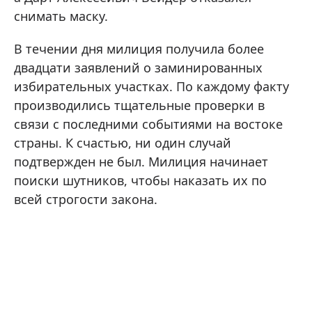
снимать маску.
В течении дня милиция получила более
двадцати заявлений о заминированных
избирательных участках. По каждому факту
производились тщательные проверки в
связи с последними событиями на востоке
страны. К счастью, ни один случай
подтвержден не был. Милиция начинает
поиски шутников, чтобы наказать их по
всей строгости закона.