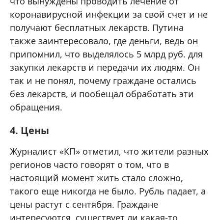
что вынуждены проводить лечение от
коронавирусной инфекции за свой счет и не
получают бесплатных лекарств. Путина
также заинтересовало, где деньги, ведь он
припомнил, что выделялось 5 млрд руб. для
закупки лекарств и передачи их людям. Он
так и не понял, почему граждане остались
без лекарств, и пообещал обработать эти
обращения.
4. Цены
Журналист «КП» отметил, что жители разных
регионов часто говорят о том, что в
настоящий момент жить стало сложно,
такого еще никогда не было. Рубль падает, а
цены растут с сентября. Граждане
интересуются, существует ли какая-то