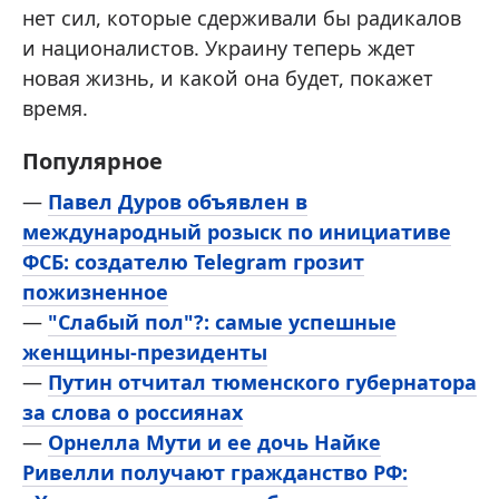
нет сил, которые сдерживали бы радикалов
и националистов. Украину теперь ждет
новая жизнь, и какой она будет, покажет
время.
Популярное
—
Павел Дуров объявлен в
международный розыск по инициативе
ФСБ: создателю Telegram грозит
пожизненное
—
"Слабый пол"?: самые успешные
женщины-президенты
—
Путин отчитал тюменского губернатора
за слова о россиянах
—
Орнелла Мути и ее дочь Найке
Ривелли получают гражданство РФ: