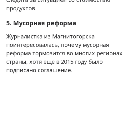
продуктов.
5. Мусорная реформа
Журналистка из Магнитогорска
поинтересовалась, почему мусорная
реформа тормозится во многих регионах
страны, хотя еще в 2015 году было
подписано соглашение.