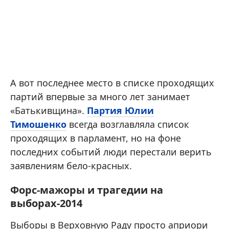
А вот последнее место в списке проходящих
партий впервые за много лет занимает
«Батькивщина».
Партия Юлии
Тимошенко
всегда возглавляла список
проходящих в парламент, но на фоне
последних событий люди перестали верить
заявлениям бело-красных.
Форс-мажоры и трагедии на
выборах-2014
Выборы в Верховную Раду просто априори