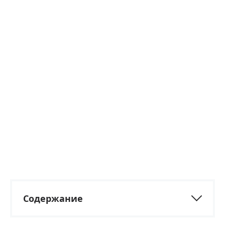
Содержание