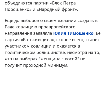
объединятся партии «Блок Петра
Порошенко» и «Народный фронт».
Еще до выборов о своем желании создать в
Раде коалицию проевропейского
направления заявляла
Юлия Тимошенко
. Ее
партия «Батькивщина», скорее всего, станет
участником коалиции и окажется в
политическом большинстве, несмотря на то,
что на выборах "женщина с косой" не
получит проходной минимум.