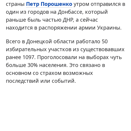
страны
Петр Порошенко
утром отправился в
один из городов на Донбассе, который
раньше быль частью ДНР, а сейчас
находится в распоряжении армии Украины.
Всего в Донецкой области работало 50
избирательных участков из существовавших
ранее 1097. Проголосовали на выборах чуть
больше 30% населения. Это связано в
основном со страхом возможных
последствий или событий.