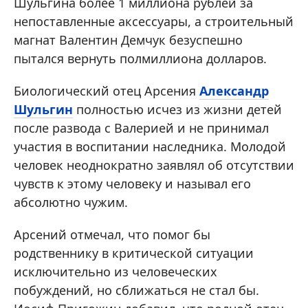
Шульгина более 1 миллиона рублей за
непоставленные аксессуары, а строительный
магнат Валентин Демчук безуспешно
пытался вернуть полмиллиона долларов.
Биологический отец Арсения
Александр
Шульгин
полностью исчез из жизни детей
после развода с Валерией и не принимал
участия в воспитании наследника. Молодой
человек неоднократно заявлял об отсутствии
чувств к этому человеку и называл его
абсолютно чужим.
Арсений отмечал, что помог бы
родственнику в критической ситуации
исключительно из человеческих
побуждений, но сближаться не стал бы.