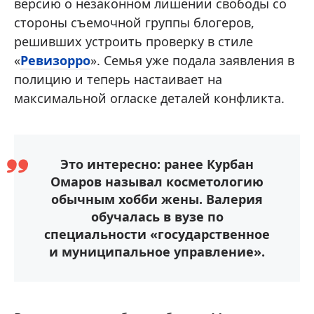
версию о незаконном лишении свободы со
стороны съемочной группы блогеров,
решивших устроить проверку в стиле
«
Ревизорро
». Семья уже подала заявления в
полицию и теперь настаивает на
максимальной огласке деталей конфликта.
Это интересно: ранее Курбан
Омаров называл косметологию
обычным хобби жены. Валерия
обучалась в вузе по
специальности «государственное
и муниципальное управление».