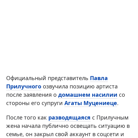
Официальный представитель
Павла
Прилучного
озвучила позицию артиста
после заявления о
домашнем насилии
со
стороны его супруги
Агаты Муцениеце
.
После того как
разводящаяся
с Прилучным
жена начала публично освещать ситуацию в
семье, он закрыл свой аккаунт в соцсети и