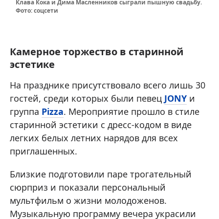
Клава Кока и Дима Масленников сыграли пышную свадьбу.
Фото: соцсети
Камерное торжество в старинной
эстетике
На празднике присутствовало всего лишь 30
гостей, среди которых были певец
JONY
и
группа
Pizza
. Мероприятие прошло в стиле
старинной эстетики с дресс-кодом в виде
легких белых летних нарядов для всех
приглашенных.
Близкие подготовили паре трогательный
сюрприз и показали персональный
мультфильм о жизни молодоженов.
Музыкальную программу вечера украсили