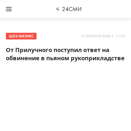
ШОУ-БИЗНЕС
11 АПРЕЛЯ 2020 Г. 11:59
От Прилучного поступил ответ на
обвинение в пьяном рукоприкладстве