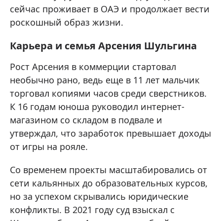
сейчас проживает в ОАЭ и продолжает вести
роскошный образ жизни.
Карьера и семья Арсения Шульгина
Рост Арсения в коммерции стартовал
необычно рано, ведь еще в 11 лет мальчик
торговал копиями часов среди сверстников.
К 16 годам юноша руководил интернет-
магазином со складом в подвале и
утверждал, что заработок превышает доходы
от игры на рояле.
Со временем проекты масштабировались от
сети кальянных до образовательных курсов,
но за успехом скрывались юридические
конфликты. В 2021 году суд взыскал с