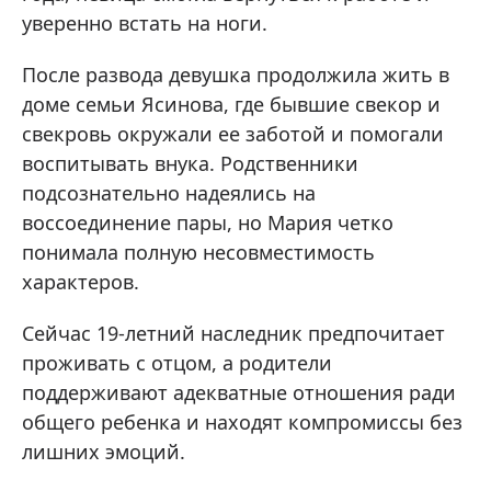
уверенно встать на ноги.
После развода девушка продолжила жить в
доме семьи Ясинова, где бывшие свекор и
свекровь окружали ее заботой и помогали
воспитывать внука. Родственники
подсознательно надеялись на
воссоединение пары, но Мария четко
понимала полную несовместимость
характеров.
Сейчас 19-летний наследник предпочитает
проживать с отцом, а родители
поддерживают адекватные отношения ради
общего ребенка и находят компромиссы без
лишних эмоций.