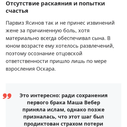
Отсутствие раскаяния и попытки
счастья
Парвиз Ясинов так и не принес извинений
жене за причиненную боль, хотя
материально всегда обеспечивал сына. В
юном возрасте ему хотелось развлечений,
поэтому осознание отцовской
ответственности пришло лишь по мере
взросления Оскара.
Это интересно: ради сохранения
первого брака Маша Вебер
приняла ислам, однако позже
призналась, что этот шаг был
продиктован страхом потери