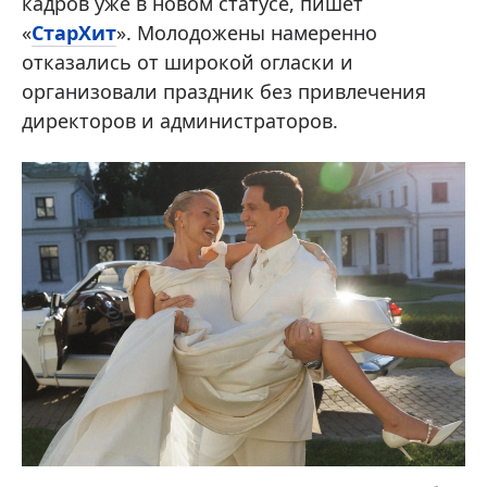
кадров уже в новом статусе, пишет
«
СтарХит
». Молодожены намеренно
отказались от широкой огласки и
организовали праздник без привлечения
директоров и администраторов.