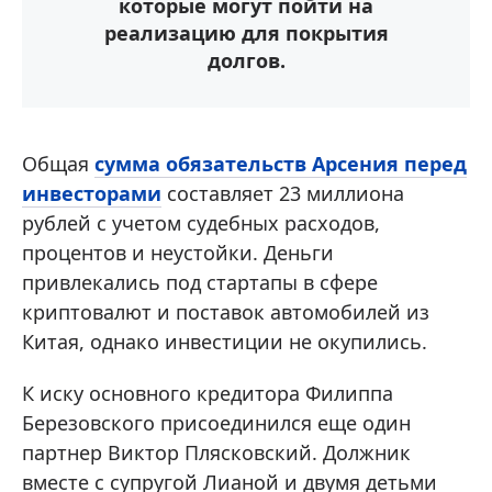
которые могут пойти на
реализацию для покрытия
долгов.
Общая
сумма обязательств Арсения перед
инвесторами
составляет 23 миллиона
рублей с учетом судебных расходов,
процентов и неустойки. Деньги
привлекались под стартапы в сфере
криптовалют и поставок автомобилей из
Китая, однако инвестиции не окупились.
К иску основного кредитора Филиппа
Березовского присоединился еще один
партнер Виктор Плясковский. Должник
вместе с супругой Лианой и двумя детьми