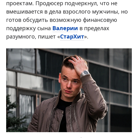
проектам. Продюсер подчеркнул, что не
вмешивается в дела взрослого мужчины, но
готов обсудить возможную финансовую
поддержку сына
Валерии
в пределах
разумного, пишет «
СтарХит
».