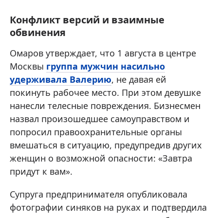
Конфликт версий и взаимные
обвинения
Омаров утверждает, что 1 августа в центре
Москвы
группа мужчин насильно
удерживала Валерию
, не давая ей
покинуть рабочее место. При этом девушке
нанесли телесные повреждения. Бизнесмен
назвал произошедшее самоуправством и
попросил правоохранительные органы
вмешаться в ситуацию, предупредив других
женщин о возможной опасности: «Завтра
придут к вам».
Супруга предпринимателя опубликовала
фотографии синяков на руках и подтвердила