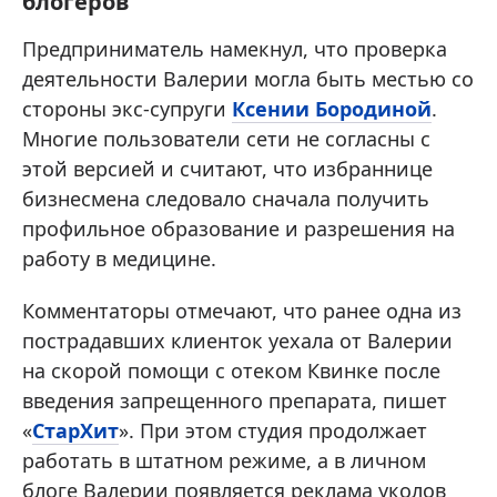
блогеров
Предприниматель намекнул, что проверка
деятельности Валерии могла быть местью со
стороны экс-супруги
Ксении Бородиной
.
Многие пользователи сети не согласны с
этой версией и считают, что избраннице
бизнесмена следовало сначала получить
профильное образование и разрешения на
работу в медицине.
Комментаторы отмечают, что ранее одна из
пострадавших клиенток уехала от Валерии
на скорой помощи с отеком Квинке после
введения запрещенного препарата, пишет
«
СтарХит
». При этом студия продолжает
работать в штатном режиме, а в личном
блоге Валерии появляется реклама уколов