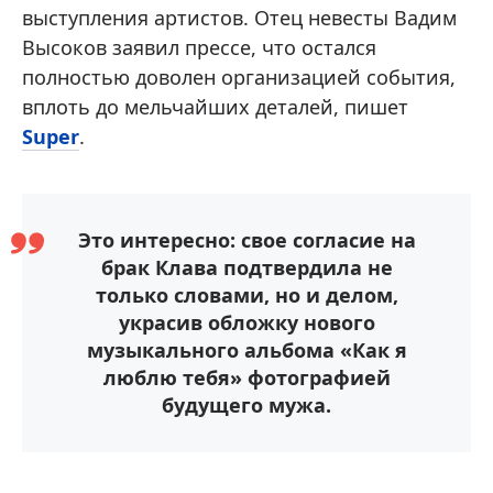
выступления артистов. Отец невесты Вадим
Высоков заявил прессе, что остался
полностью доволен организацией события,
вплоть до мельчайших деталей, пишет
Super
.
Это интересно: свое согласие на
брак Клава подтвердила не
только словами, но и делом,
украсив обложку нового
музыкального альбома «Как я
люблю тебя» фотографией
будущего мужа.