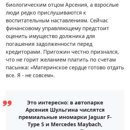
биологическим отцом Арсения, а взрослые
люди редко прислушиваются к
воспитательным наставлениям. Сейчас
финансовому управляющему предстоит
оценить имущество должника для
погашения задолженности перед
кредиторами. Пригожин честно признался,
что не горит желанием платить по счетам
пасынка: «Материнское сердце готово отдать
все. Я - не совсем».
Это интересно: в автопарке
Арсения Шульгина числятся
премиальные иномарки Jaguar F-
Type S и Mercedes Maybach,