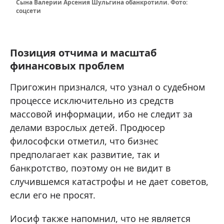
Сына Валерии Арсения Шульгина обанкротили. Фото:
соцсети
Позиция отчима и масштаб
финансовых проблем
Пригожин признался, что узнал о судебном
процессе исключительно из средств
массовой информации, ибо не следит за
делами взрослых детей. Продюсер
философски отметил, что бизнес
предполагает как развитие, так и
банкротство, поэтому он не видит в
случившемся катастрофы и не дает советов,
если его не просят.
Иосиф также напомнил, что не является