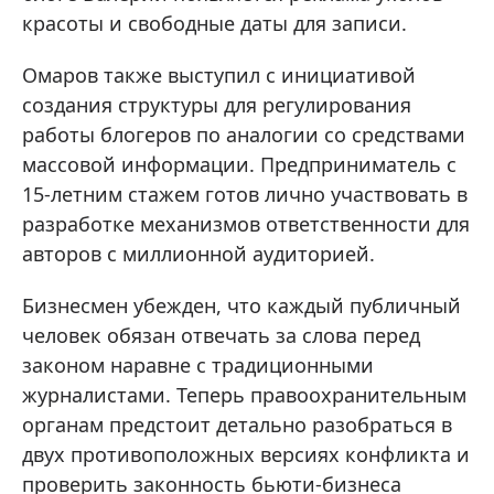
красоты и свободные даты для записи.
Омаров также выступил с инициативой
создания структуры для регулирования
работы блогеров по аналогии со средствами
массовой информации. Предприниматель с
15-летним стажем готов лично участвовать в
разработке механизмов ответственности для
авторов с миллионной аудиторией.
Бизнесмен убежден, что каждый публичный
человек обязан отвечать за слова перед
законом наравне с традиционными
журналистами. Теперь правоохранительным
органам предстоит детально разобраться в
двух противоположных версиях конфликта и
проверить законность бьюти-бизнеса