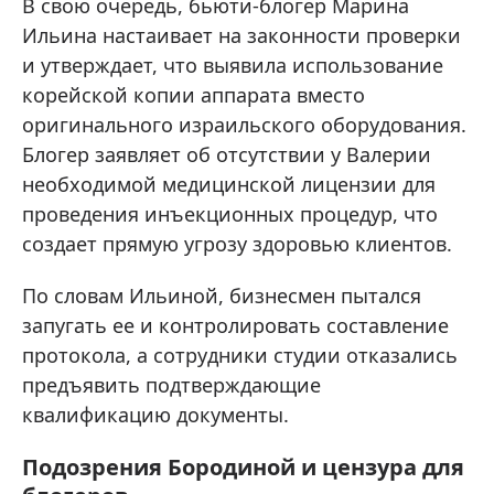
В свою очередь, бьюти-блогер Марина
Ильина настаивает на законности проверки
и утверждает, что выявила использование
корейской копии аппарата вместо
оригинального израильского оборудования.
Блогер заявляет об отсутствии у Валерии
необходимой медицинской лицензии для
проведения инъекционных процедур, что
создает прямую угрозу здоровью клиентов.
По словам Ильиной, бизнесмен пытался
запугать ее и контролировать составление
протокола, а сотрудники студии отказались
предъявить подтверждающие
квалификацию документы.
Подозрения Бородиной и цензура для