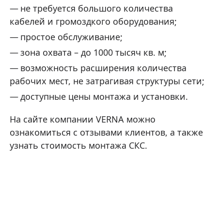
не требуется большого количества
кабелей и громоздкого оборудования;
простое обслуживание;
зона охвата – до 1000 тысяч кв. м;
возможность расширения количества
рабочих мест, не затрагивая структуры сети;
доступные цены монтажа и установки.
На сайте компании VERNA можно
ознакомиться с отзывами клиентов, а также
узнать стоимость монтажа СКС.