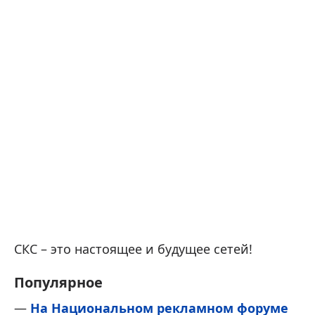
СКС – это настоящее и будущее сетей!
Популярное
—
На Национальном рекламном форуме