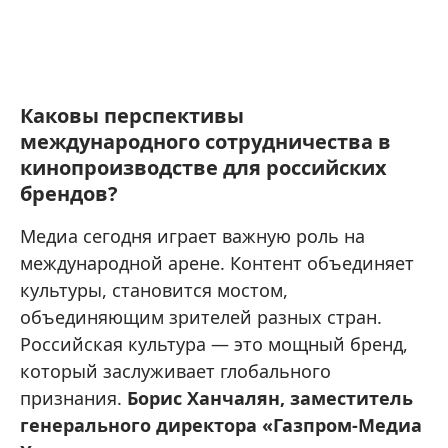
Каковы перспективы
международного сотрудничества в
кинопроизводстве для российских
брендов?
Медиа сегодня играет важную роль на
международной арене. Контент объединяет
культуры, становится мостом,
объединяющим зрителей разных стран.
Российская культура — это мощный бренд,
который заслуживает глобального
признания.
Борис Ханчалян, заместитель
генерального директора «Газпром-Медиа