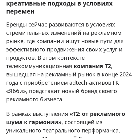
креативные подходы в условиях
перемен
Бренды сейчас развиваются в условиях
стремительных изменений на рекламном
рынке, где компании ищут новые пути для
эффективного продвижения своих услуг и
продуктов. В этом контексте
телекоммуникационная
компания Т2
,
вышедшая на рекламный рынок в конце 2024
года с приобретением adtech-активов ГК
«Ябби», представит новый бренд своего
рекламного бизнеса.
В рамках выступления
«Т2: от рекламного
шума к гармонии»
, состоящей из
уникального театрального перформанса,