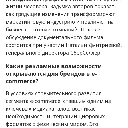
жизни человека. Задумка авторов показать,
как грядущие изменения трансформируют
маркетинговую индустрию и повлияют на
бизнес-стратегии компаний. Показ и
обсуждение документального фильма
состоится при участии Натальи Дмитриевой,
генерального директора СберСеллер.
Какие рекламные возможности
открываются для брендов в e-
commerce?
В условиях стремительного развития
сегмента e-commerce, ставшим одним из
ключевых медиаканалов, возникает
необходимость интеграции цифровых
форматов с физическим миром. Это