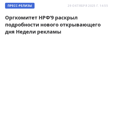
ПРЕСС-РЕЛИЗЫ
29 ОКТЯБРЯ 2025 Г. 14:55
Оргкомитет НРФ’9 раскрыл
подробности нового открывающего
дня Недели рекламы