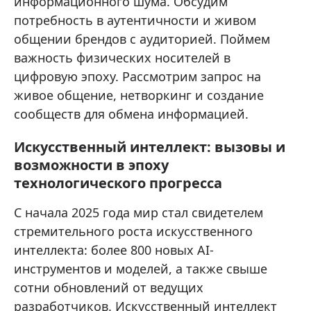
информационного шума. Обсудим
потребность в аутентичности и живом
общении брендов с аудиторией. Поймем
важность физических носителей в
цифровую эпоху. Рассмотрим запрос на
живое общение, нетворкинг и создание
сообществ для обмена информацией.
Искусственный интеллект: вызовы и
возможности в эпоху
технологического прогресса
С начала 2025 года мир стал свидетелем
стремительного роста искусственного
интеллекта: более 800 новых AI-
инструментов и моделей, а также свыше
сотни обновлений от ведущих
разработчиков. Искусственный интеллект