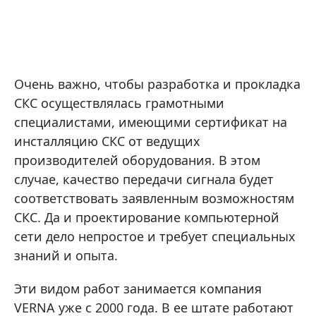
Очень важно, чтобы разработка и прокладка
СКС осуществлялась грамотными
специалистами, имеющими сертификат на
инсталляцию СКС от ведущих
производителей оборудования. В этом
случае, качество передачи сигнала будет
соответствовать заявленным возможностям
СКС. Да и проектирование компьютерной
сети дело непростое и требует специальных
знаний и опыта.
Эти видом работ занимается компания
VERNA уже с 2000 года. В ее штате работают