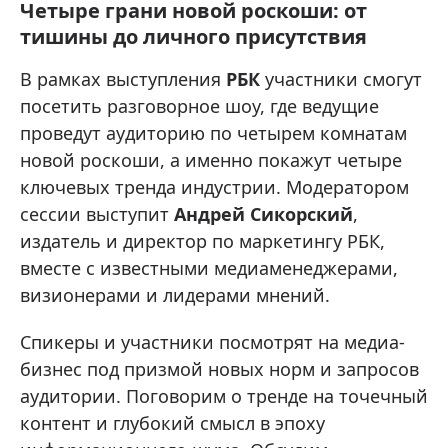
Четыре грани новой роскоши: от
тишины до личного присутствия
В рамках выступления
РБК
участники смогут
посетить разговорное шоу, где ведущие
проведут аудиторию по четырем комнатам
новой роскоши, а именно покажут четыре
ключевых тренда индустрии. Модератором
сессии выступит
Андрей Сикорский
,
издатель и директор по маркетингу РБК,
вместе с известными медиаменеджерами,
визионерами и лидерами мнений.
Спикеры и участники посмотрят на медиа-
бизнес под призмой новых норм и запросов
аудитории. Поговорим о тренде на точечный
контент и глубокий смысл в эпоху