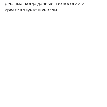
реклама, когда данные, технологии и
креатив звучат в унисон.