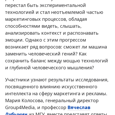
перестал быть экспериментальной
технологией и стал неотъемлемой частью
маркетинговых процессов, обладая
способностями видеть, слышать,
анализировать контекст и распознавать
эмоции. Однако с этим прогрессом
возникает ряд вопросов: сможет ли машина
заменить человеческий гений? Как
сохранить баланс между мощью технологий
и глубиной человеческого мышления?
Участники узнают результаты исследования,
посвященного влиянию искусственного
интеллекта на сферу маркетинга и рекламы.
Мария Колосова, генеральный директор
Group4Media, и профессор
Вячеслав
Дубынин
из МГУ, вместе представят ответы