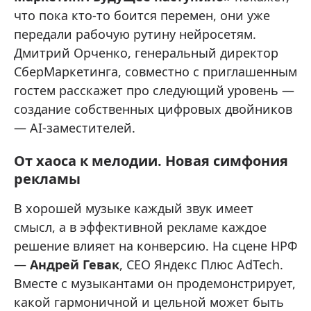
что пока кто-то боится перемен, они уже
передали рабочую рутину нейросетям.
Дмитрий Орченко, генеральный директор
СберМаркетинга, совместно с приглашенным
гостем расскажет про следующий уровень —
создание собственных цифровых двойников
— AI-заместителей.
От хаоса к мелодии. Новая симфония
рекламы
В хорошей музыке каждый звук имеет
смысл, а в эффективной рекламе каждое
решение влияет на конверсию. На сцене НРФ
—
Андрей Гевак
, CEO Яндекс Плюс AdTech.
Вместе с музыкантами он продемонстрирует,
какой гармоничной и цельной может быть