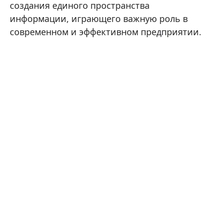
создания единого пространства
информации, играющего важную роль в
современном и эффективном предприятии.