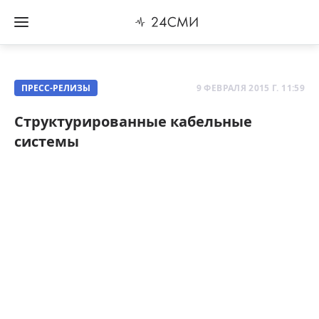
ПРЕСС-РЕЛИЗЫ
9 ФЕВРАЛЯ 2015 Г. 11:59
Структурированные кабельные
системы