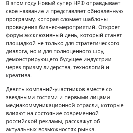
В этом году Новый супер НРФ оправдывает
свое название и представляет обновленную
программу, которая сломает шаблоны
проведения бизнес-мероприятий. Откроет
форум эксклюзивный день, который станет
площадкой не только для стратегического
диалога, но и для полноценного шоу,
демонстрирующего будущее индустрии
через призму лидерства, технологий и
креатива.
Девять компаний-участников вместе со
звездными гостями и первыми лицами
медиакоммуникационной отрасли, которые
влияют на состояние современной
российской рекламы, расскажут об
актуальных возможностях рынка.