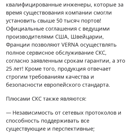
квалифицированные инженеры, которые за
время существования компании смогли
установить свыше 50 тысяч портов!
Официальные соглашения с ведущими
производителями США, Швейцарии,
Франции позволяют VERNA осуществлять
полное сервисное обслуживание СКС,
согласно заявленным срокам гарантии, а это
25 лет! Кроме того, продукция отвечает
строгим требованиям качества и
безопасности европейского стандарта.
Плюсами СКС также являются:
Независимость от сетевых протоколов и
способность поддерживать все
существующие и перспективные;