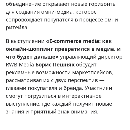
объединение открывает новые горизонты
для создания омни-медиа, которое
сопровождает покупателя в процессе омни-
ритейла.
В выступлении
«E-commerce media: как
онлайн-шоппинг превратился в медиа, и
что будет дальше»
управляющий директор
RWB Media
Борис Пешняк
обсудит
рекламные возможности маркетплейсов,
рассматривая их с двух перспектив —
глазами покупателя и бренда. Участники
смогут погрузиться в интерактивное
выступление, где каждый получит новые
знания и приятный знак внимания.