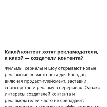
Какой контент хотят рекламодатели,
а какой — создатели контента?
Фильмы, сериалы и шоу открывают новые
рекламные возможности для брендов,
включая продакт-плейсмент, заставки,
спонсорство и рекламу в перерывах. Однако
интересы создателей контента и
рекламодателей часто не совпадают:
рекламодатели стремятся к эффективному и