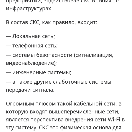
предприятий, задействовав СКС в своих IT-
инфраструктурах.
В состав СКС, как правило, входит:
Локальная сеть;
телефонная сеть;
системы безопасности (сигнализация,
видеонаблюдение);
инженерные системы;
а также другие слаботочные системы
передачи сигнала.
Огромным плюсом такой кабельной сети, в
которую входят вышеперечисленные сети,
является перспектива внедрения сети Wi-Fi в
эту систему. СКС это физическая основа для