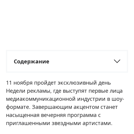
Содержание
11 ноября пройдет эксклюзивный день
Недели рекламы, где выступят первые лица
медиакоммуникационной индустрии в шоу-
формате. Завершающим акцентом станет
насыщенная вечерняя программа с
приглашенными звездными артистами.