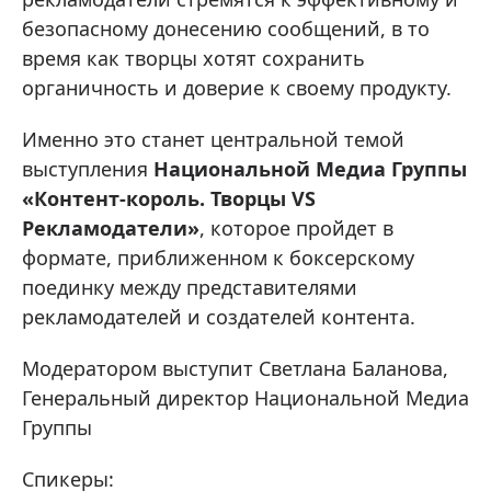
безопасному донесению сообщений, в то
время как творцы хотят сохранить
органичность и доверие к своему продукту.
Именно это станет центральной темой
выступления
Национальной Медиа Группы
«Контент-король. Творцы VS
Рекламодатели»
, которое пройдет в
формате, приближенном к боксерскому
поединку между представителями
рекламодателей и создателей контента.
Модератором выступит Светлана Баланова,
Генеральный директор Национальной Медиа
Группы
Спикеры: