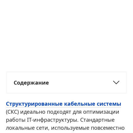
Содержание
Структурированные кабельные системы
(СКС) идеально подходят для оптимизации
работы IT-инфраструктуры. Стандартные
локальные сети, используемые повсеместно