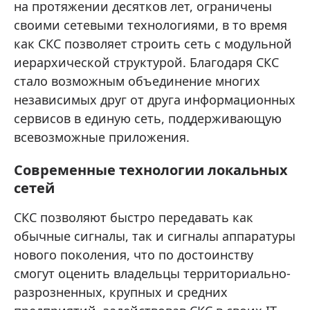
на протяжении десятков лет, ограничены
своими сетевыми технологиями, в то время
как СКС позволяет строить сеть с модульной
иерархической структурой. Благодаря СКС
стало возможным объединение многих
независимых друг от друга информационных
сервисов в единую сеть, поддерживающую
всевозможные приложения.
Современные технологии локальных
сетей
СКС позволяют быстро передавать как
обычные сигналы, так и сигналы аппаратуры
нового поколения, что по достоинству
смогут оценить владельцы территориально-
разрозненных, крупных и средних