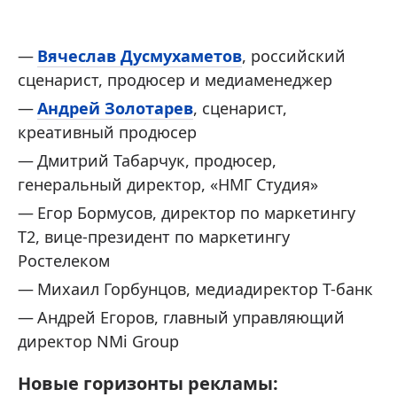
Вячеслав Дусмухаметов
, российский
сценарист, продюсер и медиаменеджер
Андрей Золотарев
, сценарист,
креативный продюсер
Дмитрий Табарчук, продюсер,
генеральный директор, «НМГ Студия»
Егор Бормусов, директор по маркетингу
Т2, вице-президент по маркетингу
Ростелеком
Михаил Горбунцов, медиадиректор Т-банк
Андрей Егоров, главный управляющий
директор NMi Group
Новые горизонты рекламы: