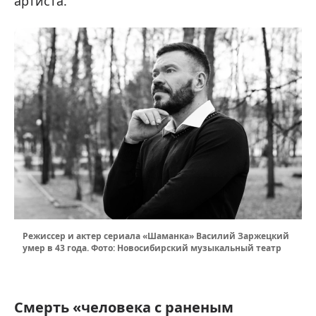
артиста.
Режиссер и актер сериала «Шаманка» Василий Заржецкий
умер в 43 года. Фото: Новосибирский музыкальный театр
Смерть «человека с раненым