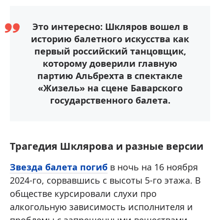
Это интересно: Шкляров вошел в
историю балетного искусства как
первый российский танцовщик,
которому доверили главную
партию Альбрехта в спектакле
«Жизель» на сцене Баварского
государственного балета.
Трагедия Шклярова и разные версии
Звезда балета погиб
в ночь на 16 ноября
2024-го, сорвавшись с высоты 5-го этажа. В
обществе курсировали слухи про
алкогольную зависимость исполнителя и