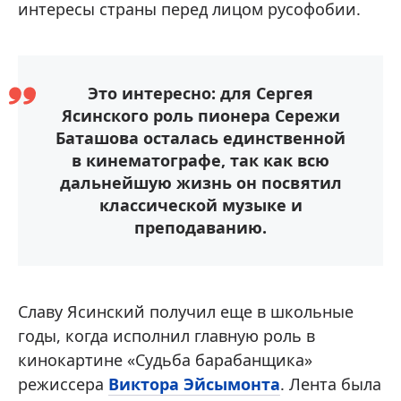
интересы страны перед лицом русофобии.
Это интересно: для Сергея
Ясинского роль пионера Сережи
Баташова осталась единственной
в кинематографе, так как всю
дальнейшую жизнь он посвятил
классической музыке и
преподаванию.
Славу Ясинский получил еще в школьные
годы, когда исполнил главную роль в
кинокартине «Судьба барабанщика»
режиссера
Виктора Эйсымонта
. Лента была