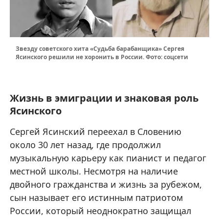
Звезду советского хита «Судьба барабанщика» Сергея
Ясинского решили не хоронить в России. Фото: соцсети
Жизнь в эмиграции и знаковая роль
Ясинского
Сергей Ясинский переехал в Словению
около 30 лет назад, где продолжил
музыкальную карьеру как пианист и педагог
местной школы. Несмотря на наличие
двойного гражданства и жизнь за рубежом,
сын называет его истинным патриотом
России, который неоднократно защищал