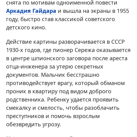
снята по мотивам одноименной повести
Аркадия Гайдара
и вышла на экраны в 1955
году, быстро став классикой советского
детского кино.
Действие картины разворачивается в СССР
1930-х годов, где пионер Сережа оказывается
в центре шпионского заговора после ареста
отца-инженера за утерю секретных
документов. Мальчик бесстрашно
противодействует врагу, который обманом
проник в квартиру под видом доброго
родственника. Ребенку удается проявить
смекалку и смелость, чтобы разоблачить
преступников и помочь взрослым
обезвредить угрозу.