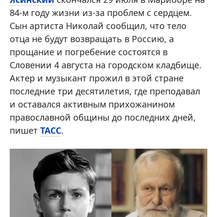
84-м году жизни из-за проблем с сердцем.
Сын артиста Николай сообщил, что тело
отца не будут возвращать в Россию, а
прощание и погребение состоятся в
Словении 4 августа на городском кладбище.
Актер и музыкант прожил в этой стране
последние три десятилетия, где преподавал
и оставался активным прихожанином
православной общины до последних дней,
пишет
ТАСС
.