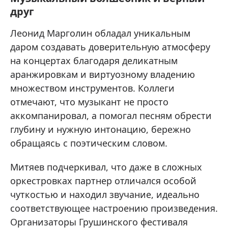
друг
Леонид Марголин обладал уникальным
даром создавать доверительную атмосферу
на концертах благодаря деликатным
аранжировкам и виртуозному владению
множеством инструментов. Коллеги
отмечают, что музыкант не просто
аккомпанировал, а помогал песням обрести
глубину и нужную интонацию, бережно
обращаясь с поэтическим словом.
Митяев подчеркивал, что даже в сложных
оркестровках партнер отличался особой
чуткостью и находил звучание, идеально
соответствующее настроению произведения.
Организаторы Грушинского фестиваля