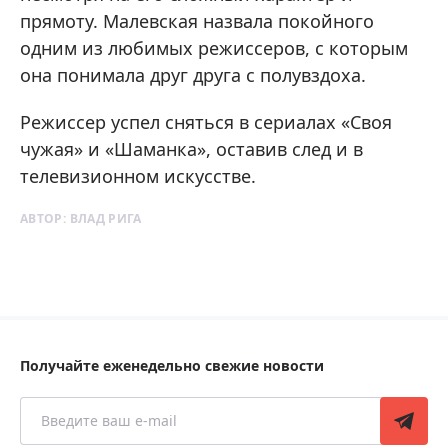
прямоту. Малевская назвала покойного
одним из любимых режиссеров, с которым
она понимала друг друга с полувздоха.
Режиссер успел сняться в сериалах «Своя
чужая» и «Шаманка», оставив след и в
телевизионном искусстве.
АВТОР:
ВЛАД РИГА
Получайте еженедельно свежие новости