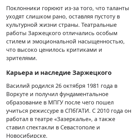
Поклонники горюют из-за того, что таланты
уходят слишком рано, оставляя пустоту в
культурной жизни страны. Театральные
работы Заржецкого отличались особым
стилем и эмоциональной насыщенностью,
что высоко ценилось критиками и
зрителями.
Карьера и наследие Заржецкого
Василий родился 26 октября 1981 года в
Воркуте и получил фундаментальное
образование в МПГУ после чего пошел
учиться режиссуре в СПбГАТИ. С 2010 года он
работал в театре «Зазеркалье», а также
ставил спектакли в Севастополе и
Новосибирске.