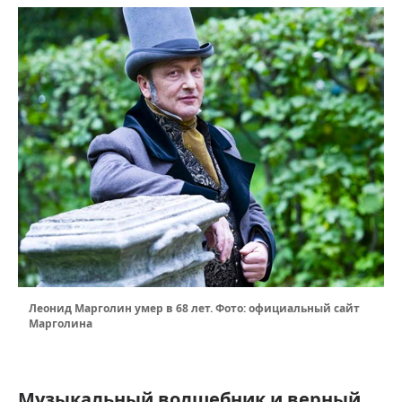
Леонид Марголин умер в 68 лет. Фото: официальный сайт
Марголина
Музыкальный волшебник и верный