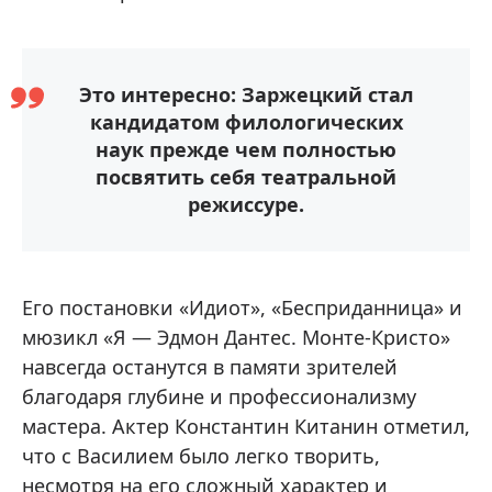
Это интересно: Заржецкий стал
кандидатом филологических
наук прежде чем полностью
посвятить себя театральной
режиссуре.
Его постановки «Идиот», «Бесприданница» и
мюзикл «Я — Эдмон Дантес. Монте-Кристо»
навсегда останутся в памяти зрителей
благодаря глубине и профессионализму
мастера. Актер Константин Китанин отметил,
что с Василием было легко творить,
несмотря на его сложный характер и