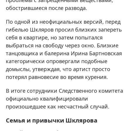
проблемы с запрещенными веществами,
обострившиеся после развода.
По одной из неофициальных версий, перед
гибелью Шкляров просил близких запереть
себя в квартире, но затем попытался
выбраться на свободу через окно. Близкие
танцовщика и балерина Ирина Бартновская
категорически опровергали подобные
домыслы, утверждая, что артист просто
потерял равновесие во время курения.
В итоге сотрудники Следственного комитета
официально квалифицировали
произошедшее как несчастный случай.
Семья и привычки Шклярова