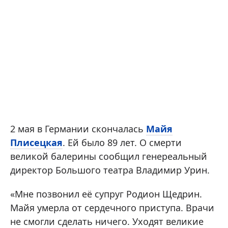
2 мая в Германии скончалась
Майя
Плисецкая
. Ей было 89 лет. О смерти
великой балерины сообщил генереальный
директор Большого театра Владимир Урин.
«Мне позвонил её супруг Родион Щедрин.
Майя умерла от сердечного приступа. Врачи
не смогли сделать ничего. Уходят великие