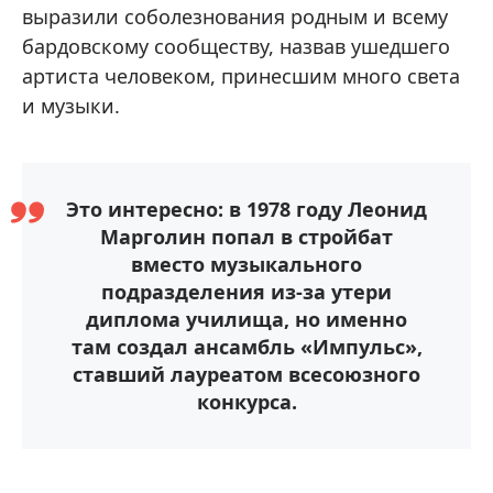
выразили соболезнования родным и всему
бардовскому сообществу, назвав ушедшего
артиста человеком, принесшим много света
и музыки.
Это интересно: в 1978 году Леонид
Марголин попал в стройбат
вместо музыкального
подразделения из-за утери
диплома училища, но именно
там создал ансамбль «Импульс»,
ставший лауреатом всесоюзного
конкурса.