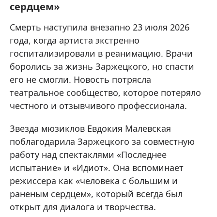
сердцем»
Смерть наступила внезапно 23 июля 2026
года, когда артиста экстренно
госпитализировали в реанимацию. Врачи
боролись за жизнь Заржецкого, но спасти
его не смогли. Новость потрясла
театральное сообщество, которое потеряло
честного и отзывчивого профессионала.
Звезда мюзиклов Евдокия Малевская
поблагодарила Заржецкого за совместную
работу над спектаклями «Последнее
испытание» и «Идиот». Она вспоминает
режиссера как «человека с большим и
раненым сердцем», который всегда был
открыт для диалога и творчества.