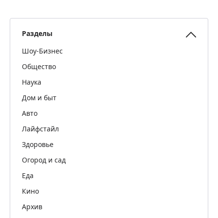
Разделы
Шоу-Бизнес
Общество
Наука
Дом и быт
Авто
Лайфстайл
Здоровье
Огород и сад
Еда
Кино
Архив