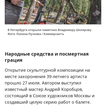
В Петербурге открыли памятник Владимиру Шклярову.
Фото: Полина Пучкова / Коммерсантъ
Народные средства и посмертная
грация
Открытие скульптурной композиции на
месте захоронения 39-летнего артиста
прошло 27 июля. Автором выступил
известный мастер Андрей Коробцов,
состоящий в Союзе художников Москвы и
создавший целую серию работ о балете.