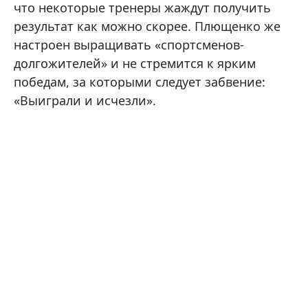
что некоторые тренеры жаждут получить
результат как можно скорее. Плющенко же
настроен выращивать «спортсменов-
долгожителей» и не стремится к ярким
победам, за которыми следует забвение:
«Выиграли и исчезли».