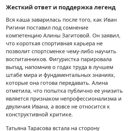
Жесткий ответ и поддержка легенд
Вся каша заварилась после того, как Иван
Ригини поставил под сомнение
компетенцию Алины Загитовой. Он заявил,
что короткая спортивная карьера не
позволит спортсменке чему-либо научить
воспитанников. Фигуристка парировала
выпад, напомнив о годах труда в лучшем
штабе мира и фундаментальных знаниях,
которые она готова передавать. Алина
отметила, что попытка публично ее унизить
является признаком непрофессионализма и
двуличия Ивана, а вовсе не относится к
конструктивной критике.
Татьяна Тарасова встала на сторону