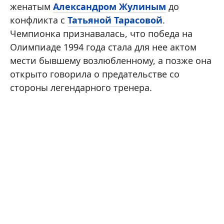
женатым
Александром Жулиным
до
конфликта с
Татьяной Тарасовой
.
Чемпионка признавалась, что победа на
Олимпиаде 1994 года стала для нее актом
мести бывшему возлюбленному, а позже она
открыто говорила о предательстве со
стороны легендарного тренера.