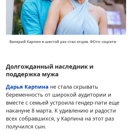
Валерий Карпин в шестой раз стал отцом. ФОто: соцсети
Долгожданный наследник и
поддержка мужа
Дарья Карпина
не стала скрывать
беременность от широкой аудитории и
вместе с семьей устроила гендер-пати еще
накануне 8 марта. К удивлению и радости
всех собравшихся, у Карпина на этот раз
получился сын.