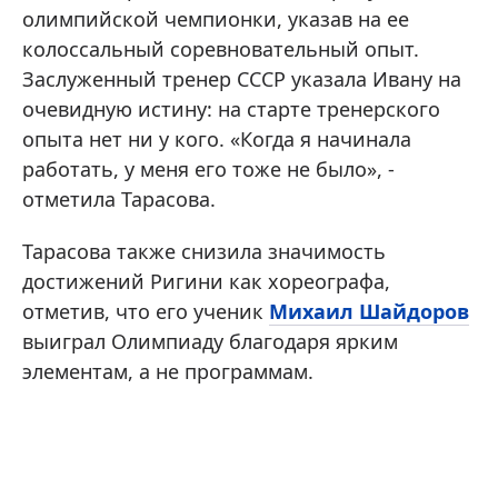
олимпийской чемпионки, указав на ее
колоссальный соревновательный опыт.
Заслуженный тренер СССР указала Ивану на
очевидную истину: на старте тренерского
опыта нет ни у кого. «Когда я начинала
работать, у меня его тоже не было», -
отметила Тарасова.
Тарасова также снизила значимость
достижений Ригини как хореографа,
отметив, что его ученик
Михаил Шайдоров
выиграл Олимпиаду благодаря ярким
элементам, а не программам.