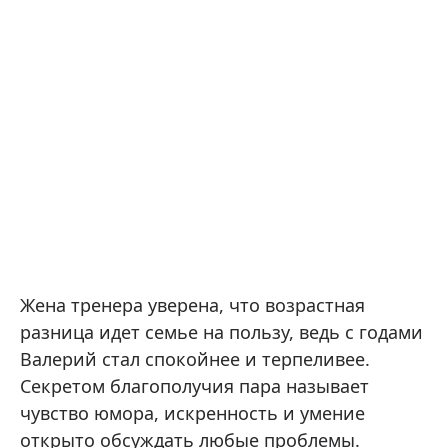
Жена тренера уверена, что возрастная
разница идет семье на пользу, ведь с годами
Валерий стал спокойнее и терпеливее.
Секретом благополучия пара называет
чувство юмора, искренность и умение
открыто обсуждать любые проблемы.