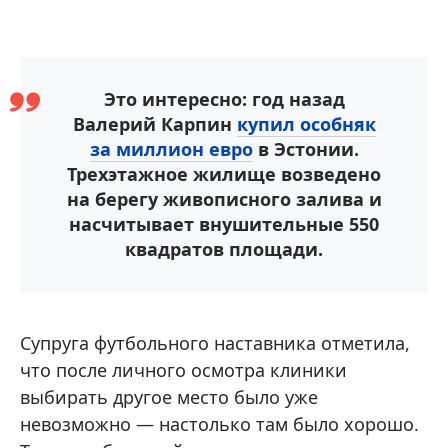
Это интересно: год назад
Валерий Карпин
купил особняк
за миллион евро
в Эстонии.
Трехэтажное жилище возведено
на берегу живописного залива и
насчитывает внушительные 550
квадратов площади.
Супруга футбольного наставника отметила,
что после личного осмотра клиники
выбирать другое место было уже
невозможно — настолько там было хорошо.