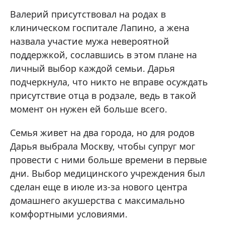
Валерий присутствовал на родах в
клиническом госпитале Лапино, а жена
назвала участие мужа невероятной
поддержкой, сославшись в этом плане на
личный выбор каждой семьи. Дарья
подчеркнула, что никто не вправе осуждать
присутствие отца в родзале, ведь в такой
момент он нужен ей больше всего.
Семья живет на два города, но для родов
Дарья выбрала Москву, чтобы супруг мог
провести с ними больше времени в первые
дни. Выбор медицинского учреждения был
сделан еще в июле из-за нового центра
домашнего акушерства с максимально
комфортными условиями.