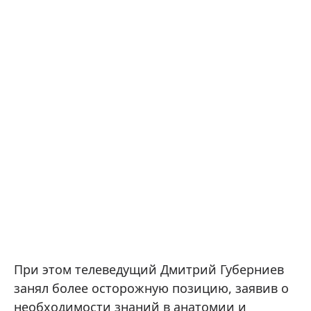
При этом телеведущий Дмитрий Губерниев
занял более осторожную позицию, заявив о
необходимости знаний в анатомии и