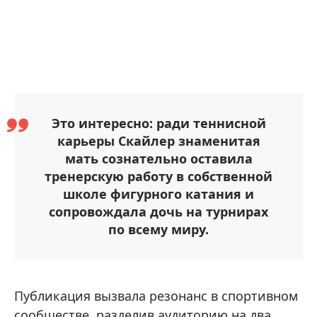
Это интересно: ради теннисной
карьеры Скайлер знаменитая
мать сознательно оставила
тренерскую работу в собственной
школе фигурного катания и
сопровождала дочь на турнирах
по всему миру.
Публикация вызвала резонанс в спортивном
сообществе, разделив аудиторию на два