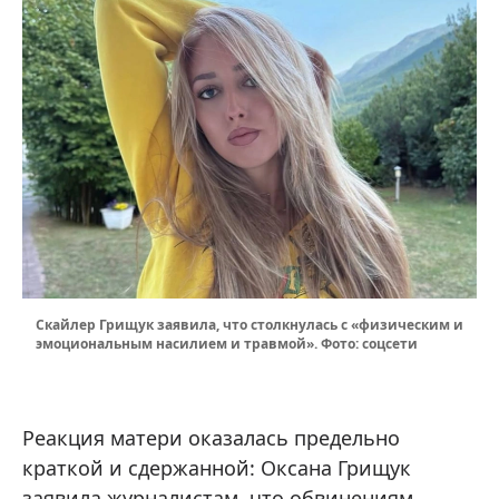
Скайлер Грищук заявила, что столкнулась с «физическим и
эмоциональным насилием и травмой». Фото: соцсети
Реакция матери оказалась предельно
краткой и сдержанной: Оксана Грищук
заявила журналистам, что обвинениям