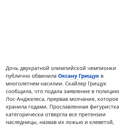
Дочь двукратной олимпийской чемпионки
публично обвинила
Оксану Грищук
в
многолетнем насилии. Скайлер Грищук
сообщила, что подала заявление в полицию
Лос-Анджелеса, прервав молчание, которое
хранила годами. Прославленная фигуристка
категорически отвергла все претензии
наследницы, назвав их ложью и клеветой,