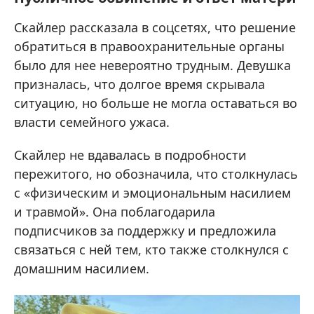
Скайлер рассказала в соцсетях, что решение
обратиться в правоохранительные органы
было для нее невероятно трудным. Девушка
призналась, что долгое время скрывала
ситуацию, но больше не могла оставаться во
власти семейного ужаса.
Скайлер не вдавалась в подробности
пережитого, но обозначила, что столкнулась
с «физическим и эмоциональным насилием
и травмой». Она поблагодарила
подписчиков за поддержку и предложила
связаться с ней тем, кто также столкнулся с
домашним насилием.