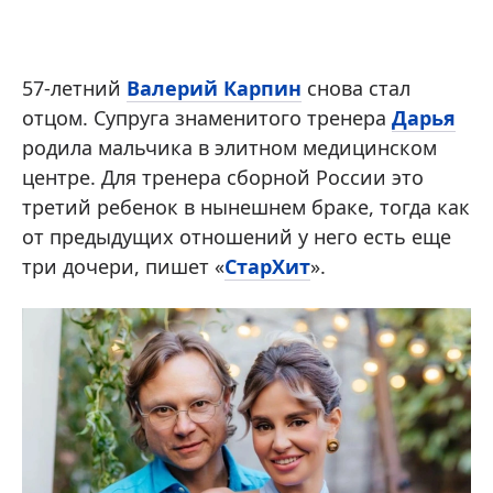
57-летний
Валерий Карпин
снова стал
отцом. Супруга знаменитого тренера
Дарья
родила мальчика в элитном медицинском
центре. Для тренера сборной России это
третий ребенок в нынешнем браке, тогда как
от предыдущих отношений у него есть еще
три дочери, пишет «
СтарХит
».