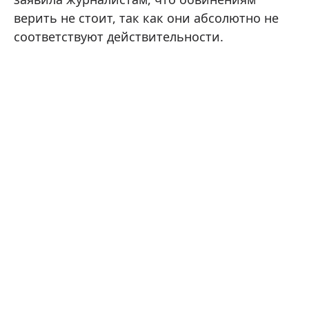
верить не стоит, так как они абсолютно не
соответствуют действительности.