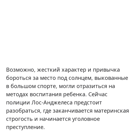
Возможно, жесткий характер и привычка
бороться за место под солнцем, выкованные
в большом спорте, могли отразиться на
методах воспитания ребенка. Сейчас
полиции Лос-Анджелеса предстоит
разобраться, где заканчивается материнская
строгость и начинается уголовное
преступление.