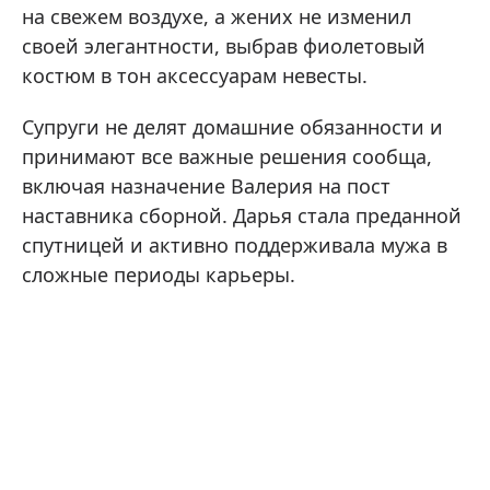
на свежем воздухе, а жених не изменил
своей элегантности, выбрав фиолетовый
костюм в тон аксессуарам невесты.
Супруги не делят домашние обязанности и
принимают все важные решения сообща,
включая назначение Валерия на пост
наставника сборной. Дарья стала преданной
спутницей и активно поддерживала мужа в
сложные периоды карьеры.