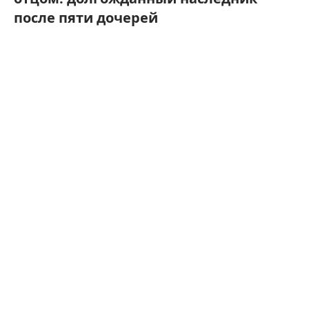
после пяти дочерей