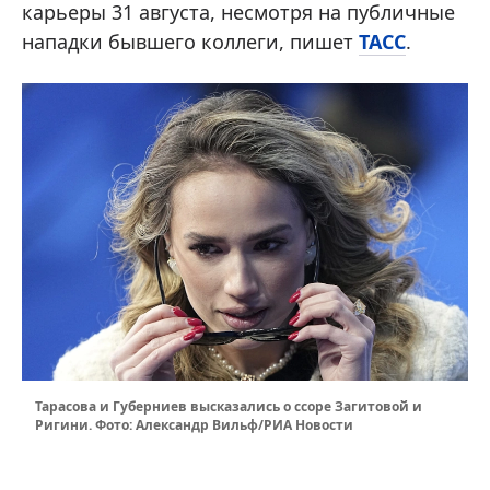
карьеры 31 августа, несмотря на публичные
нападки бывшего коллеги, пишет
ТАСС
.
Тарасова и Губерниев высказались о ссоре Загитовой и
Ригини. Фото: Александр Вильф/РИА Новости