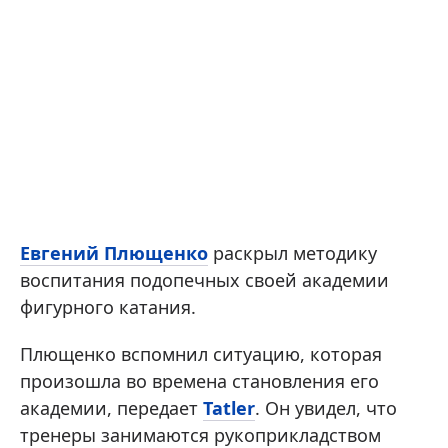
Евгений Плющенко
раскрыл методику
воспитания подопечных своей академии
фигурного катания.
Плющенко вспомнил ситуацию, которая
произошла во времена становления его
академии, передает
Tatler
. Он увидел, что
тренеры занимаются рукоприкладством