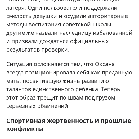
лагеря. Одни пользователи поддержали
смелость девушки и осудили авторитарные
методы воспитания советской школы,
другие же назвали наследницу избалованной
и призвали дождаться официальных
результатов проверки.
Ситуация осложняется тем, что Оксана
всегда позиционировала себя как преданную
мать, посвятившую жизнь развитию
талантов единственного ребенка. Теперь
этот образ трещит по швам под грузом
серьезных обвинений.
Спортивная жертвенность и прошлые
конфликты