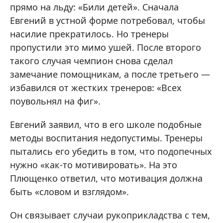
прямо на льду: «Били детей». Сначала
Евгений в устной форме потребовал, чтобы
насилие прекратилось. Но тренеры
пропустили это мимо ушей. После второго
такого случая чемпион снова сделал
замечание помощникам, а после третьего —
избавился от жестких тренеров: «Всех
поувольнял на фиг».
Евгений заявил, что в его школе подобные
методы воспитания недопустимы. Тренеры
пытались его убедить в том, что подопечных
нужно «как-то мотивировать». На это
Плющенко ответил, что мотивация должна
быть «словом и взглядом».
Он связывает случаи рукоприкладства с тем,