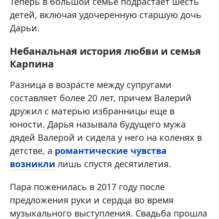
Теперь в большой семье подрастает шесть
детей, включая удочеренную старшую дочь
Дарьи.
Небанальная история любви и семья
Карпина
Разница в возрасте между супругами
составляет более 20 лет, причем Валерий
дружил с матерью избранницы еще в
юности. Дарья называла будущего мужа
дядей Валерой и сидела у него на коленях в
детстве, а
романтические чувства
возникли
лишь спустя десятилетия.
Пара поженилась в 2017 году после
предложения руки и сердца во время
музыкального выступления. Свадьба прошла