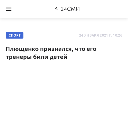
СПОРТ
24 ЯНВАРЯ 2021 Г. 10:26
Плющенко признался, что его
тренеры били детей