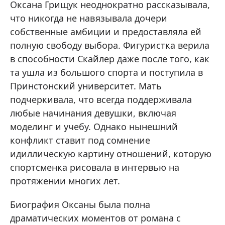
Оксана Грищук неоднократно рассказывала,
что никогда не навязывала дочери
собственные амбиции и предоставляла ей
полную свободу выбора. Фигуристка верила
в способности Скайлер даже после того, как
та ушла из большого спорта и поступила в
Принстонский университет. Мать
подчеркивала, что всегда поддерживала
любые начинания девушки, включая
моделинг и учебу. Однако нынешний
конфликт ставит под сомнение
идиллическую картину отношений, которую
спортсменка рисовала в интервью на
протяжении многих лет.
Биография Оксаны была полна
драматических моментов от романа с