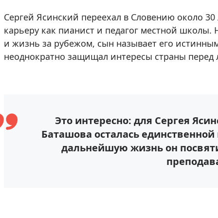
Сергей Ясинский переехал в Словению около 30 
карьеру как пианист и педагог местной школы. 
и жизнь за рубежом, сын называет его истинны
неоднократно защищал интересы страны перед 
Это интересно: для Сергея Яси
Баташова осталась единственной 
дальнейшую жизнь он посвяти
преподав