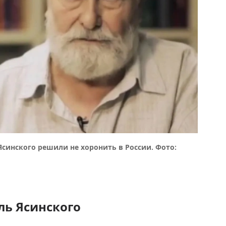
Ясинского решили не хоронить в России. Фото:
ль Ясинского