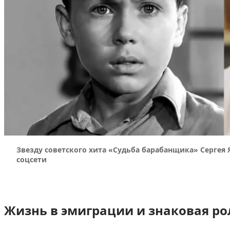
Звезду советского хита «Судьба барабанщика» Сергея 
соцсети
Жизнь в эмиграции и знаковая ро