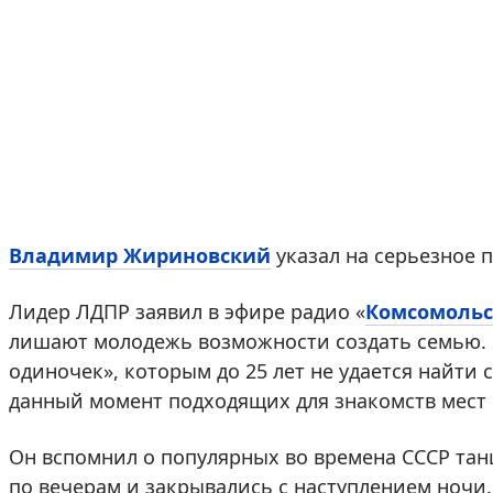
Владимир Жириновский
указал на серьезное 
Лидер ЛДПР заявил в эфире радио «
Комсомольс
лишают молодежь возможности создать семью. О
одиночек», которым до 25 лет не удается найти 
данный момент подходящих для знакомств мест в
Он вспомнил о популярных во времена СССР та
по вечерам и закрывались с наступлением ночи.