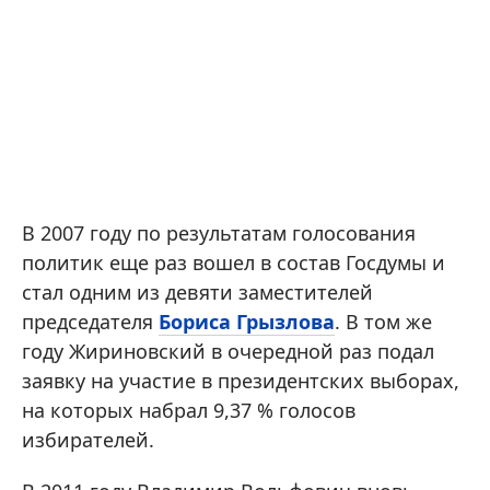
В 2007 году по результатам голосования
политик еще раз вошел в состав Госдумы и
стал одним из девяти заместителей
председателя
Бориса Грызлова
. В том же
году Жириновский в очередной раз подал
заявку на участие в президентских выборах,
на которых набрал 9,37 % голосов
избирателей.