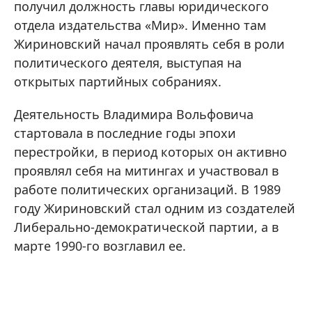
получил должность главы юридического
отдела издательства «Мир». Именно там
Жириновский начал проявлять себя в роли
политического деятеля, выступая на
открытых партийных собраниях.
Деятельность Владимира Вольфовича
стартовала в последние годы эпохи
перестройки, в период которых он активно
проявлял себя на митингах и участвовал в
работе политических организаций. В 1989
году Жириновский стал одним из создателей
Либерально-демократической партии, а в
марте 1990-го возглавил ее.