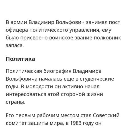
В армии Владимир Вольфович занимал пост
офицера политического управления, ему
было присвоено воинское звание полковник
запаса.
Политика
Политическая биография Владимира
Вольфовича началась еще в студенческие
годы. В молодости он активно начал
интересоваться этой стороной жизни
страны.
Его первым рабочим местом стал Советский
комитет защиты мира, в 1983 году он