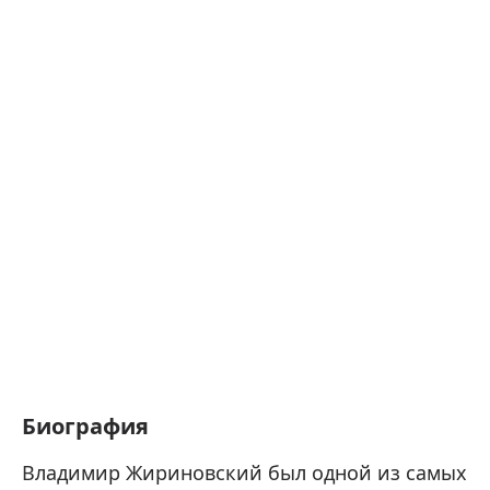
Биография
Владимир Жириновский был одной из самых