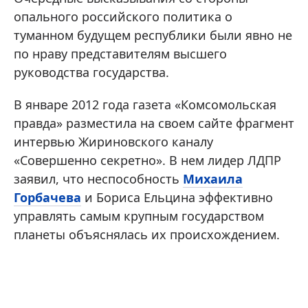
опального российского политика о
туманном будущем республики были явно не
по нраву представителям высшего
руководства государства.
В январе 2012 года газета «Комсомольская
правда» разместила на своем сайте фрагмент
интервью Жириновского каналу
«Совершенно секретно». В нем лидер ЛДПР
заявил, что неспособность
Михаила
Горбачева
и Бориса Ельцина эффективно
управлять самым крупным государством
планеты объяснялась их происхождением.