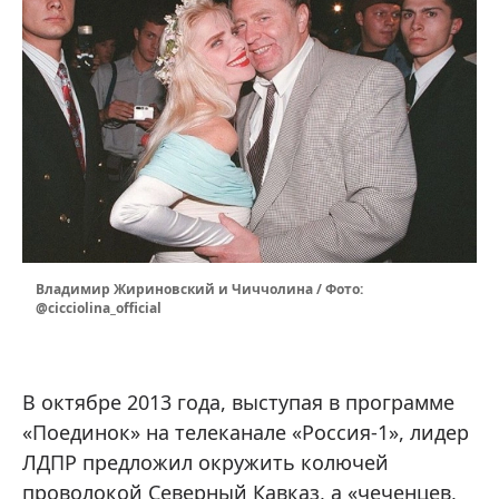
Владимир Жириновский и Чиччолина / Фото:
@cicciolina_official
В октябре 2013 года, выступая в программе
«Поединок» на телеканале «Россия-1», лидер
ЛДПР предложил окружить колючей
проволокой Северный Кавказ, а «чеченцев,