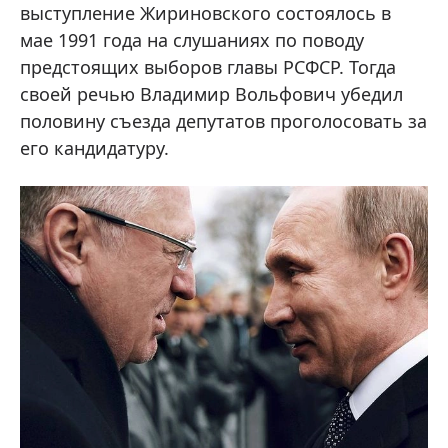
выступление Жириновского состоялось в
мае 1991 года на слушаниях по поводу
предстоящих выборов главы РСФСР. Тогда
своей речью Владимир Вольфович убедил
половину съезда депутатов проголосовать за
его кандидатуру.