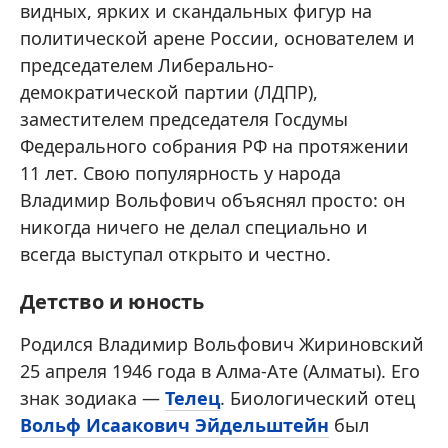
видных, ярких и скандальных фигур на
политической арене России, основателем и
председателем Либерально-
демократической партии (ЛДПР),
заместителем председателя Госдумы
Федерального собрания РФ на протяжении
11 лет. Свою популярность у народа
Владимир Вольфович объяснял просто: он
никогда ничего не делал специально и
всегда выступал открыто и честно.
Детство и юность
Родился Владимир Вольфович Жириновский
25 апреля 1946 года в Алма-Ате (Алматы). Его
знак зодиака —
Телец
. Биологический отец
Вольф Исаакович Эйдельштейн
был