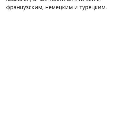
французским, немецким и турецким.