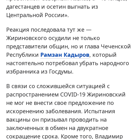
дагестанцев и осетин выгнать из
Центральной России».
Реакция последовала тут же —
Жириновского осудили не только
представители общин, но и глава Чеченской
Республики
Рамзан Кадыров
, который
настоятельно потребовал убрать народного
избранника из Госдумы.
В связи со сложившейся ситуацией с
распространением COVID-19 Жириновский
не мог не внести свое предложение по
искоренению заболевания. Испытания
вакцины он призывал проводить на
заключенных в обмен на двукратное
сокращение срока. Кроме того, Владимир