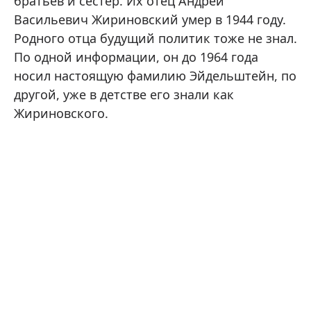
братьев и сестер. Их отец Андрей
Васильевич Жириновский умер в 1944 году.
Родного отца будущий политик тоже не знал.
По одной информации, он до 1964 года
носил настоящую фамилию Эйдельштейн, по
другой, уже в детстве его знали как
Жириновского.