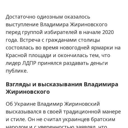
Достаточно одиозным оказалось
выступление Владимира Жириновского
перед группой избирателей в начале 2020
года. Встреча с гражданами столицы
состоялась во время новогодней ярмарки на
Красной площади и окончилась тем, что
лидер ЛДПР принялся раздавать деньги
публике.
Взгляды и высказывания Владимира
Жириновского
Об Украине Владимир Жириновский
высказывался в своей традиционной манере
и стиле. Он не считал украинцев братским
народом и с уверенностью заявлял, что