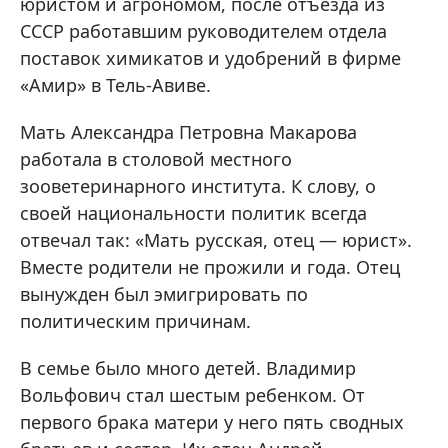
юристом и агрономом, после отъезда из
СССР работавшим руководителем отдела
поставок химикатов и удобрений в фирме
«Амир» в Тель-Авиве.
Мать Александра Петровна Макарова
работала в столовой местного
зооветеринарного института. К слову, о
своей национальности политик всегда
отвечал так: «Мать русская, отец — юрист».
Вместе родители не прожили и года. Отец
вынужден был эмигрировать по
политическим причинам.
В семье было много детей. Владимир
Вольфович стал шестым ребенком. От
первого брака матери у него пять сводных