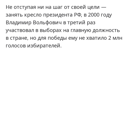
Не отступая ни на шаг от своей цели —
занять кресло президента РФ, в 2000 году
Владимир Вольфович в третий раз
участвовал в выборах на главную должность
в стране, но для победы ему не хватило 2 млн
голосов избирателей.