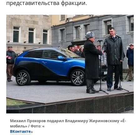
представительства фракции.
Михаил Прохоров подарил Владимиру Жириновскому «Ё-
мобиль» / Фото: «
ВКонтакте
»