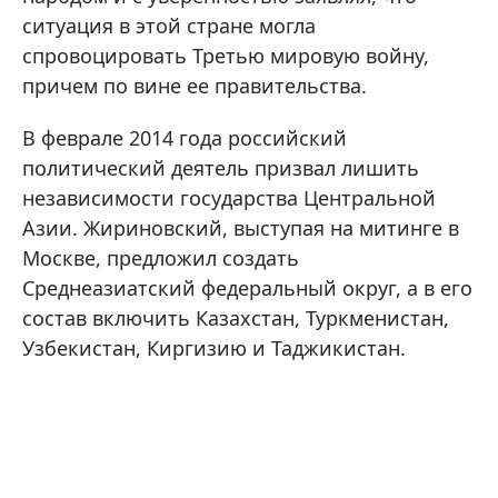
ситуация в этой стране могла
спровоцировать Третью мировую войну,
причем по вине ее правительства.
В феврале 2014 года российский
политический деятель призвал лишить
независимости государства Центральной
Азии. Жириновский, выступая на митинге в
Москве, предложил создать
Среднеазиатский федеральный округ, а в его
состав включить Казахстан, Туркменистан,
Узбекистан, Киргизию и Таджикистан.