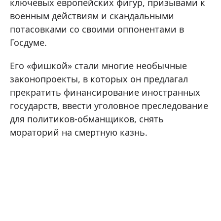
ключевых европейских фигур, призывами к
военным действиям и скандальными
потасовками со своими оппонентами в
Госдуме.
Его «фишкой» стали многие необычные
законопроекты, в которых он предлагал
прекратить финансирование иностранных
государств, ввести уголовное преследование
для политиков-обманщиков, снять
мораторий на смертную казнь.