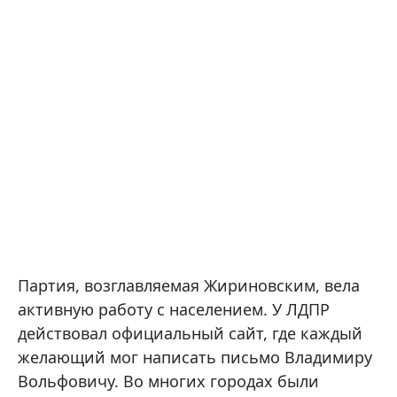
Партия, возглавляемая Жириновским, вела
активную работу с населением. У ЛДПР
действовал официальный сайт, где каждый
желающий мог написать письмо Владимиру
Вольфовичу. Во многих городах были