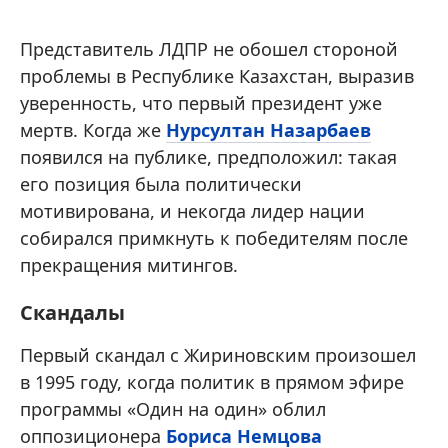
Представитель ЛДПР не обошел стороной
проблемы в Республике Казахстан, выразив
уверенность, что первый президент уже
мертв. Когда же
Нурсултан Назарбаев
появился на публике, предположил: такая
его позиция была политически
мотивирована, и некогда лидер нации
собирался примкнуть к победителям после
прекращения митингов.
Скандалы
Первый скандал с Жириновским произошел
в 1995 году, когда политик в прямом эфире
программы «Один на один» облил
оппозиционера
Бориса Немцова