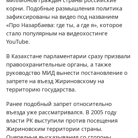
миллионов граждан страны российские
корни. Подобные размышления политика
зафиксированы на видео под названием
«Про Назарбаева: где ты, а где я», которое
стало популярным на видеохостинге
YouTube.
В Казахстане парламентарии сразу призвали
правоохранительные органы, а также
руководство МИД вынести постановление о
запрете на въезд Жириновскому на
территорию государства.
Ранее подобный запрет относительно
въезда уже рассматривался. В 2005 году
власти РК выступили против посещения
Жириновским территории страны.
Очередные высказывания со стороны