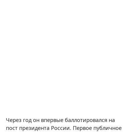
Через год он впервые баллотировался на
пост президента России. Первое публичное