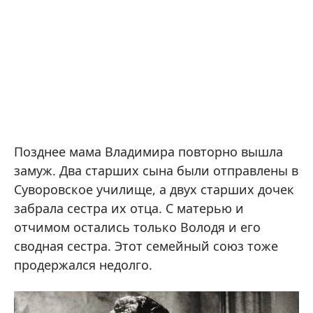
Позднее мама Владимира повторно вышла
замуж. Два старших сына были отправлены в
Суворовское училище, а двух старших дочек
забрала сестра их отца. С матерью и
отчимом остались только Володя и его
сводная сестра. Этот семейный союз тоже
продержался недолго.