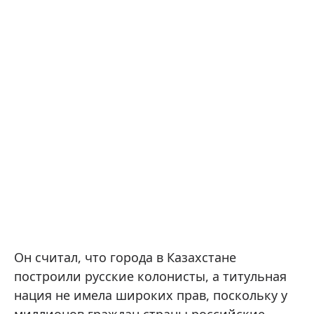
Он считал, что города в Казахстане
построили русские колонисты, а титульная
нация не имела широких прав, поскольку у