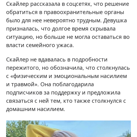
Скайлер рассказала в соцсетях, что решение
обратиться в правоохранительные органы
было для нее невероятно трудным. Девушка
призналась, что долгое время скрывала
ситуацию, но больше не могла оставаться во
власти семейного ужаса.
Скайлер не вдавалась в подробности
пережитого, но обозначила, что столкнулась
с «физическим и эмоциональным насилием
и травмой». Она поблагодарила
подписчиков за поддержку и предложила
связаться с ней тем, кто также столкнулся с
домашним насилием.