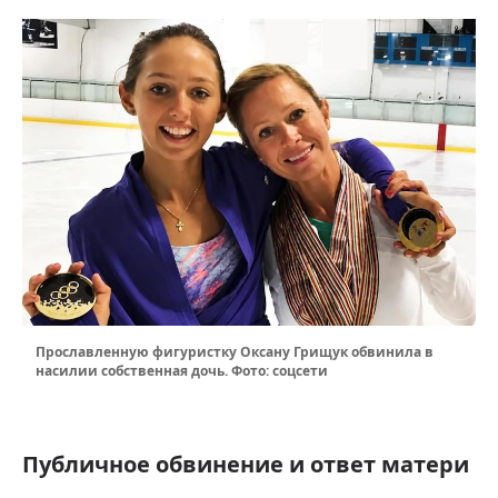
Прославленную фигуристку Оксану Грищук обвинила в
насилии собственная дочь. Фото: соцсети
Публичное обвинение и ответ матери