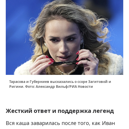
Тарасова и Губерниев высказались о ссоре Загитовой и
Ригини. Фото: Александр Вильф/РИА Новости
Жесткий ответ и поддержка легенд
Вся каша заварилась после того, как Иван