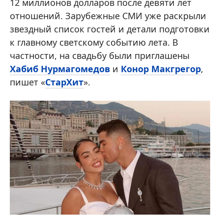
12 миллионов долларов после девяти лет
отношений. Зарубежные СМИ уже раскрыли
звездный список гостей и детали подготовки
к главному светскому событию лета. В
частности, на свадьбу были приглашены
Хабиб Нурмагомедов
и
Конор Макгрегор
,
пишет «
СтарХит
».