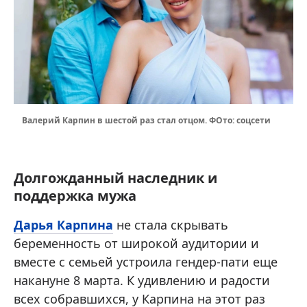
Валерий Карпин в шестой раз стал отцом. ФОто: соцсети
Долгожданный наследник и
поддержка мужа
Дарья Карпина
не стала скрывать
беременность от широкой аудитории и
вместе с семьей устроила гендер-пати еще
накануне 8 марта. К удивлению и радости
всех собравшихся, у Карпина на этот раз