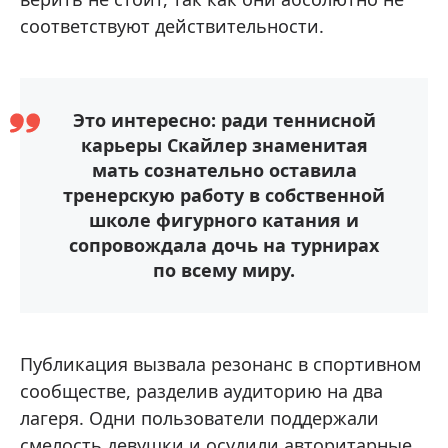
соответствуют действительности.
Это интересно: ради теннисной
карьеры Скайлер знаменитая
мать сознательно оставила
тренерскую работу в собственной
школе фигурного катания и
сопровождала дочь на турнирах
по всему миру.
Публикация вызвала резонанс в спортивном
сообществе, разделив аудиторию на два
лагеря. Одни пользователи поддержали
смелость девушки и осудили авторитарные