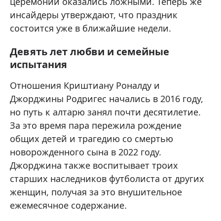
церемонии оказались ложными. Теперь же
инсайдеры утверждают, что праздник
состоится уже в ближайшие недели.
Девять лет любви и семейные
испытания
Отношения Криштиану Роналду и
Джорджины Родригес начались в 2016 году,
но путь к алтарю занял почти десятилетие.
За это время пара пережила рождение
общих детей и трагедию со смертью
новорожденного сына в 2022 году.
Джорджина также воспитывает троих
старших наследников футболиста от других
женщин, получая за это внушительное
ежемесячное содержание.