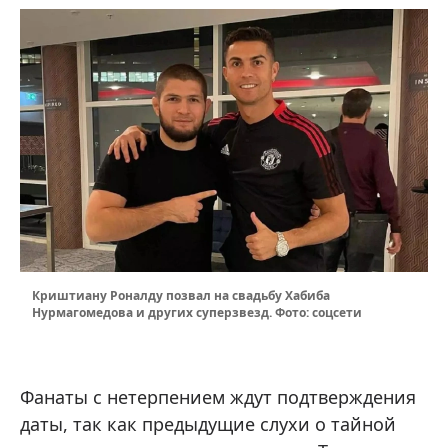
Криштиану Роналду позвал на свадьбу Хабиба
Нурмагомедова и других суперзвезд. Фото: соцсети
Фанаты с нетерпением ждут подтверждения
даты, так как предыдущие слухи о тайной