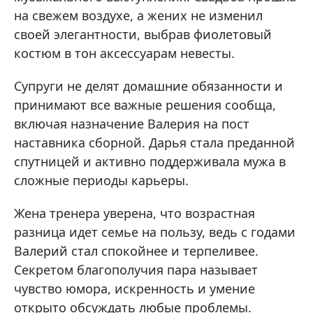
на свежем воздухе, а жених не изменил
своей элегантности, выбрав фиолетовый
костюм в тон аксессуарам невесты.
Супруги не делят домашние обязанности и
принимают все важные решения сообща,
включая назначение Валерия на пост
наставника сборной. Дарья стала преданной
спутницей и активно поддерживала мужа в
сложные периоды карьеры.
Жена тренера уверена, что возрастная
разница идет семье на пользу, ведь с годами
Валерий стал спокойнее и терпеливее.
Секретом благополучия пара называет
чувство юмора, искренность и умение
открыто обсуждать любые проблемы.