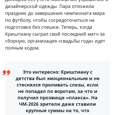
дизайнерской одежды. Пара отложила
праздник до завершения чемпионата мира
по футболу, чтобы сосредоточиться на
подготовке без спешки. Теперь, когда
Криштиану сыграл свой последний матч за
сборную, организация «свадьбы года» идет
полным ходом.
Это интересно: Криштиану с
детства был эмоциональным и не
стеснялся проливать слезы, если
не попадал по воротам, за что и
получил прозвище «плакса». На
ЧМ-2026 зрители даже ставили
крупные суммы на то, что