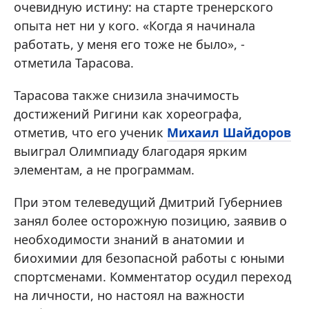
очевидную истину: на старте тренерского
опыта нет ни у кого. «Когда я начинала
работать, у меня его тоже не было», -
отметила Тарасова.
Тарасова также снизила значимость
достижений Ригини как хореографа,
отметив, что его ученик
Михаил Шайдоров
выиграл Олимпиаду благодаря ярким
элементам, а не программам.
При этом телеведущий Дмитрий Губерниев
занял более осторожную позицию, заявив о
необходимости знаний в анатомии и
биохимии для безопасной работы с юными
спортсменами. Комментатор осудил переход
на личности, но настоял на важности