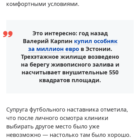
комфортными условиями.
Это интересно: год назад
Валерий Карпин
купил особняк
за миллион евро
в Эстонии.
Трехэтажное жилище возведено
на берегу живописного залива и
насчитывает внушительные 550
квадратов площади.
Супруга футбольного наставника отметила,
что после личного осмотра клиники
выбирать другое место было уже
невозможно — настолько там было хорошо.