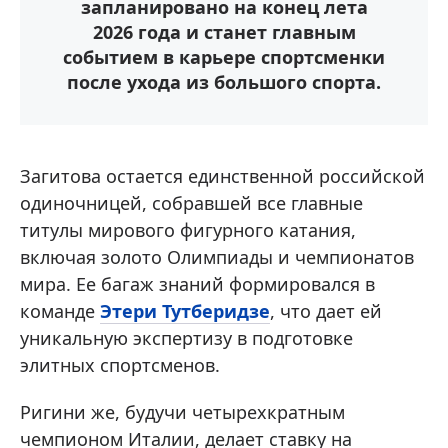
запланировано на конец лета
2026 года и станет главным
событием в карьере спортсменки
после ухода из большого спорта.
Загитова остается единственной российской
одиночницей, собравшей все главные
титулы мирового фигурного катания,
включая золото Олимпиады и чемпионатов
мира. Ее багаж знаний формировался в
команде
Этери Тутберидзе
, что дает ей
уникальную экспертизу в подготовке
элитных спортсменов.
Ригини же, будучи четырехкратным
чемпионом Италии, делает ставку на