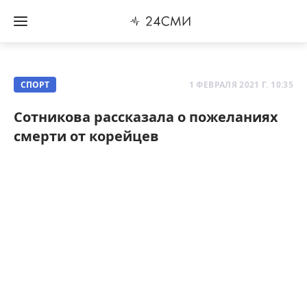
СПОРТ
1 ФЕВРАЛЯ 2021 Г. 10:35
Сотникова рассказала о пожеланиях
смерти от корейцев