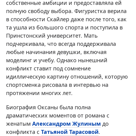
собственные амбиции и предоставляла ей
полную свободу выбора. Фигуристка верила
в способности Скайлер даже после того, как
та ушла из большого спорта и поступила в
Принстонский университет. Мать
подчеркивала, что всегда поддерживала
любые начинания девушки, включая
моделинг и учебу. Однако нынешний
конфликт ставит под сомнение
идиллическую картину отношений, которую
спортсменка рисовала в интервью на
протяжении многих лет.
Биография Оксаны была полна
драматических моментов от романа с
женатым
Александром Жулиным
до
конфликта с
Татьяной Тарасовой
.