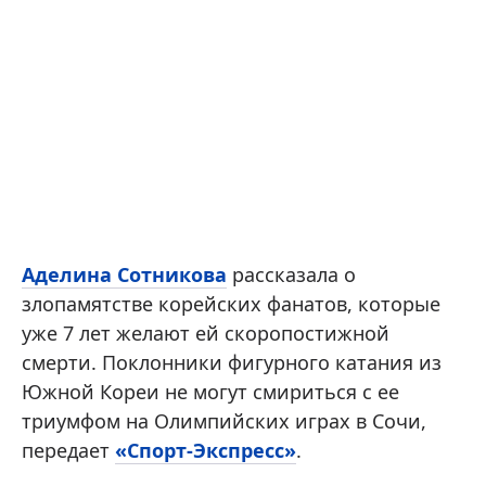
Аделина Сотникова
рассказала о
злопамятстве корейских фанатов, которые
уже 7 лет желают ей скоропостижной
смерти. Поклонники фигурного катания из
Южной Кореи не могут смириться с ее
триумфом на Олимпийских играх в Сочи,
передает
«Спорт-Экспресс»
.