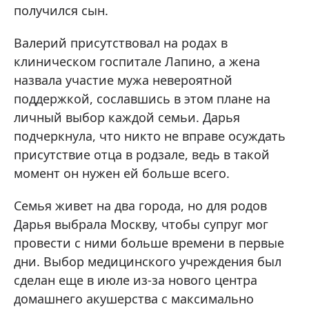
получился сын.
Валерий присутствовал на родах в
клиническом госпитале Лапино, а жена
назвала участие мужа невероятной
поддержкой, сославшись в этом плане на
личный выбор каждой семьи. Дарья
подчеркнула, что никто не вправе осуждать
присутствие отца в родзале, ведь в такой
момент он нужен ей больше всего.
Семья живет на два города, но для родов
Дарья выбрала Москву, чтобы супруг мог
провести с ними больше времени в первые
дни. Выбор медицинского учреждения был
сделан еще в июле из-за нового центра
домашнего акушерства с максимально