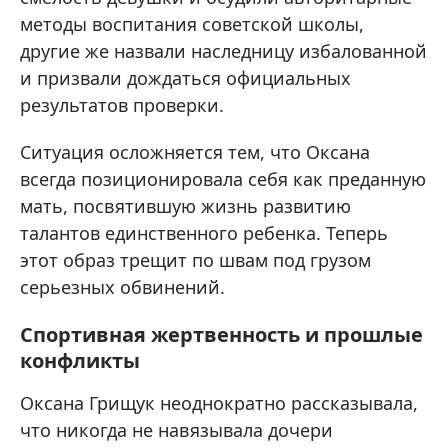
методы воспитания советской школы,
другие же назвали наследницу избалованной
и призвали дождаться официальных
результатов проверки.
Ситуация осложняется тем, что Оксана
всегда позиционировала себя как преданную
мать, посвятившую жизнь развитию
талантов единственного ребенка. Теперь
этот образ трещит по швам под грузом
серьезных обвинений.
Спортивная жертвенность и прошлые
конфликты
Оксана Грищук неоднократно рассказывала,
что никогда не навязывала дочери