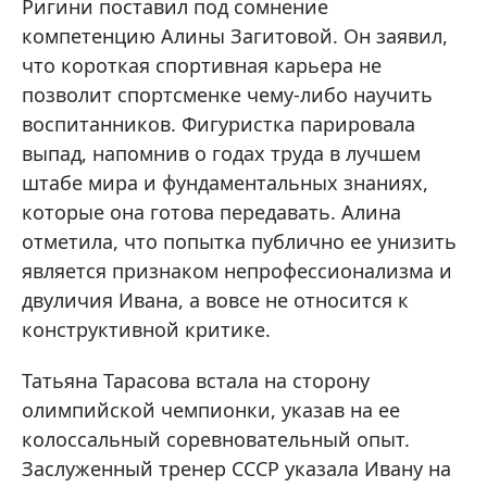
Ригини поставил под сомнение
компетенцию Алины Загитовой. Он заявил,
что короткая спортивная карьера не
позволит спортсменке чему-либо научить
воспитанников. Фигуристка парировала
выпад, напомнив о годах труда в лучшем
штабе мира и фундаментальных знаниях,
которые она готова передавать. Алина
отметила, что попытка публично ее унизить
является признаком непрофессионализма и
двуличия Ивана, а вовсе не относится к
конструктивной критике.
Татьяна Тарасова встала на сторону
олимпийской чемпионки, указав на ее
колоссальный соревновательный опыт.
Заслуженный тренер СССР указала Ивану на