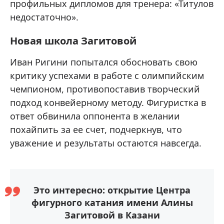
профильных дипломов для тренера: «Титулов
недостаточно».
Новая школа Загитовой
Иван Ригини попытался обосновать свою
критику успехами в работе с олимпийским
чемпионом, противопоставив творческий
подход конвейерному методу. Фигуристка в
ответ обвинила оппонента в желании
похайпить за ее счет, подчеркнув, что
уважение и результаты остаются навсегда.
Это интересно: открытие Центра
фигурного катания имени Алины
Загитовой в Казани