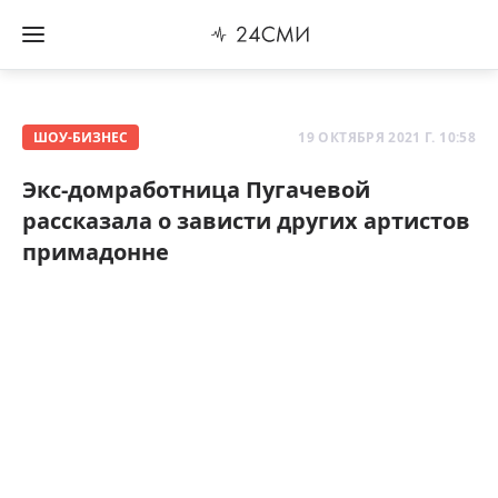
ШОУ-БИЗНЕС
19 ОКТЯБРЯ 2021 Г. 10:58
Экс-домработница Пугачевой
рассказала о зависти других артистов
примадонне