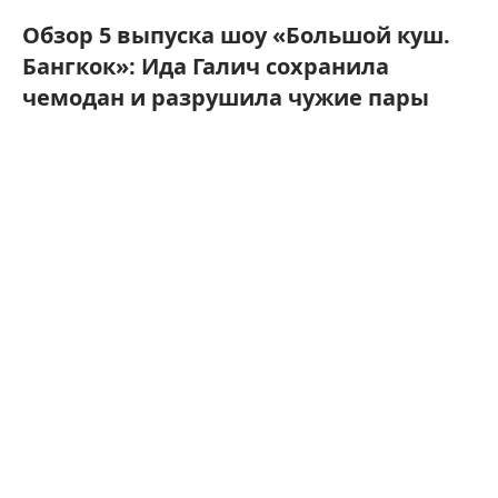
Обзор 5 выпуска шоу «Большой куш.
Бангкок»: Ида Галич сохранила
чемодан и разрушила чужие пары