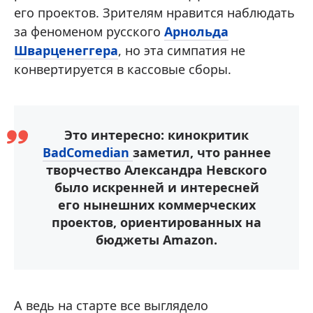
его проектов. Зрителям нравится наблюдать
за феноменом русского
Арнольда
Шварценеггера
, но эта симпатия не
конвертируется в кассовые сборы.
Это интересно: кинокритик
BadComedian
заметил, что раннее
творчество Александра Невского
было искренней и интересней
его нынешних коммерческих
проектов, ориентированных на
бюджеты Amazon.
А ведь на старте все выглядело