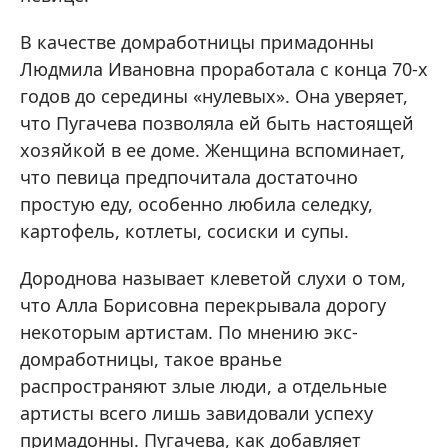
В качестве домработницы примадонны
Людмила Ивановна проработала с конца 70-х
годов до середины «нулевых». Она уверяет,
что Пугачева позволяла ей быть настоящей
хозяйкой в ее доме. Женщина вспоминает,
что певица предпочитала достаточно
простую еду, особенно любила селедку,
картофель, котлеты, сосиски и супы.
Дороднова называет клеветой слухи о том,
что Алла Борисовна перекрывала дорогу
некоторым артистам. По мнению экс-
домработницы, такое вранье
распространяют злые люди, а отдельные
артисты всего лишь завидовали успеху
примадонны. Пугачева, как добавляет