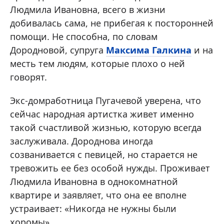
Людмила Ивановна, всего в жизни
добивалась сама, не прибегая к посторонней
помощи. Не способна, по словам
Дородновой, супруга
Максима Галкина
и на
месть тем людям, которые плохо о ней
говорят.
Экс-домработница Пугачевой уверена, что
сейчас народная артистка живет именно
такой счастливой жизнью, которую всегда
заслуживала. Дороднова иногда
созванивается с певицей, но старается не
тревожить ее без особой нужды. Проживает
Людмила Ивановна в однокомнатной
квартире и заявляет, что она ее вполне
устраивает: «Никогда не нужны были
хоромы».