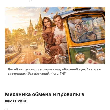
Пятый выпуск второго сезона шоу «Большой куш. Бангкок»
завершился без изгнаний. Фото: ТНТ
Механика обмена и провалы в
миссиях