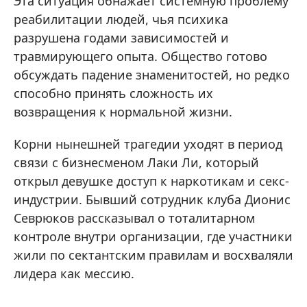
Эта ситуация обнажает системную проблему
реабилитации людей, чья психика
разрушена годами зависимостей и
травмирующего опыта. Общество готово
обсуждать падение знаменитостей, но редко
способно принять сложность их
возвращения к нормальной жизни.
Корни нынешней трагедии уходят в период
связи с бизнесменом Лаки Ли, который
открыл девушке доступ к наркотикам и секс-
индустрии. Бывший сотрудник клуба Дионис
Севрюков рассказывал о тоталитарном
контроле внутри организации, где участники
жили по сектантским правилам и восхваляли
лидера как мессию.