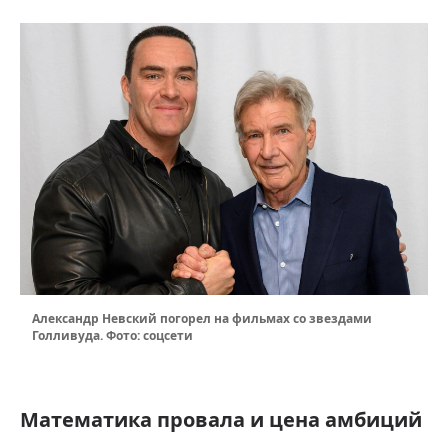
Александр Невский погорел на фильмах со звездами
Голливуда. Фото: соцсети
Математика провала и цена амбиций