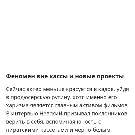
Феномен вне кассы и новые проекты
Сейчас актер меньше красуется в кадре, уйдя
в продюсерскую рутину, хотя именно его
харизма является главным активом фильмов.
В интервью Невский призывал поклонников
верить в себя, вспоминая юность с
пиратскими кассетами и черно-белым