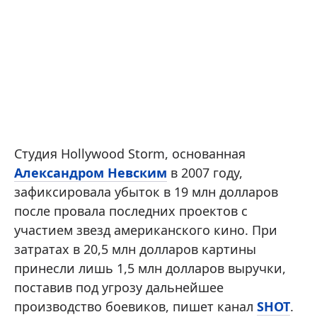
Студия Hollywood Storm, основанная
Александром Невским
в 2007 году,
зафиксировала убыток в 19 млн долларов
после провала последних проектов с
участием звезд американского кино. При
затратах в 20,5 млн долларов картины
принесли лишь 1,5 млн долларов выручки,
поставив под угрозу дальнейшее
производство боевиков, пишет канал
SHOT
.