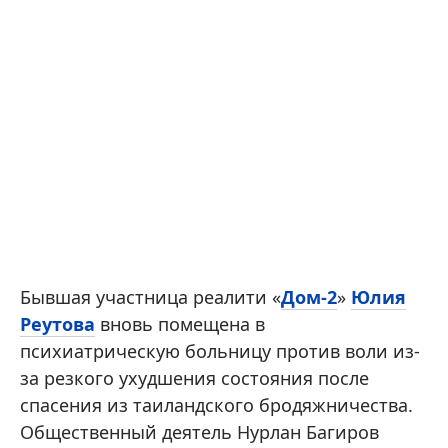
Бывшая участница реалити «
Дом-2
»
Юлия
Реутова
вновь помещена в
психиатрическую больницу против воли из-
за резкого ухудшения состояния после
спасения из таиландского бродяжничества.
Общественный деятель Нурлан Багиров