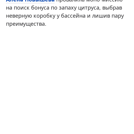
на поиск бонуса по запаху цитруса, выбрав
неверную коробку у бассейна и лишив пару
преимущества.