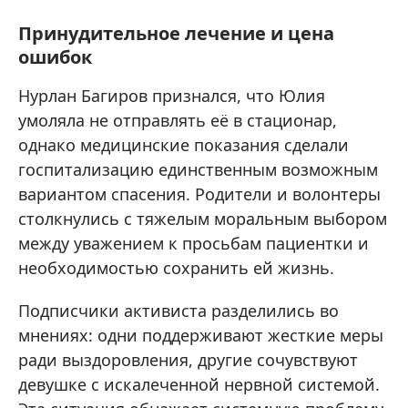
Принудительное лечение и цена
ошибок
Нурлан Багиров признался, что Юлия
умоляла не отправлять её в стационар,
однако медицинские показания сделали
госпитализацию единственным возможным
вариантом спасения. Родители и волонтеры
столкнулись с тяжелым моральным выбором
между уважением к просьбам пациентки и
необходимостью сохранить ей жизнь.
Подписчики активиста разделились во
мнениях: одни поддерживают жесткие меры
ради выздоровления, другие сочувствуют
девушке с искалеченной нервной системой.