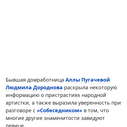
Бывшая домработница
Аллы Пугачевой
Людмила Дороднова
раскрыла некоторую
информацию о пристрастиях народной
артистки, а также выразила уверенность при
разговоре с
«Собеседником»
в том, что
многие другие знаменитости завидуют
певице.