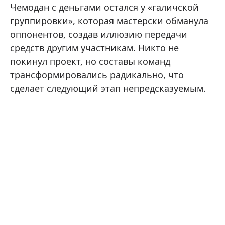
Чемодан с деньгами остался у «галичской
группировки», которая мастерски обманула
оппонентов, создав иллюзию передачи
средств другим участникам. Никто не
покинул проект, но составы команд
трансформировались радикально, что
сделает следующий этап непредсказуемым.