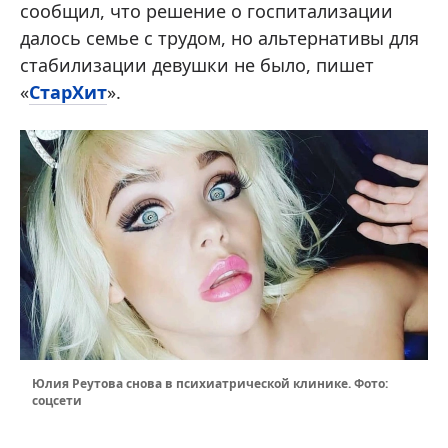
сообщил, что решение о госпитализации
далось семье с трудом, но альтернативы для
стабилизации девушки не было, пишет
«
СтарХит
».
Юлия Реутова снова в психиатрической клинике. Фото:
соцсети