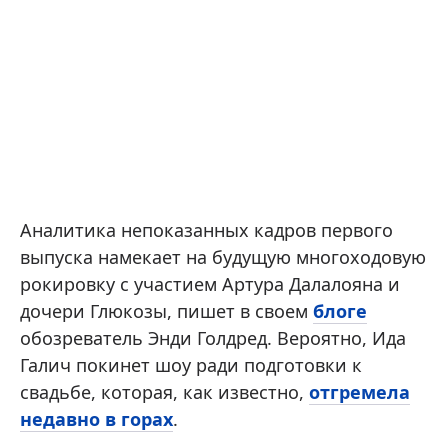
Аналитика непоказанных кадров первого
выпуска намекает на будущую многоходовую
рокировку с участием Артура Далалояна и
дочери Глюкозы, пишет в своем
блоге
обозреватель Энди Голдред. Вероятно, Ида
Галич покинет шоу ради подготовки к
свадьбе, которая, как известно,
отгремела
недавно в горах
.