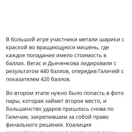
В большой игре участники метали шарики с
краской во вращающуюся мишень, где
каждое попадание имело стоимость в
баллах. Вегас и Дьяченкова лидировали с
результатом 440 баллов, опередив Галичей с
показателем 420 баллов.
Во втором этапе нужно было попасть в фото
пары, которая займет второе место, и
большинство ударов пришлось снова по
Галичам, закрепившим за собой право
финального решения. Коалиция