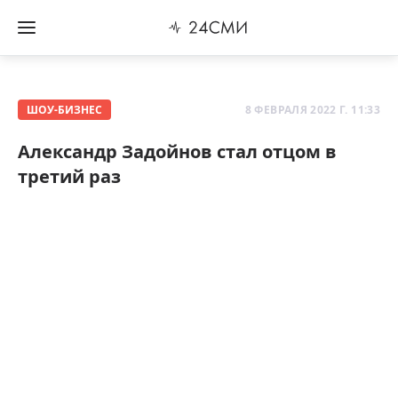
ШОУ-БИЗНЕС
8 ФЕВРАЛЯ 2022 Г. 11:33
Александр Задойнов стал отцом в
третий раз