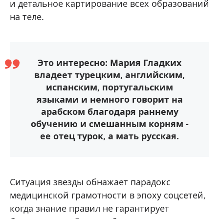
и детальное картирование всех образований
на теле.
Это интересно: Мария Гладких
владеет турецким, английским,
испанским, португальским
языками и немного говорит на
арабском благодаря раннему
обучению и смешанным корням -
ее отец турок, а мать русская.
Ситуация звезды обнажает парадокс
медицинской грамотности в эпоху соцсетей,
когда знание правил не гарантирует