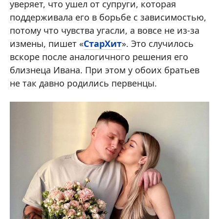
уверяет, что ушел от супруги, которая
поддерживала его в борьбе с зависимостью,
потому что чувства угасли, а вовсе не из-за
измены, пишет «
СтарХит
». Это случилось
вскоре после аналогичного решения его
близнеца Ивана. При этом у обоих братьев
не так давно родились первенцы.