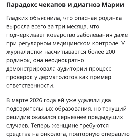
Парадокс чекапов и диагноз Марии
Гладких объяснила, что опасная родинка
выросла всего за три месяца, что
подчеркивает коварство заболевания даже
при регулярном медицинском контроле. У
журналистки насчитывается более 200
родинок, она неоднократно
демонстрировала аудитории процесс
проверок у дерматологов как пример
ответственности.
В марте 2026 года ей уже удаляли два
подозрительных образования, но текущий
рецидив оказался серьезнее предыдущих
случаев. Теперь женщине требуются
средства на онколога, повторную операцию