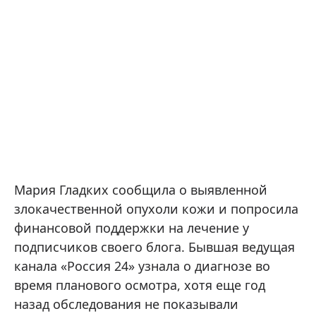
Мария Гладких сообщила о выявленной
злокачественной опухоли кожи и попросила
финансовой поддержки на лечение у
подписчиков своего блога. Бывшая ведущая
канала «Россия 24» узнала о диагнозе во
время планового осмотра, хотя еще год
назад обследования не показывали