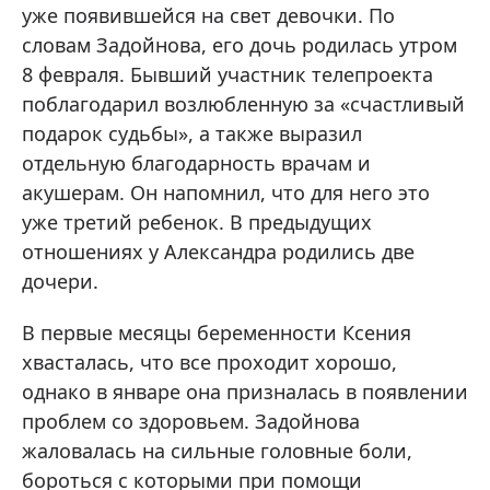
уже появившейся на свет девочки. По
словам Задойнова, его дочь родилась утром
8 февраля. Бывший участник телепроекта
поблагодарил возлюбленную за «счастливый
подарок судьбы», а также выразил
отдельную благодарность врачам и
акушерам. Он напомнил, что для него это
уже третий ребенок. В предыдущих
отношениях у Александра родились две
дочери.
В первые месяцы беременности Ксения
хвасталась, что все проходит хорошо,
однако в январе она призналась в появлении
проблем со здоровьем. Задойнова
жаловалась на сильные головные боли,
бороться с которыми при помощи