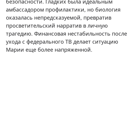
безопасности. Гладких была идеальным
амбассадором профилактики, но биология
оказалась непредсказуемой, превратив
просветительский нарратив в личную
трагедию. Финансовая нестабильность после
ухода с федерального ТВ делает ситуацию
Марии еще более напряженной.