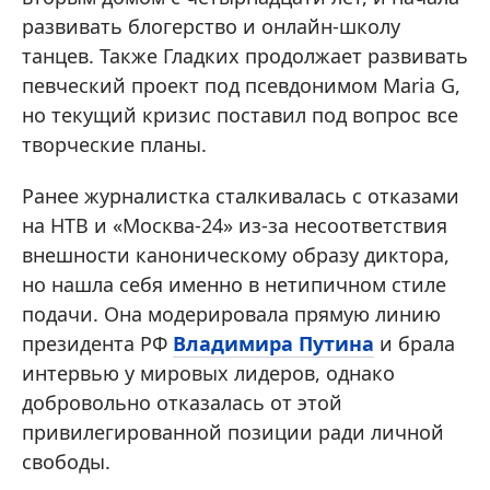
развивать блогерство и онлайн-школу
танцев. Также Гладких продолжает развивать
певческий проект под псевдонимом Maria G,
но текущий кризис поставил под вопрос все
творческие планы.
Ранее журналистка сталкивалась с отказами
на НТВ и «Москва-24» из-за несоответствия
внешности каноническому образу диктора,
но нашла себя именно в нетипичном стиле
подачи. Она модерировала прямую линию
президента РФ
Владимира Путина
и брала
интервью у мировых лидеров, однако
добровольно отказалась от этой
привилегированной позиции ради личной
свободы.