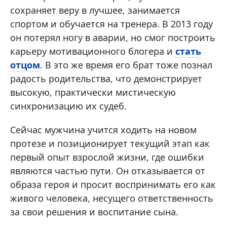
сохраняет веру в лучшее, занимается
спортом и обучается на тренера. В 2013 году
он потерял ногу в аварии, но смог построить
карьеру мотивационного блогера и
стать
отцом
. В это же время его брат тоже познал
радость родительства, что демонстрирует
высокую, практически мистическую
синхронизацию их судеб.
Сейчас мужчина учится ходить на новом
протезе и позиционирует текущий этап как
первый опыт взрослой жизни, где ошибки
являются частью пути. Он отказывается от
образа героя и просит воспринимать его как
живого человека, несущего ответственность
за свои решения и воспитание сына.