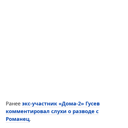
Ранее
экс-участник «Дома-2» Гусев
комментировал слухи о разводе с
Романец
.