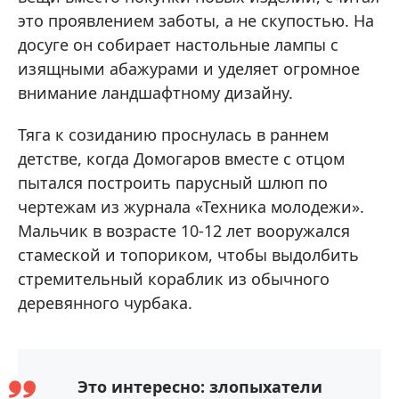
это проявлением заботы, а не скупостью. На
досуге он собирает настольные лампы с
изящными абажурами и уделяет огромное
внимание ландшафтному дизайну.
Тяга к созиданию проснулась в раннем
детстве, когда Домогаров вместе с отцом
пытался построить парусный шлюп по
чертежам из журнала «Техника молодежи».
Мальчик в возрасте 10-12 лет вооружался
стамеской и топориком, чтобы выдолбить
стремительный кораблик из обычного
деревянного чурбака.
Это интересно: злопыхатели