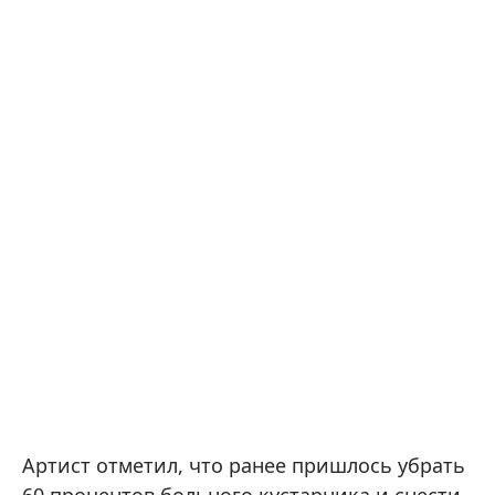
Артист отметил, что ранее пришлось убрать