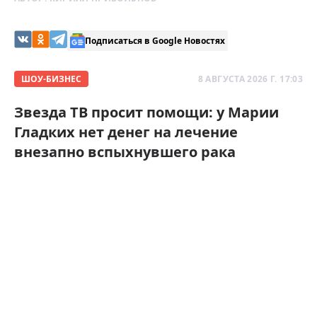
Подписаться в Google Новостях
ШОУ-БИЗНЕС
8 АВГУСТА 2026 Г. 17:03
Звезда ТВ просит помощи: у Марии
Гладких нет денег на лечение
внезапно вспыхнувшего рака