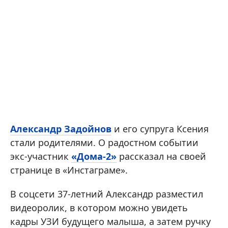
Александр Задойнов
и его супруга Ксения
стали родителями. О радостном событии
экс-участник
«Дома-2»
рассказал на своей
странице в «Инстаграме».
В соцсети 37-летний Александр разместил
видеоролик, в котором можно увидеть
кадры УЗИ будущего малыша, а затем ручку