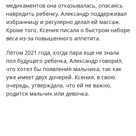
медикаментов она отказывалась, опасаясь
навредить ребенку. Александр поддерживал
избранницу и регулярно делал ей массаж.
Кроме того, Ксения писала о быстром наборе
веса из-за повышенного аппетита.
Летом 2021 года, когда пара еще не знала
пол будущего ребенка, Александр говорил,
что хотел бы появления мальчика, так как
уже имеет двух дочерей. Ксения, в свою
очередь, утверждала, что ей не важно,
родится мальчик или девочка.