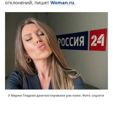
отклонений, пишет
Woman.ru
.
У Марии Гладких диагностировали рак кожи. Фото: соцсети