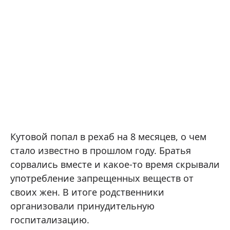
Кутовой попал в рехаб на 8 месяцев, о чем
стало известно в прошлом году. Братья
сорвались вместе и какое-то время скрывали
употребление запрещенных веществ от
своих жен. В итоге родственники
организовали принудительную
госпитализацию.