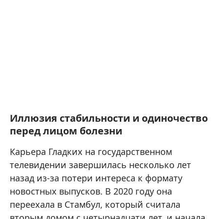
Иллюзия стабильности и одиночество
перед лицом болезни
Карьера Гладких на государственном
телевидении завершилась несколько лет
назад из-за потери интереса к формату
новостных выпусков. В 2020 году она
переехала в Стамбул, который считала
вторым домом с четырнадцати лет, и начала