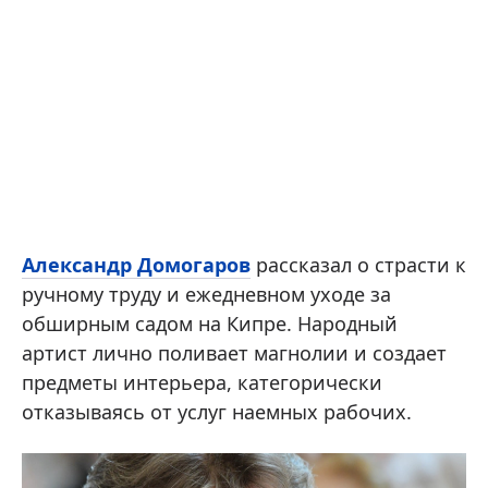
Александр Домогаров
рассказал о страсти к
ручному труду и ежедневном уходе за
обширным садом на Кипре. Народный
артист лично поливает магнолии и создает
предметы интерьера, категорически
отказываясь от услуг наемных рабочих.