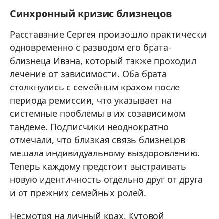
Синхронный кризис близнецов
Расставание Сергея произошло практически
одновременно с разводом его брата-
близнеца Ивана, который также проходил
лечение от зависимости. Оба брата
столкнулись с семейным крахом после
периода ремиссии, что указывает на
системные проблемы в их созависимом
тандеме. Подписчики неоднократно
отмечали, что близкая связь близнецов
мешала индивидуальному выздоровлению.
Теперь каждому предстоит выстраивать
новую идентичность отдельно друг от друга
и от прежних семейных ролей.
Несмотря на личный крах, Кутовой