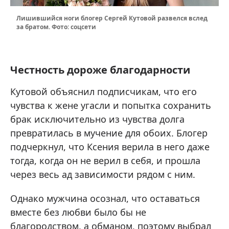
Лишившийся ноги блогер Сергей Кутовой развелся вслед
за братом. Фото: соцсети
Честность дороже благодарности
Кутовой объяснил подписчикам, что его
чувства к жене угасли и попытка сохранить
брак исключительно из чувства долга
превратилась в мучение для обоих. Блогер
подчеркнул, что Ксения верила в него даже
тогда, когда он не верил в себя, и прошла
через весь ад зависимости рядом с ним.
Однако мужчина осознал, что оставаться
вместе без любви было бы не
благородством, а обманом, поэтому выбрал