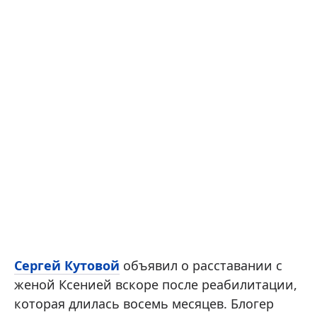
Сергей Кутовой
объявил о расставании с
женой Ксенией вскоре после реабилитации,
которая длилась восемь месяцев. Блогер