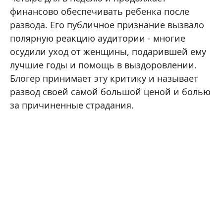
финансово обеспечивать ребенка после
развода. Его публичное признание вызвало
полярную реакцию аудитории - многие
осудили уход от женщины, подарившей ему
лучшие годы и помощь в выздоровлении.
Блогер принимает эту критику и называет
развод своей самой большой ценой и болью
за причиненные страдания.