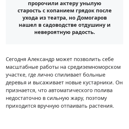
пророчили актеру унылую
старость с копанием грядок после
ухода из театра, но Домогаров
нашел в садоводстве отдушину и
невероятную радость.
Сегодня Александр может позволить себе
масштабные работы на средиземноморском
участке, где лично спиливает больные
деревья и высаживает новые кустарники. Он
признается, что автоматического полива
недостаточно в сильную жару, поэтому
приходится вручную отпаивать растения.