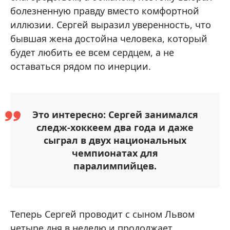
болезненную правду вместо комфортной
иллюзии. Сергей выразил уверенность, что
бывшая жена достойна человека, который
будет любить ее всем сердцем, а не
оставаться рядом по инерции.
Это интересно: Сергей занимался
следж-хоккеем два года и даже
сыграл в двух национальных
чемпионатах для
паралимпийцев.
Теперь Сергей проводит с сыном Львом
четыре дня в неделю и продолжает