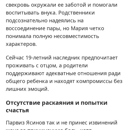
свекровь окружали ее заботой и помогали
воспитывать внука. Родственники
подсознательно надеялись на
воссоединение пары, но Мария четко
понимала полную несовместимость
характеров.
Сейчас 19-летний наследник предпочитает
проживать с отцом, а родители
поддерживают адекватные отношения ради
общего ребенка и находят компромиссы без
лишних эмоций.
Отсутствие раскаяния и попытки
счастья
Парвиз Ясинов так и не принес извинений