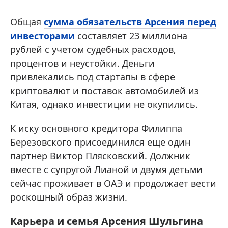
Общая
сумма обязательств Арсения перед
инвесторами
составляет 23 миллиона
рублей с учетом судебных расходов,
процентов и неустойки. Деньги
привлекались под стартапы в сфере
криптовалют и поставок автомобилей из
Китая, однако инвестиции не окупились.
К иску основного кредитора Филиппа
Березовского присоединился еще один
партнер Виктор Плясковский. Должник
вместе с супругой Лианой и двумя детьми
сейчас проживает в ОАЭ и продолжает вести
роскошный образ жизни.
Карьера и семья Арсения Шульгина