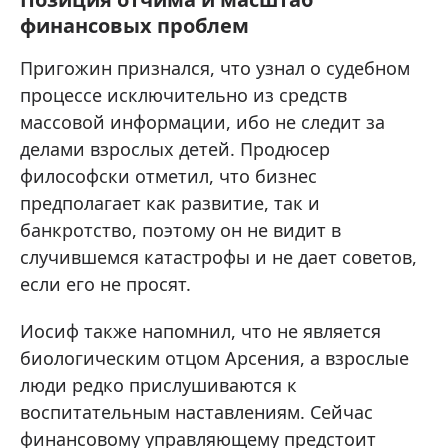
финансовых проблем
Пригожин признался, что узнал о судебном
процессе исключительно из средств
массовой информации, ибо не следит за
делами взрослых детей. Продюсер
философски отметил, что бизнес
предполагает как развитие, так и
банкротство, поэтому он не видит в
случившемся катастрофы и не дает советов,
если его не просят.
Иосиф также напомнил, что не является
биологическим отцом Арсения, а взрослые
люди редко прислушиваются к
воспитательным наставлениям. Сейчас
финансовому управляющему предстоит