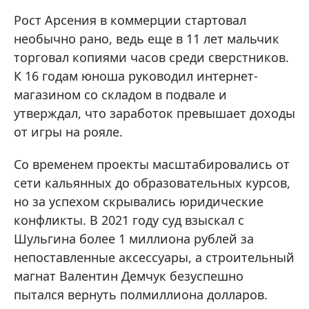
Рост Арсения в коммерции стартовал
необычно рано, ведь еще в 11 лет мальчик
торговал копиями часов среди сверстников.
К 16 годам юноша руководил интернет-
магазином со складом в подвале и
утверждал, что заработок превышает доходы
от игры на рояле.
Со временем проекты масштабировались от
сети кальянных до образовательных курсов,
но за успехом скрывались юридические
конфликты. В 2021 году суд взыскал с
Шульгина более 1 миллиона рублей за
непоставленные аксессуары, а строительный
магнат Валентин Демчук безуспешно
пытался вернуть полмиллиона долларов.