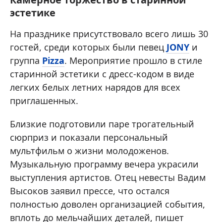
эстетике
На празднике присутствовало всего лишь 30
гостей, среди которых были певец
JONY
и
группа
Pizza
. Мероприятие прошло в стиле
старинной эстетики с дресс-кодом в виде
легких белых летних нарядов для всех
приглашенных.
Близкие подготовили паре трогательный
сюрприз и показали персональный
мультфильм о жизни молодоженов.
Музыкальную программу вечера украсили
выступления артистов. Отец невесты Вадим
Высоков заявил прессе, что остался
полностью доволен организацией события,
вплоть до мельчайших деталей, пишет