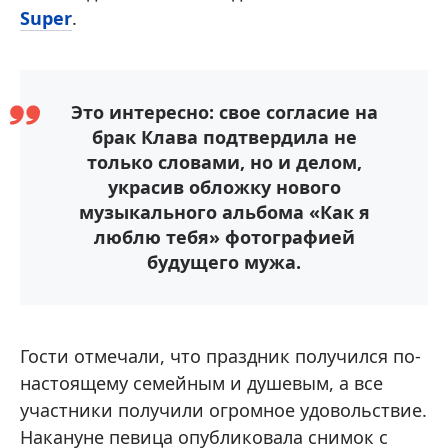
Super
.
Это интересно: свое согласие на
брак Клава подтвердила не
только словами, но и делом,
украсив обложку нового
музыкального альбома «Как я
люблю тебя» фотографией
будущего мужа.
Гости отмечали, что праздник получился по-
настоящему семейным и душевым, а все
участники получили огромное удовольствие.
Накануне певица опубликовала снимок с