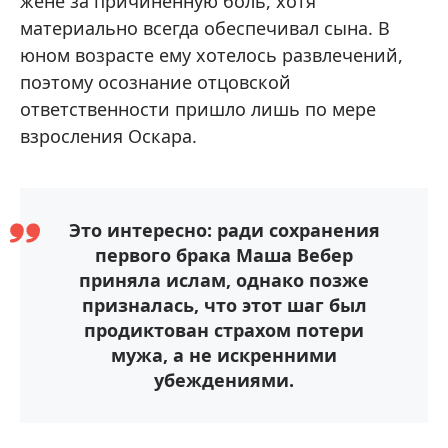
жене за причиненную боль, хотя
материально всегда обеспечивал сына. В
юном возрасте ему хотелось развлечений,
поэтому осознание отцовской
ответственности пришло лишь по мере
взросления Оскара.
Это интересно: ради сохранения
первого брака Маша Вебер
приняла ислам, однако позже
призналась, что этот шаг был
продиктован страхом потери
мужа, а не искренними
убеждениями.