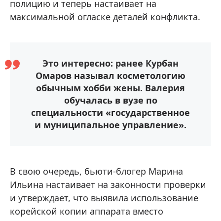
полицию и теперь настаивает на
максимальной огласке деталей конфликта.
Это интересно: ранее Курбан
Омаров называл косметологию
обычным хобби жены. Валерия
обучалась в вузе по
специальности «государственное
и муниципальное управление».
В свою очередь, бьюти-блогер Марина
Ильина настаивает на законности проверки
и утверждает, что выявила использование
корейской копии аппарата вместо