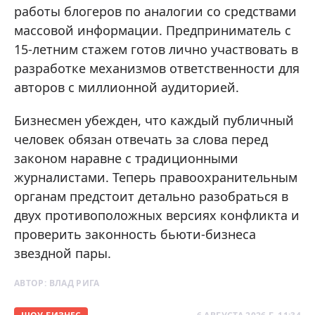
работы блогеров по аналогии со средствами
массовой информации. Предприниматель с
15-летним стажем готов лично участвовать в
разработке механизмов ответственности для
авторов с миллионной аудиторией.
Бизнесмен убежден, что каждый публичный
человек обязан отвечать за слова перед
законом наравне с традиционными
журналистами. Теперь правоохранительным
органам предстоит детально разобраться в
двух противоположных версиях конфликта и
проверить законность бьюти-бизнеса
звездной пары.
АВТОР:
ВЛАД РИГА