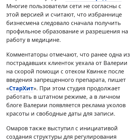
Многие пользователи сети не согласны с
этой версией и считают, что избраннице
бизнесмена следовало сначала получить
профильное образование и разрешения на
работу в медицине.
Комментаторы отмечают, что ранее одна из
пострадавших клиенток уехала от Валерии
на скорой помощи с отеком Квинке после
введения запрещенного препарата, пишет
«
СтарХит
». При этом студия продолжает
работать в штатном режиме, а в личном
блоге Валерии появляется реклама уколов
красоты и свободные даты для записи.
Омаров также выступил с инициативой
создания структуры для регулирования