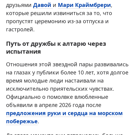
друзьями
Давой
и
Мари Краймбрери
,
которые решили извиниться за то, что
пропустят церемонию из-за отпуска и
гастролей.
Путь от дружбы к алтарю через
испытания
Отношения этой звездной пары развивались
на глазах у публики более 10 лет, хотя долгое
время молодые люди настаивали на
исключительно приятельских чувствах.
Официально о помолвке влюбленные
объявили в апреле 2026 года после
предложения руки и сердца на морском
побережье
.