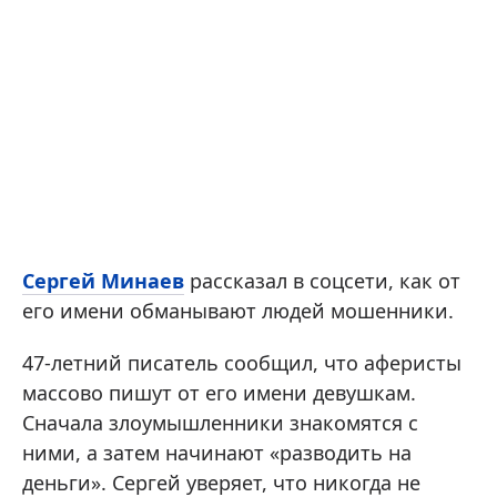
Сергей Минаев
рассказал в соцсети, как от
его имени обманывают людей мошенники.
47-летний писатель сообщил, что аферисты
массово пишут от его имени девушкам.
Сначала злоумышленники знакомятся с
ними, а затем начинают «разводить на
деньги». Сергей уверяет, что никогда не