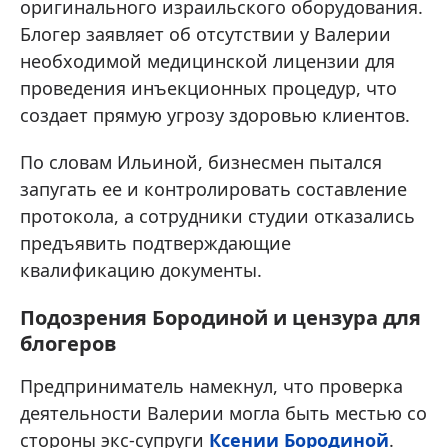
оригинального израильского оборудования.
Блогер заявляет об отсутствии у Валерии
необходимой медицинской лицензии для
проведения инъекционных процедур, что
создает прямую угрозу здоровью клиентов.
По словам Ильиной, бизнесмен пытался
запугать ее и контролировать составление
протокола, а сотрудники студии отказались
предъявить подтверждающие
квалификацию документы.
Подозрения Бородиной и цензура для
блогеров
Предприниматель намекнул, что проверка
деятельности Валерии могла быть местью со
стороны экс-супруги
Ксении Бородиной
.