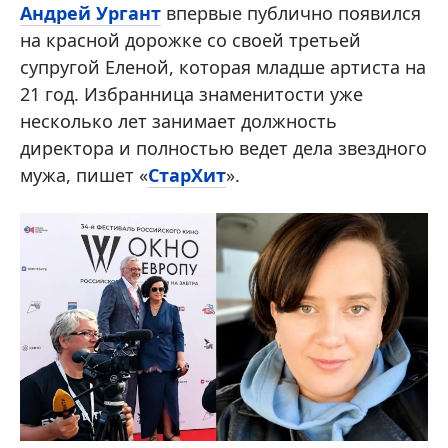
Андрей Ургант
впервые публично появился
на красной дорожке со своей третьей
супругой Еленой, которая младше артиста на
21 год. Избранница знаменитости уже
несколько лет занимает должность
директора и полностью ведет дела звездного
мужа, пишет «
СтарХит
».