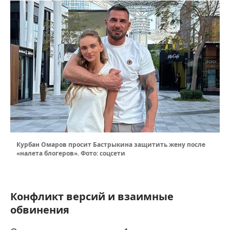
Курбан Омаров просит Бастрыкина защитить жену после
«налета блогеров». Фото: соцсети
Конфликт версий и взаимные
обвинения