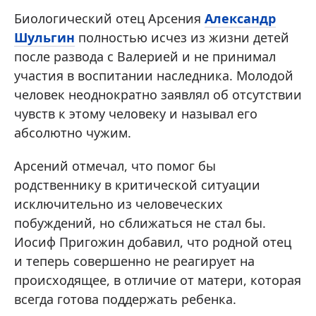
Биологический отец Арсения
Александр
Шульгин
полностью исчез из жизни детей
после развода с Валерией и не принимал
участия в воспитании наследника. Молодой
человек неоднократно заявлял об отсутствии
чувств к этому человеку и называл его
абсолютно чужим.
Арсений отмечал, что помог бы
родственнику в критической ситуации
исключительно из человеческих
побуждений, но сближаться не стал бы.
Иосиф Пригожин добавил, что родной отец
и теперь совершенно не реагирует на
происходящее, в отличие от матери, которая
всегда готова поддержать ребенка.