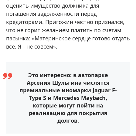
оценить имущество должника для
погашения задолженности перед
кредиторами. Пригожин честно признался,
что не горит желанием платить по счетам
пасынка: «Материнское сердце готово отдать
все. Я - не совсем».
Это интересно: в автопарке
Арсения Шульгина числятся
премиальные иномарки Jaguar F-
Type S и Mercedes Maybach,
которые могут пойти на
реализацию для покрытия
долгов.