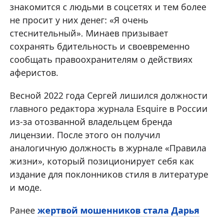
знакомится с людьми в соцсетях и тем более
не просит у них денег: «Я очень
стеснительный». Минаев призывает
сохранять бдительность и своевременно
сообщать правоохранителям о действиях
аферистов.
Весной 2022 года Сергей лишился должности
главного редактора журнала Esquire в России
из-за отозванной владельцем бренда
лицензии. После этого он получил
аналогичную должность в журнале «Правила
жизни», который позиционирует себя как
издание для поклонников стиля в литературе
и моде.
Ранее
жертвой мошенников стала Дарья