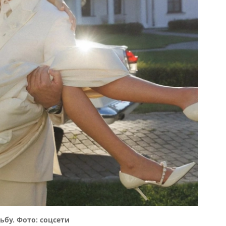
бу. Фото: соцсети