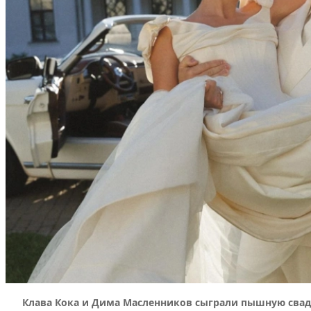
Клава Кока и Дима Масленников сыграли пышную свадь