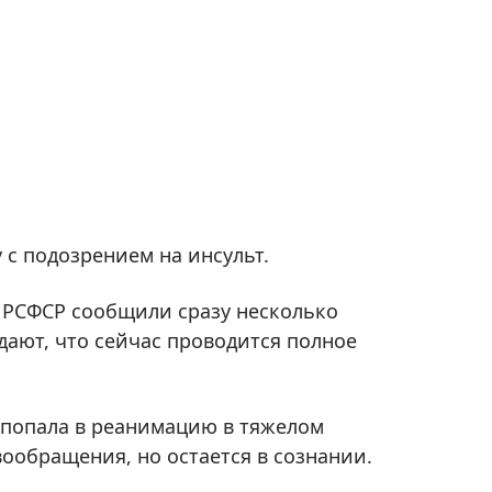
 с подозрением на инсульт.
 РСФСР сообщили сразу несколько
ают, что сейчас проводится полное
 попала в реанимацию в тяжелом
ообращения, но остается в сознании.