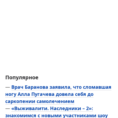
Популярное
—
Врач Баранова заявила, что сломавшая
ногу Алла Пугачева довела себя до
саркопении самолечением
—
«Выживалити. Наследники – 2»:
знакомимся с новыми участниками шоу