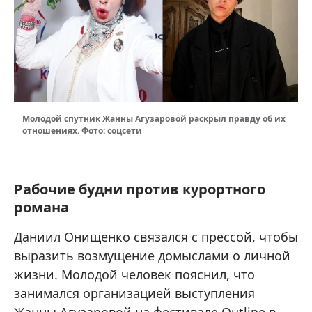
Молодой спутник Жанны Агузаровой раскрыл правду об их
отношениях. Фото: соцсети
Рабочие будни против курортного
романа
Даниил Онищенко связался с прессой, чтобы
выразить возмущение домыслами о личной
жизни. Молодой человек пояснил, что
занимался организацией выступления