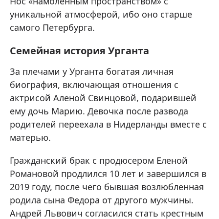
Нос «намоленным пространством» с
уникальной атмосферой, ибо оно старше
самого Петербурга.
Семейная история Урганта
За плечами у Урганта богатая личная
биография, включающая отношения с
актрисой Аленой Свинцовой, подарившей
ему дочь Марию. Девочка после развода
родителей переехала в Нидерланды вместе с
матерью.
Гражданский брак с продюсером Еленой
Романовой продлился 10 лет и завершился в
2019 году, после чего бывшая возлюбленная
родила сына Федора от другого мужчины.
Андрей Львович согласился стать крестным