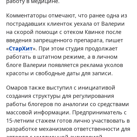
работу в медицине.
Комментаторы отмечают, что ранее одна из
пострадавших клиенток уехала от Валерии
на скорой помощи с отеком Квинке после
введения запрещенного препарата, пишет
«
СтарХит
». При этом студия продолжает
работать в штатном режиме, а в личном
блоге Валерии появляется реклама уколов
красоты и свободные даты для записи.
Омаров также выступил с инициативой
создания структуры для регулирования
работы блогеров по аналогии со средствами
массовой информации. Предприниматель с
15-летним стажем готов лично участвовать в
разработке механизмов ответственности для