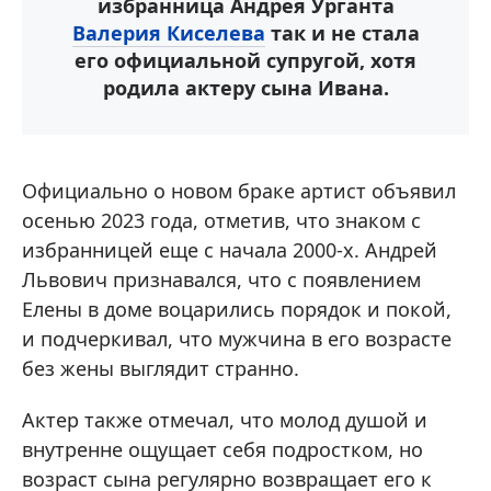
избранница Андрея Урганта
Валерия Киселева
так и не стала
его официальной супругой, хотя
родила актеру сына Ивана.
Официально о новом браке артист объявил
осенью 2023 года, отметив, что знаком с
избранницей еще с начала 2000-х. Андрей
Львович признавался, что с появлением
Елены в доме воцарились порядок и покой,
и подчеркивал, что мужчина в его возрасте
без жены выглядит странно.
Актер также отмечал, что молод душой и
внутренне ощущает себя подростком, но
возраст сына регулярно возвращает его к