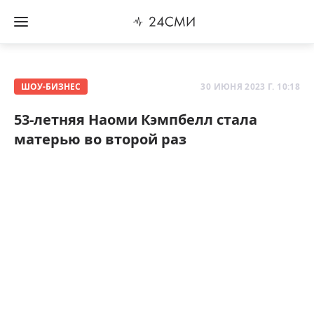
ШОУ-БИЗНЕС
30 ИЮНЯ 2023 Г. 10:18
53-летняя Наоми Кэмпбелл стала
матерью во второй раз