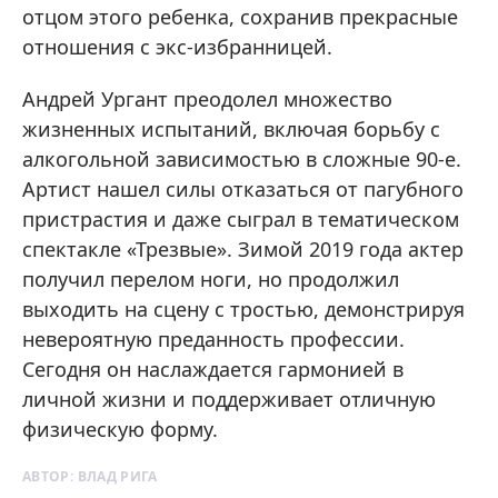
отцом этого ребенка, сохранив прекрасные
отношения с экс-избранницей.
Андрей Ургант преодолел множество
жизненных испытаний, включая борьбу с
алкогольной зависимостью в сложные 90-е.
Артист нашел силы отказаться от пагубного
пристрастия и даже сыграл в тематическом
спектакле «Трезвые». Зимой 2019 года актер
получил перелом ноги, но продолжил
выходить на сцену с тростью, демонстрируя
невероятную преданность профессии.
Сегодня он наслаждается гармонией в
личной жизни и поддерживает отличную
физическую форму.
АВТОР:
ВЛАД РИГА