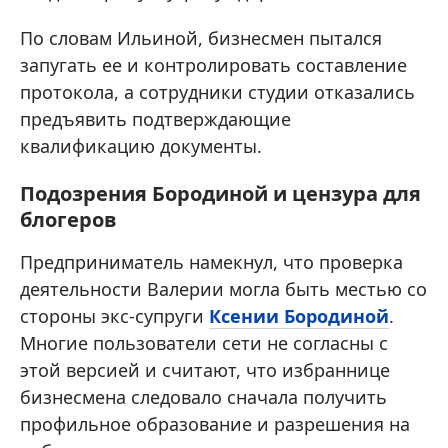
По словам Ильиной, бизнесмен пытался
запугать ее и контролировать составление
протокола, а сотрудники студии отказались
предъявить подтверждающие
квалификацию документы.
Подозрения Бородиной и цензура для
блогеров
Предприниматель намекнул, что проверка
деятельности Валерии могла быть местью со
стороны экс-супруги
Ксении Бородиной
.
Многие пользователи сети не согласны с
этой версией и считают, что избраннице
бизнесмена следовало сначала получить
профильное образование и разрешения на