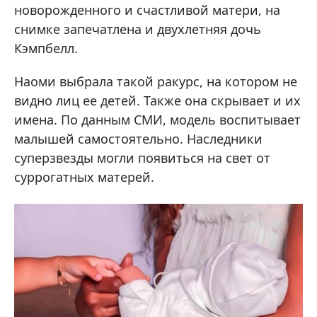
новорожденного и счастливой матери, на
снимке запечатлена и двухлетняя дочь
Кэмпбелл.
Наоми выбрала такой ракурс, на котором не
видно лиц ее детей. Также она скрывает и их
имена. По данным СМИ, модель воспитывает
малышей самостоятельно. Наследники
суперзвезды могли появиться на свет от
суррогатных матерей.