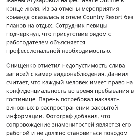
Жанны Агузаровой на фестивале Outline в
конце июля. Из-за отмены мероприятия
команда оказалась в отеле Country Resort без
планов на отдых. Сотрудник певицы
подчеркнул, что присутствие рядом с
работодателем объясняется
профессиональной необходимостью.
Онищенко отметил недопустимость слива
записей с камер видеонаблюдения. Даниил
считает, что каждый человек имеет право на
конфиденциальность во время пребывания в
гостинице. Парень потребовал наказать
виновных в распространении закрытой
информации. Фотограф добавил, что
сопровождение знаменитостей является его
работой и не должно становиться поводом