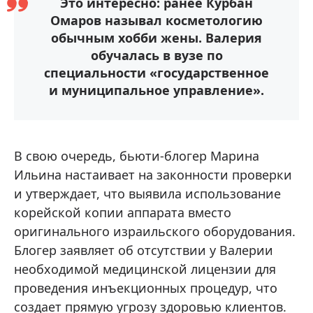
Это интересно: ранее Курбан
Омаров называл косметологию
обычным хобби жены. Валерия
обучалась в вузе по
специальности «государственное
и муниципальное управление».
В свою очередь, бьюти-блогер Марина
Ильина настаивает на законности проверки
и утверждает, что выявила использование
корейской копии аппарата вместо
оригинального израильского оборудования.
Блогер заявляет об отсутствии у Валерии
необходимой медицинской лицензии для
проведения инъекционных процедур, что
создает прямую угрозу здоровью клиентов.