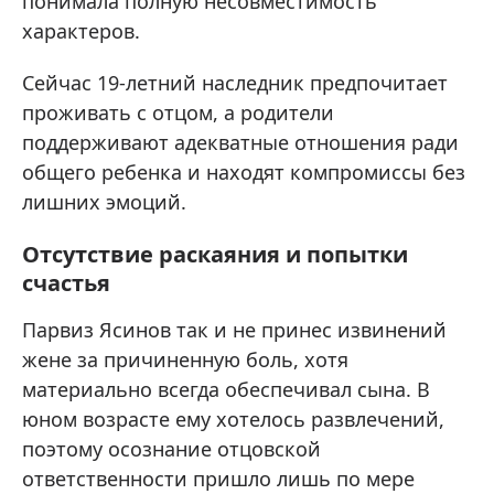
понимала полную несовместимость
характеров.
Сейчас 19-летний наследник предпочитает
проживать с отцом, а родители
поддерживают адекватные отношения ради
общего ребенка и находят компромиссы без
лишних эмоций.
Отсутствие раскаяния и попытки
счастья
Парвиз Ясинов так и не принес извинений
жене за причиненную боль, хотя
материально всегда обеспечивал сына. В
юном возрасте ему хотелось развлечений,
поэтому осознание отцовской
ответственности пришло лишь по мере