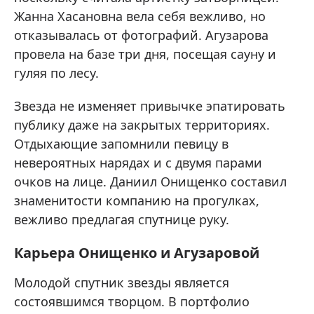
Жанна Хасановна вела себя вежливо, но
отказывалась от фотографий. Агузарова
провела на базе три дня, посещая сауну и
гуляя по лесу.
Звезда не изменяет привычке эпатировать
публику даже на закрытых территориях.
Отдыхающие запомнили певицу в
невероятных нарядах и с двумя парами
очков на лице. Даниил Онищенко составил
знаменитости компанию на прогулках,
вежливо предлагая спутнице руку.
Карьера Онищенко и Агузаровой
Молодой спутник звезды является
состоявшимся творцом. В портфолио