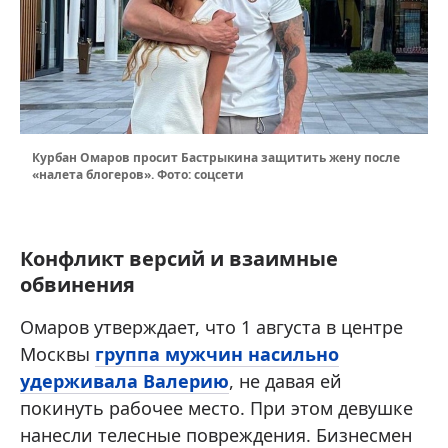
Курбан Омаров просит Бастрыкина защитить жену после
«налета блогеров». Фото: соцсети
Конфликт версий и взаимные
обвинения
Омаров утверждает, что 1 августа в центре
Москвы
группа мужчин насильно
удерживала Валерию
, не давая ей
покинуть рабочее место. При этом девушке
нанесли телесные повреждения. Бизнесмен