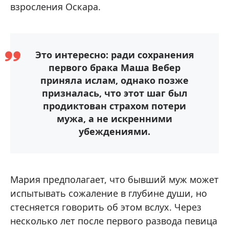
взросления Оскара.
Это интересно: ради сохранения
первого брака Маша Вебер
приняла ислам, однако позже
призналась, что этот шаг был
продиктован страхом потери
мужа, а не искренними
убеждениями.
Мария предполагает, что бывший муж может
испытывать сожаление в глубине души, но
стесняется говорить об этом вслух. Через
несколько лет после первого развода певица