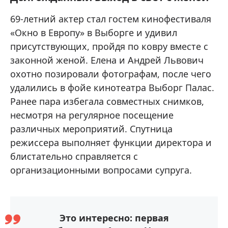
69-летний актер стал гостем кинофестиваля
«Окно в Европу» в Выборге и удивил
присутствующих, пройдя по ковру вместе с
законной женой. Елена и Андрей Львович
охотно позировали фотографам, после чего
удалились в фойе кинотеатра Выборг Палас.
Ранее пара избегала совместных снимков,
несмотря на регулярное посещение
различных мероприятий. Спутница
режиссера выполняет функции директора и
блистательно справляется с
организационными вопросами супруга.
Это интересно: первая