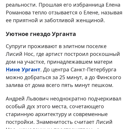
реальности. Прошлая его избранница Елена
Романова тепло отзывается о Елене, называя
ее приятной и заботливой женщиной.
Уютное гнездо Урганта
Супруги проживают в элитном поселке
Лисий Нос, где артист построил роскошный
дом на участке, принадлежавшем матери
Нине Ургант
. До центра Санкт-Петербурга
можно добраться за 25 минут, а до Финского
залива от дома всего пять минут пешком.
Андрей Львович неоднократно подчеркивал
особый дух этого места, сочетающего
старинную архитектуру и современные
постройки. Знаменитость считает Лисий