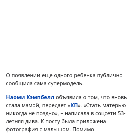
О появлении еще одного ребенка публично
сообщила сама супермодель.
Наоми Кэмпбелл
объявила о том, что вновь
стала мамой, передает «
КП
». «Стать матерью
никогда не поздно», – написала в соцсети 53-
летняя дива. К посту была приложена
фотография с малышом. Помимо