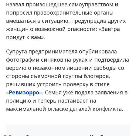
назвал произошедшее самоуправством и
попросил правоохранительные органы
вмешаться в ситуацию, предупредив других
женщин о возможной опасности: «Завтра
придут к вам».
Супруга предпринимателя опубликовала
фотографии синяков на руках и подтвердила
версию о незаконном лишении свободы со
стороны съемочной группы блогеров,
решивших устроить проверку в стиле
«
Ревизорро
». Семья уже подала заявления в
полицию и теперь настаивает на
максимальной огласке деталей конфликта.