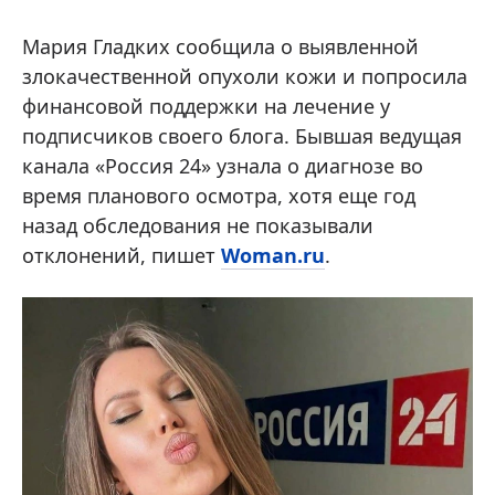
Мария Гладких сообщила о выявленной
злокачественной опухоли кожи и попросила
финансовой поддержки на лечение у
подписчиков своего блога. Бывшая ведущая
канала «Россия 24» узнала о диагнозе во
время планового осмотра, хотя еще год
назад обследования не показывали
отклонений, пишет
Woman.ru
.