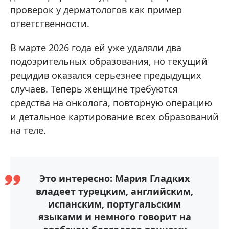
проверок у дерматологов как пример
ответственности.
В марте 2026 года ей уже удаляли два
подозрительных образования, но текущий
рецидив оказался серьезнее предыдущих
случаев. Теперь женщине требуются
средства на онколога, повторную операцию
и детальное картирование всех образований
на теле.
Это интересно: Мария Гладких
владеет турецким, английским,
испанским, португальским
языками и немного говорит на