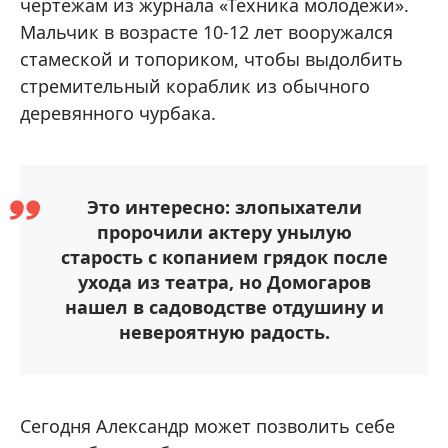
чертежам из журнала «Техника молодежи».
Мальчик в возрасте 10-12 лет вооружался
стамеской и топориком, чтобы выдолбить
стремительный кораблик из обычного
деревянного чурбака.
Это интересно: злопыхатели
пророчили актеру унылую
старость с копанием грядок после
ухода из театра, но Домогаров
нашел в садоводстве отдушину и
невероятную радость.
Сегодня Александр может позволить себе