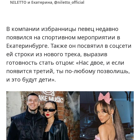
NILETTO и Екатерина, @niletto_official
В компании избранницы певец недавно
появился на спортивном мероприятии в
Екатеринбурге. Также он посвятил в соцсети
ей строки из нового трека, выразив
готовность стать отцом: «Нас двое, и если
появится третий, ты по-любому позволишь,
и это будут дети».