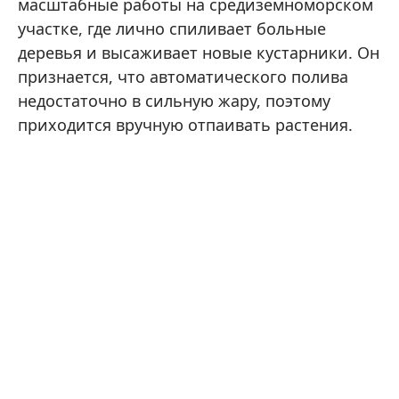
масштабные работы на средиземноморском
участке, где лично спиливает больные
деревья и высаживает новые кустарники. Он
признается, что автоматического полива
недостаточно в сильную жару, поэтому
приходится вручную отпаивать растения.