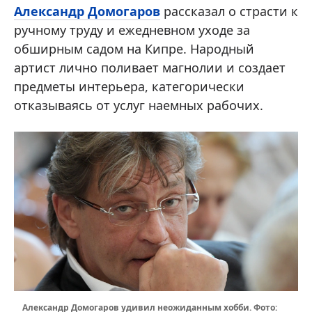
Александр Домогаров
рассказал о страсти к
ручному труду и ежедневном уходе за
обширным садом на Кипре. Народный
артист лично поливает магнолии и создает
предметы интерьера, категорически
отказываясь от услуг наемных рабочих.
Александр Домогаров удивил неожиданным хобби. Фото: