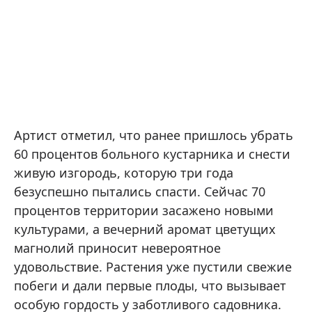
Артист отметил, что ранее пришлось убрать
60 процентов больного кустарника и снести
живую изгородь, которую три года
безуспешно пытались спасти. Сейчас 70
процентов территории засажено новыми
культурами, а вечерний аромат цветущих
магнолий приносит невероятное
удовольствие. Растения уже пустили свежие
побеги и дали первые плоды, что вызывает
особую гордость у заботливого садовника.