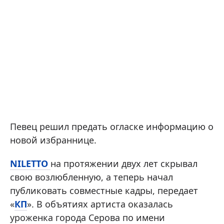
Певец решил предать огласке информацию о
новой избраннице.
NILETTO
на протяжении двух лет скрывал
свою возлюбленную, а теперь начал
публиковать совместные кадры, передает
«
КП
». В объятиях артиста оказалась
уроженка города Серова по имени