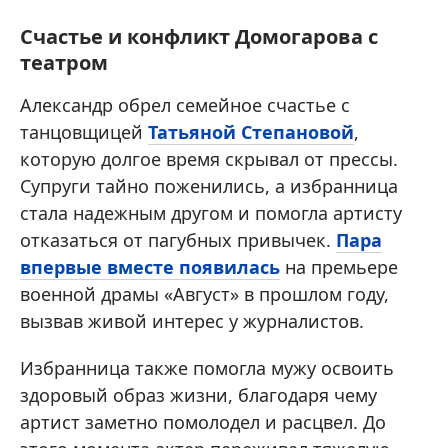
Счастье и конфликт Домогарова с
театром
Александр обрел семейное счастье с
танцовщицей
Татьяной Степановой
,
которую долгое время скрывал от прессы.
Супруги тайно поженились, а избранница
стала надежным другом и помогла артисту
отказаться от пагубных привычек.
Пара
впервые вместе появилась
на премьере
военной драмы «Август» в прошлом году,
вызвав живой интерес у журналистов.
Избранница также помогла мужу освоить
здоровый образ жизни, благодаря чему
артист заметно помолодел и расцвел. До