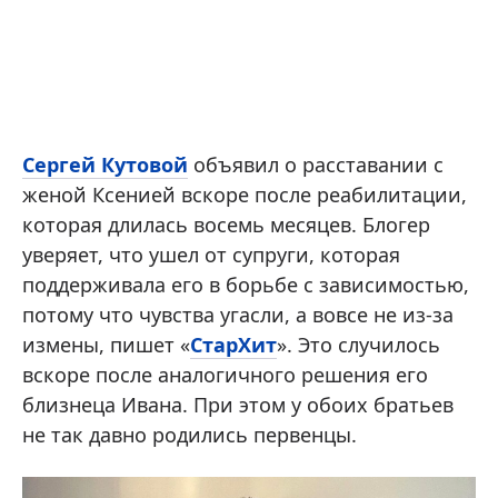
Сергей Кутовой
объявил о расставании с
женой Ксенией вскоре после реабилитации,
которая длилась восемь месяцев. Блогер
уверяет, что ушел от супруги, которая
поддерживала его в борьбе с зависимостью,
потому что чувства угасли, а вовсе не из-за
измены, пишет «
СтарХит
». Это случилось
вскоре после аналогичного решения его
близнеца Ивана. При этом у обоих братьев
не так давно родились первенцы.