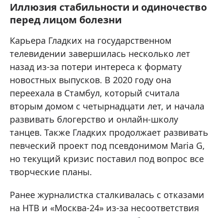
Иллюзия стабильности и одиночество
перед лицом болезни
Карьера Гладких на государственном
телевидении завершилась несколько лет
назад из-за потери интереса к формату
новостных выпусков. В 2020 году она
переехала в Стамбул, который считала
вторым домом с четырнадцати лет, и начала
развивать блогерство и онлайн-школу
танцев. Также Гладких продолжает развивать
певческий проект под псевдонимом Maria G,
но текущий кризис поставил под вопрос все
творческие планы.
Ранее журналистка сталкивалась с отказами
на НТВ и «Москва-24» из-за несоответствия