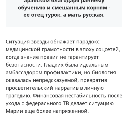
арабском благодаря раннему
обучению и смешанным корням -
ее отец турок, а мать русская.
Ситуация звезды обнажает парадокс
медицинской грамотности в эпоху соцсетей,
когда знание правил не гарантирует
безопасности. Гладких была идеальным
амбассадором профилактики, но биология
оказалась непредсказуемой, превратив
просветительский нарратив в личную
трагедию. Финансовая нестабильность после
ухода с федерального ТВ делает ситуацию
Марии еще более напряженной.