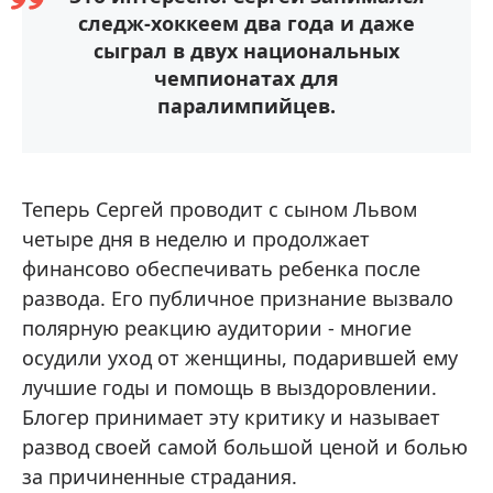
следж-хоккеем два года и даже
сыграл в двух национальных
чемпионатах для
паралимпийцев.
Теперь Сергей проводит с сыном Львом
четыре дня в неделю и продолжает
финансово обеспечивать ребенка после
развода. Его публичное признание вызвало
полярную реакцию аудитории - многие
осудили уход от женщины, подарившей ему
лучшие годы и помощь в выздоровлении.
Блогер принимает эту критику и называет
развод своей самой большой ценой и болью
за причиненные страдания.