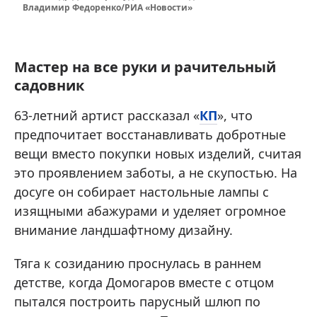
Владимир Федоренко/РИА «Новости»
Мастер на все руки и рачительный
садовник
63-летний артист рассказал «
КП
», что
предпочитает восстанавливать добротные
вещи вместо покупки новых изделий, считая
это проявлением заботы, а не скупостью. На
досуге он собирает настольные лампы с
изящными абажурами и уделяет огромное
внимание ландшафтному дизайну.
Тяга к созиданию проснулась в раннем
детстве, когда Домогаров вместе с отцом
пытался построить парусный шлюп по