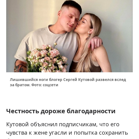
Лишившийся ноги блогер Сергей Кутовой развелся вслед
за братом. Фото: соцсети
Честность дороже благодарности
Кутовой объяснил подписчикам, что его
чувства к жене угасли и попытка сохранить