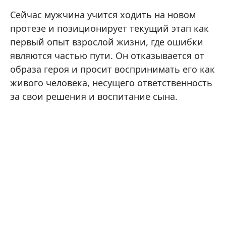
Сейчас мужчина учится ходить на новом
протезе и позиционирует текущий этап как
первый опыт взрослой жизни, где ошибки
являются частью пути. Он отказывается от
образа героя и просит воспринимать его как
живого человека, несущего ответственность
за свои решения и воспитание сына.