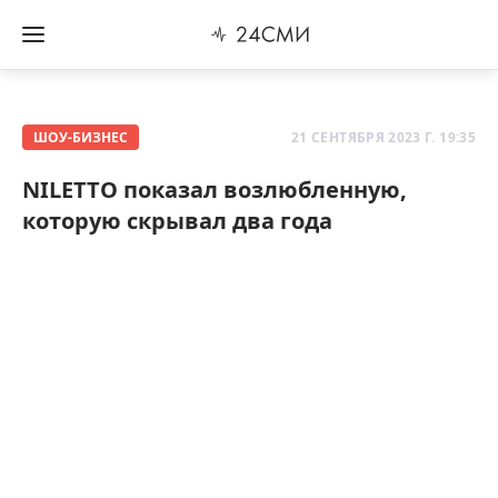
ШОУ-БИЗНЕС
21 СЕНТЯБРЯ 2023 Г. 19:35
NILETTO показал возлюбленную,
которую скрывал два года