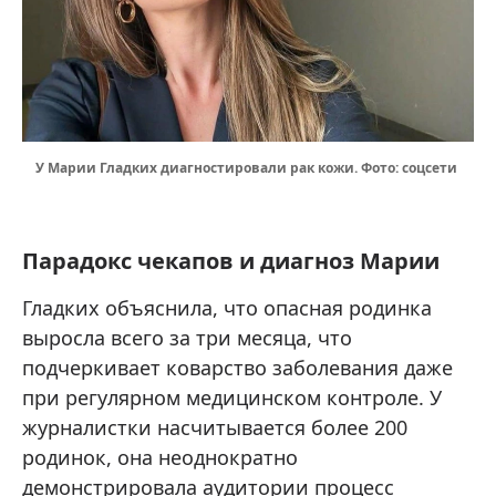
У Марии Гладких диагностировали рак кожи. Фото: соцсети
Парадокс чекапов и диагноз Марии
Гладких объяснила, что опасная родинка
выросла всего за три месяца, что
подчеркивает коварство заболевания даже
при регулярном медицинском контроле. У
журналистки насчитывается более 200
родинок, она неоднократно
демонстрировала аудитории процесс