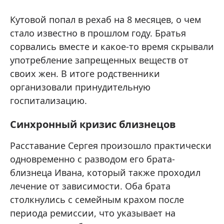
Кутовой попал в рехаб на 8 месяцев, о чем
стало известно в прошлом году. Братья
сорвались вместе и какое-то время скрывали
употребление запрещенных веществ от
своих жен. В итоге родственники
организовали принудительную
госпитализацию.
Синхронный кризис близнецов
Расставание Сергея произошло практически
одновременно с разводом его брата-
близнеца Ивана, который также проходил
лечение от зависимости. Оба брата
столкнулись с семейным крахом после
периода ремиссии, что указывает на