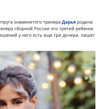
упруга знаменитого тренера
Дарья
родила
ренера сборной России это третий ребенок
ошений у него есть еще три дочери, пишет