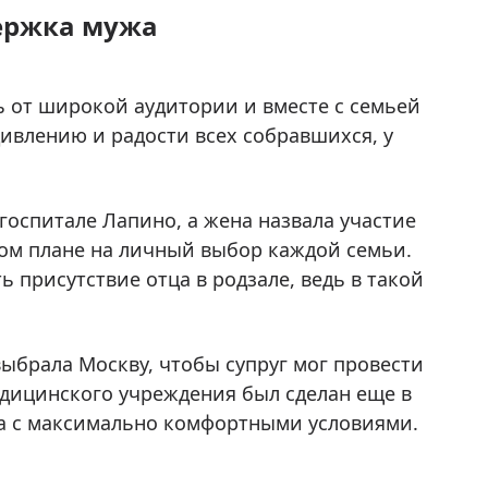
ержка мужа
ь от широкой аудитории и вместе с семьей
дивлению и радости всех собравшихся, у
госпитале Лапино, а жена назвала участие
ом плане на личный выбор каждой семьи.
ь присутствие отца в родзале, ведь в такой
выбрала Москву, чтобы супруг мог провести
дицинского учреждения был сделан еще в
ва с максимально комфортными условиями.