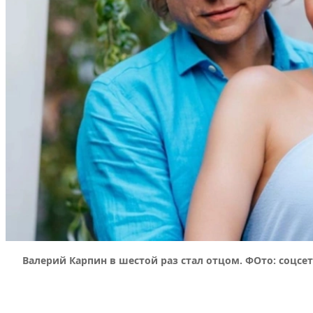
Валерий Карпин в шестой раз стал отцом. ФОто: соцсе