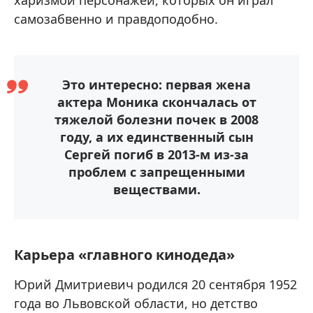
самозабвенно и правдоподобно.
Это интересно: первая жена
актера Моника скончалась от
тяжелой болезни почек в 2008
году, а их единственный сын
Сергей погиб в 2013-м из-за
проблем с запрещенными
веществами.
Карьера «главного кинодеда»
Юрий Дмитриевич родился 20 сентября 1952
года во Львовской области, но детство