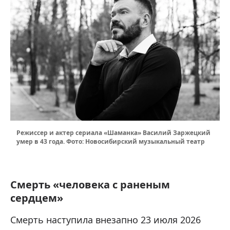
Режиссер и актер сериала «Шаманка» Василий Заржецкий
умер в 43 года. Фото: Новосибирский музыкальный театр
Смерть «человека с раненым
сердцем»
Смерть наступила внезапно 23 июля 2026