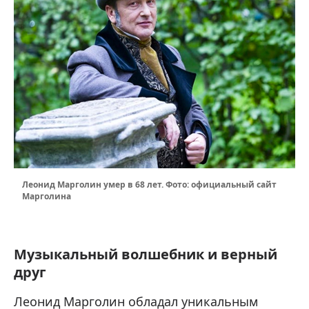
Леонид Марголин умер в 68 лет. Фото: официальный сайт
Марголина
Музыкальный волшебник и верный
друг
Леонид Марголин обладал уникальным