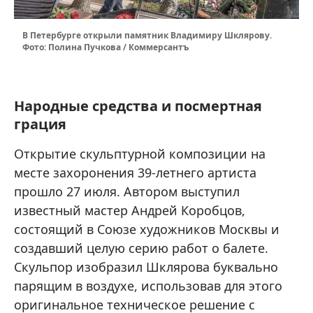
В Петербурге открыли памятник Владимиру Шклярову.
Фото: Полина Пучкова / Коммерсантъ
Народные средства и посмертная
грация
Открытие скульптурной композиции на
месте захоронения 39-летнего артиста
прошло 27 июля. Автором выступил
известный мастер Андрей Коробцов,
состоящий в Союзе художников Москвы и
создавший целую серию работ о балете.
Скульпор изобразил Шклярова буквально
парящим в воздухе, использовав для этого
оригинальное техническое решение с