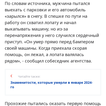
По словам источника, мужчина пытался
выехать с парковки и его автомобиль
«зарылся» в снегу. В спешке по пути на
работу он схватил лопату и начал
выкапывать машину, но из-за
перенапряжения у него случился сердечный
приступ. «Он умер прямо перед бампером
своей машины. Когда приехала скорая
помощь, он лежал, а лопата валялась
рядом», - сообщил собеседник агентства.
Читайте также:
Знаменитости, которые умерли в январе 2024-
го
Прохожие пытались оказать первую помощь