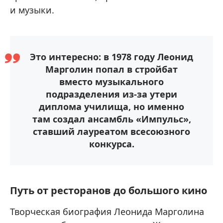
и музыки.
Это интересно: в 1978 году Леонид
Марголин попал в стройбат
вместо музыкального
подразделения из-за утери
диплома училища, но именно
там создал ансамбль «Импульс»,
ставший лауреатом всесоюзного
конкурса.
Путь от ресторанов до большого кино
Творческая биография Леонида Марголина