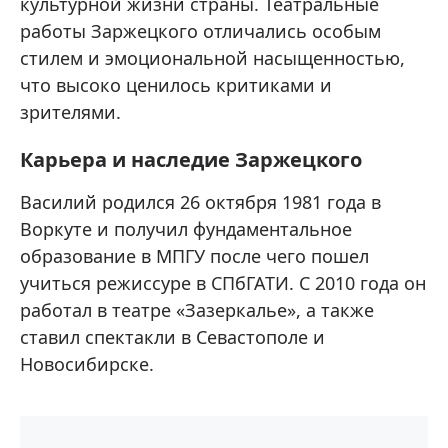
культурной жизни страны. Театральные
работы Заржецкого отличались особым
стилем и эмоциональной насыщенностью,
что высоко ценилось критиками и
зрителями.
Карьера и наследие Заржецкого
Василий родился 26 октября 1981 года в
Воркуте и получил фундаментальное
образование в МПГУ после чего пошел
учиться режиссуре в СПбГАТИ. С 2010 года он
работал в театре «Зазеркалье», а также
ставил спектакли в Севастополе и
Новосибирске.