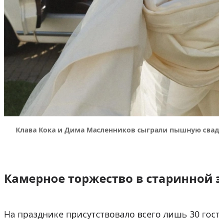
Клава Кока и Дима Масленников сыграли пышную свадь
Камерное торжество в старинной 
На празднике присутствовало всего лишь 30 гос