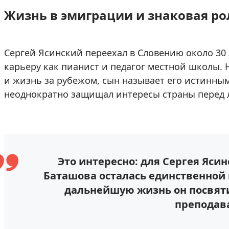
Жизнь в эмиграции и знаковая ро
Сергей Ясинский переехал в Словению около 30 
карьеру как пианист и педагог местной школы. 
и жизнь за рубежом, сын называет его истинны
неоднократно защищал интересы страны перед 
Это интересно: для Сергея Яси
Баташова осталась единственной 
дальнейшую жизнь он посвяти
преподав