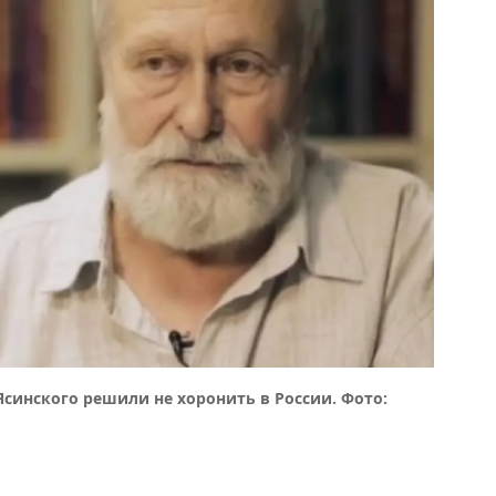
Ясинского решили не хоронить в России. Фото: