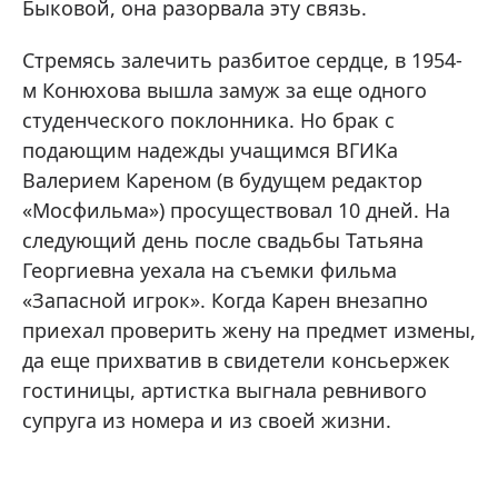
Быковой, она разорвала эту связь.
Стремясь залечить разбитое сердце, в 1954-
м Конюхова вышла замуж за еще одного
студенческого поклонника. Но брак с
подающим надежды учащимся ВГИКа
Валерием Кареном (в будущем редактор
«Мосфильма») просуществовал 10 дней. На
следующий день после свадьбы Татьяна
Георгиевна уехала на съемки фильма
«Запасной игрок». Когда Карен внезапно
приехал проверить жену на предмет измены,
да еще прихватив в свидетели консьержек
гостиницы, артистка выгнала ревнивого
супруга из номера и из своей жизни.