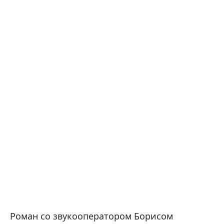
Роман со звукооператором Борисом