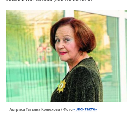
«ВКонтакте»
Актриса Татьяна Конюхова / Фото: