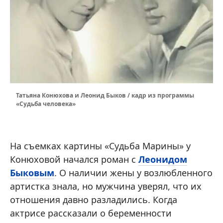
Татьяна Конюхова и Леонид Быков / кадр из программы
«Судьба человека»
На съемках картины «Судьба Марины» у
Конюховой начался роман с
Леонидом
Быковым
. О наличии жены у возлюбленного
артистка знала, но мужчина уверял, что их
отношения давно разладились. Когда
актрисе рассказали о беременности