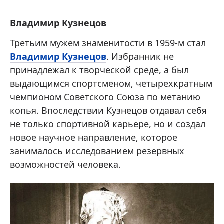
Владимир Кузнецов
Третьим мужем знаменитости в 1959-м стал
Владимир Кузнецов
. Избранник не
принадлежал к творческой среде, а был
выдающимся спортсменом, четырехкратным
чемпионом Советского Союза по метанию
копья. Впоследствии Кузнецов отдавал себя
не только спортивной карьере, но и создал
новое научное направление, которое
занималось исследованием резервных
возможностей человека.