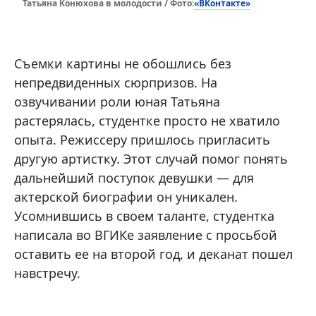
«ВКонтакте»
Татьяна Конюхова в молодости / Фото:
Съемки картины не обошлись без
непредвиденных сюрпризов. На
озвучивании роли юная Татьяна
растерялась, студентке просто не хватило
опыта. Режиссеру пришлось пригласить
другую артистку. Этот случай помог понять
дальнейший поступок девушки — для
актерской биографии он уникален.
Усомнившись в своем таланте, студентка
написала во ВГИКе заявление с просьбой
оставить ее на второй год, и деканат пошел
навстречу.