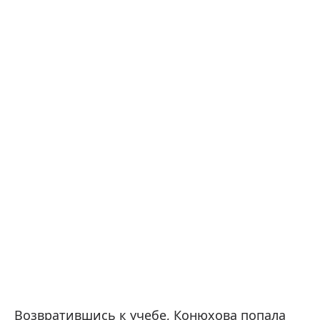
Возвратившись к учебе, Конюхова попала