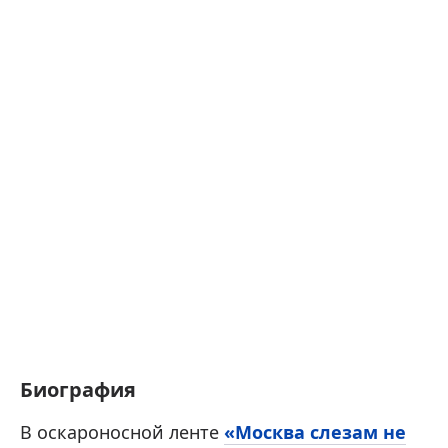
Биография
В оскароносной ленте
«Москва слезам не