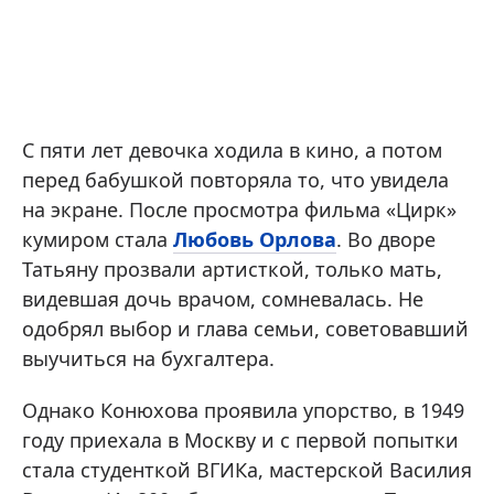
С пяти лет девочка ходила в кино, а потом
перед бабушкой повторяла то, что увидела
на экране. После просмотра фильма «Цирк»
кумиром стала
Любовь Орлова
. Во дворе
Татьяну прозвали артисткой, только мать,
видевшая дочь врачом, сомневалась. Не
одобрял выбор и глава семьи, советовавший
выучиться на бухгалтера.
Однако Конюхова проявила упорство, в 1949
году приехала в Москву и с первой попытки
стала студенткой ВГИКа, мастерской Василия