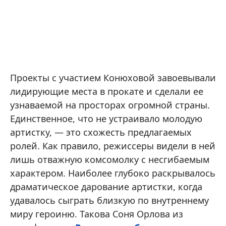
Проекты с участием Конюховой завоевывали
лидирующие места в прокате и сделали ее
узнаваемой на просторах огромной страны.
Единственное, что не устраивало молодую
артистку, — это схожесть предлагаемых
ролей. Как правило, режиссеры видели в ней
лишь отважную комсомолку с несгибаемым
характером. Наиболее глубоко раскрывалось
драматическое дарование артистки, когда
удавалось сыграть близкую по внутреннему
миру героиню. Такова Соня Орлова из