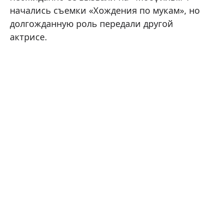
начались съемки «Хождения по мукам», но
долгожданную роль передали другой
актрисе.