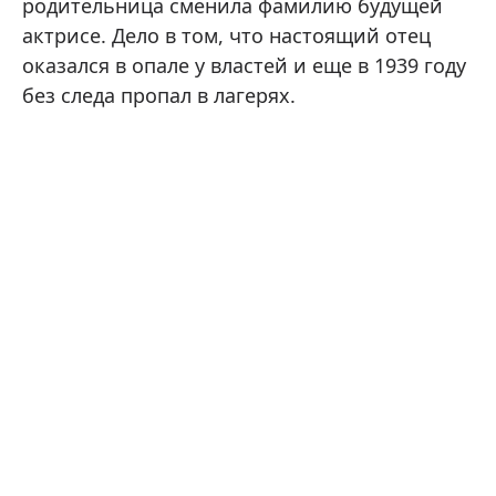
родительница сменила фамилию будущей
актрисе. Дело в том, что настоящий отец
оказался в опале у властей и еще в 1939 году
без следа пропал в лагерях.