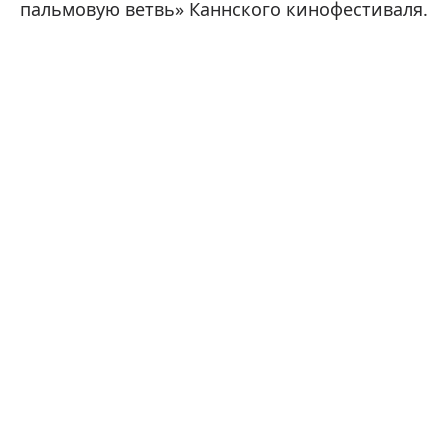
пальмовую ветвь» Каннского кинофестиваля.