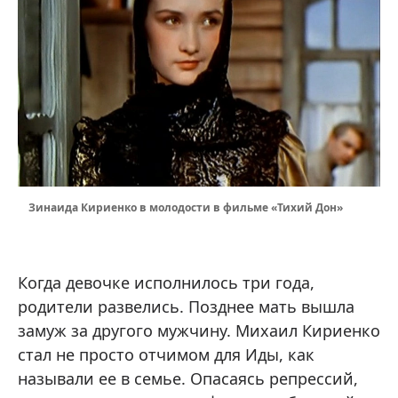
Зинаида Кириенко в молодости в фильме «Тихий Дон»
Когда девочке исполнилось три года,
родители развелись. Позднее мать вышла
замуж за другого мужчину. Михаил Кириенко
стал не просто отчимом для Иды, как
называли ее в семье. Опасаясь репрессий,