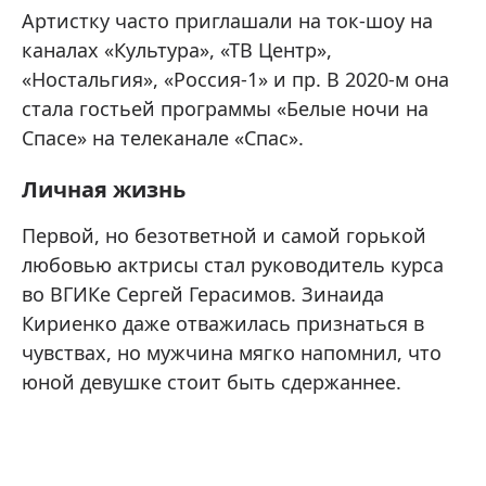
Артистку часто приглашали на ток-шоу на
каналах «Культура», «ТВ Центр»,
«Ностальгия», «Россия-1» и пр. В 2020-м она
стала гостьей программы «Белые ночи на
Спасе» на телеканале «Спас».
Личная жизнь
Первой, но безответной и самой горькой
любовью актрисы стал руководитель курса
во ВГИКе Сергей Герасимов. Зинаида
Кириенко даже отважилась признаться в
чувствах, но мужчина мягко напомнил, что
юной девушке стоит быть сдержаннее.