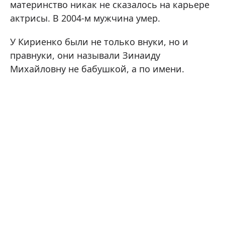
материнство никак не сказалось на карьере
актрисы. В 2004-м мужчина умер.
У Кириенко были не только внуки, но и
правнуки, они называли Зинаиду
Михайловну не бабушкой, а по имени.