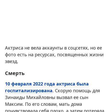
Актриса не вела аккаунты в соцсетях, но ее
фото есть на ресурсах, посвященных жизни
звезд.
Смерть
10 февраля 2022 года актриса была
госпитализирована
. Скорую помощь для
Зинаиды Михайловны вызвал ее сын
Максим. По его словам, мать дома
почувствовала себя плохо, а затем потеряла