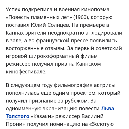
Успех подкрепила и военная кинопоэма
«Повесть пламенных лет» (1960), которую
поставил Юлий Солнцев. На премьере в
Каннах зрители неоднократно аплодировали
в зале, а во французской прессе появились
восторженные отзывы. За первый советский
игровой широкоформатный фильм
режиссер получил приз на Каннском
кинофестивале.
В следующем году фильмография актрисы
пополнилась еще одним проектом, который
получил признание за рубежом. За
одноименную экранизацию повести
Льва
Толстого
«Казаки» режиссер Василий
Пронин получил номинацию на «Золотую