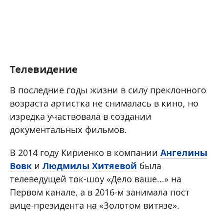
Телевидение
В последние годы жизни в силу преклонного
возраста артистка не снималась в кино, но
изредка участвовала в создании
документальных фильмов.
В 2014 году Кириенко в компании
Ангелины
Вовк
и
Людмилы Хитяевой
была
телеведущей ток-шоу «Дело ваше...» на
Первом канале, а в 2016-м занимала пост
вице-президента на «Золотом витязе».