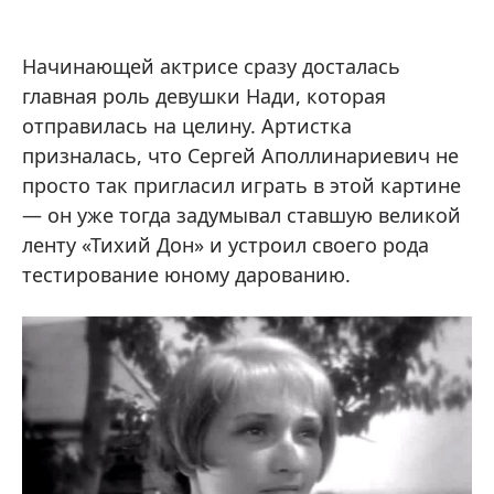
Начинающей актрисе сразу досталась
главная роль девушки Нади, которая
отправилась на целину. Артистка
призналась, что Сергей Аполлинариевич не
просто так пригласил играть в этой картине
— он уже тогда задумывал ставшую великой
ленту «Тихий Дон» и устроил своего рода
тестирование юному дарованию.