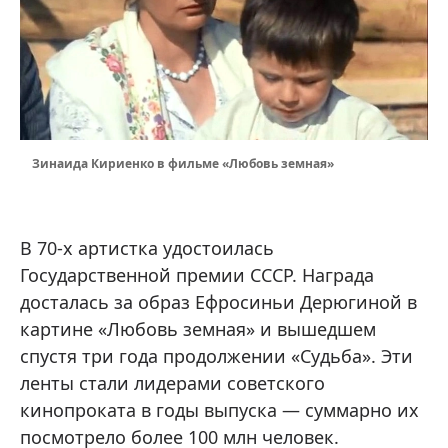
Зинаида Кириенко в фильме «Любовь земная»
В 70-х артистка удостоилась
Государственной премии СССР. Награда
досталась за образ Ефросиньи Дерюгиной в
картине «Любовь земная» и вышедшем
спустя три года продолжении «Судьба». Эти
ленты стали лидерами советского
кинопроката в годы выпуска — суммарно их
посмотрело более 100 млн человек.