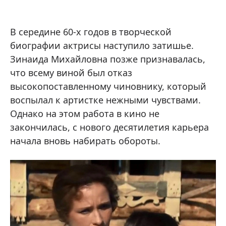
В середине 60-х годов в творческой
биографии актрисы наступило затишье.
Зинаида Михайловна позже признавалась,
что всему виной был отказ
высокопоставленному чиновнику, который
воспылал к артистке нежными чувствами.
Однако на этом работа в кино не
закончилась, с нового десятилетия карьера
начала вновь набирать обороты.