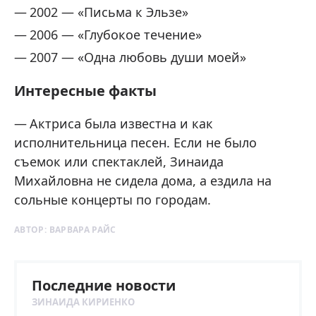
2002 — «Письма к Эльзе»
2006 — «Глубокое течение»
2007 — «Одна любовь души моей»
Интересные факты
Актриса была известна и как
исполнительница песен. Если не было
съемок или спектаклей, Зинаида
Михайловна не сидела дома, а ездила на
сольные концерты по городам.
АВТОР:
ВАРВАРА РАЙС
Последние новости
ЗИНАИДА КИРИЕНКО