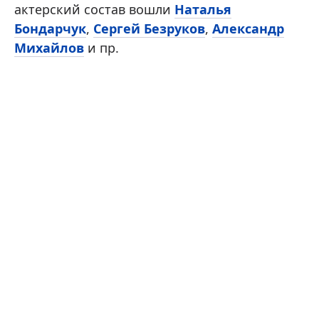
актерский состав вошли
Наталья
Бондарчук
,
Сергей Безруков
,
Александр
Михайлов
и пр.