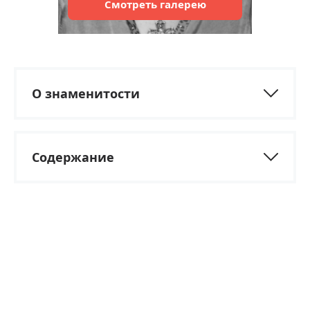
Смотреть
галерею
О знаменитости
Содержание