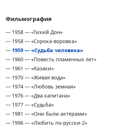
Фильмография
1958 — «Тихий Дон»
1958 — «Сорока-воровка»
1959 — «Судьба человека»
1960 — «Повесть пламенных лет»
1961 — «Казаки»
1970 — «Живая вода»
1974 — «Любовь земная»
1976 — «Два капитана»
1977 — «Судьба»
1981 — «Они были актёрами»
1996 — «Любить по-русски-2»