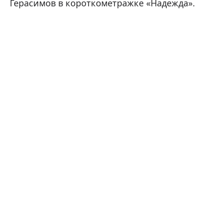
Герасимов в короткометражке «Надежда».