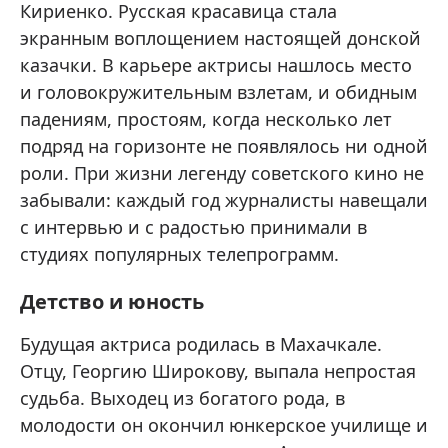
Кириенко. Русская красавица стала
экранным воплощением настоящей донской
казачки. В карьере актрисы нашлось место
и головокружительным взлетам, и обидным
падениям, простоям, когда несколько лет
подряд на горизонте не появлялось ни одной
роли. При жизни легенду советского кино не
забывали: каждый год журналисты навещали
с интервью и с радостью принимали в
студиях популярных телепрограмм.
Детство и юность
Будущая актриса родилась в Махачкале.
Отцу, Георгию Широкову, выпала непростая
судьба. Выходец из богатого рода, в
молодости он окончил юнкерское училище и