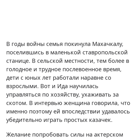
В годы войны семья покинула Махачкалу,
поселившись в маленькой ставропольской
станице. В сельской местности, тем более в
голодное и трудное послевоенное время,
дети с юных лет работали наравне со
взрослыми. Вот и Ида научилась
управляться по хозяйству, ухаживать за
скотом. В интервью женщина говорила, что
именно поэтому ей впоследствии удавалось
убедительно играть простых казачек.
Желание попробовать силы на актерском