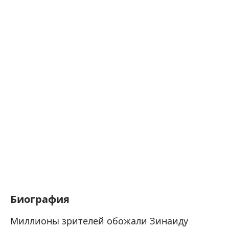
Биография
Миллионы зрителей обожали Зинаиду