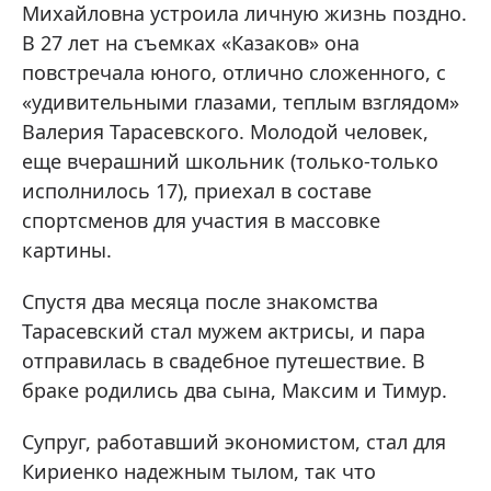
Михайловна устроила личную жизнь поздно.
В 27 лет на съемках «Казаков» она
повстречала юного, отлично сложенного, с
«удивительными глазами, теплым взглядом»
Валерия Тарасевского. Молодой человек,
еще вчерашний школьник (только-только
исполнилось 17), приехал в составе
спортсменов для участия в массовке
картины.
Спустя два месяца после знакомства
Тарасевский стал мужем актрисы, и пара
отправилась в свадебное путешествие. В
браке родились два сына, Максим и Тимур.
Супруг, работавший экономистом, стал для
Кириенко надежным тылом, так что