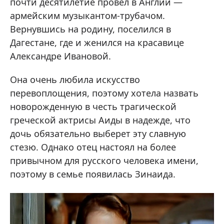
почти десятилетие провел в Англии —
армейским музыкантом-трубачом.
Вернувшись на родину, поселился в
Дагестане, где и женился на красавице
Александре Ивановой.
Она очень любила искусство
перевоплощения, поэтому хотела назвать
новорожденную в честь трагической
греческой актрисы Аиды в надежде, что
дочь обязательно выберет эту славную
стезю. Однако отец настоял на более
привычном для русского человека имени,
поэтому в семье появилась Зинаида.