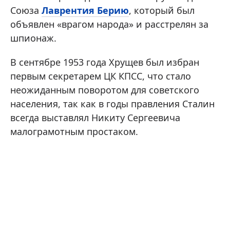
Союза
Лаврентия Берию
, который был
объявлен «врагом народа» и расстрелян за
шпионаж.
В сентябре 1953 года Хрущев был избран
первым секретарем ЦК КПСС, что стало
неожиданным поворотом для советского
населения, так как в годы правления Сталин
всегда выставлял Никиту Сергеевича
малограмотным простаком.