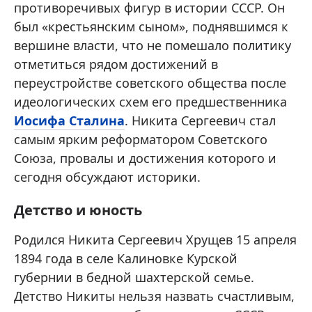
противоречивых фигур в истории СССР. Он
был «крестьянским сыном», поднявшимся к
вершине власти, что не помешало политику
отметиться рядом достижений в
переустройстве советского общества после
идеологических схем его предшественника
Иосифа Сталина
. Никита Сергеевич стал
самым ярким реформатором Советского
Союза, провалы и достижения которого и
сегодня обсуждают историки.
Детство и юность
Родился Никита Сергеевич Хрущев 15 апреля
1894 года в селе Калиновке Курской
губернии в бедной шахтерской семье.
Детство Никиты нельзя назвать счастливым,