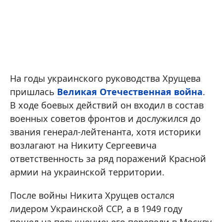
На годы украинского руководства Хрущева
пришлась
Великая Отечественная война
.
В ходе боевых действий он входил в состав
военных советов фронтов и дослужился до
звания генерал-лейтенанта, хотя историки
возлагают на Никиту Сергеевича
ответственность за ряд поражений Красной
армии на украинской территории.
После войны Никита Хрущев остался
лидером Украинской ССР, а в 1949 году