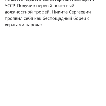
УССР. Получив первый почетный
должностной трофей, Никита Сергеевич
проявил себя как беспощадный борец с
«врагами народа».