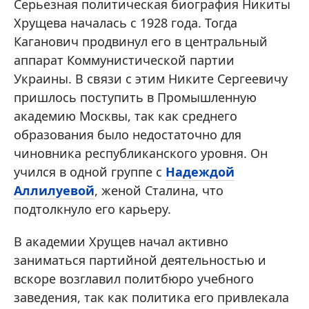
Серьезная политическая биография Никиты
Хрущева началась с 1928 года. Тогда
Каганович продвинул его в центральный
аппарат Коммунистической партии
Украины. В связи с этим Никите Сергеевичу
пришлось поступить в Промышленную
академию Москвы, так как среднего
образования было недостаточно для
чиновника республиканского уровня. Он
учился в одной группе с
Надеждой
Аллилуевой
, женой Сталина, что
подтолкнуло его карьеру.
В академии Хрущев начал активно
заниматься партийной деятельностью и
вскоре возглавил политбюро учебного
заведения, так как политика его привлекала