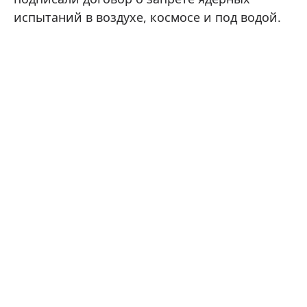
испытаний в воздухе, космосе и под водой.