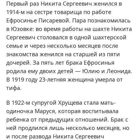
Первый раз Никита Сергеевич женился в
1914-м на сестре товарища по работе
Ефросинье Писаревой. Пара познакомилась
в Юзовке: во время работы на шахте Никита
Сергеевич столовался в одной шахтерской
семье и через несколько месяцев после
знакомства женился на старшей из пяти
дочерей. За пять лет брака Ефросинья
родила ему двоих детей — Юлию и Леонида.
В 1919 году 23-летняя женщина умерла от
тифа.
В 1922-м супругой Хрущева стала мать-
одиночка Маруся, которая воспитывала
ребенка от предыдущих отношений. Брак с
ней продлился лишь несколько месяцев, но
и после развода Никита Сергеевич