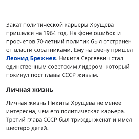
Закат политической карьеры Хрущева
пришелся на 1964 год. На фоне ошибок и
просчетов 70-летний политик был отстранен
от власти соратниками. Ему на смену пришел
Леонид Брежнев
. Никита Сергеевич стал
единственным советским лидером, который
покинул пост главы СССР живым.
Личная жизнь
Личная жизнь Никиты Хрущева не менее
интересна, чем его политическая карьера.
Третий глава СССР был трижды женат и имел
шестеро детей.