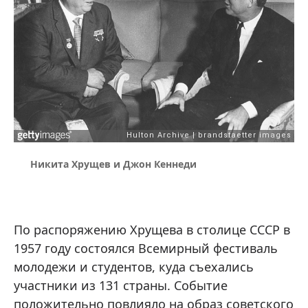
Никита Хрущев и Джон Кеннеди
По распоряжению Хрущева в столице СССР в
1957 году состоялся Всемирный фестиваль
молодежи и студентов, куда съехались
участники из 131 страны. Событие
положительно повлияло на образ советского