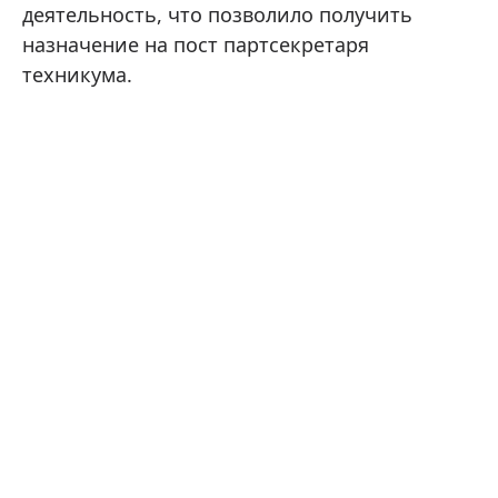
деятельность, что позволило получить
назначение на пост партсекретаря
техникума.