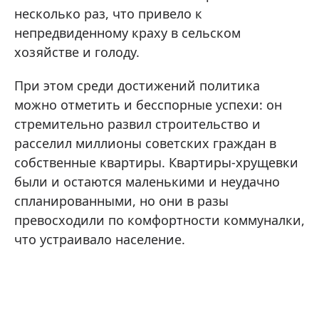
несколько раз, что привело к
непредвиденному краху в сельском
хозяйстве и голоду.
При этом среди достижений политика
можно отметить и бесспорные успехи: он
стремительно развил строительство и
расселил миллионы советских граждан в
собственные квартиры. Квартиры-хрущевки
были и остаются маленькими и неудачно
спланированными, но они в разы
превосходили по комфортности коммуналки,
что устраивало население.