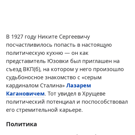
В 1927 году Никите Сергеевичу
посчастливилось попасть в настоящую
политическую кухню — он как
представитель Юзовки был приглашен на
съезд ВКП(б), на котором у него произошло
судьбоносное знакомство с «серым
кардиналом Сталина»
Лазарем
Кагановичем
. Тот увидел в Хрущеве
политический потенциал и поспособствовал
его стремительной карьере.
Политика