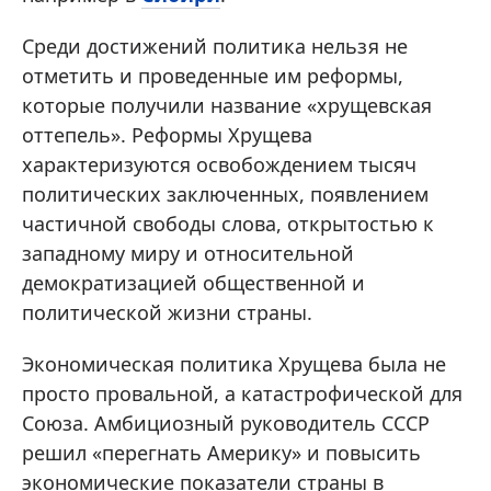
Среди достижений политика нельзя не
отметить и проведенные им реформы,
которые получили название «хрущевская
оттепель». Реформы Хрущева
характеризуются освобождением тысяч
политических заключенных, появлением
частичной свободы слова, открытостью к
западному миру и относительной
демократизацией общественной и
политической жизни страны.
Экономическая политика Хрущева была не
просто провальной, а катастрофической для
Союза. Амбициозный руководитель СССР
решил «перегнать Америку» и повысить
экономические показатели страны в