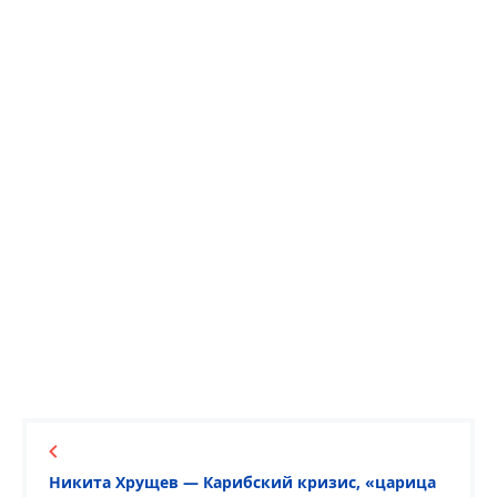
Никита Хрущев — Карибский кризис, «царица