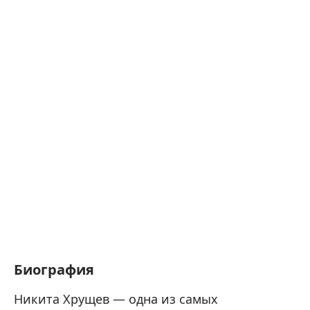
Биография
Никита Хрущев — одна из самых