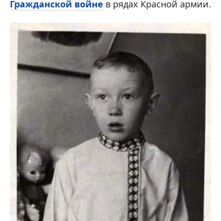
Гражданской войне
в рядах Красной армии.