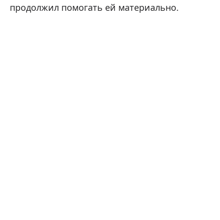
продолжил помогать ей материально.