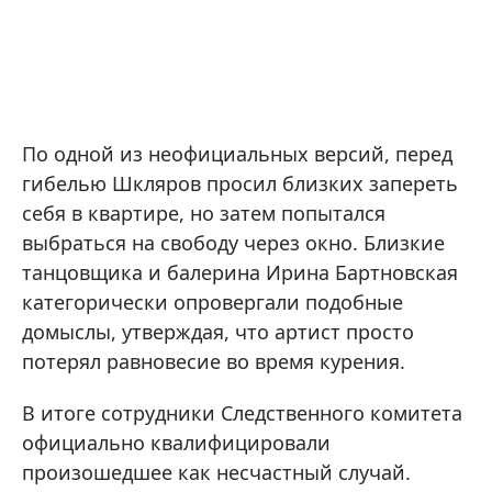
По одной из неофициальных версий, перед
гибелью Шкляров просил близких запереть
себя в квартире, но затем попытался
выбраться на свободу через окно. Близкие
танцовщика и балерина Ирина Бартновская
категорически опровергали подобные
домыслы, утверждая, что артист просто
потерял равновесие во время курения.
В итоге сотрудники Следственного комитета
официально квалифицировали
произошедшее как несчастный случай.