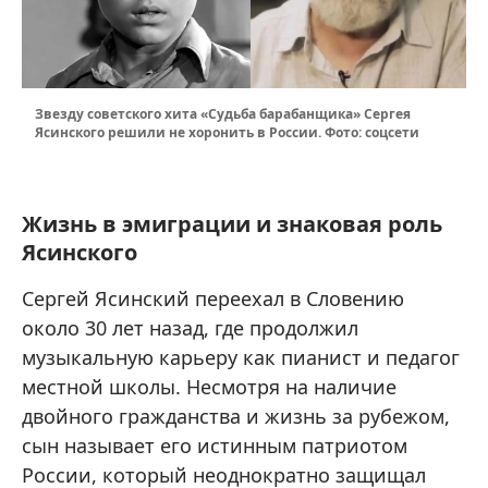
Звезду советского хита «Судьба барабанщика» Сергея
Ясинского решили не хоронить в России. Фото: соцсети
Жизнь в эмиграции и знаковая роль
Ясинского
Сергей Ясинский переехал в Словению
около 30 лет назад, где продолжил
музыкальную карьеру как пианист и педагог
местной школы. Несмотря на наличие
двойного гражданства и жизнь за рубежом,
сын называет его истинным патриотом
России, который неоднократно защищал