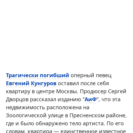
Трагически погибший
оперный певец
Евгений Кунгуров
оставил после себя
квартиру в центре Москвы. Продюсер Сергей
Дворцов рассказал изданию "
АиФ
", что эта
недвижимость расположена на
Зоологической улице в Пресненском районе,
где и было обнаружено тело артиста. По его
словам, квартира — единственное известное