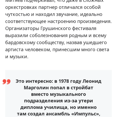
оркестровках партнер отличался особой
чуткостью и находил звучание, идеально
соответствующее настроению произведения.
Организаторы Грушинского фестиваля
выразили соболезнования родным и всему
бардовскому сообществу, назвав ушедшего
артиста человеком, принесшим много света
и музыки.
Это интересно: в 1978 году Леонид
Марголин попал в стройбат
вместо музыкального
подразделения из-за утери
диплома училища, но именно
там создал ансамбль «Импульс»,