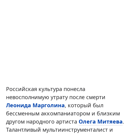
Российская культура понесла
невосполнимую утрату после смерти
Леонида Марголина
, который был
бессменным аккомпаниатором и близким
другом народного артиста
Олега Митяева
.
Талантливый мультиинструменталист и