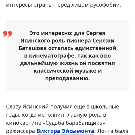
интересы страны перед лицом русофобии.
Это интересно: для Сергея
Ясинского роль пионера Сережи
Баташова осталась единственной
в кинематографе, так как всю
дальнейшую жизнь он посвятил
классической музыке и
преподаванию.
Славу Ясинский получил еще в школьные
годы, когда исполнил главную роль в
кинокартине «Судьба барабанщика»
режиссера
Виктора Эйсымонта
. Лента была