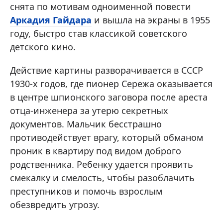
снята по мотивам одноименной повести
Аркадия Гайдара
и вышла на экраны в 1955
году, быстро став классикой советского
детского кино.
Действие картины разворачивается в СССР
1930-х годов, где пионер Сережа оказывается
в центре шпионского заговора после ареста
отца-инженера за утерю секретных
документов. Мальчик бесстрашно
противодействует врагу, который обманом
проник в квартиру под видом доброго
родственника. Ребенку удается проявить
смекалку и смелость, чтобы разоблачить
преступников и помочь взрослым
обезвредить угрозу.