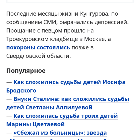
Последние месяцы жизни Кунгурова, по
сообщениям СМИ, омрачались депрессией.
Прощание с певцом прошло на
Троекуровском кладбище в Москве, а
похороны состоялись
позже в
Свердловской области.
Популярное
—
Как сложились судьбы детей Иосифа
Бродского
—
Внуки Сталина: как сложились судьбы
детей Светланы Аллилуевой
—
Как сложилась судьба троих детей
Марины Цветаевой
—
«Сбежал из больницы»: звезда