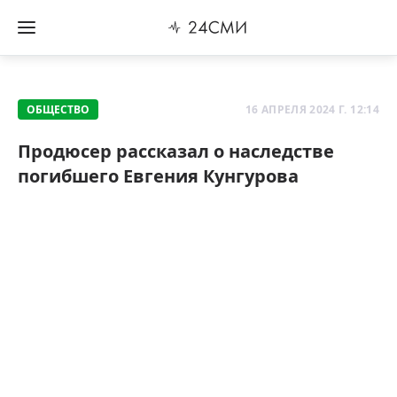
ОБЩЕСТВО
16 АПРЕЛЯ 2024 Г. 12:14
Продюсер рассказал о наследстве
погибшего Евгения Кунгурова