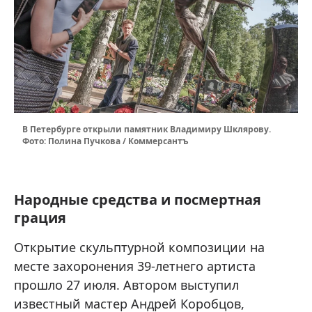
В Петербурге открыли памятник Владимиру Шклярову.
Фото: Полина Пучкова / Коммерсантъ
Народные средства и посмертная
грация
Открытие скульптурной композиции на
месте захоронения 39-летнего артиста
прошло 27 июля. Автором выступил
известный мастер Андрей Коробцов,