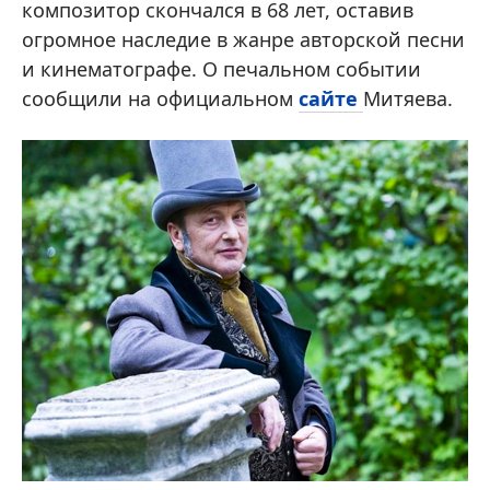
композитор скончался в 68 лет, оставив
огромное наследие в жанре авторской песни
и кинематографе. О печальном событии
сообщили на официальном
сайте
Митяева.