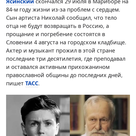
Ясинский
скончался 29 июля в Мариборе на
84-м году жизни из-за проблем с сердцем.
Сын артиста Николай сообщил, что тело
отца не будут возвращать в Россию, а
прощание и погребение состоятся в
Словении 4 августа на городском кладбище.
Актер и музыкант прожил в этой стране
последние три десятилетия, где преподавал
и оставался активным прихожанином
православной общины до последних дней,
пишет
ТАСС
.