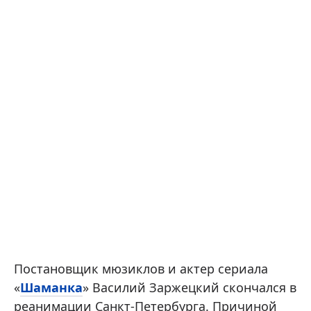
Постановщик мюзиклов и актер сериала
«
Шаманка
» Василий Заржецкий скончался в
реанимации Санкт-Петербурга. Причиной