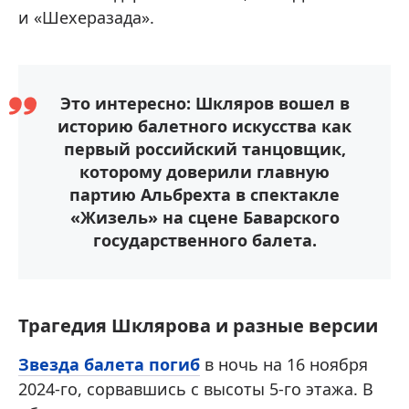
и «Шехеразада».
Это интересно: Шкляров вошел в
историю балетного искусства как
первый российский танцовщик,
которому доверили главную
партию Альбрехта в спектакле
«Жизель» на сцене Баварского
государственного балета.
Трагедия Шклярова и разные версии
Звезда балета погиб
в ночь на 16 ноября
2024-го, сорвавшись с высоты 5-го этажа. В