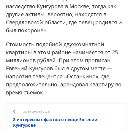
наследство Кунгурова в Москве, тогда как
другие активы, вероятно, находятся в
Свердловской области, где певец родился и
был похоронен.
Стоимость подобной двухкомнатной
квартиры в этом районе начинается от 25
миллионов рублей. При этом прописан
Евгений Кунгуров был в другом месте —
напротив телецентра «Останкино», где,
предположительно, арендовал квартиру во
время съемок.
Читайте также:
8 интересных фактов о певце Евгении
Кунгурове