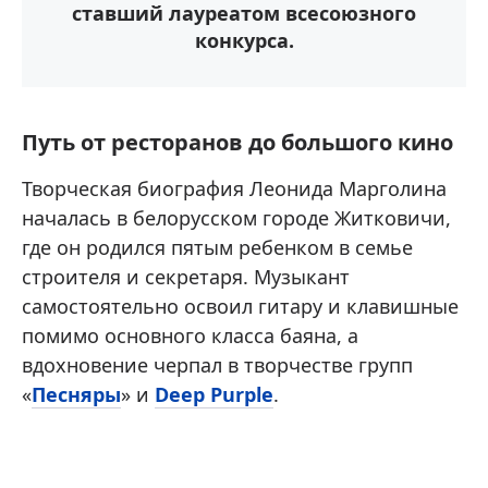
ставший лауреатом всесоюзного
конкурса.
Путь от ресторанов до большого кино
Творческая биография Леонида Марголина
началась в белорусском городе Житковичи,
где он родился пятым ребенком в семье
строителя и секретаря. Музыкант
самостоятельно освоил гитару и клавишные
помимо основного класса баяна, а
вдохновение черпал в творчестве групп
«
Песняры
» и
Deep Purple
.