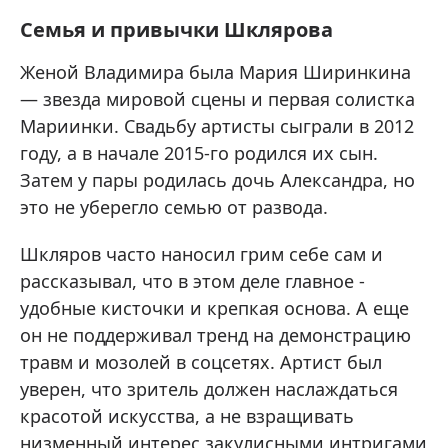
Семья и привычки Шклярова
Женой Владимира была Мария Ширинкина
— звезда мировой сцены и первая солистка
Мариинки. Свадьбу артисты сыграли в 2012
году, а в начале 2015-го родился их сын.
Затем у пары родилась дочь Александра, но
это не уберегло семью от развода.
Шкляров часто наносил грим себе сам и
рассказывал, что в этом деле главное -
удобные кисточки и крепкая основа. А еще
он не поддерживал тренд на демонстрацию
травм и мозолей в соцсетях. Артист был
уверен, что зритель должен наслаждаться
красотой искусства, а не взращивать
низменный интерес закулисными интригами