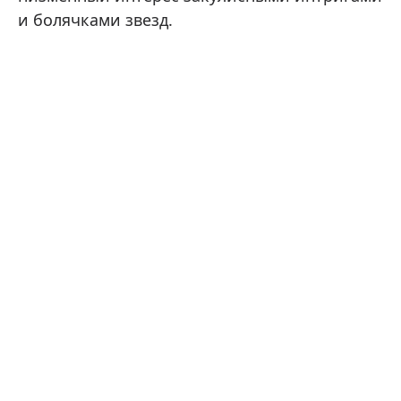
и болячками звезд.