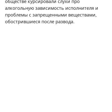
обществе курсировали слухи про
алкогольную зависимость исполнителя и
проблемы с запрещенными веществами,
обострившиеся после развода.