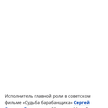
Исполнитель главной роли в советском
фильме «Судьба барабанщика»
Сергей