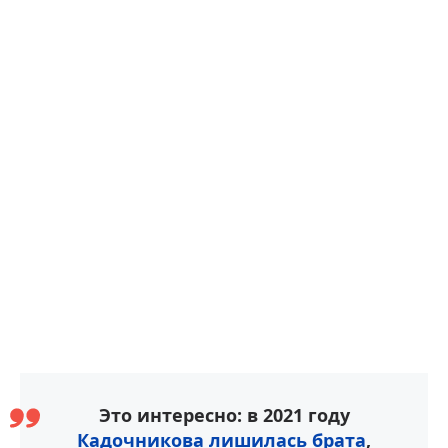
Это интересно: в 2021 году
Кадочникова лишилась брата
,