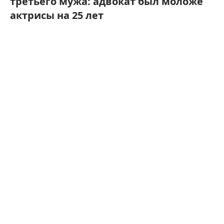
третьего мужа: адвокат был моложе
актрисы на 25 лет