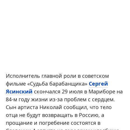
Исполнитель главной роли в советском
фильме «Судьба барабанщика»
Сергей
Ясинский
скончался 29 июля в Мариборе на
84-м году жизни из-за проблем с сердцем.
Сын артиста Николай сообщил, что тело
отца не будут возвращать в Россию, а
прощание и погребение состоятся в