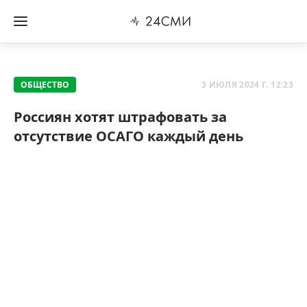
ОБЩЕСТВО
3 ИЮЛЯ 2024 Г. 12:23
Россиян хотят штрафовать за
отсутствие ОСАГО каждый день