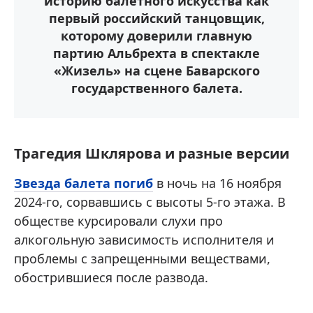
историю балетного искусства как
первый российский танцовщик,
которому доверили главную
партию Альбрехта в спектакле
«Жизель» на сцене Баварского
государственного балета.
Трагедия Шклярова и разные версии
Звезда балета погиб
в ночь на 16 ноября
2024-го, сорвавшись с высоты 5-го этажа. В
обществе курсировали слухи про
алкогольную зависимость исполнителя и
проблемы с запрещенными веществами,
обострившиеся после развода.