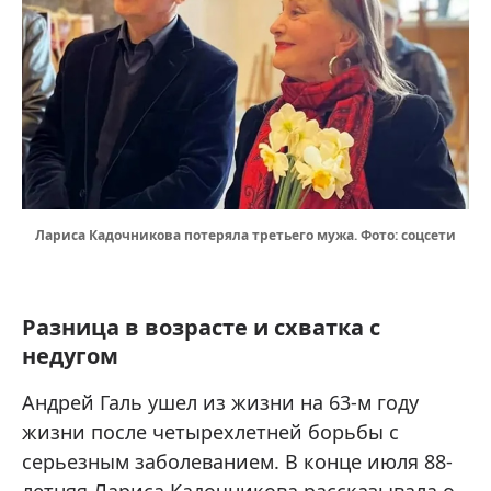
Лариса Кадочникова потеряла третьего мужа. Фото: соцсети
Разница в возрасте и схватка с
недугом
Андрей Галь ушел из жизни на 63-м году
жизни после четырехлетней борьбы с
серьезным заболеванием. В конце июля 88-