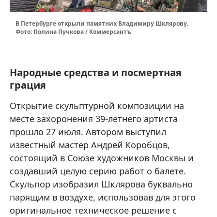
В Петербурге открыли памятник Владимиру Шклярову.
Фото: Полина Пучкова / Коммерсантъ
Народные средства и посмертная
грация
Открытие скульптурной композиции на
месте захоронения 39-летнего артиста
прошло 27 июля. Автором выступил
известный мастер Андрей Коробцов,
состоящий в Союзе художников Москвы и
создавший целую серию работ о балете.
Скульпор изобразил Шклярова буквально
парящим в воздухе, использовав для этого
оригинальное техническое решение с