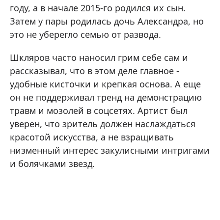
году, а в начале 2015-го родился их сын.
Затем у пары родилась дочь Александра, но
это не уберегло семью от развода.
Шкляров часто наносил грим себе сам и
рассказывал, что в этом деле главное -
удобные кисточки и крепкая основа. А еще
он не поддерживал тренд на демонстрацию
травм и мозолей в соцсетях. Артист был
уверен, что зритель должен наслаждаться
красотой искусства, а не взращивать
низменный интерес закулисными интригами
и болячками звезд.