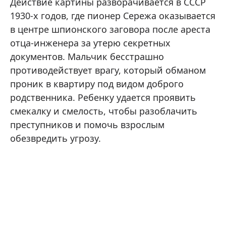
Действие картины разворачивается в СССР
1930-х годов, где пионер Сережа оказывается
в центре шпионского заговора после ареста
отца-инженера за утерю секретных
документов. Мальчик бесстрашно
противодействует врагу, который обманом
проник в квартиру под видом доброго
родственника. Ребенку удается проявить
смекалку и смелость, чтобы разоблачить
преступников и помочь взрослым
обезвредить угрозу.