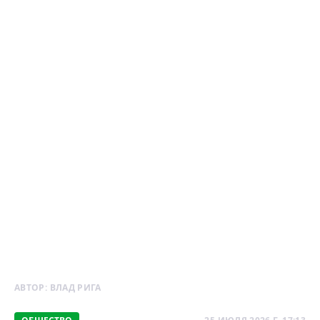
АВТОР:
ВЛАД РИГА