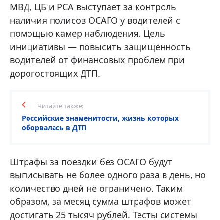
МВД, ЦБ и РСА выступает за контроль
наличия полисов ОСАГО у водителей с
помощью камер наблюдения. Цель
инициативы — повысить защищённость
водителей от финансовых проблем при
дорогостоящих ДТП.
Читайте также:
Российские знаменитости, жизнь которых
оборвалась в ДТП
Штрафы за поездки без ОСАГО будут
выписывать не более одного раза в день, но
количество дней не ограничено. Таким
образом, за месяц сумма штрафов может
достигать 25 тысяч рублей. Тесты системы