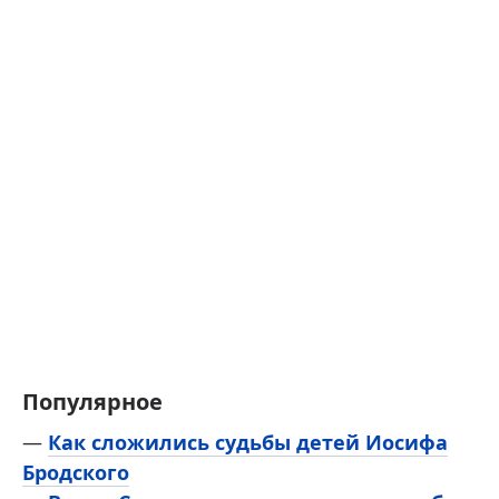
Популярное
—
Как сложились судьбы детей Иосифа
Бродского