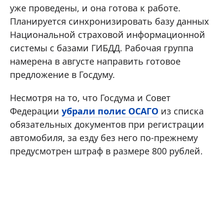
уже проведены, и она готова к работе.
Планируется синхронизировать базу данных
Национальной страховой информационной
системы с базами ГИБДД. Рабочая группа
намерена в августе направить готовое
предложение в Госдуму.
Несмотря на то, что Госдума и Совет
Федерации
убрали полис ОСАГО
из списка
обязательных документов при регистрации
автомобиля, за езду без него по-прежнему
предусмотрен штраф в размере 800 рублей.