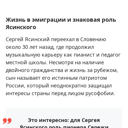
Жизнь в эмиграции и знаковая роль
Ясинского
Сергей Ясинский переехал в Словению
около 30 лет назад, где продолжил
музыкальную карьеру как пианист и педагог
местной школы. Несмотря на наличие
двойного гражданства и жизнь за рубежом,
сын называет его истинным патриотом
России, который неоднократно защищал
интересы страны перед лицом русофобии.
Это интересно: для Сергея
Ясинского роль пионера Сережи