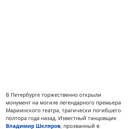
В Петербурге торжественно открыли
монумент на могиле легендарного премьера
Мариинского театра, трагически погибшего
полтора года назад. Известный танцовщик
Владимир Шкляров
, прозванный в