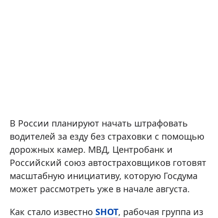
В России планируют начать штрафовать
водителей за езду без страховки с помощью
дорожных камер. МВД, Центробанк и
Российский союз автостраховщиков готовят
масштабную инициативу, которую Госдума
может рассмотреть уже в начале августа.
Как стало известно
SHOT
, рабочая группа из