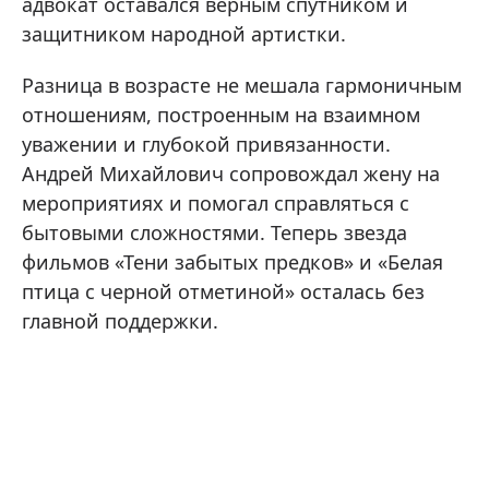
адвокат оставался верным спутником и
защитником народной артистки.
Разница в возрасте не мешала гармоничным
отношениям, построенным на взаимном
уважении и глубокой привязанности.
Андрей Михайлович сопровождал жену на
мероприятиях и помогал справляться с
бытовыми сложностями. Теперь звезда
фильмов «Тени забытых предков» и «Белая
птица с черной отметиной» осталась без
главной поддержки.