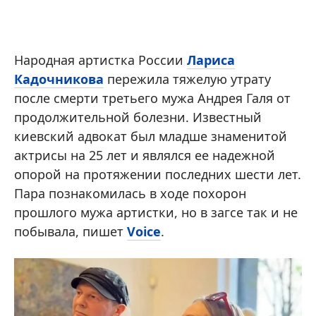
Народная артистка России
Лариса
Кадочникова
пережила тяжелую утрату
после смерти третьего мужа Андрея Галя от
продолжительной болезни. Известный
киевский адвокат был младше знаменитой
актрисы на 25 лет и являлся ее надежной
опорой на протяжении последних шести лет.
Пара познакомилась в ходе похорон
прошлого мужа артистки, но в загсе так и не
побывала, пишет
Voice
.