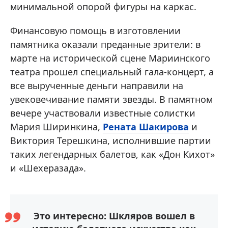
минимальной опорой фигуры на каркас.
Финансовую помощь в изготовлении
памятника оказали преданные зрители: в
марте на исторической сцене Мариинского
театра прошел специальный гала-концерт, а
все вырученные деньги направили на
увековечивание памяти звезды. В памятном
вечере участвовали известные солистки
Мария Ширинкина,
Рената Шакирова
и
Виктория Терешкина, исполнившие партии
таких легендарных балетов, как «Дон Кихот»
и «Шехеразада».
Это интересно: Шкляров вошел в