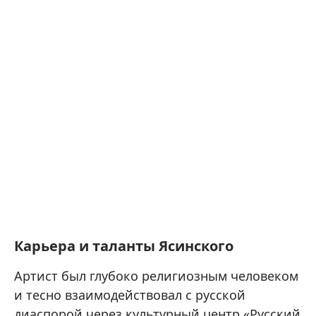
Карьера и таланты Ясинского
Артист был глубоко религиозным человеком
и тесно взаимодействовал с русской
диаспорой через культурный центр «Русский