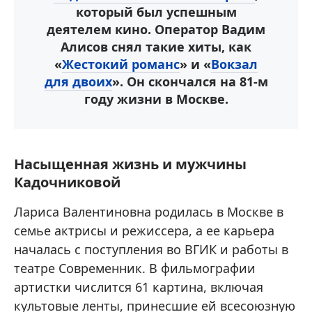
который был успешным
деятелем кино. Оператор Вадим
Алисов снял такие хиты, как
«
Жестокий романс
» и «
Вокзал
для двоих
». Он скончался на 81-м
году жизни в Москве.
Насыщенная жизнь и мужчины
Кадочниковой
Лариса Валентиновна родилась в Москве в
семье актрисы и режиссера, а ее карьера
началась с поступления во ВГИК и работы в
театре Современник. В фильмографии
артистки числится 61 картина, включая
культовые ленты, принесшие ей всесоюзную