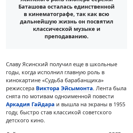
Баташова осталась единственной
в кинематографе, так как всю
дальнейшую жизнь он посвятил
классической музыке и
преподаванию.
Славу Ясинский получил еще в школьные
годы, когда исполнил главную роль в
кинокартине «Судьба барабанщика»
режиссера
Виктора Эйсымонта
. Лента была
снята по мотивам одноименной повести
Аркадия Гайдара
и вышла на экраны в 1955
году, быстро став классикой советского
детского кино.