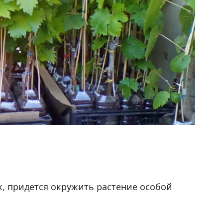
, придется окружить растение особой