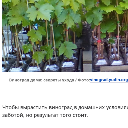
vinograd.yudin.org
Виноград дома: секреты ухода / Фото:
Чтобы вырастить виноград в домашних условиях
заботой, но результат того стоит.