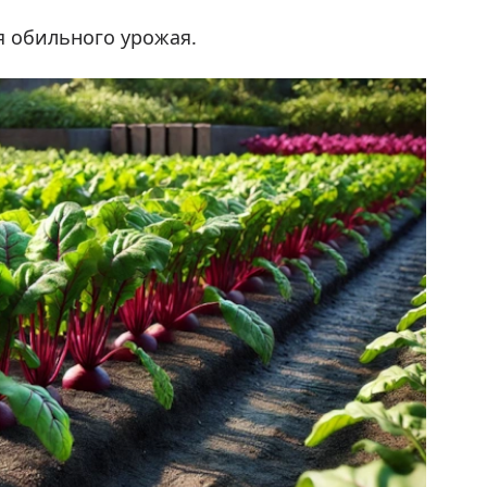
я обильного урожая.