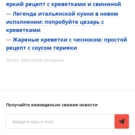
яркий рецепт с креветками и свининой
Легенда итальянской кухни в новом
исполнении: попробуйте цезарь с
креветками
Жареные креветки с чесноком: простой
рецепт с соусом терияки
АВТОР:
ВИКТОРИЯ ФРИДМАН
Получайте еженедельно свежие новости