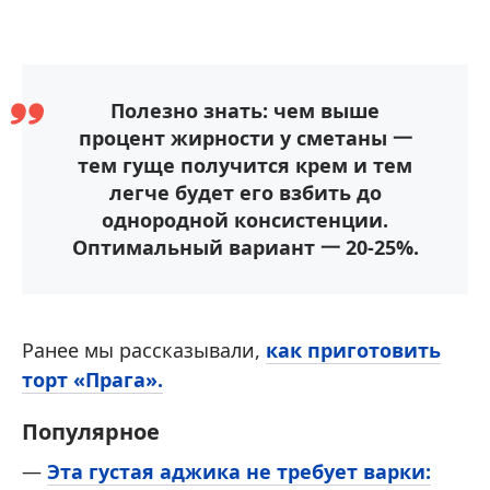
Полезно знать: чем выше
процент жирности у сметаны 一
тем гуще получится крем и тем
легче будет его взбить до
однородной консистенции.
Оптимальный вариант 一 20-25%.
Ранее мы рассказывали,
как приготовить
торт «Прага».
Популярное
—
Эта густая аджика не требует варки: