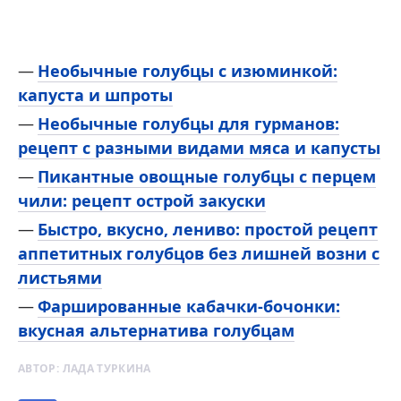
Необычные голубцы с изюминкой:
капуста и шпроты
Необычные голубцы для гурманов:
рецепт с разными видами мяса и капусты
Пикантные овощные голубцы с перцем
чили: рецепт острой закуски
Быстро, вкусно, лениво: простой рецепт
аппетитных голубцов без лишней возни с
листьями
Фаршированные кабачки-бочонки:
вкусная альтернатива голубцам
АВТОР:
ЛАДА ТУРКИНА