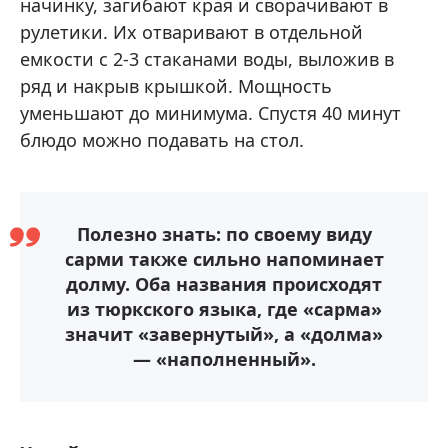
начинку, загибают края и сворачивают в
рулетики. Их отваривают в отдельной
емкости с 2-3 стаканами воды, выложив в
ряд и накрыв крышкой. Мощность
уменьшают до минимума. Спустя 40 минут
блюдо можно подавать на стол.
Полезно знать: по своему виду
сарми также сильно напоминает
долму. Оба названия происходят
из тюркского языка, где «сарма»
значит «завернутый», а «долма»
— «наполненный».