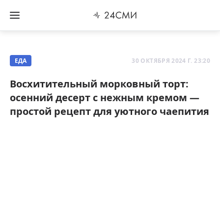
ЕДА
30 ОКТЯБРЯ 2024 Г. 23:20
Восхитительный морковный торт:
осенний десерт с нежным кремом —
простой рецепт для уютного чаепития