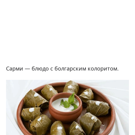
Сарми — блюдо с болгарским колоритом.