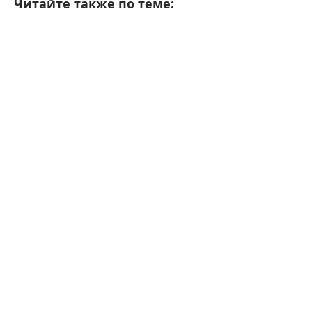
Читайте также по теме: