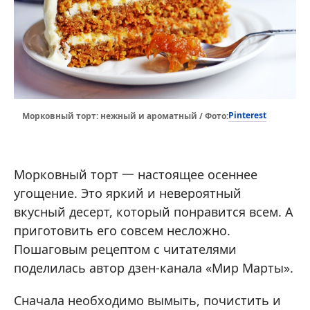
Pinterest
Морковный торт: нежный и ароматный / Фото:
Морковный торт 一 настоящее осеннее
угощение. Это яркий и невероятный
вкусный десерт, который понравится всем. А
приготовить его совсем несложно.
Пошаговым рецептом с читателями
поделилась автор дзен-канала «Мир Марты».
Сначала необходимо вымыть, почистить и