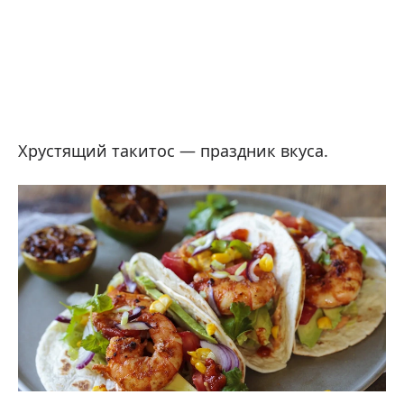
Хрустящий такитос — праздник вкуса.