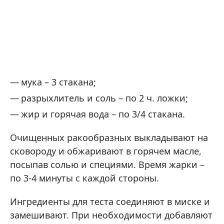
мука – 3 стакана;
разрыхлитель и соль – по 2 ч. ложки;
жир и горячая вода – по 3/4 стакана.
Очищенных ракообразных выкладывают на
сковороду и обжаривают в горячем масле,
посыпав солью и специями. Время жарки –
по 3-4 минуты с каждой стороны.
Ингредиенты для теста соединяют в миске и
замешивают. При необходимости добавляют