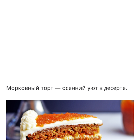
Морковный торт — осенний уют в десерте.