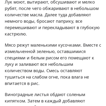
Лук моют, вытирают, обсушивают и мелко
рубят, после чего обжаривают в небольшом
количестве масла. Далее туда добавляют
немного воды, бросают паприку, все
перемешивают и перекладывают в глубокую
кастрюлю.
Мясо режут маленькими кусочками. Вместе с
измельченной зеленью, оставшимися
специями и белым рисом его помещают к
луку и заливают все небольшим
количеством воды. Смесь оставляют
тушиться на слабом огне, пока влага не
впитается в рис.
Виноградные листья обдают соленым
кипятком. Затем в каждый добавляют