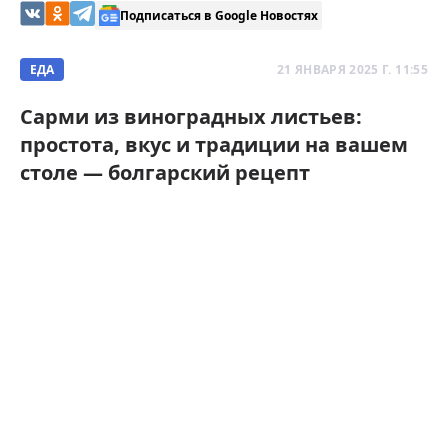
Подписаться в Google Новостях
ЕДА
21 ЯНВАРЯ 2025 Г. 11:55
Сарми из виноградных листьев:
простота, вкус и традиции на вашем
столе — болгарский рецепт