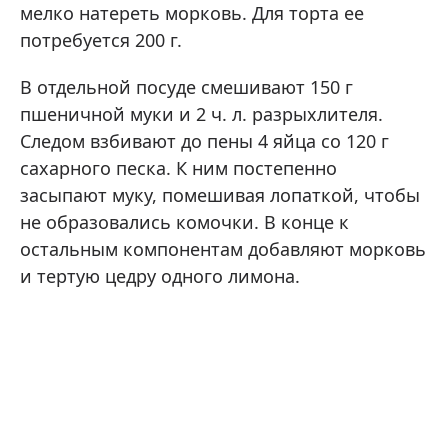
мелко натереть морковь. Для торта ее
потребуется 200 г.
В отдельной посуде смешивают 150 г
пшеничной муки и 2 ч. л. разрыхлителя.
Следом взбивают до пены 4 яйца со 120 г
сахарного песка. К ним постепенно
засыпают муку, помешивая лопаткой, чтобы
не образовались комочки. В конце к
остальным компонентам добавляют морковь
и тертую цедру одного лимона.