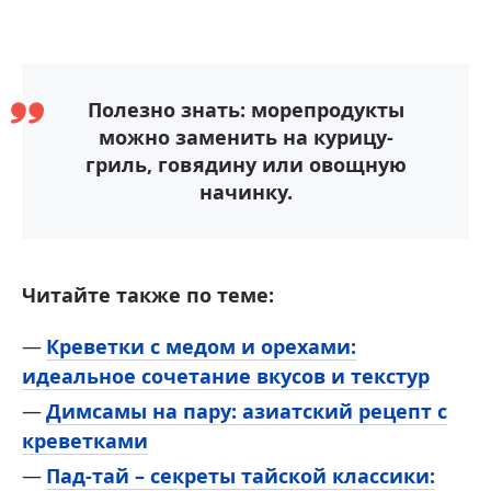
Полезно знать: морепродукты
можно заменить на курицу-
гриль, говядину или овощную
начинку.
Читайте также по теме:
Креветки с медом и орехами:
идеальное сочетание вкусов и текстур
Димсамы на пару: азиатский рецепт с
креветками
Пад-тай – секреты тайской классики: