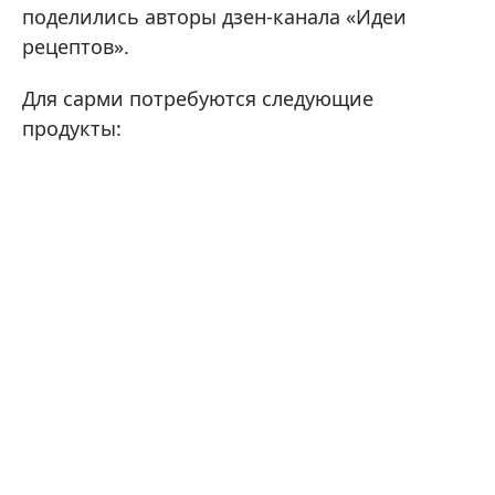
поделились авторы дзен-канала «Идеи
рецептов».
Для сарми потребуются следующие
продукты: