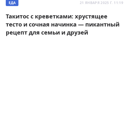
ЕДА
21 ЯНВАРЯ 2025 Г. 11:19
Такитос с креветками: хрустящее
тесто и сочная начинка — пикантный
рецепт для семьи и друзей