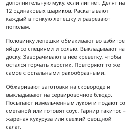
дополнительную муку, если липнет. Делят на
12 одинаковых шариков. Раскатывают
каждый в тонкую лепешку и разрезают
пополам.
Половинку лепешки обмакивают во взбитое
яйцо со специями и солью. Выкладывают на
доску. Заворачивают в нее креветку, чтобы
остался торчать хвостик. Повторяют то же
самое с остальными ракообразными.
Обжаривают заготовки на сковороде и
выкладывают на сервировочное блюдо.
Посыпают измельченным луком и подают со
сметаной или готовят соус. Гарнир такитос –
жареная кукуруза или свежий овощной
салат.