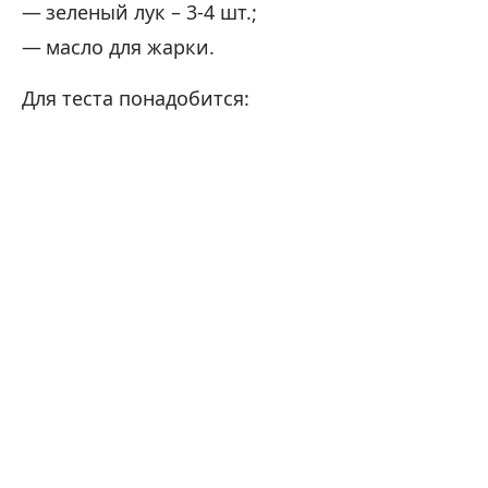
зеленый лук – 3-4 шт.;
масло для жарки.
Для теста понадобится: