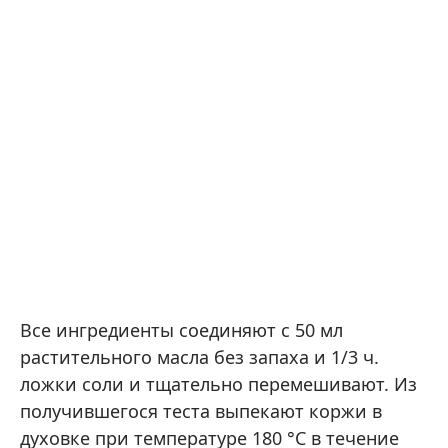
Все ингредиенты соединяют с 50 мл
растительного масла без запаха и 1/3 ч.
ложки соли и тщательно перемешивают. Из
получившегося теста выпекают коржи в
духовке при температуре 180 °C в течение