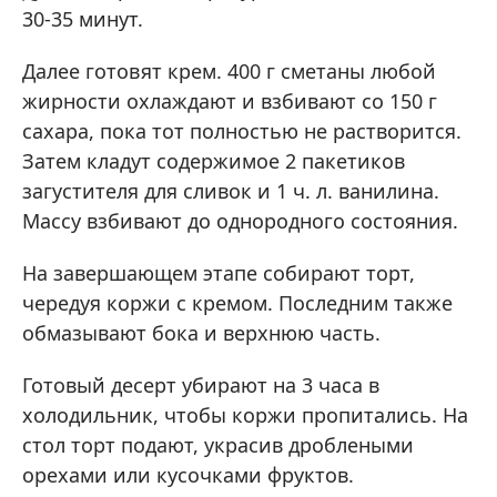
30-35 минут.
Далее готовят крем. 400 г сметаны любой
жирности охлаждают и взбивают со 150 г
сахара, пока тот полностью не растворится.
Затем кладут содержимое 2 пакетиков
загустителя для сливок и 1 ч. л. ванилина.
Массу взбивают до однородного состояния.
На завершающем этапе собирают торт,
чередуя коржи с кремом. Последним также
обмазывают бока и верхнюю часть.
Готовый десерт убирают на 3 часа в
холодильник, чтобы коржи пропитались. На
стол торт подают, украсив дроблеными
орехами или кусочками фруктов.