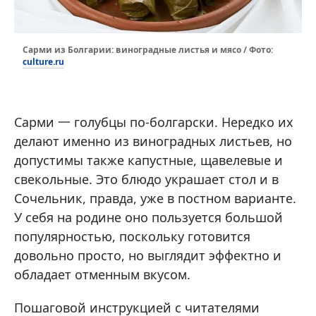
Сарми из Болгарии: виноградные листья и мясо / Фото:
culture.ru
Сарми 一 голубцы по-болгарски. Нередко их
делают именно из виноградных листьев, но
допустимы также капустные, щавелевые и
свекольные. Это блюдо украшает стол и в
Сочельник, правда, уже в постном варианте.
У себя на родине оно пользуется большой
популярностью, поскольку готовится
довольно просто, но выглядит эффектно и
обладает отменным вкусом.
Пошаговой инструкцией с читателями