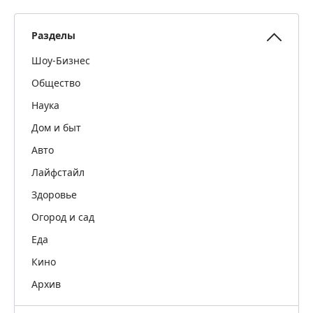
Разделы
Шоу-Бизнес
Общество
Наука
Дом и быт
Авто
Лайфстайл
Здоровье
Огород и сад
Еда
Кино
Архив