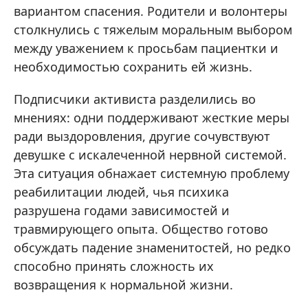
вариантом спасения. Родители и волонтеры
столкнулись с тяжелым моральным выбором
между уважением к просьбам пациентки и
необходимостью сохранить ей жизнь.
Подписчики активиста разделились во
мнениях: одни поддерживают жесткие меры
ради выздоровления, другие сочувствуют
девушке с искалеченной нервной системой.
Эта ситуация обнажает системную проблему
реабилитации людей, чья психика
разрушена годами зависимостей и
травмирующего опыта. Общество готово
обсуждать падение знаменитостей, но редко
способно принять сложность их
возвращения к нормальной жизни.