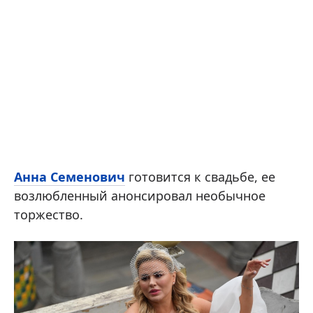
Анна Семенович
готовится к свадьбе, ее
возлюбленный анонсировал необычное
торжество.