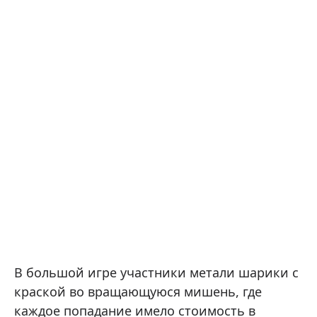
В большой игре участники метали шарики с
краской во вращающуюся мишень, где
каждое попадание имело стоимость в