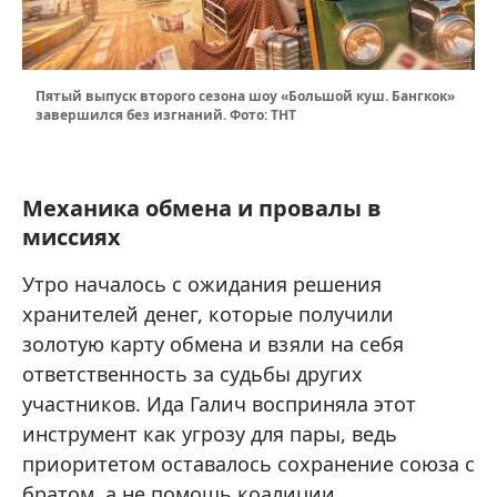
Пятый выпуск второго сезона шоу «Большой куш. Бангкок»
завершился без изгнаний. Фото: ТНТ
Механика обмена и провалы в
миссиях
Утро началось с ожидания решения
хранителей денег, которые получили
золотую карту обмена и взяли на себя
ответственность за судьбы других
участников. Ида Галич восприняла этот
инструмент как угрозу для пары, ведь
приоритетом оставалось сохранение союза с
братом, а не помощь коалиции.