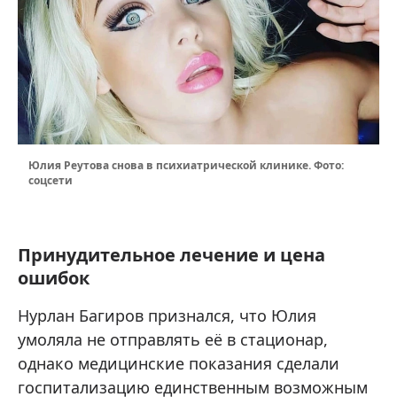
Юлия Реутова снова в психиатрической клинике. Фото:
соцсети
Принудительное лечение и цена
ошибок
Нурлан Багиров признался, что Юлия
умоляла не отправлять её в стационар,
однако медицинские показания сделали
госпитализацию единственным возможным