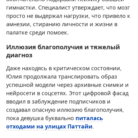
гимнастки. Специалист утверждает, что мозг
просто не выдержал нагрузки, что привело к
амнезии, стиранию личности и жизни в
палатке среди помоек.
Иллюзия благополучия и тяжелый
диагноз
Даже находясь в критическом состоянии,
Юлия продолжала транслировать образ
успешной модели через архивные снимки и
нейросети в соцсетях. Этот цифровой фасад
вводил в заблуждение подписчиков и
создавал опасную иллюзию благополучия,
пока девушка буквально
питалась
отходами на улицах Паттайи
.