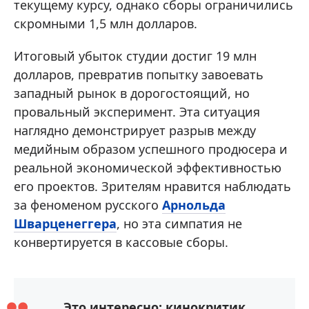
текущему курсу, однако сборы ограничились
скромными 1,5 млн долларов.
Итоговый убыток студии достиг 19 млн
долларов, превратив попытку завоевать
западный рынок в дорогостоящий, но
провальный эксперимент. Эта ситуация
наглядно демонстрирует разрыв между
медийным образом успешного продюсера и
реальной экономической эффективностью
его проектов. Зрителям нравится наблюдать
за феноменом русского
Арнольда
Шварценеггера
, но эта симпатия не
конвертируется в кассовые сборы.
Это интересно: кинокритик