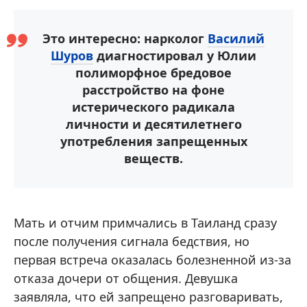
Это интересно: нарколог
Василий
Шуров
диагностировал у Юлии
полиморфное бредовое
расстройство на фоне
истерического радикала
личности и десятилетнего
употребления запрещенных
веществ.
Мать и отчим примчались в Таиланд сразу
после получения сигнала бедствия, но
первая встреча оказалась болезненной из-за
отказа дочери от общения. Девушка
заявляла, что ей запрещено разговаривать,