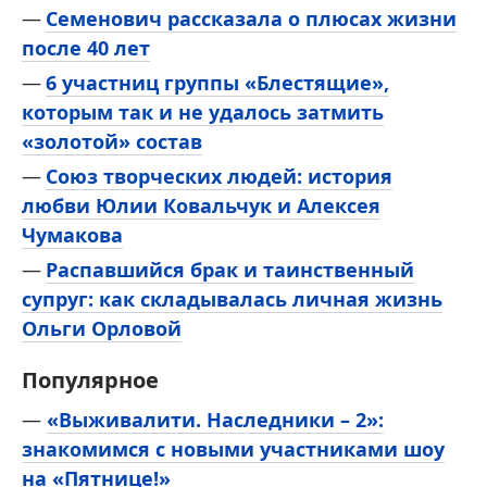
Семенович рассказала о плюсах жизни
после 40 лет
6 участниц группы «Блестящие»,
которым так и не удалось затмить
«золотой» состав
Союз творческих людей: история
любви Юлии Ковальчук и Алексея
Чумакова
Распавшийся брак и таинственный
супруг: как складывалась личная жизнь
Ольги Орловой
Популярное
—
«Выживалити. Наследники – 2»:
знакомимся с новыми участниками шоу
на «Пятнице!»