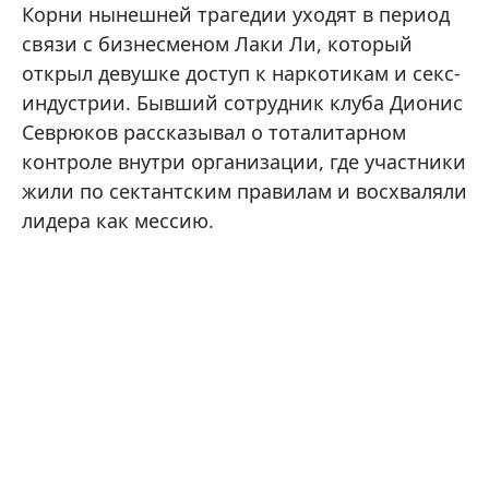
Корни нынешней трагедии уходят в период
связи с бизнесменом Лаки Ли, который
открыл девушке доступ к наркотикам и секс-
индустрии. Бывший сотрудник клуба Дионис
Севрюков рассказывал о тоталитарном
контроле внутри организации, где участники
жили по сектантским правилам и восхваляли
лидера как мессию.