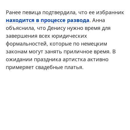
Ранее певица подтвердила, что ее избранник
находится в процессе развода
. Анна
объяснила, что Денису нужно время для
завершения всех юридических
формальностей, которые по немецким
законам могут занять приличное время. В
ожидании праздника артистка активно
примеряет свадебные платья.