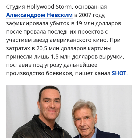
Студия Hollywood Storm, основанная
Александром Невским
в 2007 году,
зафиксировала убыток в 19 млн долларов
после провала последних проектов с
участием звезд американского кино. При
затратах в 20,5 млн долларов картины
принесли лишь 1,5 млн долларов выручки,
поставив под угрозу дальнейшее
производство боевиков, пишет канал
SHOT
.