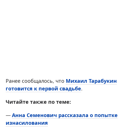
Ранее сообщалось, что
Михаил Тарабукин
готовится к первой свадьбе
.
Читайте также по теме:
Анна Семенович рассказала о попытке
изнасилования