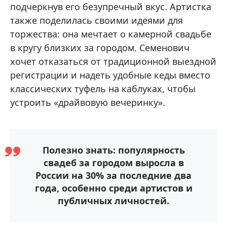
подчеркнув его безупречный вкус. Артистка
также поделилась своими идеями для
торжества: она мечтает о камерной свадьбе
в кругу близких за городом. Семенович
хочет отказаться от традиционной выездной
регистрации и надеть удобные кеды вместо
классических туфель на каблуках, чтобы
устроить «драйвовую вечеринку».
Полезно знать: популярность
свадеб за городом выросла в
России на 30% за последние два
года, особенно среди артистов и
публичных личностей.