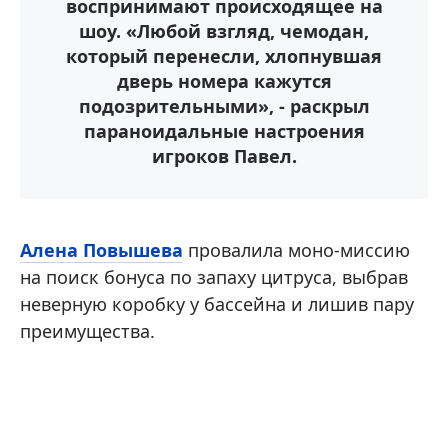
воспринимают происходящее на
шоу. «Любой взгляд, чемодан,
который перенесли, хлопнувшая
дверь номера кажутся
подозрительными», - раскрыл
параноидальные настроения
игроков Павел.
Алена Повышева
провалила моно-миссию
на поиск бонуса по запаху цитруса, выбрав
неверную коробку у бассейна и лишив пару
преимущества.