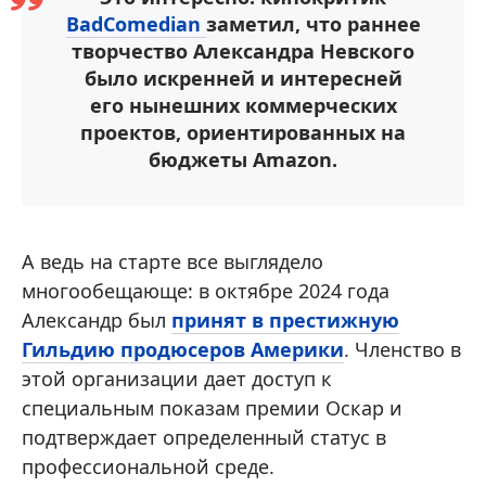
BadComedian
заметил, что раннее
творчество Александра Невского
было искренней и интересней
его нынешних коммерческих
проектов, ориентированных на
бюджеты Amazon.
А ведь на старте все выглядело
многообещающе: в октябре 2024 года
Александр был
принят в престижную
Гильдию продюсеров Америки
. Членство в
этой организации дает доступ к
специальным показам премии Оскар и
подтверждает определенный статус в
профессиональной среде.