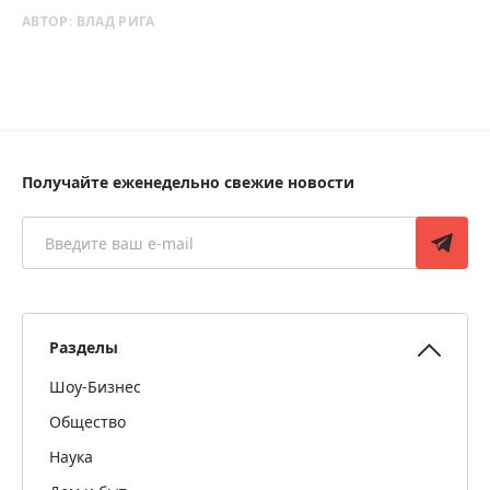
АВТОР:
ВЛАД РИГА
Получайте еженедельно свежие новости
Разделы
Шоу-Бизнес
Общество
Наука