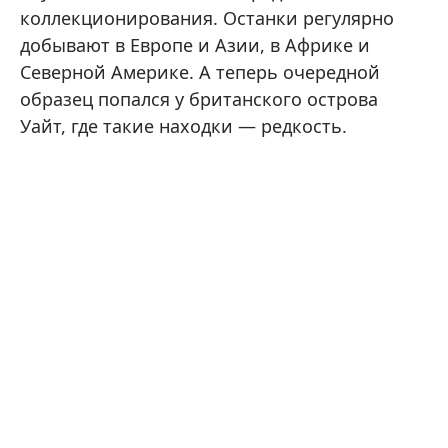
коллекционирования. Останки регулярно
добывают в Европе и Азии, в Африке и
Северной Америке. А теперь очередной
образец попался у британского острова
Уайт, где такие находки — редкость.