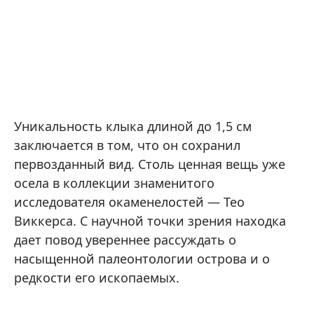
Уникальность клыка длиной до 1,5 см
заключается в том, что он сохранил
первозданный вид. Столь ценная вещь уже
осела в коллекции знаменитого
исследователя окаменелостей — Тео
Виккерса. С научной точки зрения находка
дает повод увереннее рассуждать о
насыщенной палеонтологии острова и о
редкости его ископаемых.