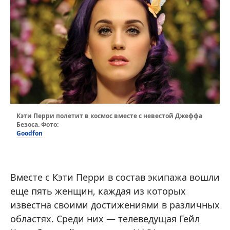
Кэти Перри полетит в космос вместе с невестой Джеффа
Безоса. Фото:
Goodfon
Вместе с Кэти Перри в состав экипажа вошли
еще пять женщин, каждая из которых
известна своими достижениями в различных
областях. Среди них — телеведущая Гейл