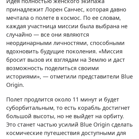
Идея полностью женского экипажа
принадлежит Лорен Санчес, которая давно
мечтала о полете в космос. По ее словам,
каждая участница миссии была выбрана не
случайно — все они являются
неординарными личностями, способными
вдохновить будущие поколения. «Миссия
бросит вызов их взглядам на Землю и даст
возможность поделиться своими
историями», — отметили представители Blue
Origin.
Полет продлится около 11 минут и будет
суборбитальным, то есть корабль достигнет
большой высоты, но не выйдет на орбиту.
Это станет частью усилий Blue Origin сделать
космические путешествия доступными для