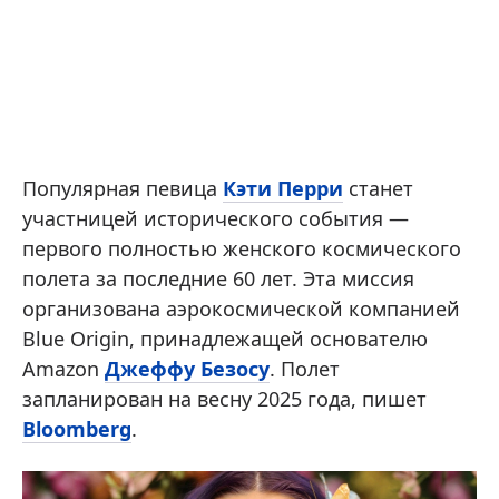
Популярная певица
Кэти Перри
станет
участницей исторического события —
первого полностью женского космического
полета за последние 60 лет. Эта миссия
организована аэрокосмической компанией
Blue Origin, принадлежащей основателю
Amazon
Джеффу Безосу
. Полет
запланирован на весну 2025 года, пишет
Bloomberg
.