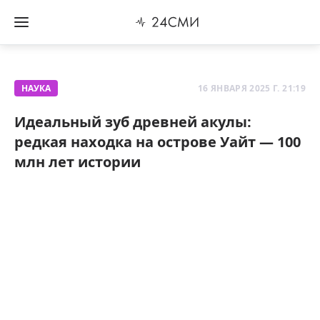
НАУКА
16 ЯНВАРЯ 2025 Г. 21:19
Идеальный зуб древней акулы:
редкая находка на острове Уайт — 100
млн лет истории