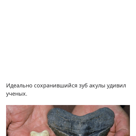
Идеально сохранившийся зуб акулы удивил
ученых.