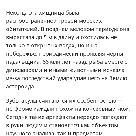
Некогда эта хищница была
распространенной грозой морских
обитателей. В позднем меловом периоде она
вырастала до 5 м в длину и охотилась не
только в открытых водах, но и на
побережье, периодически проявляя черты
падальщика. 66 млн лет назад рыба вместе с
динозаврами и иными животными исчезла
из-за последствий удара упавшего на Землю
астероида.
Зубы акулы считаются их особенностью —
по форме каждый похож на консервный нож.
Сегодня такие артефакты нередко попадают
в руки людям и становятся как объектом
научного анализа, так и предметом