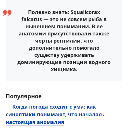
Полезно знать: Squalicorax
falcatus — это не совсем рыба в
нынешнем понимании. В ее
анатомии присутствовали также
черты рептилии, что
дополнительно помогало
существу удерживать
доминирующие позиции водного
хищника.
Популярное
—
Когда погода сходит с ума: как
синоптики понимают, что началась
настоящая аномалия