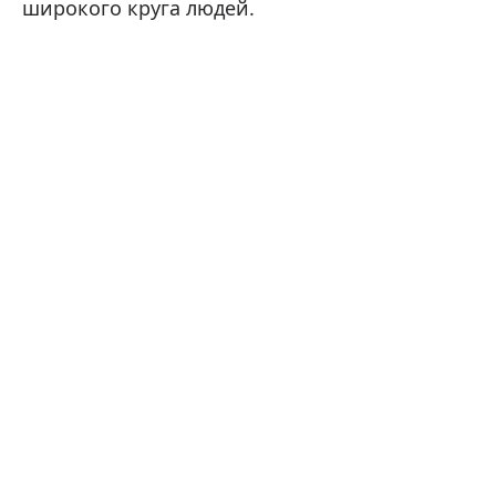
широкого круга людей.