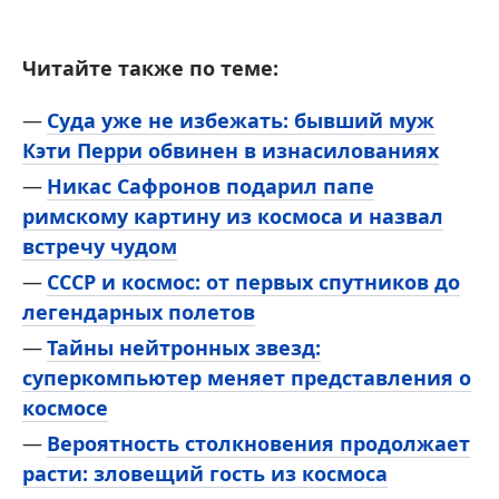
Читайте также по теме:
Суда уже не избежать: бывший муж
Кэти Перри обвинен в изнасилованиях
Никас Сафронов подарил папе
римскому картину из космоса и назвал
встречу чудом
СССР и космос: от первых спутников до
легендарных полетов
Тайны нейтронных звезд:
суперкомпьютер меняет представления о
космосе
Вероятность столкновения продолжает
расти: зловещий гость из космоса