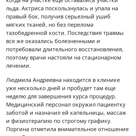
когда на участке еще оставались участки
льда. Актриса поскользнулась и упала на
правый бок, получив серьезный ушиб
мягких тканей, но без перелома
тазобедренной кости. Последствия травмы
все же оказались болезненными и
потребовали длительного восстановления,
поэтому врачи настояли на стационарном
лечении.
Людмила Андреевна находится в клинике
уже несколько дней и пробудет там еще
неделю для завершения курса процедур.
Медицинский персонал окружил пациентку
заботой и назначил ей капельницы, массаж
и физиотерапию по строгому графику.
Поргина отметила внимательное отношение