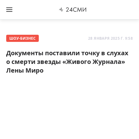
ШОУ-БИЗНЕС
28 ЯНВАРЯ 2025 Г. 9:58
Документы поставили точку в слухах
о смерти звезды «Живого Журнала»
Лены Миро