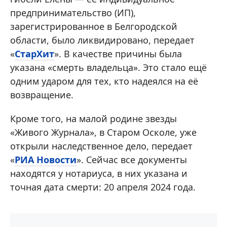
предпринимательство (ИП),
зарегистрированное в Белгородской
области, было ликвидировано, передает
«
СтарХит
». В качестве причины была
указана «смерть владельца». Это стало ещё
одним ударом для тех, кто надеялся на её
возвращение.
Кроме того, на малой родине звезды
«Живого Журнала», в Старом Осколе, уже
открыли наследственное дело, передает
«
РИА Новости
». Сейчас все документы
находятся у нотариуса, в них указана и
точная дата смерти: 20 апреля 2024 года.