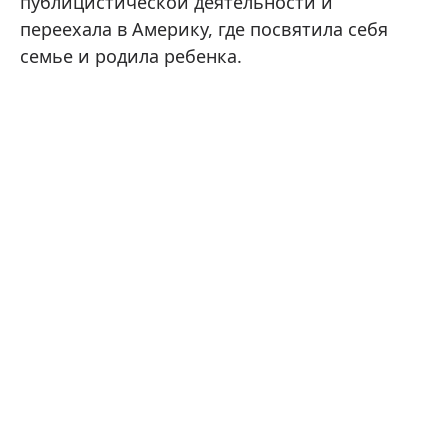
публицистической деятельности и
переехала в Америку, где посвятила себя
семье и родила ребенка.