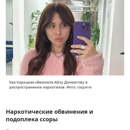
Ева Карицкая обвинила Айзу Долматову в
распространении наркотиков. Фото: соцсети
Наркотические обвинения и
подоплека ссоры