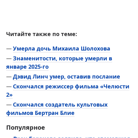
Читайте также по теме:
Умерла дочь Михаила Шолохова
Знаменитости, которые умерли в
январе 2025-го
Дэвид Линч умер, оставив послание
Скончался режиссер фильма «Челюсти
2»
Cкончался создатель культовых
фильмов Бертран Блие
Популярное