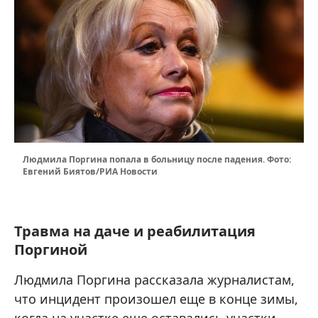
Людмила Поргина попала в больницу после падения. Фото:
Евгений Биятов/РИА Новости
Травма на даче и реабилитация
Поргиной
Людмила Поргина рассказала журналистам,
что инцидент произошел еще в конце зимы,