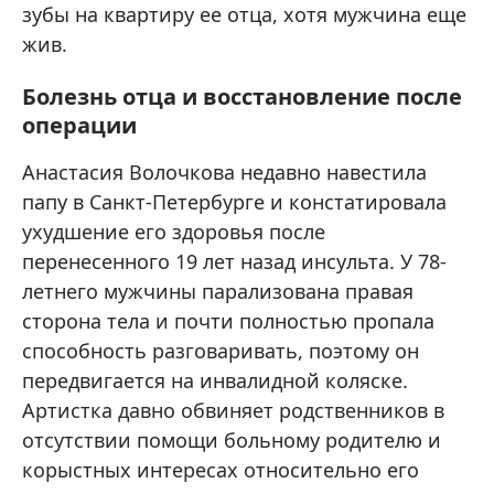
зубы на квартиру ее отца, хотя мужчина еще
жив.
Болезнь отца и восстановление после
операции
Анастасия Волочкова недавно навестила
папу в Санкт-Петербурге и констатировала
ухудшение его здоровья после
перенесенного 19 лет назад инсульта. У 78-
летнего мужчины парализована правая
сторона тела и почти полностью пропала
способность разговаривать, поэтому он
передвигается на инвалидной коляске.
Артистка давно обвиняет родственников в
отсутствии помощи больному родителю и
корыстных интересах относительно его