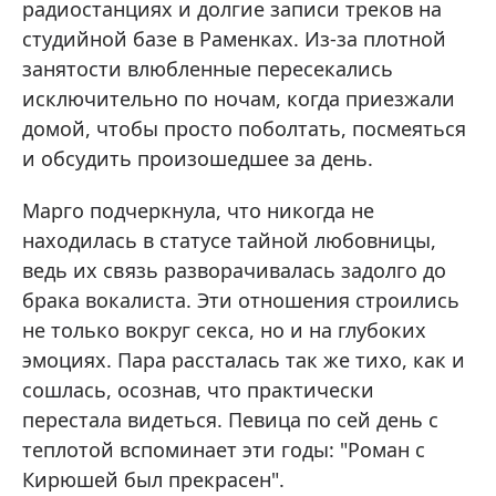
радиостанциях и долгие записи треков на
студийной базе в Раменках. Из-за плотной
занятости влюбленные пересекались
исключительно по ночам, когда приезжали
домой, чтобы просто поболтать, посмеяться
и обсудить произошедшее за день.
Марго подчеркнула, что никогда не
находилась в статусе тайной любовницы,
ведь их связь разворачивалась задолго до
брака вокалиста. Эти отношения строились
не только вокруг секса, но и на глубоких
эмоциях. Пара рассталась так же тихо, как и
сошлась, осознав, что практически
перестала видеться. Певица по сей день с
теплотой вспоминает эти годы: "Роман с
Кирюшей был прекрасен".