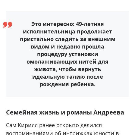
Это интересно: 49-летняя
исполнительница продолжает
пристально следить за внешним
видом и недавно прошла
процедуру установки
омолаживающих нитей для
живота, чтобы вернуть
идеальную талию после
рождения ребенка.
Семейная жизнь и романы Андреева
Сам Кирилл ранее открыто делился
воспоминаниями об интрижках юности в