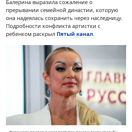
Балерина выразила сожаление о
прерывании семейной династии, которую
она надеялась сохранить через наследницу.
Подробности конфликта артистки с
ребенком раскрыл
Пятый канал
.