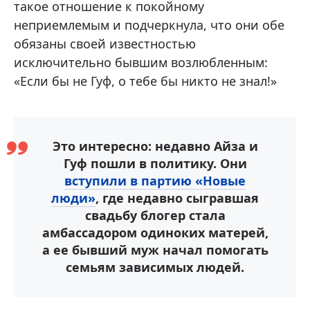
такое отношение к покойному
неприемлемым и подчеркнула, что они обе
обязаны своей известностью
исключительно бывшим возлюбленным:
«Если бы не Гуф, о тебе бы никто не знал!»
Это интересно: недавно Айза и
Гуф пошли в политику. Они
вступили в партию «Новые
люди»
, где недавно сыгравшая
свадьбу блогер стала
амбассадором одиноких матерей,
а ее бывший муж начал помогать
семьям зависимых людей.