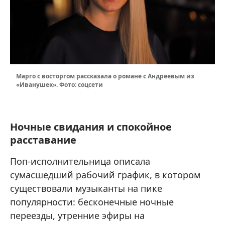
Марго с восторгом рассказала о романе с Андреевым из
«Иванушек». Фото: соцсети
Ночные свидания и спокойное
расставание
Поп-исполнительница описала
сумасшедший рабочий график, в котором
существовали музыканты на пике
популярности: бесконечные ночные
переезды, утренние эфиры на