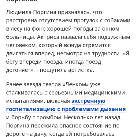
Людмила Поргина призналась, что
расстроена отсутствием прогулок с собаками
в лесу на фоне хорошей погоды за окном
больницы. Актриса назвала себя подвижным
человеком, который всегда стремится
двигаться вперед, несмотря на трудности. «Я
бегу впереди поезда, иногда поезд
догоняет», - пошутила артистка.
Ранее звезда театра «Ленком» уже
сталкивалась с серьезными медицинскими
испытаниями, включая
экстренную
госпитализацию с проблемами дыхания
и борьбу с тромбом. Несколько лет назад
Поргина пережила опасное состояние по
дороге на дачу, когда ей потребовалась