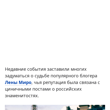
Недавние события заставили многих
задуматься о судьбе популярного блогера
Лены Миро
, чья репутация была связана с
циничными постами о российских
знаменитостях.