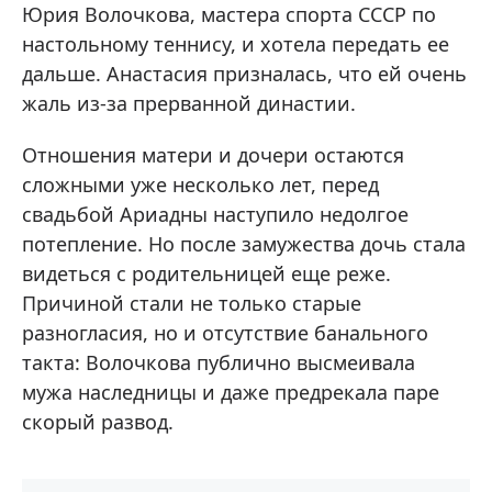
Юрия Волочкова, мастера спорта СССР по
настольному теннису, и хотела передать ее
дальше. Анастасия призналась, что ей очень
жаль из-за прерванной династии.
Отношения матери и дочери остаются
сложными уже несколько лет, перед
свадьбой Ариадны наступило недолгое
потепление. Но после замужества дочь стала
видеться с родительницей еще реже.
Причиной стали не только старые
разногласия, но и отсутствие банального
такта: Волочкова публично высмеивала
мужа наследницы и даже предрекала паре
скорый развод.