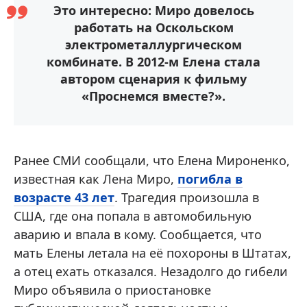
Это интересно: Миро довелось
работать на Оскольском
электрометаллургическом
комбинате. В 2012-м Елена стала
автором сценария к фильму
«Проснемся вместе?».
Ранее СМИ сообщали, что Елена Мироненко,
известная как Лена Миро,
погибла в
возрасте 43 лет
. Трагедия произошла в
США, где она попала в автомобильную
аварию и впала в кому. Сообщается, что
мать Елены летала на её похороны в Штатах,
а отец ехать отказался. Незадолго до гибели
Миро объявила о приостановке