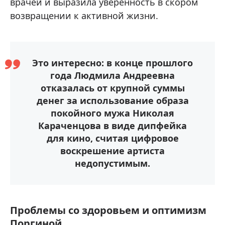
врачей и выразила уверенность в скором
возвращении к активной жизни.
Это интересно: в конце прошлого
года Людмила Андреевна
отказалась от крупной суммы
денег за использование образа
покойного мужа Николая
Караченцова в виде дипфейка
для кино, считая цифровое
воскрешение артиста
недопустимым.
Проблемы со здоровьем и оптимизм
Поргиной