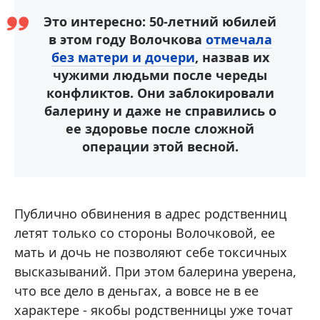
Это интересно: 50-летний юбилей
в этом году Волочкова
отмечала
без матери и дочери
, назвав их
чужими людьми после череды
конфликтов. Они заблокировали
балерину и даже не справились о
ее здоровье после сложной
операции этой весной.
Публично обвинения в адрес родственниц
летят только со стороны Волочковой, ее
мать и дочь не позволяют себе токсичных
высказываний. При этом балерина уверена,
что все дело в деньгах, а вовсе не в ее
характере - якобы родственницы уже точат