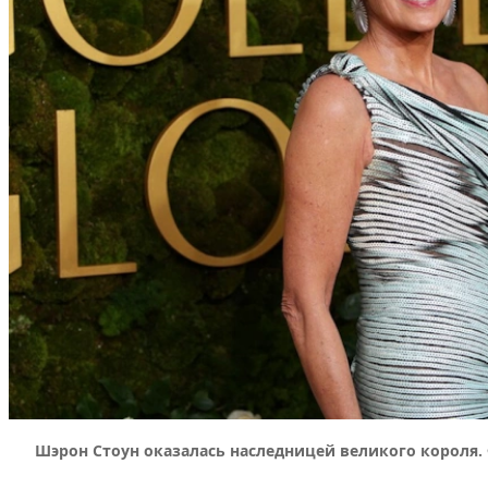
Шэрон Стоун оказалась наследницей великого короля. Ф