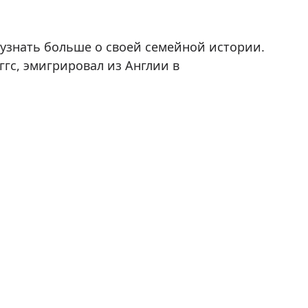
 узнать больше о своей семейной истории.
ггс, эмигрировал из Англии в