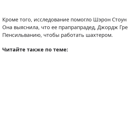
Кроме того, исследование помогло Шэрон Стоун
Она выяснила, что ее прапрапрадед, Джордж Гре
Пенсильванию, чтобы работать шахтером.
Читайте также по теме: