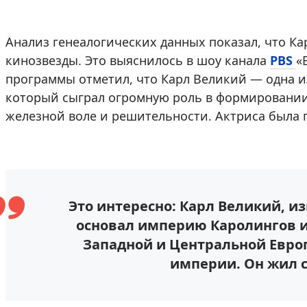
Анализ генеалогических данных показал, что Ка
кинозвезды. Это выяснилось в шоу канала
PBS
«
программы отметил, что Карл Великий — одна и
который сыграл огромную роль в формировании
железной воле и решительности. Актриса была 
Это интересно: Карл Великий, и
основал империю Каролингов 
Западной и Центральной Евро
империи. Он жил с 