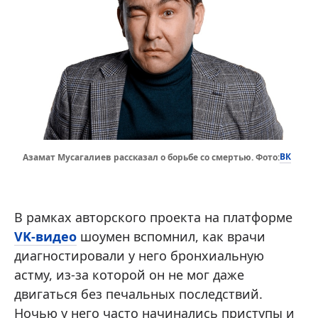
ВК
Азамат Мусагалиев рассказал о борьбе со смертью. Фото:
В рамках авторского проекта на платформе
VK-видео
шоумен вспомнил, как врачи
диагностировали у него бронхиальную
астму, из-за которой он не мог даже
двигаться без печальных последствий.
Ночью у него часто начинались приступы и