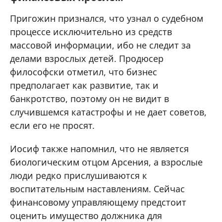
Пригожин признался, что узнал о судебном
процессе исключительно из средств
массовой информации, ибо не следит за
делами взрослых детей. Продюсер
философски отметил, что бизнес
предполагает как развитие, так и
банкротство, поэтому он не видит в
случившемся катастрофы и не дает советов,
если его не просят.
Иосиф также напомнил, что не является
биологическим отцом Арсения, а взрослые
люди редко прислушиваются к
воспитательным наставлениям. Сейчас
финансовому управляющему предстоит
оценить имущество должника для