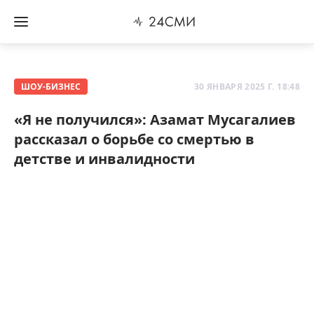
ШОУ-БИЗНЕС
30 ЯНВАРЯ 2025 Г. 18:48
«Я не получился»: Азамат Мусагалиев
рассказал о борьбе со смертью в
детстве и инвалидности