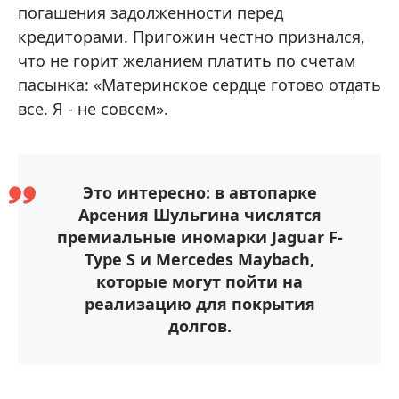
погашения задолженности перед
кредиторами. Пригожин честно признался,
что не горит желанием платить по счетам
пасынка: «Материнское сердце готово отдать
все. Я - не совсем».
Это интересно: в автопарке
Арсения Шульгина числятся
премиальные иномарки Jaguar F-
Type S и Mercedes Maybach,
которые могут пойти на
реализацию для покрытия
долгов.