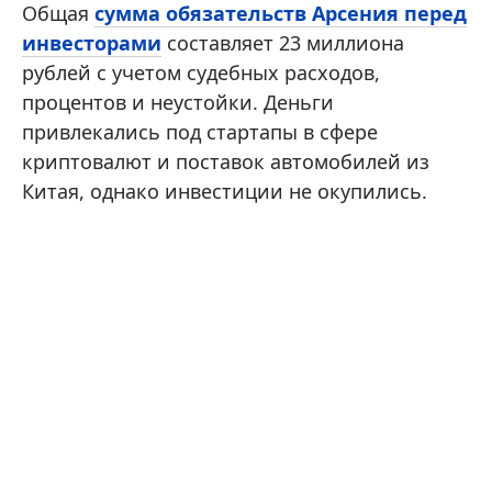
Общая
сумма обязательств Арсения перед
инвесторами
составляет 23 миллиона
рублей с учетом судебных расходов,
процентов и неустойки. Деньги
привлекались под стартапы в сфере
криптовалют и поставок автомобилей из
Китая, однако инвестиции не окупились.