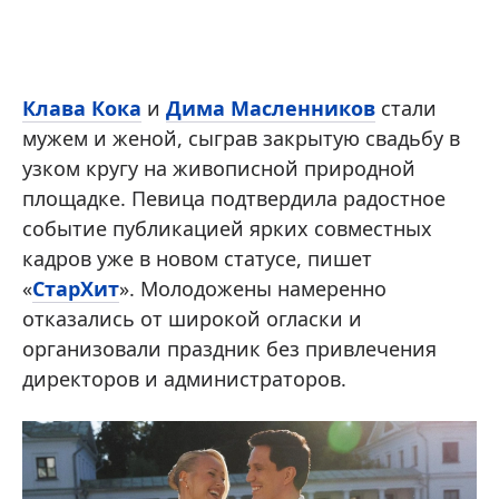
Клава Кока
и
Дима Масленников
стали
мужем и женой, сыграв закрытую свадьбу в
узком кругу на живописной природной
площадке. Певица подтвердила радостное
событие публикацией ярких совместных
кадров уже в новом статусе, пишет
«
СтарХит
». Молодожены намеренно
отказались от широкой огласки и
организовали праздник без привлечения
директоров и администраторов.