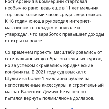
Рост Арсения в коммерции стартовал
необычно рано, ведь еще в 11 лет мальчик
торговал копиями часов среди сверстников.
К 16 годам юноша руководил интернет-
магазином со складом в подвале и
утверждал, что заработок превышает доходы
от игры на рояле.
Со временем проекты масштабировались от
сети кальянных до образовательных курсов,
но за успехом скрывались юридические
конфликты. В 2021 году суд взыскал с
Шульгина более 1 миллиона рублей за
непоставленные аксессуары, а строительный
магнат Валентин Демчук безуспешно
пытался вернуть полмиллиона долларов.