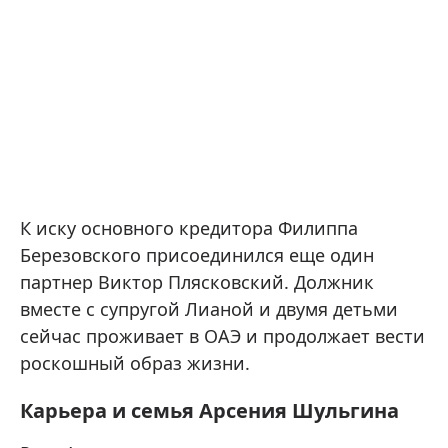
К иску основного кредитора Филиппа
Березовского присоединился еще один
партнер Виктор Плясковский. Должник
вместе с супругой Лианой и двумя детьми
сейчас проживает в ОАЭ и продолжает вести
роскошный образ жизни.
Карьера и семья Арсения Шульгина