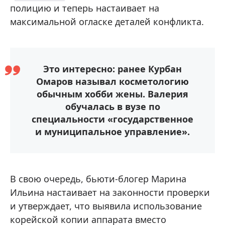
полицию и теперь настаивает на
максимальной огласке деталей конфликта.
Это интересно: ранее Курбан
Омаров называл косметологию
обычным хобби жены. Валерия
обучалась в вузе по
специальности «государственное
и муниципальное управление».
В свою очередь, бьюти-блогер Марина
Ильина настаивает на законности проверки
и утверждает, что выявила использование
корейской копии аппарата вместо