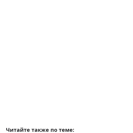
Читайте также по теме: