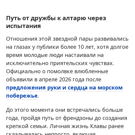
Путь от дружбы к алтарю через
испытания
Отношения этой звездной пары развивались
на глазах у публики более 10 лет, хотя долгое
время молодые люди настаивали на
исключительно приятельских чувствах.
Официально о помолвке влюбленные
объявили в апреле 2026 года после
предложения руки и сердца на морском
побережье
.
До этого момента они встречались больше
года, пройдя путь от френдзоны до создания
крепкой семьи. Личная жизнь Клавы ранее
складывалась непросто, включая