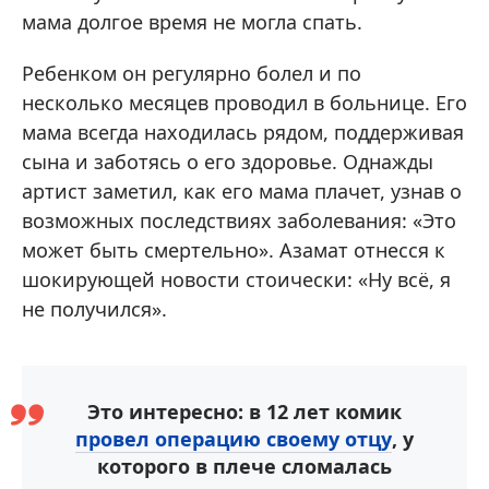
мама долгое время не могла спать.
Ребенком он регулярно болел и по
несколько месяцев проводил в больнице. Его
мама всегда находилась рядом, поддерживая
сына и заботясь о его здоровье. Однажды
артист заметил, как его мама плачет, узнав о
возможных последствиях заболевания: «Это
может быть смертельно». Азамат отнесся к
шокирующей новости стоически: «Ну всё, я
не получился».
Это интересно: в 12 лет комик
провел операцию своему отцу
, у
которого в плече сломалась