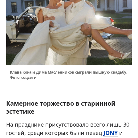
Клава Кока и Дима Масленников сыграли пышную свадьбу.
Фото: соцсети
Камерное торжество в старинной
эстетике
На празднике присутствовало всего лишь 30
гостей, среди которых были певец
JONY
и