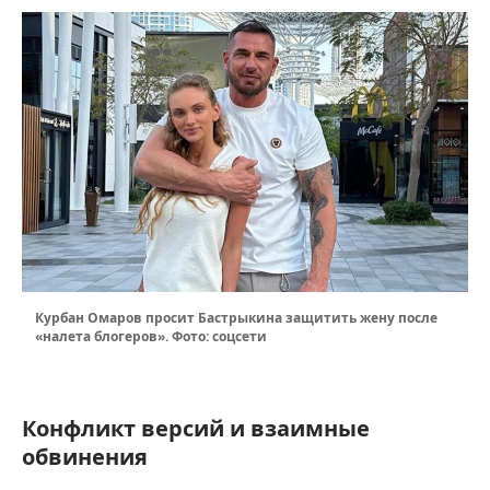
Курбан Омаров просит Бастрыкина защитить жену после
«налета блогеров». Фото: соцсети
Конфликт версий и взаимные
обвинения