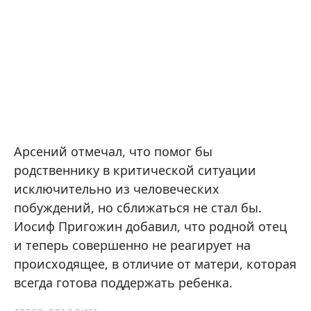
Арсений отмечал, что помог бы
родственнику в критической ситуации
исключительно из человеческих
побуждений, но сближаться не стал бы.
Иосиф Пригожин добавил, что родной отец
и теперь совершенно не реагирует на
происходящее, в отличие от матери, которая
всегда готова поддержать ребенка.