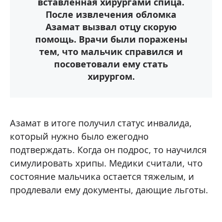
вставленная хирургами спица.
После извлечения обломка
Азамат вызвал отцу скорую
помощь. Врачи были поражены
тем, что мальчик справился и
посоветовали ему стать
хирургом.
Азамат в итоге получил статус инвалида,
который нужно было ежегодно
подтверждать. Когда он подрос, то научился
симулировать хрипы. Медики считали, что
состояние мальчика остается тяжелым, и
продлевали ему документы, дающие льготы.