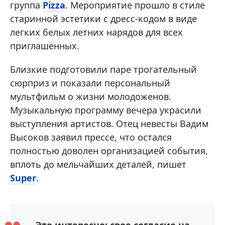
группа
Pizza
. Мероприятие прошло в стиле
старинной эстетики с дресс-кодом в виде
легких белых летних нарядов для всех
приглашенных.
Близкие подготовили паре трогательный
сюрприз и показали персональный
мультфильм о жизни молодоженов.
Музыкальную программу вечера украсили
выступления артистов. Отец невесты Вадим
Высоков заявил прессе, что остался
полностью доволен организацией события,
вплоть до мельчайших деталей, пишет
Super
.
Это интересно: свое согласие на