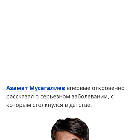
Азамат Мусагалиев
впервые откровенно
рассказал о серьезном заболевании, с
которым столкнулся в детстве.