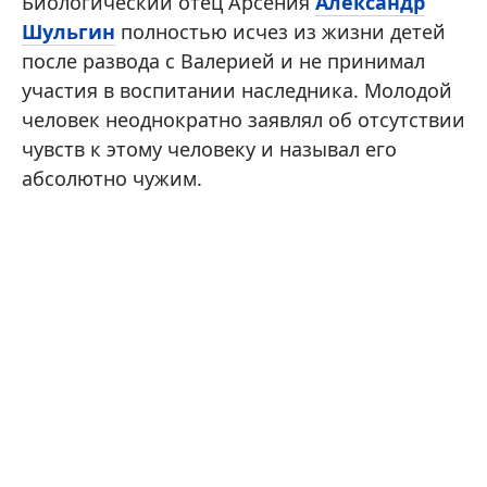
Биологический отец Арсения
Александр
Шульгин
полностью исчез из жизни детей
после развода с Валерией и не принимал
участия в воспитании наследника. Молодой
человек неоднократно заявлял об отсутствии
чувств к этому человеку и называл его
абсолютно чужим.