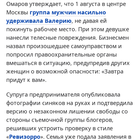
Омаров утверждает, что 1 августа в центре
Москвы
группа мужчин насильно
удерживала Валерию
, не давая ей
покинуть рабочее место. При этом девушке
нанесли телесные повреждения. Бизнесмен
назвал произошедшее самоуправством и
попросил правоохранительные органы
вмешаться в ситуацию, предупредив других
женщин о возможной опасности: «Завтра
придут к вам».
Супруга предпринимателя опубликовала
фотографии синяков на руках и подтвердила
версию о незаконном лишении свободы со
стороны съемочной группы блогеров,
решивших устроить проверку в стиле
«
Ревизорро
». Семья уже подала заявления в