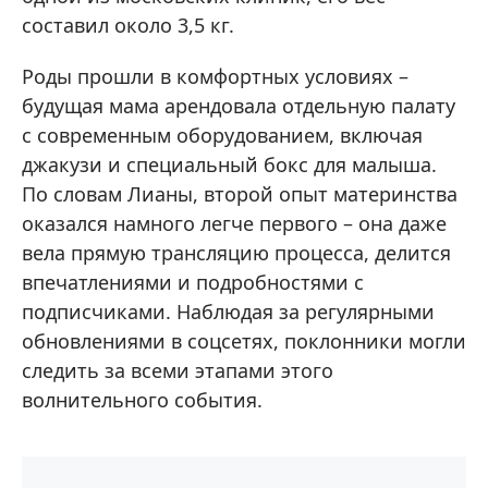
составил около 3,5 кг.
Роды прошли в комфортных условиях –
будущая мама арендовала отдельную палату
с современным оборудованием, включая
джакузи и специальный бокс для малыша.
По словам Лианы, второй опыт материнства
оказался намного легче первого – она даже
вела прямую трансляцию процесса, делится
впечатлениями и подробностями с
подписчиками. Наблюдая за регулярными
обновлениями в соцсетях, поклонники могли
следить за всеми этапами этого
волнительного события.