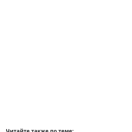
Читайте также по теме: