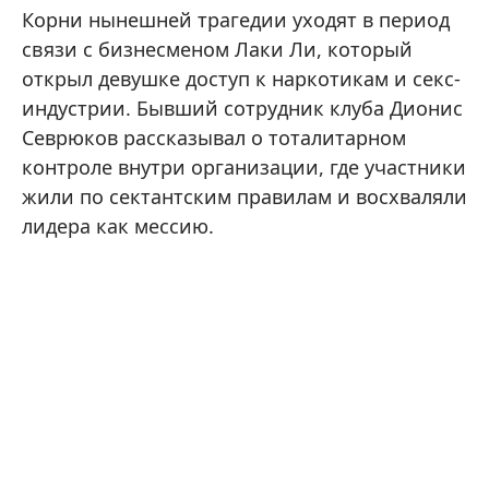
Корни нынешней трагедии уходят в период
связи с бизнесменом Лаки Ли, который
открыл девушке доступ к наркотикам и секс-
индустрии. Бывший сотрудник клуба Дионис
Севрюков рассказывал о тоталитарном
контроле внутри организации, где участники
жили по сектантским правилам и восхваляли
лидера как мессию.