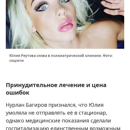
Юлия Реутова снова в психиатрической клинике. Фото:
соцсети
Принудительное лечение и цена
ошибок
Нурлан Багиров признался, что Юлия
умоляла не отправлять её в стационар,
однако медицинские показания сделали
госпитализацию единственным возможным