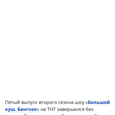
Пятый выпуск второго сезона шоу «
Большой
куш. Бангкок
» на ТНТ завершился без