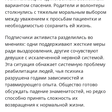
вариантом спасения. Родители и волонтеры
столкнулись с тяжелым моральным выбором
между уважением к просьбам пациентки и
необходимостью сохранить ей жизнь.
Подписчики активиста разделились во
мнениях: одни поддерживают жесткие меры
ради выздоровления, другие сочувствуют
девушке с искалеченной нервной системой.
Эта ситуация обнажает системную проблему
реабилитации людей, чья психика
разрушена годами зависимостей и
травмирующего опыта. Общество готово
обсуждать падение знаменитостей, но редко
способно принять сложность их
возвращения к нормальной жизни.