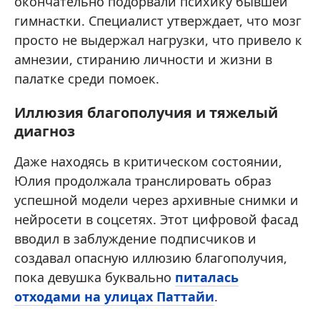
окончательно подорвали психику бывшей
гимнастки. Специалист утверждает, что мозг
просто не выдержал нагрузки, что привело к
амнезии, стиранию личности и жизни в
палатке среди помоек.
Иллюзия благополучия и тяжелый
диагноз
Даже находясь в критическом состоянии,
Юлия продолжала транслировать образ
успешной модели через архивные снимки и
нейросети в соцсетях. Этот цифровой фасад
вводил в заблуждение подписчиков и
создавал опасную иллюзию благополучия,
пока девушка буквально
питалась
отходами на улицах Паттайи
.