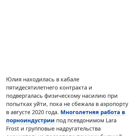
Юлия находилась в кабале
пятидесятилетнего контракта и
подвергалась физическому насилию при
попытках уйти, пока не сбежала в аэропорту
в августе 2020 года.
Многолетняя работа в
порноиндустрии
под псевдонимом Lara
Frost и групповые надругательства