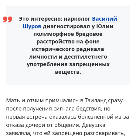
Это интересно: нарколог
Василий
Шуров
диагностировал у Юлии
полиморфное бредовое
расстройство на фоне
истерического радикала
личности и десятилетнего
употребления запрещенных
веществ.
Мать и отчим примчались в Таиланд сразу
после получения сигнала бедствия, но
первая встреча оказалась болезненной из-за
отказа дочери от общения. Девушка
заявляла, что ей запрещено разговаривать,