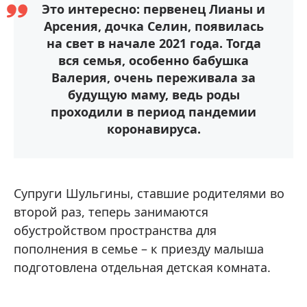
Это интересно: первенец Лианы и
Арсения, дочка Селин, появилась
на свет в начале 2021 года. Тогда
вся семья, особенно бабушка
Валерия, очень переживала за
будущую маму, ведь роды
проходили в период пандемии
коронавируса.
Супруги Шульгины, ставшие родителями во
второй раз, теперь занимаются
обустройством пространства для
пополнения в семье – к приезду малыша
подготовлена отдельная детская комната.