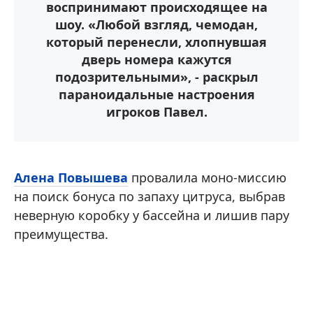
воспринимают происходящее на
шоу. «Любой взгляд, чемодан,
который перенесли, хлопнувшая
дверь номера кажутся
подозрительными», - раскрыл
параноидальные настроения
игроков Павел.
Алена Повышева
провалила моно-миссию
на поиск бонуса по запаху цитруса, выбрав
неверную коробку у бассейна и лишив пару
преимущества.