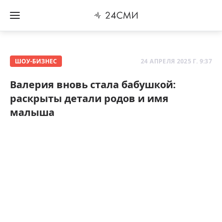
ШОУ-БИЗНЕС
24 АПРЕЛЯ 2025 Г. 9:37
Валерия вновь стала бабушкой:
раскрыты детали родов и имя
малыша