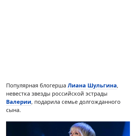
Популярная блогерша
Лиана Шульгина
,
невестка звезды российской эстрады
Валерии
, подарила семье долгожданного
сына.