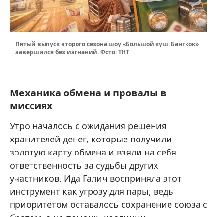
Пятый выпуск второго сезона шоу «Большой куш. Бангкок»
завершился без изгнаний. Фото: ТНТ
Механика обмена и провалы в
миссиях
Утро началось с ожидания решения
хранителей денег, которые получили
золотую карту обмена и взяли на себя
ответственность за судьбы других
участников. Ида Галич восприняла этот
инструмент как угрозу для пары, ведь
приоритетом оставалось сохранение союза с