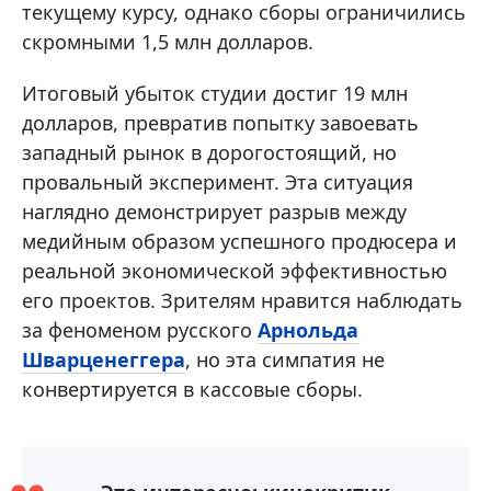
текущему курсу, однако сборы ограничились
скромными 1,5 млн долларов.
Итоговый убыток студии достиг 19 млн
долларов, превратив попытку завоевать
западный рынок в дорогостоящий, но
провальный эксперимент. Эта ситуация
наглядно демонстрирует разрыв между
медийным образом успешного продюсера и
реальной экономической эффективностью
его проектов. Зрителям нравится наблюдать
за феноменом русского
Арнольда
Шварценеггера
, но эта симпатия не
конвертируется в кассовые сборы.