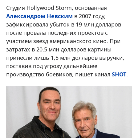
Студия Hollywood Storm, основанная
Александром Невским
в 2007 году,
зафиксировала убыток в 19 млн долларов
после провала последних проектов с
участием звезд американского кино. При
затратах в 20,5 млн долларов картины
принесли лишь 1,5 млн долларов выручки,
поставив под угрозу дальнейшее
производство боевиков, пишет канал
SHOT
.