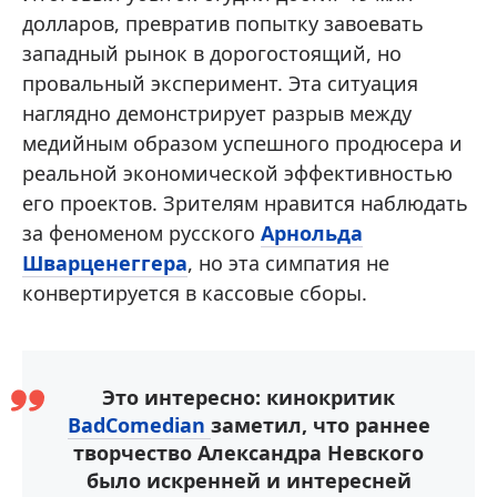
долларов, превратив попытку завоевать
западный рынок в дорогостоящий, но
провальный эксперимент. Эта ситуация
наглядно демонстрирует разрыв между
медийным образом успешного продюсера и
реальной экономической эффективностью
его проектов. Зрителям нравится наблюдать
за феноменом русского
Арнольда
Шварценеггера
, но эта симпатия не
конвертируется в кассовые сборы.
Это интересно: кинокритик
BadComedian
заметил, что раннее
творчество Александра Невского
было искренней и интересней