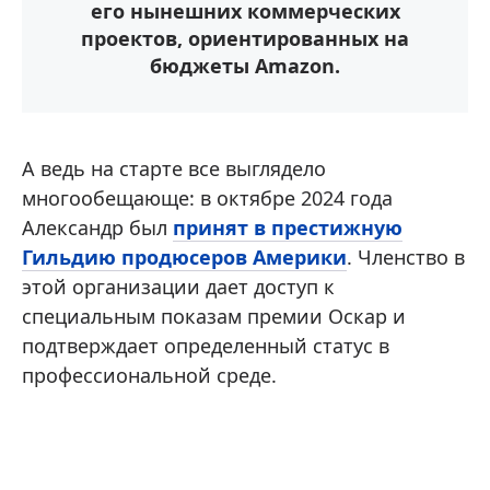
его нынешних коммерческих
проектов, ориентированных на
бюджеты Amazon.
А ведь на старте все выглядело
многообещающе: в октябре 2024 года
Александр был
принят в престижную
Гильдию продюсеров Америки
. Членство в
этой организации дает доступ к
специальным показам премии Оскар и
подтверждает определенный статус в
профессиональной среде.