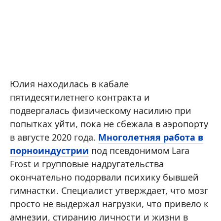
Юлия находилась в кабале
пятидесятилетнего контракта и
подвергалась физическому насилию при
попытках уйти, пока не сбежала в аэропорту
в августе 2020 года.
Многолетняя работа в
порноиндустрии
под псевдонимом Lara
Frost и групповые надругательства
окончательно подорвали психику бывшей
гимнастки. Специалист утверждает, что мозг
просто не выдержал нагрузки, что привело к
амнезии, стиранию личности и жизни в