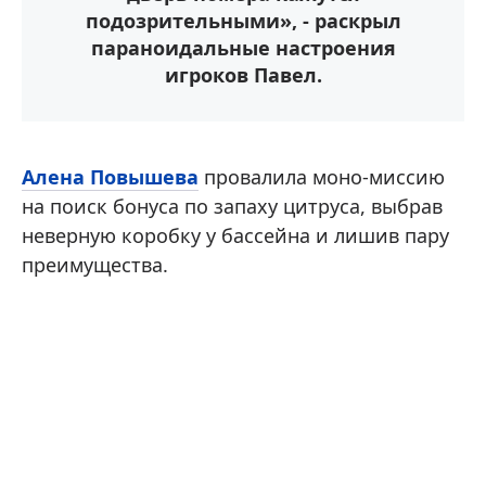
подозрительными», - раскрыл
параноидальные настроения
игроков Павел.
Алена Повышева
провалила моно-миссию
на поиск бонуса по запаху цитруса, выбрав
неверную коробку у бассейна и лишив пару
преимущества.