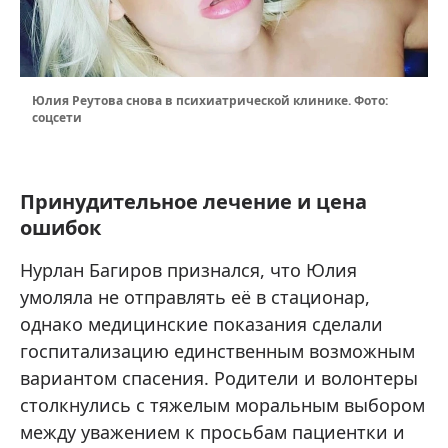
Юлия Реутова снова в психиатрической клинике. Фото:
соцсети
Принудительное лечение и цена
ошибок
Нурлан Багиров признался, что Юлия
умоляла не отправлять её в стационар,
однако медицинские показания сделали
госпитализацию единственным возможным
вариантом спасения. Родители и волонтеры
столкнулись с тяжелым моральным выбором
между уважением к просьбам пациентки и