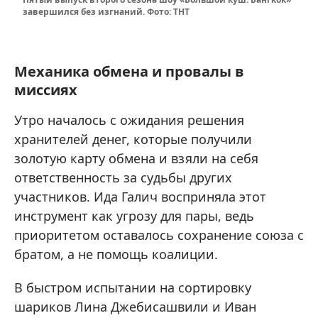
завершился без изгнаний. Фото: ТНТ
Механика обмена и провалы в
миссиях
Утро началось с ожидания решения
хранителей денег, которые получили
золотую карту обмена и взяли на себя
ответственность за судьбы других
участников. Ида Галич восприняла этот
инструмент как угрозу для пары, ведь
приоритетом оставалось сохранение союза с
братом, а не помощь коалиции.
В быстром испытании на сортировку
шариков Лина Джебисашвили и Иван