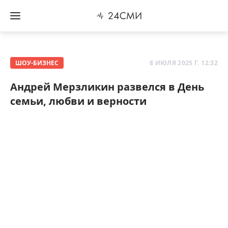
ШОУ-БИЗНЕС
8 ИЮЛЯ 2025 Г. 12:32
Андрей Мерзликин развелся в День
семьи, любви и верности