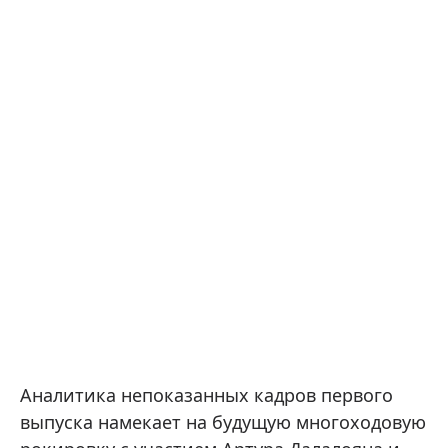
Аналитика непоказанных кадров первого
выпуска намекает на будущую многоходовую