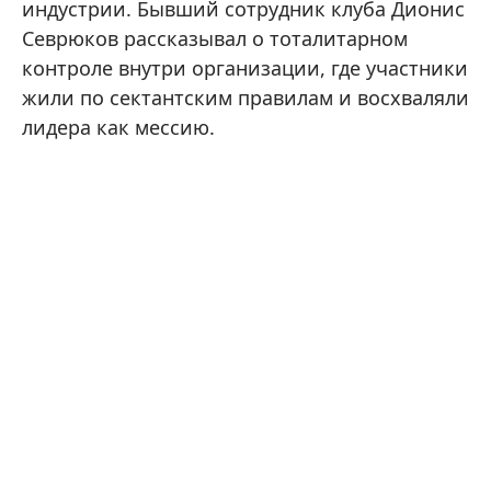
индустрии. Бывший сотрудник клуба Дионис
Севрюков рассказывал о тоталитарном
контроле внутри организации, где участники
жили по сектантским правилам и восхваляли
лидера как мессию.