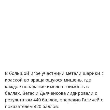
В большой игре участники метали шарики с
краской во вращающуюся мишень, где
каждое попадание имело стоимость в
баллах. Вегас и Дьяченкова лидировали с
результатом 440 баллов, опередив Галичей с
показателем 420 баллов.