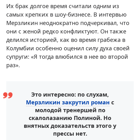
Их брак долгое время считали одним из
самых крепких в шоу-бизнесе. В интервью
Мерзликин неоднократно подчеркивал, что
они с женой редко конфликтуют. Он также
делился историей, как во время грабежа в
Колумбии особенно оценил силу духа своей
супруги: «Я тогда влюбился в нее во второй
раз».
Это интересно: по слухам,
Мерзликин закрутил роман
с
молодой тренершей по
скалолазанию Полиной. Но
внятных доказательств этого у
прессы нет.