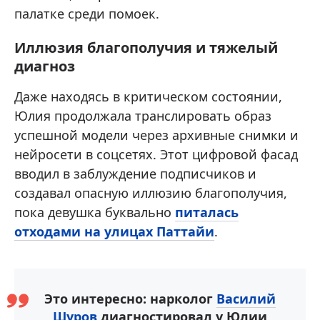
палатке среди помоек.
Иллюзия благополучия и тяжелый
диагноз
Даже находясь в критическом состоянии,
Юлия продолжала транслировать образ
успешной модели через архивные снимки и
нейросети в соцсетях. Этот цифровой фасад
вводил в заблуждение подписчиков и
создавал опасную иллюзию благополучия,
пока девушка буквально
питалась
отходами на улицах Паттайи
.
Это интересно: нарколог
Василий
Шуров
диагностировал у Юлии