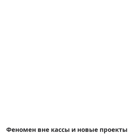
Феномен вне кассы и новые проекты