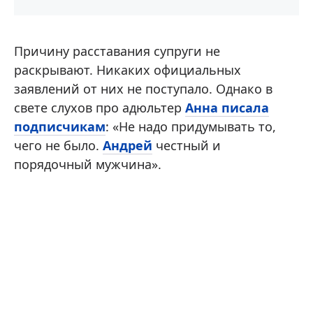
Причину расставания супруги не
раскрывают. Никаких официальных
заявлений от них не поступало. Однако в
свете слухов про адюльтер
Анна писала
подписчикам
: «Не надо придумывать то,
чего не было.
Андрей
честный и
порядочный мужчина».