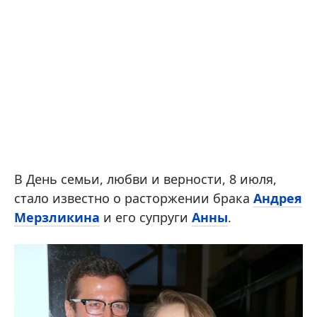
В День семьи, любви и верности, 8 июля,
стало известно о расторжении брака
Андрея
Мерзликина
и его супруги
Анны
.