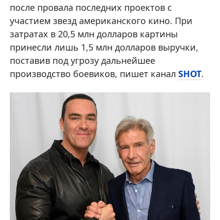
после провала последних проектов с
участием звезд американского кино. При
затратах в 20,5 млн долларов картины
принесли лишь 1,5 млн долларов выручки,
поставив под угрозу дальнейшее
производство боевиков, пишет канал
SHOT
.