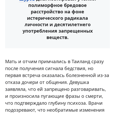
полиморфное бредовое
расстройство на фоне
истерического радикала
личности и десятилетнего
употребления запрещенных
веществ.
Мать и отчим примчались в Таиланд сразу
после получения сигнала бедствия, но
первая встреча оказалась болезненной из-за
отказа дочери от общения. Девушка
заявляла, что ей запрещено разговаривать,
и произносила пугающие фразы о смерти,
что подтверждало глубину психоза. Врачи
подозревают, что необратимые изменения