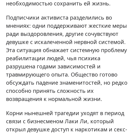
необходимостью сохранить ей жизнь.
Подписчики активиста разделились во
мнениях: одни поддерживают жесткие меры
ради выздоровления, другие сочувствуют
девушке с искалеченной нервной системой.
Эта ситуация обнажает системную проблему
реабилитации людей, чья психика
разрушена годами зависимостей и
травмирующего опыта. Общество готово
обсуждать падение знаменитостей, но редко
способно принять сложность их
возвращения к нормальной жизни.
Корни нынешней трагедии уходят в период
связи с бизнесменом Лаки Ли, который
открыл девушке доступ к наркотикам и секс-