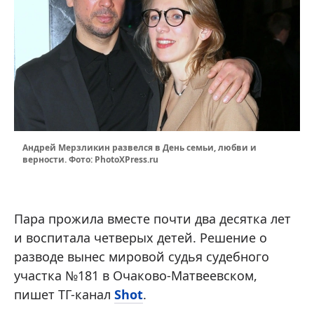
Андрей Мерзликин развелся в День семьи, любви и
верности. Фото: PhotoXPress.ru
Пара прожила вместе почти два десятка лет
и воспитала четверых детей. Решение о
разводе вынес мировой судья судебного
участка №181 в Очаково-Матвеевском,
пишет ТГ-канал
Shot
.