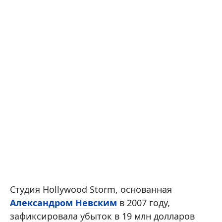
Студия Hollywood Storm, основанная
Александром Невским
в 2007 году,
зафиксировала убыток в 19 млн долларов