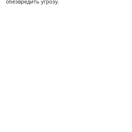
обезвредить угрозу.