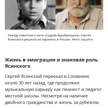
Звезду советского хита «Судьба барабанщика» Сергея
Ясинского решили не хоронить в России. Фото: соцсети
Жизнь в эмиграции и знаковая роль
Ясинского
Сергей Ясинский переехал в Словению
около 30 лет назад, где продолжил
музыкальную карьеру как пианист и педагог
местной школы. Несмотря на наличие
двойного гражданства и жизнь за рубежом,