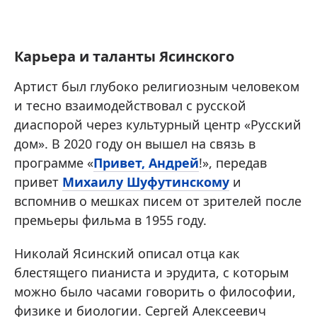
Карьера и таланты Ясинского
Артист был глубоко религиозным человеком
и тесно взаимодействовал с русской
диаспорой через культурный центр «Русский
дом». В 2020 году он вышел на связь в
программе «
Привет, Андрей
!», передав
привет
Михаилу Шуфутинскому
и
вспомнив о мешках писем от зрителей после
премьеры фильма в 1955 году.
Николай Ясинский описал отца как
блестящего пианиста и эрудита, с которым
можно было часами говорить о философии,
физике и биологии. Сергей Алексеевич