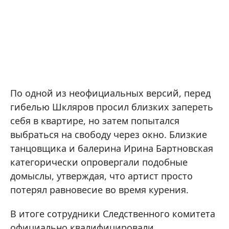
По одной из неофициальных версий, перед
гибелью Шкляров просил близких запереть
себя в квартире, но затем попытался
выбраться на свободу через окно. Близкие
танцовщика и балерина Ирина Бартновская
категорически опровергали подобные
домыслы, утверждая, что артист просто
потерял равновесие во время курения.
В итоге сотрудники Следственного комитета
официально квалифицировали