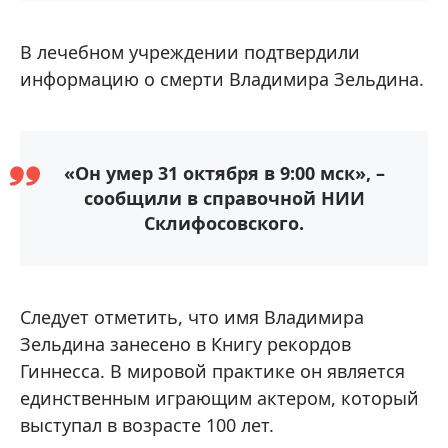
В лечебном учреждении подтвердили
информацию о смерти Владимира Зельдина.
«Он умер 31 октября в 9:00 мск», –
сообщили в справочной НИИ
Склифосовского.
Следует отметить, что имя Владимира
Зельдина занесено в Книгу рекордов
Гиннесса. В мировой практике он является
единственным играющим актером, который
выступал в возрасте 100 лет.