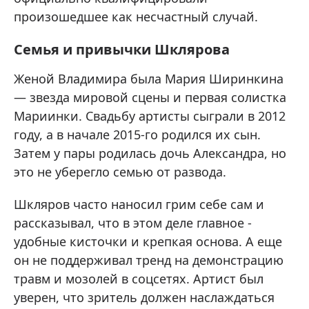
произошедшее как несчастный случай.
Семья и привычки Шклярова
Женой Владимира была Мария Ширинкина
— звезда мировой сцены и первая солистка
Мариинки. Свадьбу артисты сыграли в 2012
году, а в начале 2015-го родился их сын.
Затем у пары родилась дочь Александра, но
это не уберегло семью от развода.
Шкляров часто наносил грим себе сам и
рассказывал, что в этом деле главное -
удобные кисточки и крепкая основа. А еще
он не поддерживал тренд на демонстрацию
травм и мозолей в соцсетях. Артист был
уверен, что зритель должен наслаждаться