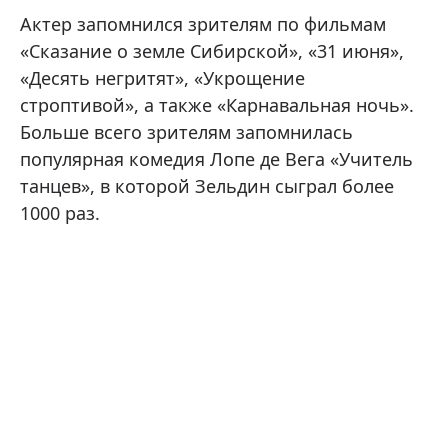
Актер запомнился зрителям по фильмам
«Сказание о земле Сибирской», «31 июня»,
«Десять негритят», «Укрощение
строптивой», а также «Карнавальная ночь».
Больше всего зрителям запомнилась
популярная комедия Лопе де Вега «Учитель
танцев», в которой Зельдин сыграл более
1000 раз.