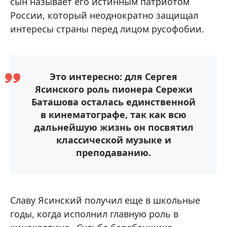
сын называет его истинным патриотом
России, который неоднократно защищал
интересы страны перед лицом русофобии.
Это интересно: для Сергея
Ясинского роль пионера Сережи
Баташова осталась единственной
в кинематографе, так как всю
дальнейшую жизнь он посвятил
классической музыке и
преподаванию.
Славу Ясинский получил еще в школьные
годы, когда исполнил главную роль в