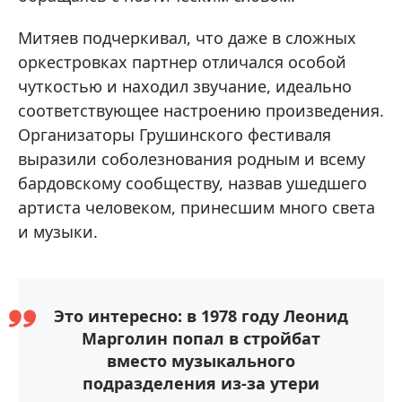
Митяев подчеркивал, что даже в сложных
оркестровках партнер отличался особой
чуткостью и находил звучание, идеально
соответствующее настроению произведения.
Организаторы Грушинского фестиваля
выразили соболезнования родным и всему
бардовскому сообществу, назвав ушедшего
артиста человеком, принесшим много света
и музыки.
Это интересно: в 1978 году Леонид
Марголин попал в стройбат
вместо музыкального
подразделения из-за утери