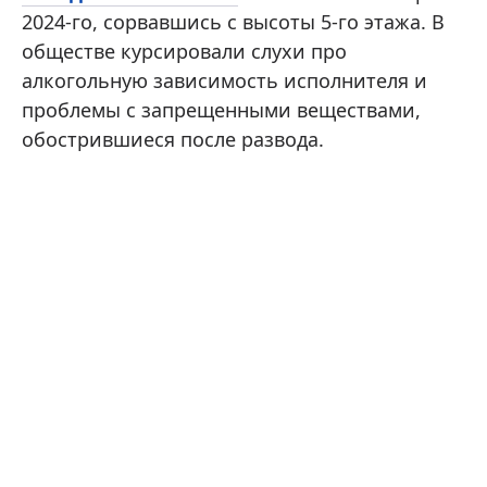
2024-го, сорвавшись с высоты 5-го этажа. В
обществе курсировали слухи про
алкогольную зависимость исполнителя и
проблемы с запрещенными веществами,
обострившиеся после развода.