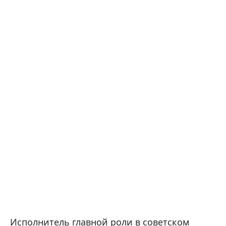
Исполнитель главной роли в советском