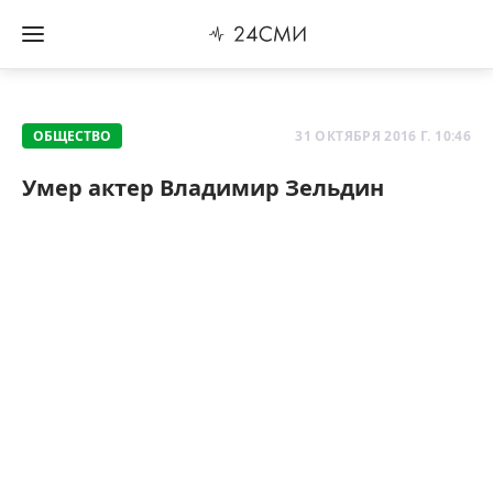
ОБЩЕСТВО
31 ОКТЯБРЯ 2016 Г. 10:46
Умер актер Владимир Зельдин