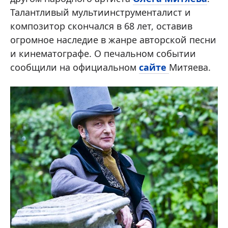
Талантливый мультиинструменталист и
композитор скончался в 68 лет, оставив
огромное наследие в жанре авторской песни
и кинематографе. О печальном событии
сообщили на официальном
сайте
Митяева.