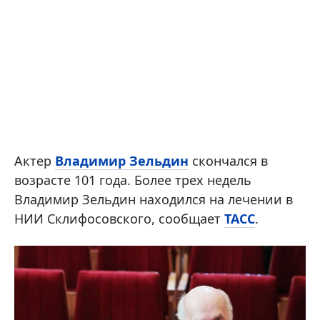
Актер
Владимир Зельдин
скончался в
возрасте 101 года. Более трех недель
Владимир Зельдин находился на лечении в
НИИ Склифосовского, сообщает
ТАСС
.