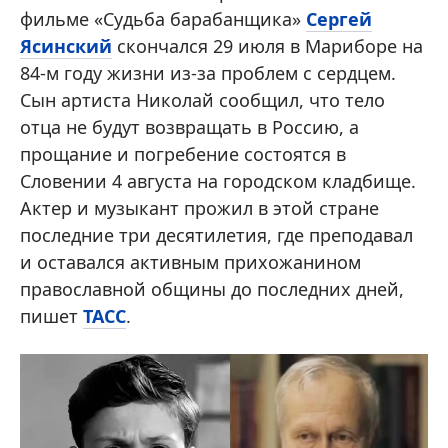
фильме «Судьба барабанщика»
Сергей
Ясинский
скончался 29 июля в Мариборе на
84-м году жизни из-за проблем с сердцем.
Сын артиста Николай сообщил, что тело
отца не будут возвращать в Россию, а
прощание и погребение состоятся в
Словении 4 августа на городском кладбище.
Актер и музыкант прожил в этой стране
последние три десятилетия, где преподавал
и оставался активным прихожанином
православной общины до последних дней,
пишет
ТАСС
.