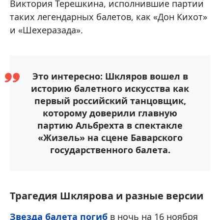
Виктория Терешкина, исполнившие партии
таких легендарных балетов, как «Дон Кихот»
и «Шехеразада».
Это интересно: Шкляров вошел в
историю балетного искусства как
первый российский танцовщик,
которому доверили главную
партию Альбрехта в спектакле
«Жизель» на сцене Баварского
государственного балета.
Трагедия Шклярова и разные версии
Звезда балета погиб
в ночь на 16 ноября