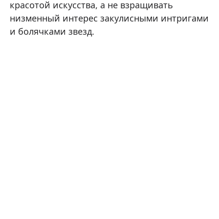
красотой искусства, а не взращивать
низменный интерес закулисными интригами
и болячками звезд.