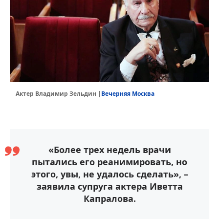
Вечерняя Москва
Актер Владимир Зельдин |
«Более трех недель врачи
пытались его реанимировать, но
этого, увы, не удалось сделать», –
заявила супруга актера Иветта
Капралова.