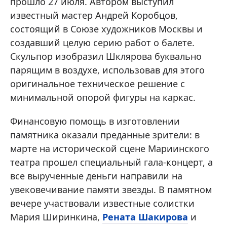
прошло 27 июля. Автором выступил
известный мастер Андрей Коробцов,
состоящий в Союзе художников Москвы и
создавший целую серию работ о балете.
Скульпор изобразил Шклярова буквально
парящим в воздухе, использовав для этого
оригинальное техническое решение с
минимальной опорой фигуры на каркас.
Финансовую помощь в изготовлении
памятника оказали преданные зрители: в
марте на исторической сцене Мариинского
театра прошел специальный гала-концерт, а
все вырученные деньги направили на
увековечивание памяти звезды. В памятном
вечере участвовали известные солистки
Мария Ширинкина,
Рената Шакирова
и