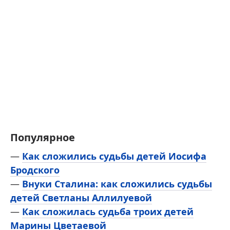
Популярное
—
Как сложились судьбы детей Иосифа
Бродского
—
Внуки Сталина: как сложились судьбы
детей Светланы Аллилуевой
—
Как сложилась судьба троих детей
Марины Цветаевой