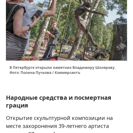
В Петербурге открыли памятник Владимиру Шклярову.
Фото: Полина Пучкова / Коммерсантъ
Народные средства и посмертная
грация
Открытие скульптурной композиции на
месте захоронения 39-летнего артиста