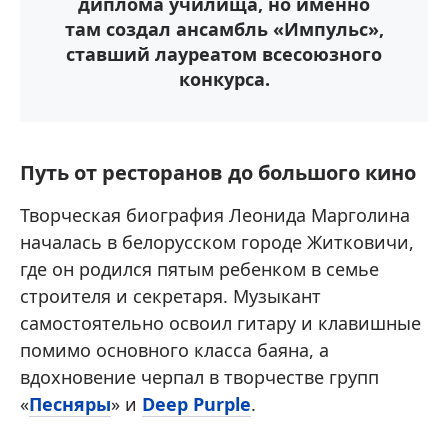
диплома училища, но именно
там создал ансамбль «Импульс»,
ставший лауреатом всесоюзного
конкурса.
Путь от ресторанов до большого кино
Творческая биография Леонида Марголина
началась в белорусском городе Житковичи,
где он родился пятым ребенком в семье
строителя и секретаря. Музыкант
самостоятельно освоил гитару и клавишные
помимо основного класса баяна, а
вдохновение черпал в творчестве групп
«
Песняры
» и
Deep Purple
.