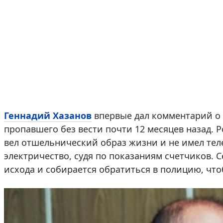
Геннадий Хазанов
впервые дал комментарий о 
пропавшего без вести почти 12 месяцев назад. Р
вел отшельнический образ жизни и не имел теле
электричество, судя по показаниям счетчиков. 
исхода и собирается обратиться в полицию, что