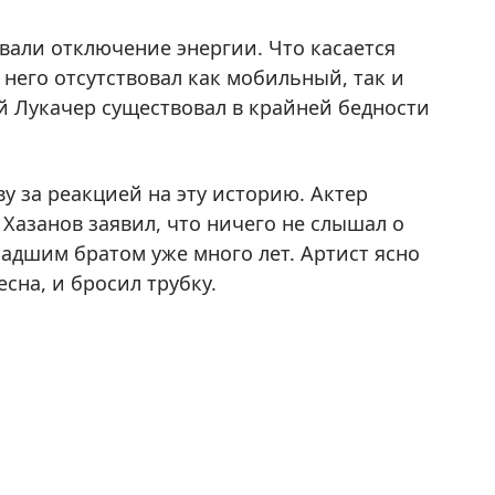
вали отключение энергии. Что касается
у него отсутствовал как мобильный, так и
й Лукачер существовал в крайней бедности
у за реакцией на эту историю. Актер
Хазанов заявил, что ничего не слышал о
ладшим братом уже много лет. Артист ясно
сна, и бросил трубку.