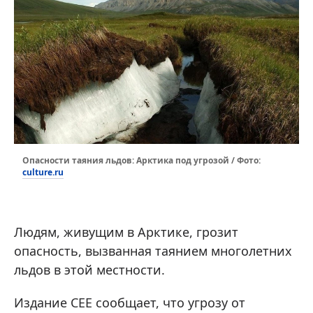
Опасности таяния льдов: Арктика под угрозой / Фото:
culture.ru
Людям, живущим в Арктике, грозит
опасность, вызванная таянием многолетних
льдов в этой местности.
Издание CEE сообщает, что угрозу от