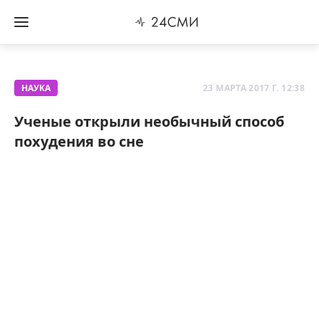
НАУКА
23 МАРТА 2017 Г. 12:38
Ученые открыли необычный способ
похудения во сне