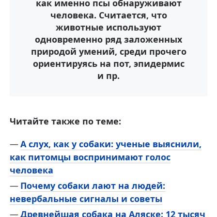
как именно псы обнаруживают
человека. Считается, что
животные используют
одновременно ряд заложенных
природой умений, среди прочего
ориентируясь на пот, эпидермис
и пр.
Читайте также по теме:
А слух, как у собаки: ученые выяснили,
как питомцы воспринимают голос
человека
Почему собаки лают на людей:
невербальные сигналы и советы
Древнейшая собака на Аляске: 12 тысяч