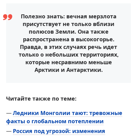
Полезно знать: вечная мерзлота
присутствует не только вблизи
полюсов Земли. Она также
распространена в высокогорье.
Правда, в этих случаях речь идет
только о небольших территориях,
которые несравнимо меньше
Арктики и Антарктики.
Читайте также по теме:
Ледники Монголии тают: тревожные
факты о глобальном потеплении
Россия под угрозой: изменения