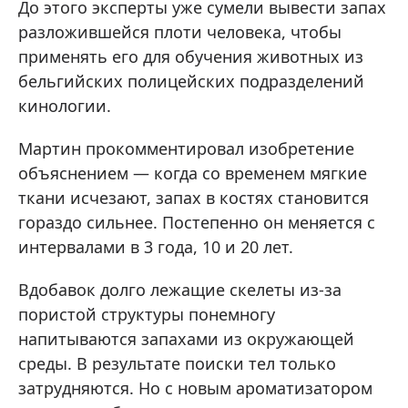
До этого эксперты уже сумели вывести запах
разложившейся плоти человека, чтобы
применять его для обучения животных из
бельгийских полицейских подразделений
кинологии.
Мартин прокомментировал изобретение
объяснением — когда со временем мягкие
ткани исчезают, запах в костях становится
гораздо сильнее. Постепенно он меняется с
интервалами в 3 года, 10 и 20 лет.
Вдобавок долго лежащие скелеты из-за
пористой структуры понемногу
напитываются запахами из окружающей
среды. В результате поиски тел только
затрудняются. Но с новым ароматизатором