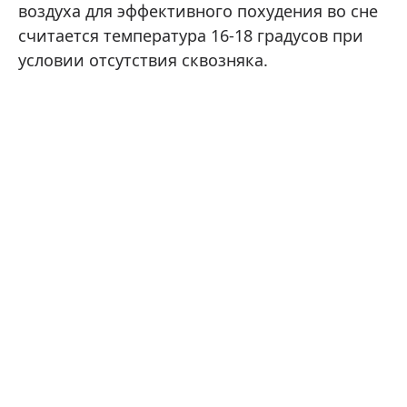
воздуха для эффективного похудения во сне
считается температура 16-18 градусов при
условии отсутствия сквозняка.