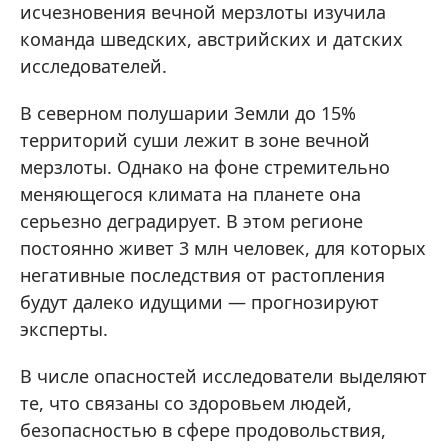
исчезновения вечной мерзлоты изучила
команда шведских, австрийских и датских
исследователей.
В северном полушарии Земли до 15%
территорий суши лежит в зоне вечной
мерзлоты. Однако на фоне стремительно
меняющегося климата на планете она
серьезно деградирует. В этом регионе
постоянно живет 3 млн человек, для которых
негативные последствия от растопления
будут далеко идущими — прогнозируют
эксперты.
В числе опасностей исследователи выделяют
те, что связаны со здоровьем людей,
безопасностью в сфере продовольствия,