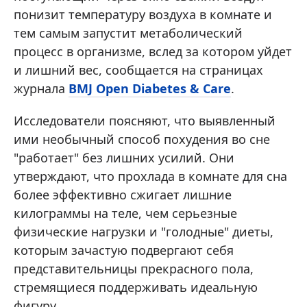
понизит температуру воздуха в комнате и
тем самым запустит метаболический
процесс в организме, вслед за котором уйдет
и лишний вес, сообщается на страницах
журнала
BMJ Open Diabetes & Care
.
Исследователи поясняют, что выявленный
ими необычный способ похудения во сне
"работает" без лишних усилий. Они
утверждают, что прохлада в комнате для сна
более эффективно сжигает лишние
килограммы на теле, чем серьезные
физические нагрузки и "голодные" диеты,
которым зачастую подвергают себя
представительницы прекрасного пола,
стремящиеся поддерживать идеальную
фигуру.