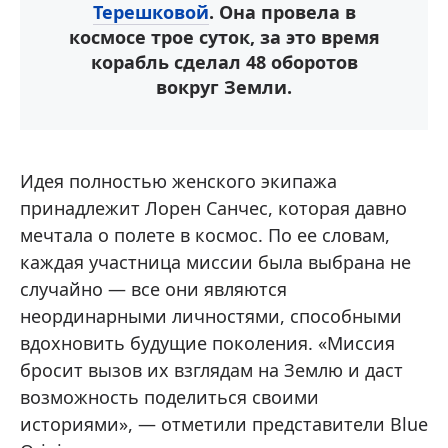
Терешковой
. Она провела в
космосе трое суток, за это время
корабль сделал 48 оборотов
вокруг Земли.
Идея полностью женского экипажа
принадлежит Лорен Санчес, которая давно
мечтала о полете в космос. По ее словам,
каждая участница миссии была выбрана не
случайно — все они являются
неординарными личностями, способными
вдохновить будущие поколения. «Миссия
бросит вызов их взглядам на Землю и даст
возможность поделиться своими
историями», — отметили представители Blue