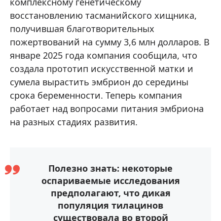
комплексному генетическому
восстановлению тасманийского хищника,
получившая благотворительных
пожертвований на сумму 3,6 млн долларов. В
январе 2025 года компания сообщила, что
создала прототип искусственной матки и
сумела вырастить эмбрион до середины
срока беременности. Теперь компания
работает над вопросами питания эмбриона
на разных стадиях развития.
Полезно знать: некоторые
оспариваемые исследования
предполагают, что дикая
популяция тилацинов
существовала во второй