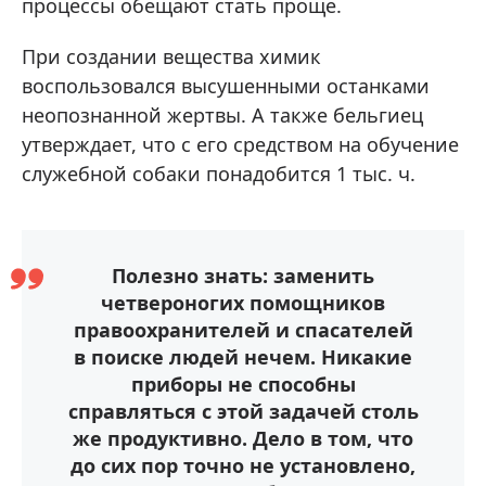
процессы обещают стать проще.
При создании вещества химик
воспользовался высушенными останками
неопознанной жертвы. А также бельгиец
утверждает, что с его средством на обучение
служебной собаки понадобится 1 тыс. ч.
Полезно знать: заменить
четвероногих помощников
правоохранителей и спасателей
в поиске людей нечем. Никакие
приборы не способны
справляться с этой задачей столь
же продуктивно. Дело в том, что
до сих пор точно не установлено,