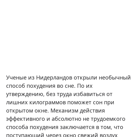
Ученые из Нидерландов открыли необычный
способ похудения во сне. По их
утверждению, без труда избавиться от
лишних килограммов поможет сон при
открытом окне. Механизм действия
эффективного и абсолютно не трудоемкого
способа похудения заключается в том, что
поступающий через окно свежий воздух