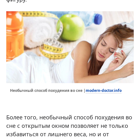
modern-doctor.info
Необычный способ похудения во сне |
Более того, необычный способ похудения во
сне с открытым окном позволяет не только
избавиться от лишнего веса, но и от