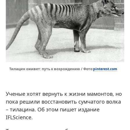
pinterest.com
Тилацин оживет: путь к возрождению / Фото:
Ученые хотят вернуть к жизни мамонтов, но
пока решили восстановить сумчатого волка
– тилацина. Об этом пишет издание
IFLScience.