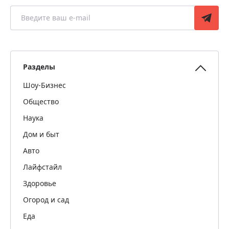
Разделы
Шоу-Бизнес
Общество
Наука
Дом и быт
Авто
Лайфстайл
Здоровье
Огород и сад
Еда