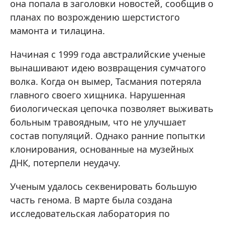
она попала в заголовки новостей, сообщив о
планах по возрождению шерстистого
мамонта и тилацина.
Начиная с 1999 года австралийские ученые
вынашивают идею возвращения сумчатого
волка. Когда он вымер, Тасмания потеряла
главного своего хищника. Нарушенная
биологическая цепочка позволяет выживать
больным травоядным, что не улучшает
состав популяций. Однако ранние попытки
клонирования, основанные на музейных
ДНК, потерпели неудачу.
Ученым удалось секвенировать большую
часть генома. В марте была создана
исследовательская лаборатория по