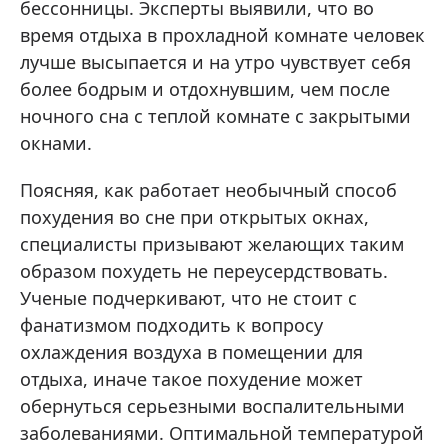
бессонницы. Эксперты выявили, что во
время отдыха в прохладной комнате человек
лучше высыпается и на утро чувствует себя
более бодрым и отдохнувшим, чем после
ночного сна с теплой комнате с закрытыми
окнами.
Поясняя, как работает необычный способ
похудения во сне при открытых окнах,
специалисты призывают желающих таким
образом похудеть не переусердствовать.
Ученые подчеркивают, что не стоит с
фанатизмом подходить к вопросу
охлаждения воздуха в помещении для
отдыха, иначе такое похудение может
обернуться серьезными воспалительными
заболеваниями. Оптимальной температурой