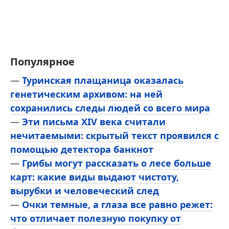
Популярное
—
Туринская плащаница оказалась
генетическим архивом: на ней
сохранились следы людей со всего мира
—
Эти письма XIV века считали
нечитаемыми: скрытый текст проявился с
помощью детектора банкнот
—
Грибы могут рассказать о лесе больше
карт: какие виды выдают чистоту,
вырубки и человеческий след
—
Очки темные, а глаза все равно режет:
что отличает полезную покупку от