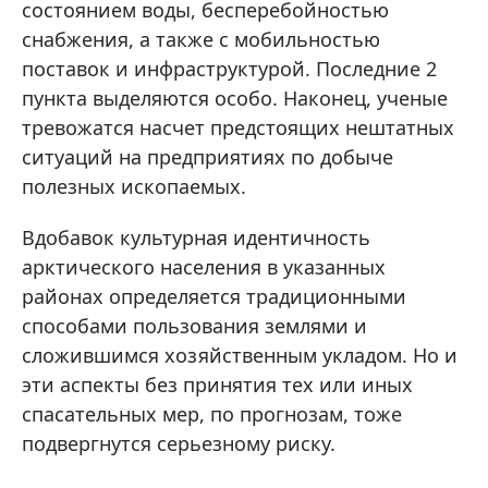
состоянием воды, бесперебойностью
снабжения, а также с мобильностью
поставок и инфраструктурой. Последние 2
пункта выделяются особо. Наконец, ученые
тревожатся насчет предстоящих нештатных
ситуаций на предприятиях по добыче
полезных ископаемых.
Вдобавок культурная идентичность
арктического населения в указанных
районах определяется традиционными
способами пользования землями и
сложившимся хозяйственным укладом. Но и
эти аспекты без принятия тех или иных
спасательных мер, по прогнозам, тоже
подвергнутся серьезному риску.