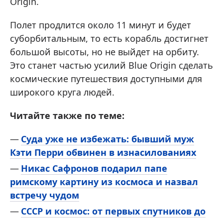
Origin.
Полет продлится около 11 минут и будет
суборбитальным, то есть корабль достигнет
большой высоты, но не выйдет на орбиту.
Это станет частью усилий Blue Origin сделать
космические путешествия доступными для
широкого круга людей.
Читайте также по теме:
Суда уже не избежать: бывший муж
Кэти Перри обвинен в изнасилованиях
Никас Сафронов подарил папе
римскому картину из космоса и назвал
встречу чудом
СССР и космос: от первых спутников до