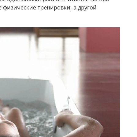
 физические тренировки, а другой