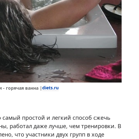
diets.ru
- горячая ванна |
то самый простой и легкий способ сжечь
ы, работал даже лучше, чем тренировки. В
ено, что участники двух групп в ходе