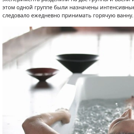
этом одной группе были назначены интенсивные
следовало ежедневно принимать горячую ванну.