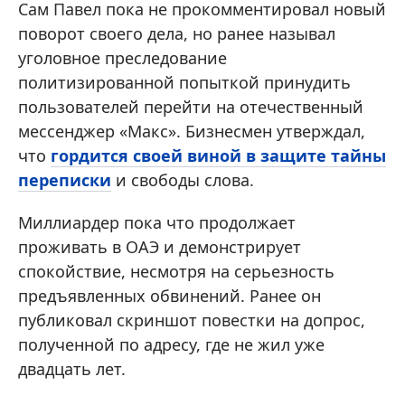
Сам Павел пока не прокомментировал новый
поворот своего дела, но ранее называл
уголовное преследование
политизированной попыткой принудить
пользователей перейти на отечественный
мессенджер «Макс». Бизнесмен утверждал,
что
гордится своей виной в защите тайны
переписки
и свободы слова.
Миллиардер пока что продолжает
проживать в ОАЭ и демонстрирует
спокойствие, несмотря на серьезность
предъявленных обвинений. Ранее он
публиковал скриншот повестки на допрос,
полученной по адресу, где не жил уже
двадцать лет.