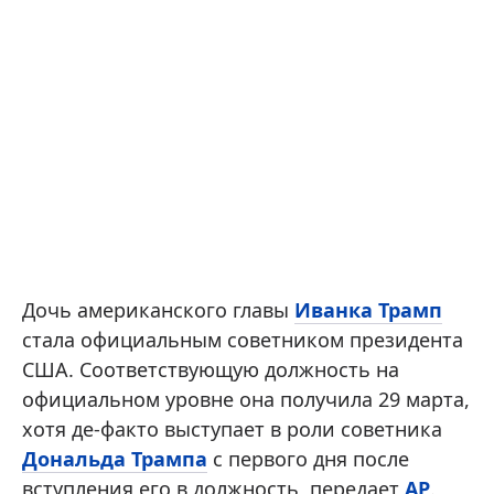
Дочь американского главы
Иванка Трамп
стала официальным советником президента
США. Соответствующую должность на
официальном уровне она получила 29 марта,
хотя де-факто выступает в роли советника
Дональда Трампа
с первого дня после
вступления его в должность, передает
АР
.