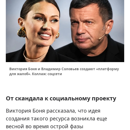
Виктория Боня и Владимир Соловьев создают «платформу
для жалоб». Коллаж: соцсети
От скандала к социальному проекту
Виктория Боня рассказала, что идея
создания такого ресурса возникла еще
весной во время острой фазы