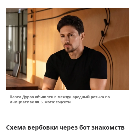
Павел Дуров объявлен в международный розыск по
инициативе ФСБ. Фото: соцсети
Схема вербовки через бот знакомств