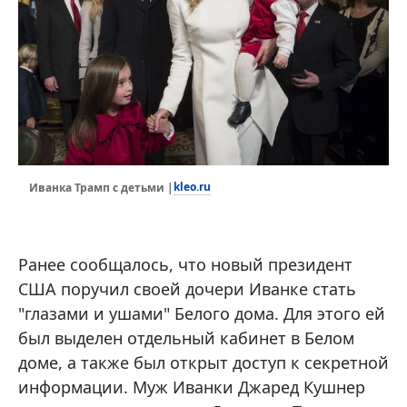
kleo.ru
Иванка Трамп с детьми |
Ранее сообщалось, что новый президент
США поручил своей дочери Иванке стать
"глазами и ушами" Белого дома. Для этого ей
был выделен отдельный кабинет в Белом
доме, а также был открыт доступ к секретной
информации. Муж Иванки Джаред Кушнер