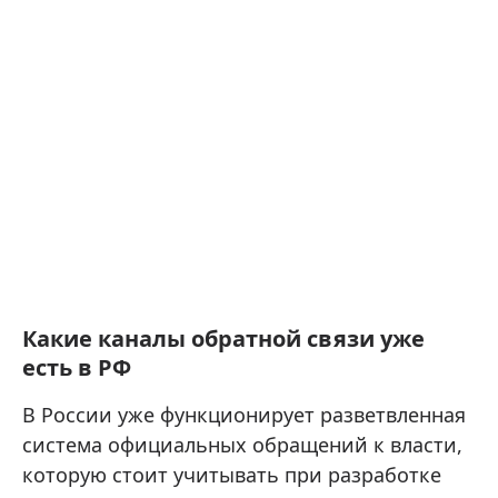
Какие каналы обратной связи уже
есть в РФ
В России уже функционирует разветвленная
система официальных обращений к власти,
которую стоит учитывать при разработке