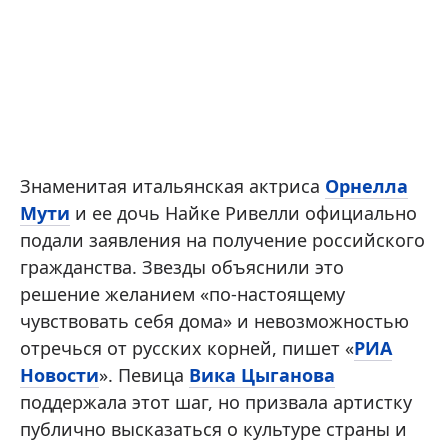
Знаменитая итальянская актриса
Орнелла
Мути
и ее дочь Найке Ривелли официально
подали заявления на получение российского
гражданства. Звезды объяснили это
решение желанием «по-настоящему
чувствовать себя дома» и невозможностью
отречься от русских корней, пишет «
РИА
Новости
». Певица
Вика Цыганова
поддержала этот шаг, но призвала артистку
публично высказаться о культуре страны и