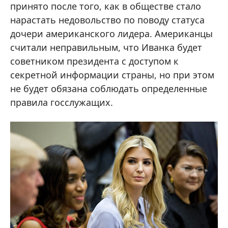
принято после того, как в обществе стало
нарастать недовольство по поводу статуса
дочери американского лидера. Американцы
считали неправильным, что Иванка будет
советником президента с доступом к
секретной информации страны, но при этом
не будет обязана соблюдать определенные
правила госслужащих.