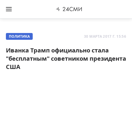
ПОЛИТИКА
30 МАРТА 2017 Г. 15:56
Иванка Трамп официально стала
"бесплатным" советником президента
США