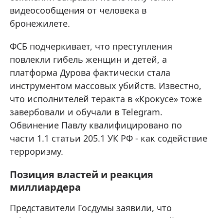
видеосообщения от человека в
бронежилете.
ФСБ подчеркивает, что преступления
повлекли гибель женщин и детей, а
платформа Дурова фактически стала
инструментом массовых убийств. Известно,
что исполнителей теракта в «Крокусе» тоже
завербовали и обучали в Telegram.
Обвинение Павлу квалифицировано по
части 1.1 статьи 205.1 УК РФ - как содействие
терроризму.
Позиция властей и реакция
миллиардера
Представители Госдумы заявили, что