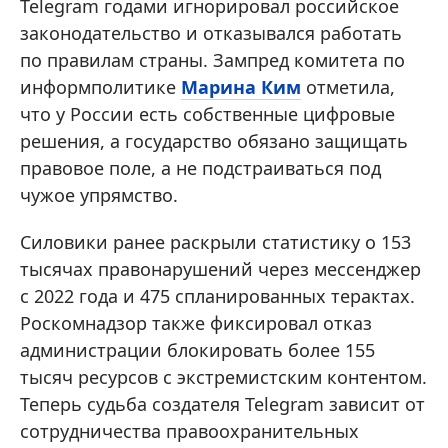
Telegram годами игнорировал российское
законодательство и отказывался работать
по правилам страны. Зампред комитета по
информполитике
Марина Ким
отметила,
что у России есть собственные цифровые
решения, а государство обязано защищать
правовое поле, а не подстраиваться под
чужое упрямство.
Силовики ранее раскрыли статистику о 153
тысячах правонарушений через мессенджер
с 2022 года и 475 спланированных терактах.
Роскомнадзор также фиксировал отказ
администрации блокировать более 155
тысяч ресурсов с экстремистским контентом.
Теперь судьба создателя Telegram зависит от
сотрудничества правоохранительных