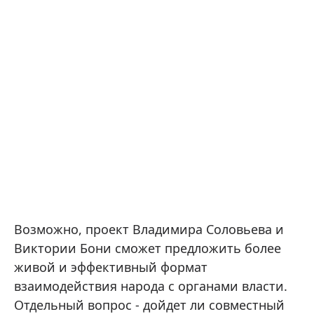
Возможно, проект Владимира Соловьева и
Виктории Бони сможет предложить более
живой и эффективный формат
взаимодействия народа с органами власти.
Отдельный вопрос - дойдет ли совместный