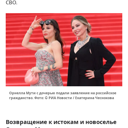
СВО.
Орнелла Мути с дочерью подали заявление на российское
гражданство. Фото: © РИА Новости / Екатерина Чеснокова
Возвращение к истокам и новоселье