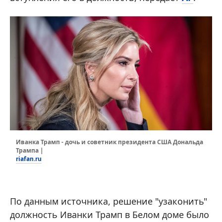
Иванка Трамп - дочь и советник президента США Дональда
Трампа |
riafan.ru
По данным источника, решение "узаконить"
должность Иванки Трамп в Белом доме было