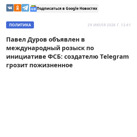
Подписаться в Google Новостях
ПОЛИТИКА
29 ИЮЛЯ 2026 Г. 12:41
Павел Дуров объявлен в
международный розыск по
инициативе ФСБ: создателю Telegram
грозит пожизненное