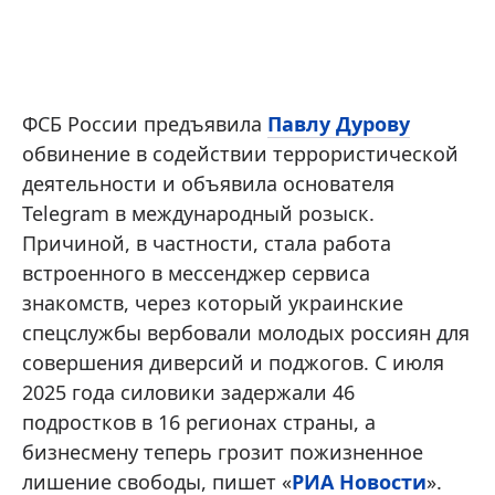
ФСБ России предъявила
Павлу Дурову
обвинение в содействии террористической
деятельности и объявила основателя
Telegram в международный розыск.
Причиной, в частности, стала работа
встроенного в мессенджер сервиса
знакомств, через который украинские
спецслужбы вербовали молодых россиян для
совершения диверсий и поджогов. С июля
2025 года силовики задержали 46
подростков в 16 регионах страны, а
бизнесмену теперь грозит пожизненное
лишение свободы, пишет «
РИА Новости
».