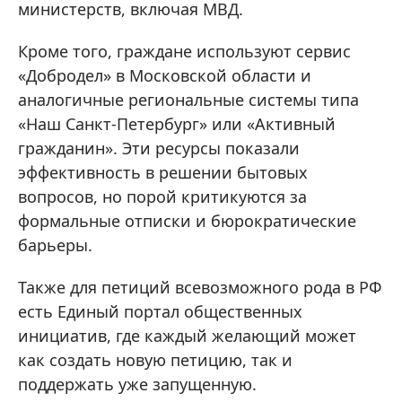
министерств, включая МВД.
Кроме того, граждане используют сервис
«Добродел» в Московской области и
аналогичные региональные системы типа
«Наш Санкт-Петербург» или «Активный
гражданин». Эти ресурсы показали
эффективность в решении бытовых
вопросов, но порой критикуются за
формальные отписки и бюрократические
барьеры.
Также для петиций всевозможного рода в РФ
есть Единый портал общественных
инициатив, где каждый желающий может
как создать новую петицию, так и
поддержать уже запущенную.