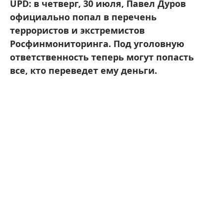
UPD: в четверг, 30 июля, Павел Дуров
официально попал в перечень
террористов и экстремистов
Росфинмониторинга . Под уголовную
ответственность теперь могут попасть
все, кто переведет ему деньги.