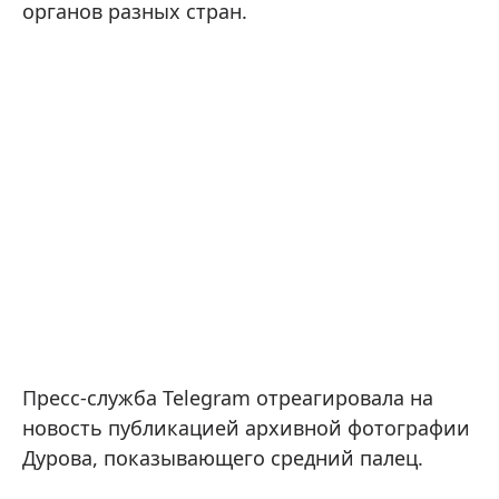
органов разных стран.
Пресс-служба Telegram отреагировала на
новость публикацией архивной фотографии
Дурова, показывающего средний палец .