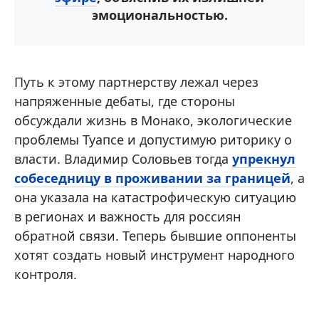
эмоциональностью.
Путь к этому партнерству лежал через
напряженные дебаты, где стороны
обсуждали жизнь в Монако, экологические
проблемы Туапсе и допустимую риторику о
власти. Владимир Соловьев тогда
упрекнул
собеседницу в проживании за границей
, а
она указала на катастрофическую ситуацию
в регионах и важность для россиян
обратной связи. Теперь бывшие оппоненты
хотят создать новый инструмент народного
контроля.