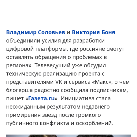
Владимир Соловьев
и
Виктория Боня
объединили усилия для разработки
цифровой платформы, где россияне смогут
оставлять обращения о проблемах в
регионах. Телеведущий уже обсудил
техническую реализацию проекта с
представителями VK и сервиса «Макс», о чем
блогерша радостно сообщила подписчикам,
пишет «
Газета.ru
». Инициатива стала
неожиданным результатом недавнего
примирения звезд после громкого
публичного конфликта и оскорблений.