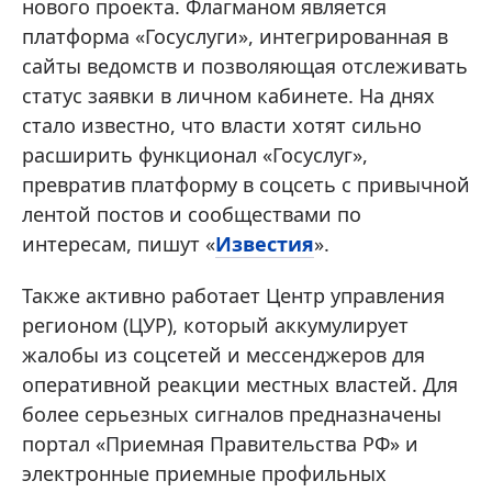
нового проекта. Флагманом является
платформа «Госуслуги», интегрированная в
сайты ведомств и позволяющая отслеживать
статус заявки в личном кабинете. На днях
стало известно, что власти хотят сильно
расширить функционал «Госуслуг»,
превратив платформу в соцсеть с привычной
лентой постов и сообществами по
интересам, пишут «
Известия
».
Также активно работает Центр управления
регионом (ЦУР), который аккумулирует
жалобы из соцсетей и мессенджеров для
оперативной реакции местных властей. Для
более серьезных сигналов предназначены
портал «Приемная Правительства РФ» и
электронные приемные профильных