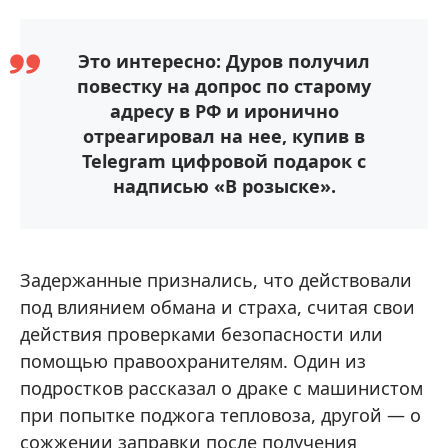
Это интересно: Дуров получил
повестку на допрос по старому
адресу в РФ и иронично
отреагировал на нее, купив в
Telegram цифровой подарок с
надписью «В розыске».
Задержанные признались, что действовали
под влиянием обмана и страха, считая свои
действия проверками безопасности или
помощью правоохранителям. Один из
подростков рассказал о драке с машинистом
при попытке поджога тепловоза, другой — о
сожжении заправки после получения