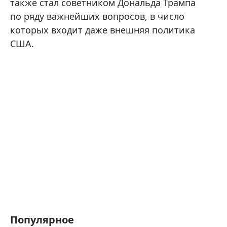
также стал советником Дональда Трампа
по ряду важнейших вопросов, в число
которых входит даже внешняя политика
США.
Популярное