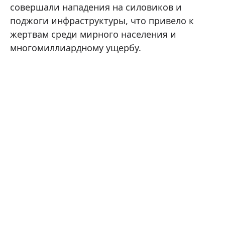
совершали нападения на силовиков и
поджоги инфраструктуры, что привело к
жертвам среди мирного населения и
многомиллиардному ущербу.