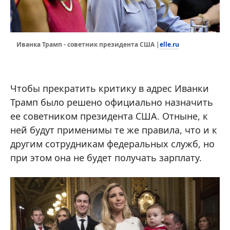
elle.ru
Иванка Трамп - советник президента США |
Чтобы прекратить критику в адрес Иванки
Трамп было решено официально назначить
ее советником президента США. Отныне, к
ней будут применимы те же правила, что и к
другим сотрудникам федеральных служб, но
при этом она не будет получать зарплату.