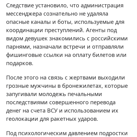
Следствие установило, что администрация
мессенджера сознательно не удаляла
опасные каналы и боты, используемые для
координации преступлений. Агенты под
видом девушек знакомились с российскими
парнями, назначали встречи и отправляли
фишинговые ссылки на оплату билетов или
подарков.
После этого на связь с жертвами выходили
грозные мужчины в бронежилетах, которые
запугивали молодежь печальными
последствиями совершенного перевода
денег на счета ВСУ и использованием их
геолокации для ракетных ударов.
Под психологическим давлением подростки