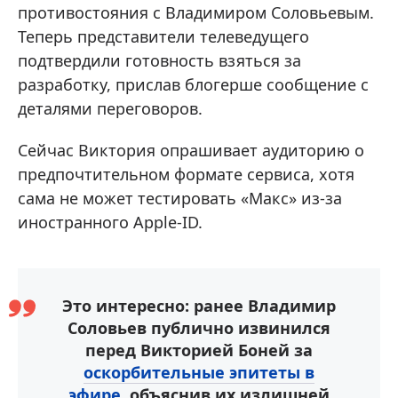
противостояния с Владимиром Соловьевым.
Теперь представители телеведущего
подтвердили готовность взяться за
разработку, прислав блогерше сообщение с
деталями переговоров.
Сейчас Виктория опрашивает аудиторию о
предпочтительном формате сервиса, хотя
сама не может тестировать «Макс» из-за
иностранного Apple-ID.
Это интересно: ранее Владимир
Соловьев публично извинился
перед Викторией Боней за
оскорбительные эпитеты в
эфире
, объяснив их излишней