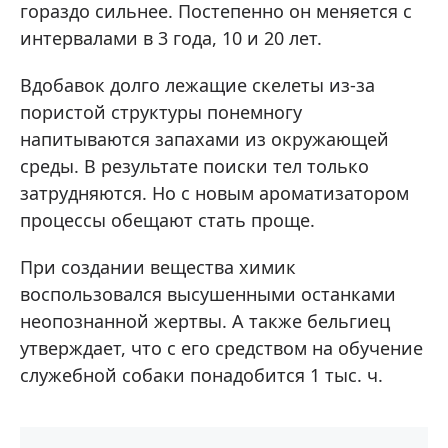
гораздо сильнее. Постепенно он меняется с
интервалами в 3 года, 10 и 20 лет.
Вдобавок долго лежащие скелеты из-за
пористой структуры понемногу
напитываются запахами из окружающей
среды. В результате поиски тел только
затрудняются. Но с новым ароматизатором
процессы обещают стать проще.
При создании вещества химик
воспользовался высушенными останками
неопознанной жертвы. А также бельгиец
утверждает, что с его средством на обучение
служебной собаки понадобится 1 тыс. ч.