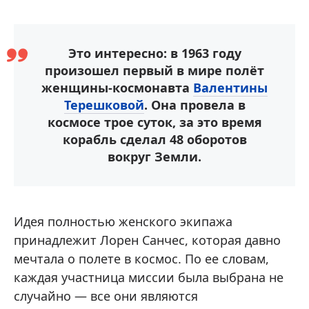
Это интересно: в 1963 году
произошел первый в мире полёт
женщины-космонавта
Валентины
Терешковой
. Она провела в
космосе трое суток, за это время
корабль сделал 48 оборотов
вокруг Земли.
Идея полностью женского экипажа
принадлежит Лорен Санчес, которая давно
мечтала о полете в космос. По ее словам,
каждая участница миссии была выбрана не
случайно — все они являются