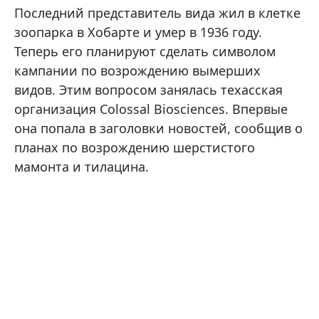
Последний представитель вида жил в клетке
зоопарка в Хобарте и умер в 1936 году.
Теперь его планируют сделать символом
кампании по возрождению вымерших
видов. Этим вопросом занялась техасская
организация Colossal Biosciences. Впервые
она попала в заголовки новостей, сообщив о
планах по возрождению шерстистого
мамонта и тилацина.