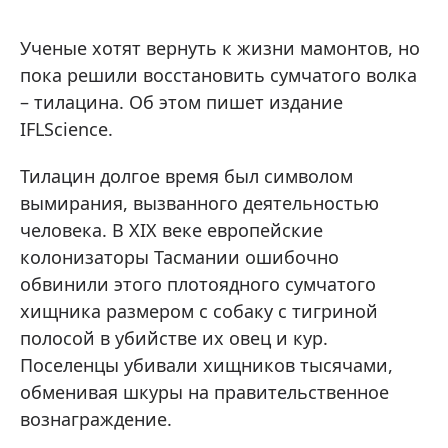
Ученые хотят вернуть к жизни мамонтов, но
пока решили восстановить сумчатого волка
– тилацина. Об этом пишет издание
IFLScience.
Тилацин долгое время был символом
вымирания, вызванного деятельностью
человека. В XIX веке европейские
колонизаторы Тасмании ошибочно
обвинили этого плотоядного сумчатого
хищника размером с собаку с тигриной
полосой в убийстве их овец и кур.
Поселенцы убивали хищников тысячами,
обменивая шкуры на правительственное
вознаграждение.