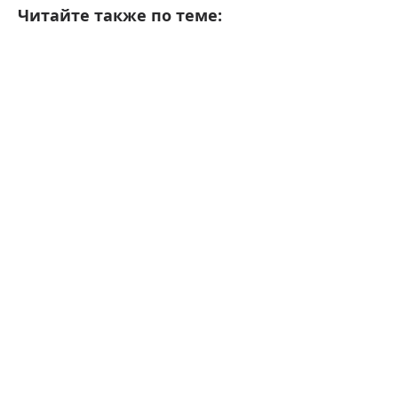
Читайте также по теме: