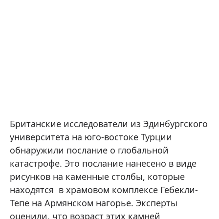
Британские исследователи из Эдинбургского
университета на юго-востоке Турции
обнаружили послание о глобальной
катастрофе. Это послание нанесено в виде
рисунков на каменные столбы, которые
находятся в храмовом комплексе Гебекли-
Тепе на Армянском нагорье. Эксперты
оценили, что возраст этих камней