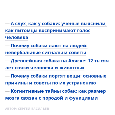
А слух, как у собаки: ученые выяснили,
как питомцы воспринимают голос
человека
Почему собаки лают на людей:
невербальные сигналы и советы
Древнейшая собака на Аляске: 12 тысяч
лет связи человека и животных
Почему собаки портят вещи: основные
причины и советы по их устранению
Когнитивные тайны собак: как размер
мозга связан с породой и функциями
АВТОР:
СЕРГЕЙ ВАСИЛЬЕВ