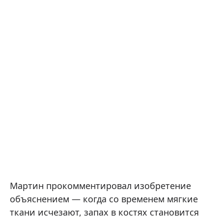
Мартин прокомментировал изобретение
объяснением — когда со временем мягкие
ткани исчезают, запах в костях становится