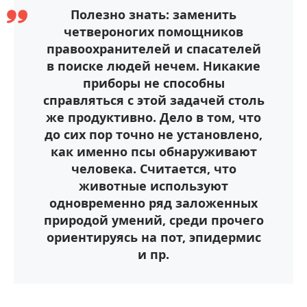
Полезно знать: заменить
четвероногих помощников
правоохранителей и спасателей
в поиске людей нечем. Никакие
приборы не способны
справляться с этой задачей столь
же продуктивно. Дело в том, что
до сих пор точно не установлено,
как именно псы обнаруживают
человека. Считается, что
животные используют
одновременно ряд заложенных
природой умений, среди прочего
ориентируясь на пот, эпидермис
и пр.