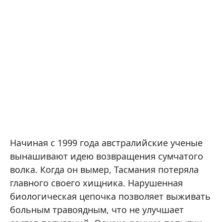
Начиная с 1999 года австралийские ученые
вынашивают идею возвращения сумчатого
волка. Когда он вымер, Тасмания потеряла
главного своего хищника. Нарушенная
биологическая цепочка позволяет выживать
больным травоядным, что не улучшает