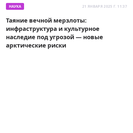
НАУКА
21 ЯНВАРЯ 2025 Г. 11:37
Таяние вечной мерзлоты:
инфраструктура и культурное
наследие под угрозой — новые
арктические риски