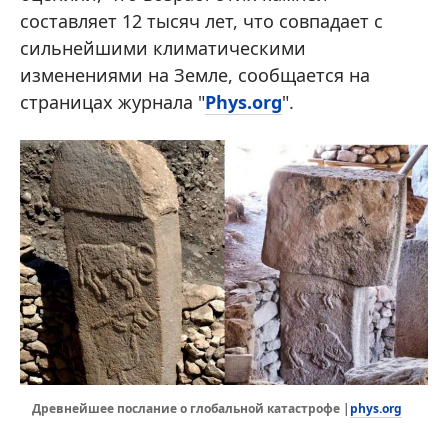
составляет 12 тысяч лет, что совпадает с
сильнейшими климатическими
изменениями на Земле, сообщается на
страницах журнала "
Phys.org
".
phys.org
Древнейшее послание о глобальной катастрофе |