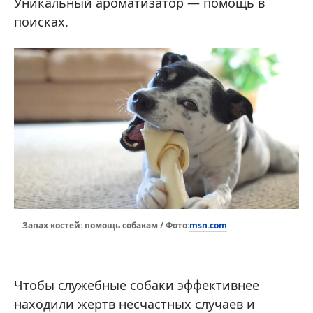
Уникальный ароматизатор — помощь в
поисках.
msn.com
Запах костей: помощь собакам / Фото:
Чтобы служебные собаки эффективнее
находили жертв несчастных случаев и