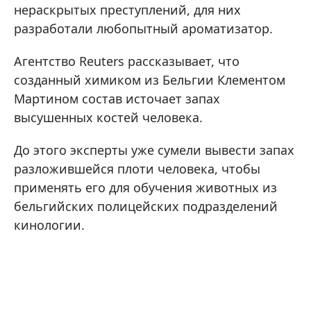
нераскрытых преступлений, для них
разработали любопытный ароматизатор.
Агентство Reuters рассказывает, что
созданный химиком из Бельгии Клементом
Мартином состав источает запах
высушенных костей человека.
До этого эксперты уже сумели вывести запах
разложившейся плоти человека, чтобы
применять его для обучения животных из
бельгийских полицейских подразделений
кинологии.