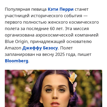
Популярная певица
Кэти Перри
станет
участницей исторического события —
первого полностью женского космического
полета за последние 60 лет. Эта миссия
организована аэрокосмической компанией
Blue Origin, принадлежащей основателю
Amazon
Джеффу Безосу
. Полет
запланирован на весну 2025 года, пишет
Bloomberg
.