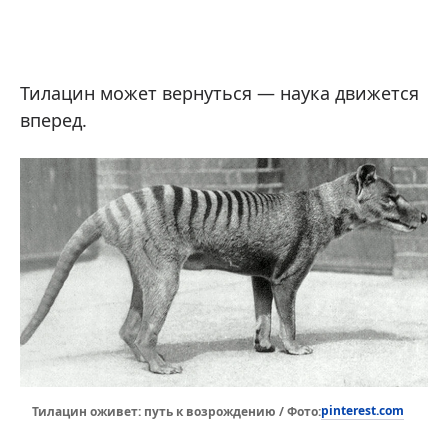
Тилацин может вернуться — наука движется
вперед.
pinterest.com
Тилацин оживет: путь к возрождению / Фото: