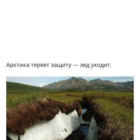
Арктика теряет защиту — лед уходит.