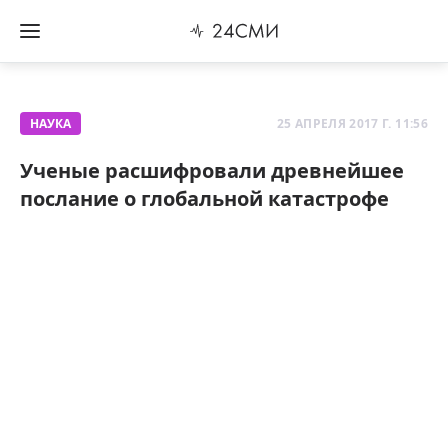
НАУКА
25 АПРЕЛЯ 2017 Г. 11:56
Ученые расшифровали древнейшее
послание о глобальной катастрофе