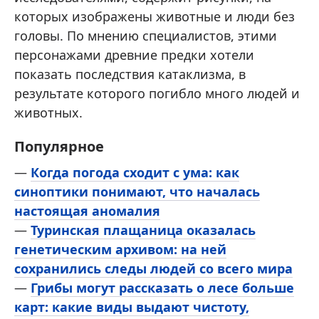
которых изображены животные и люди без
головы. По мнению специалистов, этими
персонажами древние предки хотели
показать последствия катаклизма, в
результате которого погибло много людей и
животных.
Популярное
—
Когда погода сходит с ума: как
синоптики понимают, что началась
настоящая аномалия
—
Туринская плащаница оказалась
генетическим архивом: на ней
сохранились следы людей со всего мира
—
Грибы могут рассказать о лесе больше
карт: какие виды выдают чистоту,