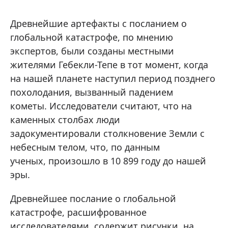
Древнейшие артефакты с посланием о
глобальной катастрофе, по мнению
экспертов, были созданы местными
жителями Гебекли-Тепе в тот момент, когда
на нашей планете наступил период позднего
похолодания, вызванный падением
кометы. Исследователи считают, что на
каменных столбах люди
задокументировали столкновение Земли с
небесным телом, что, по данным
ученых, произошло в 10 899 году до нашей
эры.
Древнейшее послание о глобальной
катастрофе, расшифрованное
исследователями, содержит рисунки, на