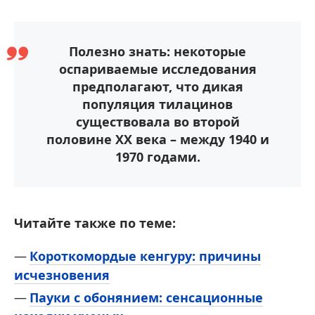
Полезно знать: некоторые
оспариваемые исследования
предполагают, что дикая
популяция тилацинов
существовала во второй
половине XX века – между 1940 и
1970 годами.
Читайте также по теме:
Короткомордые кенгуру: причины
исчезновения
Пауки с обонянием: сенсационные