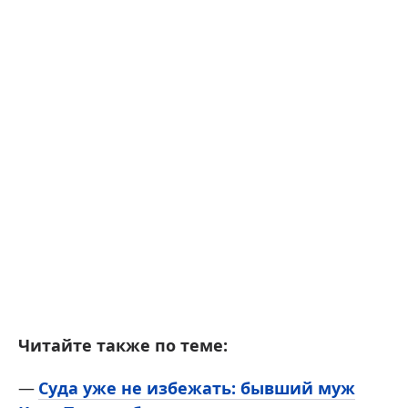
Читайте также по теме:
Суда уже не избежать: бывший муж