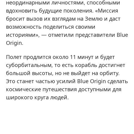
неординарными личностями, способными
вдохновить будущие поколения. «Миссия
бросит вызов их взглядам на Землю и даст
возможность поделиться своими
историями», — отметили представители Blue
Origin.
Полет продлится около 11 минут и будет
суборбитальным, то есть корабль достигнет
большой высоты, но не выйдет на орбиту.
Это станет частью усилий Blue Origin сделать
космические путешествия доступными для
широкого круга людей.